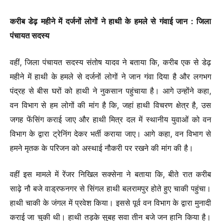
करीब डेढ़ महीने में दर्जनों लोगों ने हाथी के हमले से गंवाई जान : जिला
पंचायत सदस्य
वहीं, जिला पंचायत सदस्य संतोष यादव ने बताया कि, करीब एक से डेढ़
महीने में हाथी के हमले से दर्जनों लोगों ने जान गंवा दिया है और लगभग
पंद्रह से बीस घरों को हाथी ने नुकसान पहुंचाया है। आगे उन्होंने कहा,
वन विभाग से हम लोगों की मांग है कि, जहां हाथी विचरण क्षेत्र है, उस
जगह फेंसिंग कराई जाए और हाथी मित्र दल में स्थानीय युवाओं को वन
विभाग के द्वारा ट्रेनिंग देकर भर्ती कराया जाए। आगे कहा, वन विभाग से
हमने मृतक के परिजन को अस्थाई नौकरी पर रखने की मांग की है।
वहीं इस मामले में रेंजर निखिल सक्सेना ने बताया कि, बीते रात करीब
साढ़े नौ बजे वाड्रफनगर से सिंगल हाथी बलरामपुर होते हुए चाकी पहुंचा।
हाथी चाकी के जंगल में प्रवेश किया। इससे पूर्व वन विभाग के द्वारा मुनादी
कराई जा चुकी थी। हाथी तड़के सुबह सवा तीन बजे जन हानि किया है।