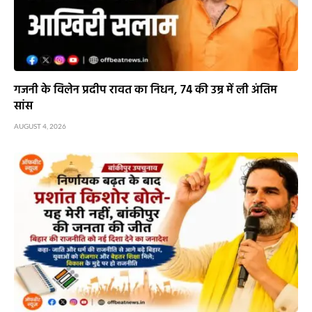
गजनी के विलेन प्रदीप रावत का निधन, 74 की उम्र में ली अंतिम
सांस
AUGUST 4, 2026