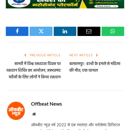
Facebook
Twitter
LinkedIn
Email
WhatsA
PREVIOUS ARTICLE
NEXT ARTICLE
सामरी में विश्व रक्तदाता दिवस पर
बलरामपुर : हाथी के हमले से महिला
रक्तदान शिविर का आयोजन, जरूरतमंद
की मौत, एक घायल
मरीजों के लिए लोगों ने किया रक्तदान
Offbeat News
Website
ऑफबीट न्यूज़ वर्ष 2022 से एक स्वतंत्र और भरोसेमंद डिजिटल