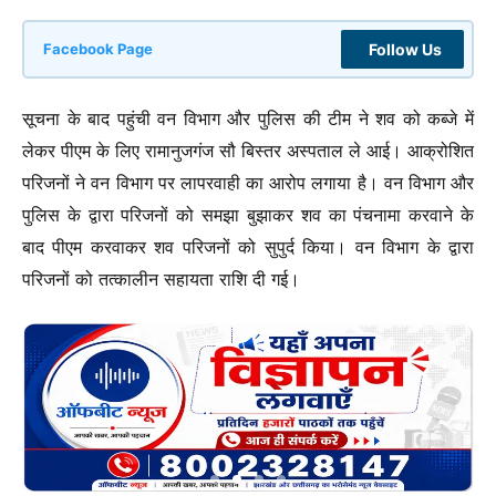
Follow Us
Facebook Page
सूचना के बाद पहुंची वन विभाग और पुलिस की टीम ने शव को कब्जे में
लेकर पीएम के लिए रामानुजगंज सौ बिस्तर अस्पताल ले आई। आक्रोशित
परिजनों ने वन विभाग पर लापरवाही का आरोप लगाया है। वन विभाग और
पुलिस के द्वारा परिजनों को समझा बुझाकर शव का पंचनामा करवाने के
बाद पीएम करवाकर शव परिजनों को सुपुर्द किया। वन विभाग के द्वारा
परिजनों को तत्कालीन सहायता राशि दी गई।