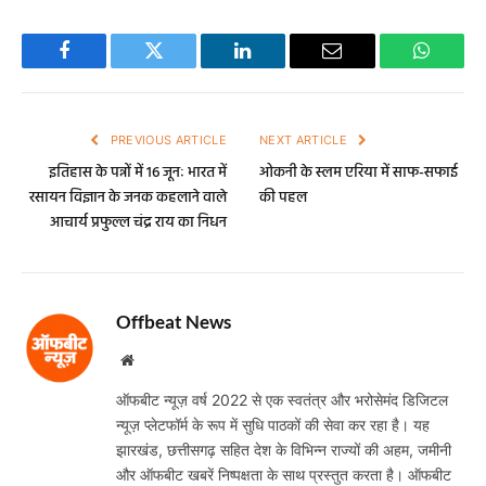
Facebook
Twitter
LinkedIn
Email
WhatsA
PREVIOUS ARTICLE
NEXT ARTICLE
इतिहास के पन्नों में 16 जूनः भारत में
ओकनी के स्लम एरिया में साफ-सफाई
रसायन विज्ञान के जनक कहलाने वाले
की पहल
आचार्य प्रफुल्ल चंद्र राय का निधन
Offbeat News
Website
ऑफबीट न्यूज़ वर्ष 2022 से एक स्वतंत्र और भरोसेमंद डिजिटल
न्यूज़ प्लेटफॉर्म के रूप में सुधि पाठकों की सेवा कर रहा है। यह
झारखंड, छत्तीसगढ़ सहित देश के विभिन्न राज्यों की अहम, जमीनी
और ऑफबीट खबरें निष्पक्षता के साथ प्रस्तुत करता है। ऑफबीट