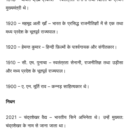
मुख्यमंत्री थे।
1920 – महमूद अली ख़ाँ – भारत के प्रसिद्ध राजनीतिज्ञों में से एक तथा
मध्य प्रदेश के भूतपूर्व राज्यपाल।
1920 – हेमन्त कुमार – हिन्दी फ़िल्मों के पार्श्वगायक और संगीतकार।
1910 – सी. एम. पुनाचा – स्वतंत्रता सेनानी, राजनीतिज्ञ तथा उड़ीसा
और मध्य प्रदेश के भूतपूर्व राज्यपाल।
1900 – ए. एन. मूर्ति राव – कन्नड़ साहित्यकार थे।
निधन
2021 – चंद्रशेखर वैद्य – भारतीय सिने अभिनेता थे। उन्हें मुख्यत:
चंद्रशेखर के नाम से जाना जाता था।