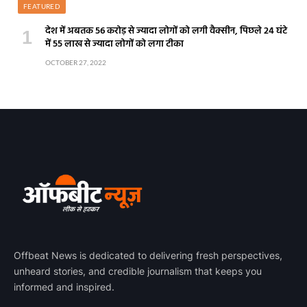
FEATURED
देश में अबतक 56 करोड़ से ज्यादा लोगों को लगी वैक्सीन, पिछले 24 घंटे
में 55 लाख से ज्यादा लोगों को लगा टीका
OCTOBER 27, 2022
Offbeat News is dedicated to delivering fresh perspectives,
unheard stories, and credible journalism that keeps you
informed and inspired.