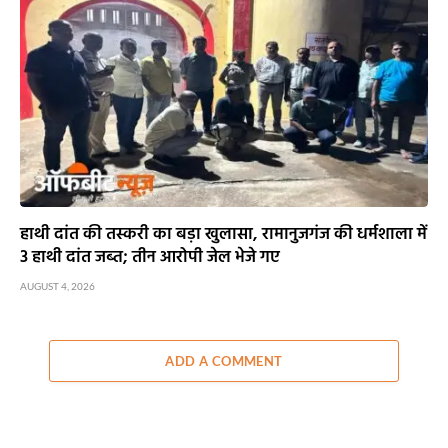
हाथी दांत की तस्करी का बड़ा खुलासा, रामानुजगंज की धर्मशाला में
3 हाथी दांत जब्त; तीन आरोपी जेल भेजे गए
AUGUST 4, 2026
ADD A COMMENT