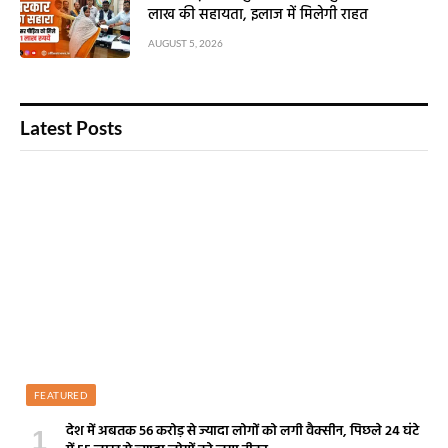
लाख की सहायता, इलाज में मिलेगी राहत
AUGUST 5, 2026
Latest Posts
FEATURED
देश में अबतक 56 करोड़ से ज्यादा लोगों को लगी वैक्सीन, पिछले 24 घंटे