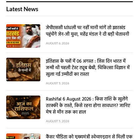
Latest News
जेपीएससी धांधली पर नहीं मानी मांगें तो झारखंड
पहुंचेंगे जेन-जी युवा, महेंद्र मंडल ने दी बड़ी चेतावनी
AUGUST 6, 2026
इतिहास के पन्नों में 06 अगस्त : जिस दिन भारत में
जन्मी थी पहली टेस्ट ट्यूब बेबी, चिकित्सा विज्ञान में
खुला नई उम्मीदों का रास्ता
AUGUST 5, 2026
Rashifal 6 August 2026 : किस राशि के खुलेंगे
तरक्की के रास्ते, किसे रहना होगा सावधान? जानिए
मेष से मीन तक का हाल
AUGUST 5, 2026
कैंसर पीड़िता को मुख्यमंत्री स्वेच्छानुदान से मिली एक