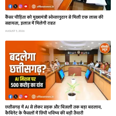
कैंसर पीड़िता को मुख्यमंत्री स्वेच्छानुदान से मिली एक लाख की
सहायता, इलाज में मिलेगी राहत
AUGUST 5, 2026
छत्तीसगढ़ में AI से लेकर सड़क और बिजली तक बड़ा बदलाव,
कैबिनेट के फैसलों में छिपी भविष्य की बड़ी तैयारी