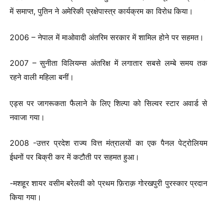
में समाप्त, पुतिन ने अमेरिकी प्रक्षेपास्त्र कार्यक्रम का विरोध किया।
2006 – नेपाल में माओवादी अंतरिम सरकार में शामिल होने पर सहमत।
2007 – सुनीता विलियम्स अंतरिक्ष में लगातार सबसे लम्बे समय तक
रहने वाली महिला बनीं।
एड्स पर जागरूकता फैलाने के लिए शिल्पा को सिल्वर स्टार अवार्ड से
नवाजा गया।
2008 -उत्तर प्रदेश राज्य वित्त मंत्रालयों का एक पैनल पेट्रोलियम
ईधनों पर बिक्री कर में कटौती पर सहमत हुआ।
-मशहूर शायर वसीम बरेलवी को प्रथम फ़िराक़ गोरखपुरी पुरस्कार प्रदान
किया गया।