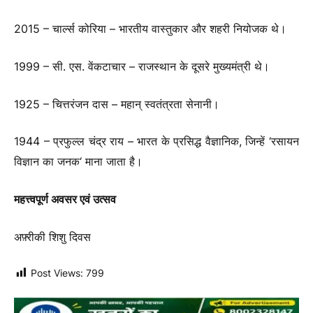
2015 – चार्ल्स कोरिया – भारतीय वास्तुकार और शहरी नियोजक थे।
1999 – सी. एस. वेंकटाचार – राजस्थान के दूसरे मुख्यमंत्री थे।
1925 – चित्तरंजन दास – महान् स्वतंत्रता सेनानी।
1944 – प्रफुल्ल चंद्र राय – भारत के प्रसिद्ध वैज्ञानिक, जिन्हें ‘रसायन
विज्ञान का जनक
‘ माना जाता है।
महत्त्वपूर्ण अवसर एवं उत्सव
अफ़्रीकी शिशु दिवस
Post Views:
799