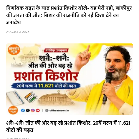
निर्णायक बढ़त के बाद प्रशांत किशोर बोले- यह मेरी नहीं, बांकीपुर
की जनता की जीत; बिहार की राजनीति को नई दिशा देने का
जनादेश
AUGUST 3, 2026
शनैः-शनैः जीत की ओर बढ़ रहे प्रशांत किशोर, 20वें चरण में 11,621
वोटों की बढ़त