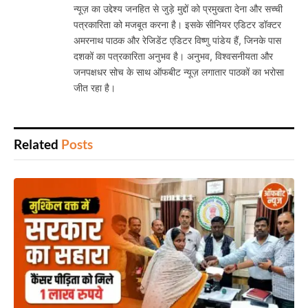
न्यूज़ का उद्देश्य जनहित से जुड़े मुद्दों को प्रमुखता देना और सच्ची
पत्रकारिता को मजबूत करना है। इसके सीनियर एडिटर डॉक्टर
अमरनाथ पाठक और रेजिडेंट एडिटर विष्णु पांडेय हैं, जिनके पास
दशकों का पत्रकारिता अनुभव है। अनुभव, विश्वसनीयता और
जनपक्षधर सोच के साथ ऑफबीट न्यूज़ लगातार पाठकों का भरोसा
जीत रहा है।
Related
Posts