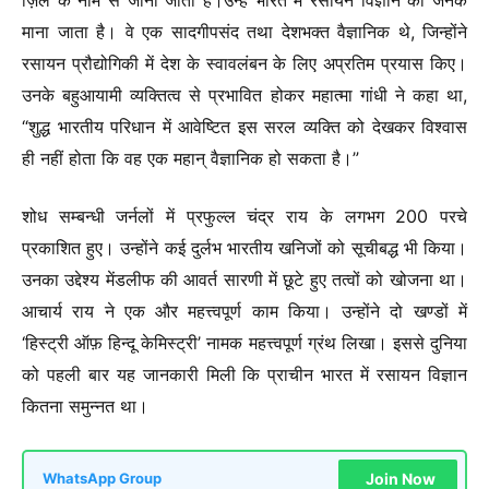
माना जाता है। वे एक सादगीपसंद तथा देशभक्त वैज्ञानिक थे, जिन्होंने
रसायन प्रौद्योगिकी में देश के स्वावलंबन के लिए अप्रतिम प्रयास किए।
उनके बहुआयामी व्यक्तित्व से प्रभावित होकर महात्मा गांधी ने कहा था,
“शुद्ध भारतीय परिधान में आवेष्टित इस सरल व्यक्ति को देखकर विश्वास
ही नहीं होता कि वह एक महान् वैज्ञानिक हो सकता है।”
शोध सम्बन्धी जर्नलों में प्रफुल्ल चंद्र राय के लगभग 200 परचे
प्रकाशित हुए। उन्होंने कई दुर्लभ भारतीय खनिजों को सूचीबद्ध भी किया।
उनका उद्देश्य मेंडलीफ की आवर्त सारणी में छूटे हुए तत्वों को खोजना था।
आचार्य राय ने एक और महत्त्वपूर्ण काम किया। उन्होंने दो खण्डों में
‘हिस्ट्री ऑफ़ हिन्दू केमिस्ट्री’ नामक महत्त्वपूर्ण ग्रंथ लिखा। इससे दुनिया
को पहली बार यह जानकारी मिली कि प्राचीन भारत में रसायन विज्ञान
कितना समुन्नत था।
Join Now
WhatsApp Group