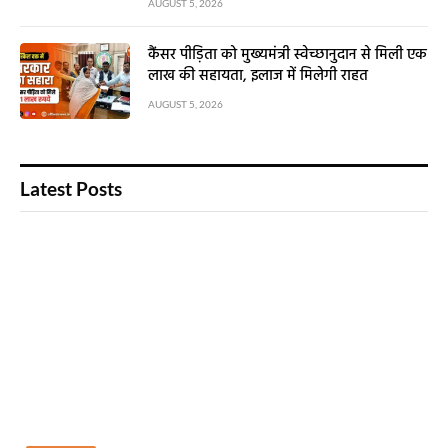
AUGUST 5, 2026
कैंसर पीड़िता को मुख्यमंत्री स्वेच्छानुदान से मिली एक
लाख की सहायता, इलाज में मिलेगी राहत
AUGUST 5, 2026
Latest Posts