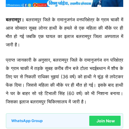
बलरामपुर
।
बलरामपुर जिले के रामानुजगंज वनपरिक्षेत्र के ग्राम चाकी में
आज साेमवार सुबह लोनर हाथी के हमले से एक महिला की मौके पर ही
मौत हो गई जबकि एक घायल का इलाज बलरामपुर जिला अस्पताल में
जारी है।
प्राप्त जानकारी के अनुसार, बलरामपुर जिले के रामानुजगंज वन परिक्षेत्र
के ग्राम चाकी में तड़के सुबह करीब तीन बजे टोला भदईबथान में शौच के
लिए घर से निकली राधिका भुइयां (36 वर्ष) को हाथी ने सूंड़ से लपेटकर
फेंक दिया। जिससे महिला की मौके पर ही मौत हो गई। इसके बाद हाथी
ने घर के बाहर सो रहे टिभाली सिंह (60 वर्ष) को भी निशाना बनाया।
जिसका इलाज बलरामपुर चिकित्सालय में जारी है।
Join Now
WhatsApp Group