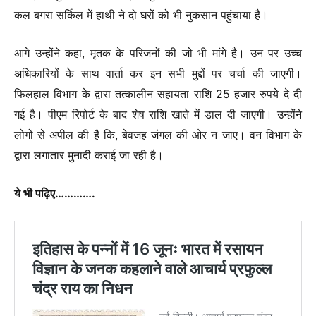
कल बगरा सर्किल में हाथी ने दो घरों को भी नुकसान पहुंचाया है।
आगे उन्होंने कहा, मृतक के परिजनों की जो भी मांगे है। उन पर उच्च
अधिकारियों के साथ वार्ता कर इन सभी मुद्दों पर चर्चा की जाएगी।
फिलहाल विभाग के द्वारा तत्कालीन सहायता राशि 25 हजार रुपये दे दी
गई है। पीएम रिपोर्ट के बाद शेष राशि खाते में डाल दी जाएगी। उन्होंने
लोगों से अपील की है कि, बेवजह जंगल की ओर न जाए। वन विभाग के
द्वारा लगातार मुनादी कराई जा रही है।
ये भी पढ़िए………….