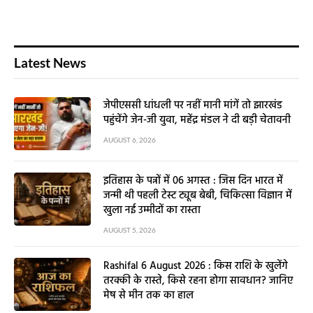
Latest News
जेपीएससी धांधली पर नहीं मानी मांगें तो झारखंड
पहुंचेंगे जेन-जी युवा, महेंद्र मंडल ने दी बड़ी चेतावनी
AUGUST 6, 2026
इतिहास के पन्नों में 06 अगस्त : जिस दिन भारत में
जन्मी थी पहली टेस्ट ट्यूब बेबी, चिकित्सा विज्ञान में
खुला नई उम्मीदों का रास्ता
AUGUST 5, 2026
Rashifal 6 August 2026 : किस राशि के खुलेंगे
तरक्की के रास्ते, किसे रहना होगा सावधान? जानिए
मेष से मीन तक का हाल