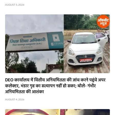
AUGUST 5, 2026
DEO कार्यालय में वित्तीय अनियमितता की जांच करने पहुंचे अपर
कलेक्टर, भंडार गृह का सत्यापन नहीं हो सका; बोले- गंभीर
अनियमितता की आशंका
AUGUST 4, 2026