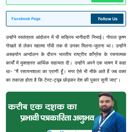
Follow Us
Facebook Page
उन्होंने स्वतंत्रता आंदोलन में भी सक्रिय भागीदारी निभाई। गोपाल कृष्ण
गोखले से लेकर महात्मा गाँधी तक से उनका मिलना-जुलना था। उन्होंने
असहयोग आन्दोलन के दौरान भारतीय राष्ट्रीय काँग्रेस के रचनात्मक
कार्यों में मुक्तहस्त आर्थिक सहायता दी। उन्होंने अपने एक भाषण में कहा
था- “मैं रसायनशाला का प्राणी हूँ। मगर ऐसे भी मौके आते हैं जब वक्त
का तकाज़ा होता है कि टेस्ट-ट्यूब छोड़कर देश की पुकार सुनी जाए”।