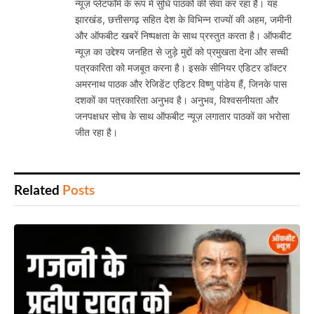
न्यूज़ प्लेटफॉर्म के रूप में सुधि पाठकों की सेवा कर रहा है। यह
झारखंड, छत्तीसगढ़ सहित देश के विभिन्न राज्यों की अहम, जमीनी
और ऑफबीट खबरें निष्पक्षता के साथ प्रस्तुत करता है। ऑफबीट
न्यूज़ का उद्देश्य जनहित से जुड़े मुद्दों को प्रमुखता देना और सच्ची
पत्रकारिता को मजबूत करना है। इसके सीनियर एडिटर डॉक्टर
अमरनाथ पाठक और रेजिडेंट एडिटर विष्णु पांडेय हैं, जिनके पास
दशकों का पत्रकारिता अनुभव है। अनुभव, विश्वसनीयता और
जनपक्षधर सोच के साथ ऑफबीट न्यूज़ लगातार पाठकों का भरोसा
जीत रहा है।
Related
Posts