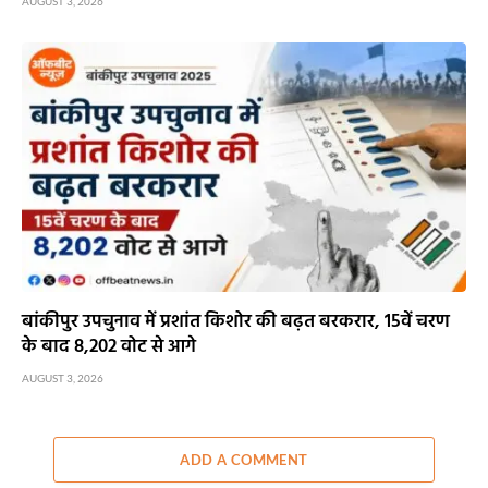
AUGUST 3, 2026
बांकीपुर उपचुनाव में प्रशांत किशोर की बढ़त बरकरार, 15वें चरण
के बाद 8,202 वोट से आगे
AUGUST 3, 2026
ADD A COMMENT