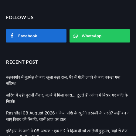
FOLLOW US
Facebook
WhatsApp
RECENT POST
बड़कागांव में मुठभेड़ के बाद खुला बड़ा राज, पैर में गोली लगने के बाद पकड़ा गया
संदिग्ध
बारिश में ढही पुरानी दीवार, मलबे में मिला गगरा… टूटते ही आंगन में बिखर गए चांदी के
सिक्के
Rashifal 08 August 2026 : किस राशि के खुलेंगे तरक्की के रास्ते? कहीं बन न
जाए विवाद की स्थिति, जानें आज का हाल
इतिहास के पन्नों में 08 अगस्त : एक नारे ने हिला दी थी अंग्रेजी हुकूमत, यहीं से तेज