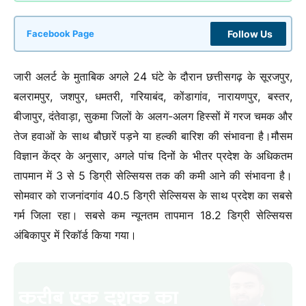
Follow Us
Facebook Page
जारी अलर्ट के मुताबिक अगले 24 घंटे के दौरान छत्तीसगढ़ के सूरजपुर,
बलरामपुर, जशपुर, धमतरी, गरियाबंद, कोंडागांव, नारायणपुर, बस्तर,
बीजापुर, दंतेवाड़ा, सुकमा जिलों के अलग-अलग हिस्सों में गरज चमक और
तेज हवाओं के साथ बौछारें पड़ने या हल्की बारिश की संभावना है।मौसम
विज्ञान केंद्र के अनुसार, अगले पांच दिनों के भीतर प्रदेश के अधिकतम
तापमान में 3 से 5 डिग्री सेल्सियस तक की कमी आने की संभावना है।
सोमवार को राजनांदगांव 40.5 डिग्री सेल्सियस के साथ प्रदेश का सबसे
गर्म जिला रहा। सबसे कम न्यूनतम तापमान 18.2 डिग्री सेल्सियस
अंबिकापुर में रिकॉर्ड किया गया।