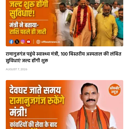
रामानुजगंज पहुंचे स्वास्थ्य मंत्री, 100 बिस्तरीय अस्पताल की लंबित
सुविधाएं जल्द होंगी शुरू
AUGUST 7, 2026