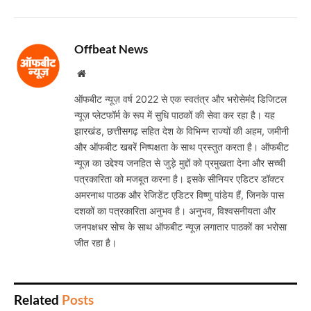
Offbeat News
Website
ऑफबीट न्यूज़ वर्ष 2022 से एक स्वतंत्र और भरोसेमंद डिजिटल
न्यूज़ प्लेटफॉर्म के रूप में सुधि पाठकों की सेवा कर रहा है। यह
झारखंड, छत्तीसगढ़ सहित देश के विभिन्न राज्यों की अहम, जमीनी
और ऑफबीट खबरें निष्पक्षता के साथ प्रस्तुत करता है। ऑफबीट
न्यूज़ का उद्देश्य जनहित से जुड़े मुद्दों को प्रमुखता देना और सच्ची
पत्रकारिता को मजबूत करना है। इसके सीनियर एडिटर डॉक्टर
अमरनाथ पाठक और रेजिडेंट एडिटर विष्णु पांडेय हैं, जिनके पास
दशकों का पत्रकारिता अनुभव है। अनुभव, विश्वसनीयता और
जनपक्षधर सोच के साथ ऑफबीट न्यूज़ लगातार पाठकों का भरोसा
जीत रहा है।
Related
Posts