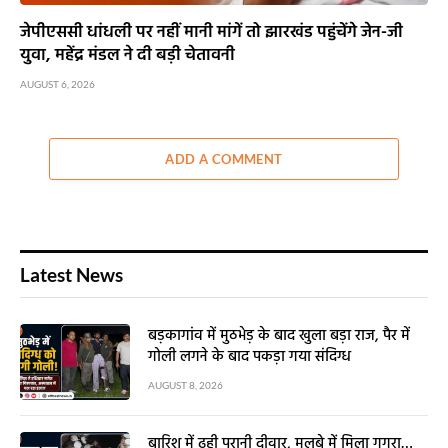
जेपीएससी धांधली पर नहीं मानी मांगें तो झारखंड पहुंचेंगे जेन-जी
युवा, महेंद्र मंडल ने दी बड़ी चेतावनी
AUGUST 6, 2026
ADD A COMMENT
Latest News
बड़कागांव में मुठभेड़ के बाद खुला बड़ा राज, पैर में
गोली लगने के बाद पकड़ा गया संदिग्ध
AUGUST 8, 2026
बारिश में ढही पुरानी दीवार, मलबे में मिला गगरा…