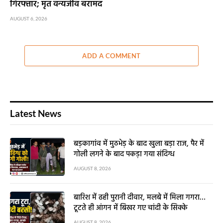
गिरफ्तार; मृत वन्यजीव बरामद
AUGUST 6, 2026
ADD A COMMENT
Latest News
बड़कागांव में मुठभेड़ के बाद खुला बड़ा राज, पैर में
गोली लगने के बाद पकड़ा गया संदिग्ध
AUGUST 8, 2026
बारिश में ढही पुरानी दीवार, मलबे में मिला गगरा…
टूटते ही आंगन में बिखर गए चांदी के सिक्के
AUGUST 8, 2026