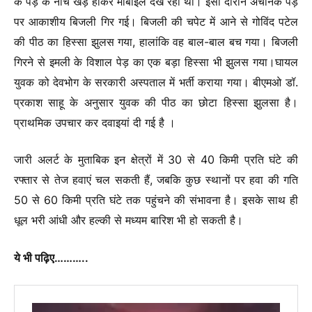
के पेड़ के नीचे खड़े होकर मोबाइल देख रहा था। इसी दौरान अचानक पेड़
पर आकाशीय बिजली गिर गई। बिजली की चपेट में आने से गोविंद पटेल
की पीठ का हिस्सा झुलस गया, हालांकि वह बाल-बाल बच गया। बिजली
गिरने से इमली के विशाल पेड़ का एक बड़ा हिस्सा भी झुलस गया।घायल
युवक को देवभोग के सरकारी अस्पताल में भर्ती कराया गया। बीएमओ डॉ.
प्रकाश साहू के अनुसार युवक की पीठ का छोटा हिस्सा झुलसा है।
प्राथमिक उपचार कर दवाइयां दी गई है ।
जारी अलर्ट के मुताबिक इन क्षेत्रों में 30 से 40 किमी प्रति घंटे की
रफ्तार से तेज हवाएं चल सकती हैं, जबकि कुछ स्थानों पर हवा की गति
50 से 60 किमी प्रति घंटे तक पहुंचने की संभावना है। इसके साथ ही
धूल भरी आंधी और हल्की से मध्यम बारिश भी हो सकती है।
ये भी पढ़िए………..