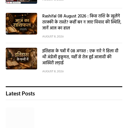
Rashifal 08 August 2026 : किस राशि के खुलेंगे
तरक्की के रास्ते? कहीं बन न जाए विवाद की स्थिति,
जानें आज का हाल
AUGUST 8, 2026
इतिहास के पन्नों में 08 अगस्त : एक नारे ने हिला दी
थी अंग्रेजी हुकूमत, यहीं से तेज हुई आजादी की
आखिरी लड़ाई
AUGUST 8, 2026
Latest Posts