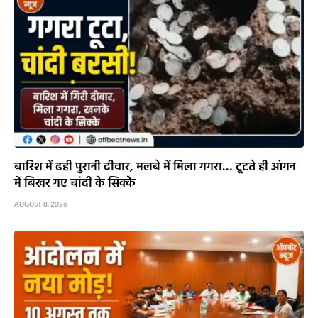
बारिश में ढही पुरानी दीवार, मलबे में मिला गगरा… टूटते ही आंगन
में बिखर गए चांदी के सिक्के
AUGUST 8, 2026