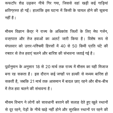
रूफटॉप शेड उड़कर नीचे गिर गया, जिससे वहां खड़ी कई गाड़ियां
क्षतिग्रस्त हो गईं। हालांकि इस घटना में किसी के घायल होने की सूचना
नहीं है।
मौसम विज्ञान केंद्र ने राज्य के अधिकांश जिलों के लिए मेघ गर्जन,
वज्रपात और तेज हवाओं का अलर्ट जारी किया है। विशेष रूप से
मंगलवार को उत्तर-पश्चिमी हिस्सों में 40 से 50 किमी प्रति घंटे की
रफ्तार से तेज हवाएं चलने और बारिश की संभावना जताई गई है।
पूर्वानुमान के अनुसार 18 से 20 मार्च तक राज्य में मौसम का यही मिजाज
बना रह सकता है। इस दौरान कई जगहों पर हल्की से मध्यम बारिश हो
सकती है, जबकि 21 मार्च तक आसमान में बादल छाए रहने और बीच-बीच
में तेज हवा चलने की संभावना है।
मौसम विभाग ने लोगों को सावधानी बरतने की सलाह देते हुए खुले स्थानों
से दूर रहने, पेड़ों के नीचे खड़े नहीं होने और सुरक्षित स्थानों पर रहने की