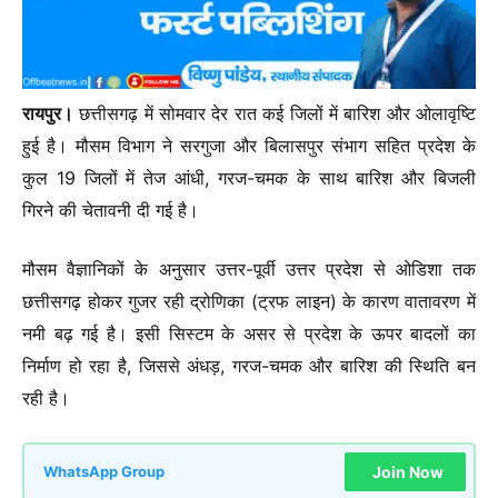
रायपुर।
छत्तीसगढ़ में सोमवार देर रात कई जिलों में बारिश और ओलावृष्टि
हुई है। मौसम विभाग ने सरगुजा और बिलासपुर संभाग सहित प्रदेश के
कुल 19 जिलों में तेज आंधी, गरज-चमक के साथ बारिश और बिजली
गिरने की चेतावनी दी गई है।
मौसम वैज्ञानिकों के अनुसार उत्तर-पूर्वी उत्तर प्रदेश से ओडिशा तक
छत्तीसगढ़ होकर गुजर रही द्रोणिका (ट्रफ लाइन) के कारण वातावरण में
नमी बढ़ गई है। इसी सिस्टम के असर से प्रदेश के ऊपर बादलों का
निर्माण हो रहा है, जिससे अंधड़, गरज-चमक और बारिश की स्थिति बन
रही है।
Join Now
WhatsApp Group