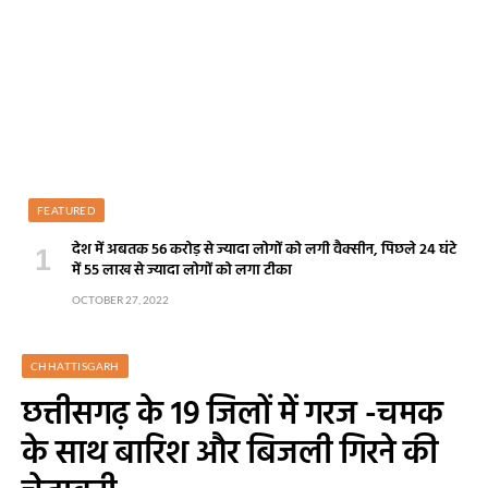
FEATURED
देश में अबतक 56 करोड़ से ज्यादा लोगों को लगी वैक्सीन, पिछले 24 घंटे
में 55 लाख से ज्यादा लोगों को लगा टीका
OCTOBER 27, 2022
CHHATTISGARH
छत्तीसगढ़ के 19 जिलों में गरज -चमक
के साथ बारिश और बिजली गिरने की