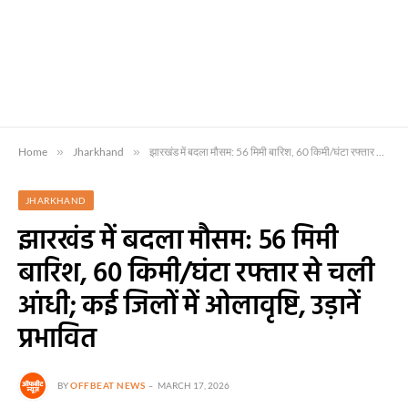
Home
»
Jharkhand
»
झारखंड में बदला मौसम: 56 मिमी बारिश, 60 किमी/घंटा रफ्तार से चली आंधी; कई जिलों में ओलावृष्टि, उड़ानें प्रभावित
JHARKHAND
झारखंड में बदला मौसम: 56 मिमी
बारिश, 60 किमी/घंटा रफ्तार से चली
आंधी; कई जिलों में ओलावृष्टि, उड़ानें
प्रभावित
BY
OFFBEAT NEWS
MARCH 17, 2026