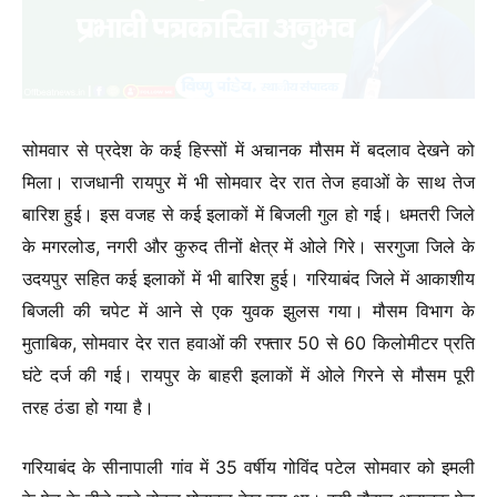
सोमवार से प्रदेश के कई हिस्सों में अचानक मौसम में बदलाव देखने को
मिला। राजधानी रायपुर में भी सोमवार देर रात तेज हवाओं के साथ तेज
बारिश हुई। इस वजह से कई इलाकों में बिजली गुल हो गई। धमतरी जिले
के मगरलोड, नगरी और कुरुद तीनों क्षेत्र में ओले गिरे। सरगुजा जिले के
उदयपुर सहित कई इलाकों में भी बारिश हुई। गरियाबंद जिले में आकाशीय
बिजली की चपेट में आने से एक युवक झुलस गया। मौसम विभाग के
मुताबिक, सोमवार देर रात हवाओं की रफ्तार 50 से 60 किलोमीटर प्रति
घंटे दर्ज की गई। रायपुर के बाहरी इलाकों में ओले गिरने से मौसम पूरी
तरह ठंडा हो गया है।
गरियाबंद के सीनापाली गांव में 35 वर्षीय गोविंद पटेल सोमवार को इमली