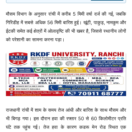
मौसम विभाग के अनुसार रांची में करीब 5 मिमी वर्षा दर्ज की गई, जबकि
गिरिडीह में सबसे अधिक 56 मिमी बारिश हुई। खूंटी, पाकुड़, नामकुम और
ईटकी समेत कई क्षेत्रों में ओलावृष्टि की भी खबर है, जिससे स्थानीय लोगों
को परेशानी का सामना करना पड़ा।
राजधानी रांची में शाम के समय तेज आंधी और बारिश के साथ मौसम और
भी बिगड़ गया। इस दौरान हवा की रफ्तार 50 से 60 किलोमीटर प्रति
घंटे तक पहुंच गई। तेज हवा के कारण कडरू मेन रोड स्थित एक