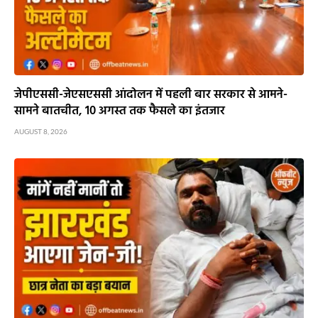
जेपीएससी-जेएसएससी आंदोलन में पहली बार सरकार से आमने-
सामने बातचीत, 10 अगस्त तक फैसले का इंतजार
AUGUST 8, 2026