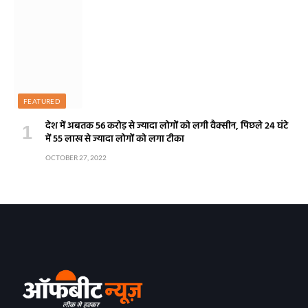
FEATURED
देश में अबतक 56 करोड़ से ज्यादा लोगों को लगी वैक्सीन, पिछले 24 घंटे
में 55 लाख से ज्यादा लोगों को लगा टीका
OCTOBER 27, 2022