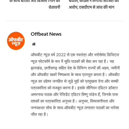
के साथ बारिश और बिजली गिरने की
बवाल, कांग्रेस ने लगाया साजिश का
चेतावनी
आरोप, एसडीएम से जांच की मांग
Offbeat News
Website
ऑफबीट न्यूज़ वर्ष 2022 से एक स्वतंत्र और भरोसेमंद डिजिटल
न्यूज़ प्लेटफॉर्म के रूप में सुधि पाठकों की सेवा कर रहा है। यह
झारखंड, छत्तीसगढ़ सहित देश के विभिन्न राज्यों की अहम, जमीनी
और ऑफबीट खबरें निष्पक्षता के साथ प्रस्तुत करता है। ऑफबीट
न्यूज़ का उद्देश्य जनहित से जुड़े मुद्दों को प्रमुखता देना और सच्ची
पत्रकारिता को मजबूत करना है। इसके सीनियर एडिटर डॉक्टर
अमरनाथ पाठक और रेजिडेंट एडिटर विष्णु पांडेय हैं, जिनके पास
दशकों का पत्रकारिता अनुभव है। अनुभव, विश्वसनीयता और
जनपक्षधर सोच के साथ ऑफबीट न्यूज़ लगातार पाठकों का भरोसा
जीत रहा है।