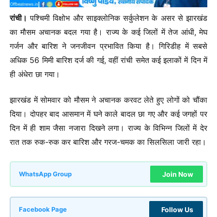
रांची।
पश्चिमी विक्षोभ और साइक्लोनिक सर्कुलेशन के असर से झारखंड
का मौसम अचानक बदल गया है। राज्य के कई जिलों में तेज आंधी, मेघ
गर्जन और बारिश ने जनजीवन प्रभावित किया है। गिरिडीह में सबसे
अधिक 56 मिमी बारिश दर्ज की गई, वहीं रांची समेत कई इलाकों में दिन में
ही अंधेरा छा गया।
झारखंड में सोमवार को मौसम ने अचानक करवट लेते हुए लोगों को चौंका
दिया। दोपहर बाद आसमान में घने काले बादल छा गए और कई जगहों पर
दिन में ही शाम जैसा नजारा दिखने लगा। राज्य के विभिन्न जिलों में देर
रात तक रुक-रुक कर बारिश और गरज-चमक का सिलसिला जारी रहा।
Join Now
WhatsApp Group
Follow Us
Facebook Page