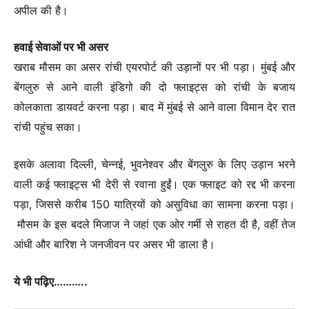
अपील की है।
हवाई सेवाओं पर भी असर
खराब मौसम का असर रांची एयरपोर्ट की उड़ानों पर भी पड़ा। मुंबई और
बेंगलुरु से आने वाली इंडिगो की दो फ्लाइट्स को रांची के बजाय
कोलकाता डायवर्ट करना पड़ा। बाद में मुंबई से आने वाला विमान देर रात
रांची पहुंच सका।
इसके अलावा दिल्ली, चेन्नई, भुवनेश्वर और बेंगलुरु के लिए उड़ान भरने
वाली कई फ्लाइट्स भी देरी से रवाना हुईं। एक फ्लाइट को रद्द भी करना
पड़ा, जिससे करीब 150 यात्रियों को असुविधा का सामना करना पड़ा।
मौसम के इस बदले मिजाज ने जहां एक ओर गर्मी से राहत दी है, वहीं तेज
आंधी और बारिश ने जनजीवन पर असर भी डाला है।
ये भी पढ़िए………..