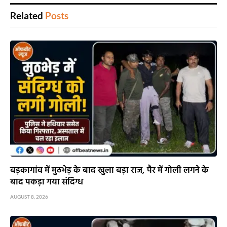
Related
Posts
बड़कागांव में मुठभेड़ के बाद खुला बड़ा राज, पैर में गोली लगने के
बाद पकड़ा गया संदिग्ध
AUGUST 8, 2026