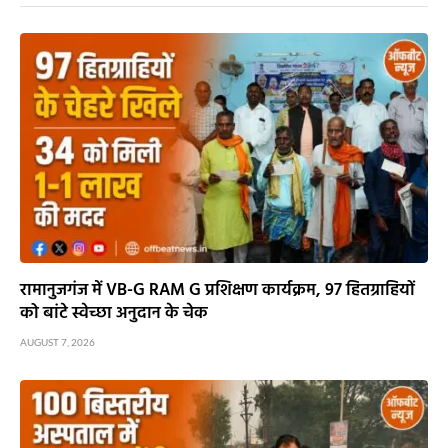
रामानुजगंज में VB-G RAM G प्रशिक्षण कार्यक्रम, 97 हितग्राहियों
को बांटे स्वेच्छा अनुदान के चेक
AUGUST 7, 2026