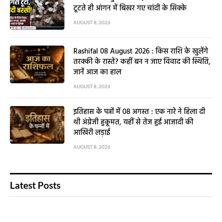
टूटते ही आंगन में बिखर गए चांदी के सिक्के
AUGUST 8, 2026
Rashifal 08 August 2026 : किस राशि के खुलेंगे
तरक्की के रास्ते? कहीं बन न जाए विवाद की स्थिति,
जानें आज का हाल
AUGUST 8, 2026
इतिहास के पन्नों में 08 अगस्त : एक नारे ने हिला दी
थी अंग्रेजी हुकूमत, यहीं से तेज हुई आजादी की
आखिरी लड़ाई
AUGUST 8, 2026
Latest Posts