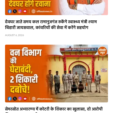
देवघर जाते समय कल रामानुजगंज रुकेंगे स्वास्थ्य मंत्री श्याम
बिहारी जायसवाल, कांवरियों की सेवा में करेंगे सहयोग
AUGUST 6, 2026
सेमरसोत अभ्यारण्य में कोटरी के शिकार का खुलासा, दो आरोपी