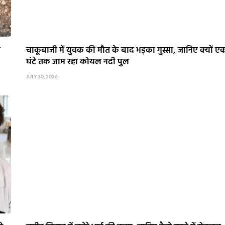
र
चाकूबाजी में युवक की मौत के बाद भड़का गुस्सा, जानिए क्यों ए
घंटे तक जाम रहा कोयल नदी पुल
JULY 30, 2026