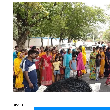
SHARE