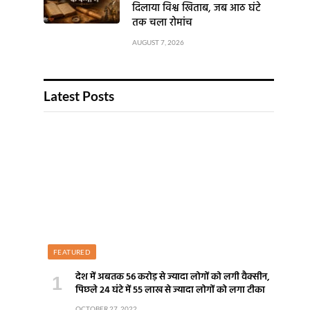
दिलाया विश्व खिताब, जब आठ घंटे
तक चला रोमांच
AUGUST 7, 2026
Latest Posts
FEATURED
देश में अबतक 56 करोड़ से ज्यादा लोगों को लगी वैक्सीन,
पिछले 24 घंटे में 55 लाख से ज्यादा लोगों को लगा टीका
OCTOBER 27, 2022