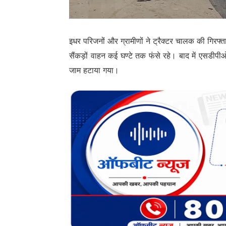
इधर परिजनों और ग्रामीणों ने ट्रैक्टर चालक की गि
सैंकड़ों वाहन कई घण्टे तक फंसे रहे। बाद में एसडी
जाम हटाया गया।