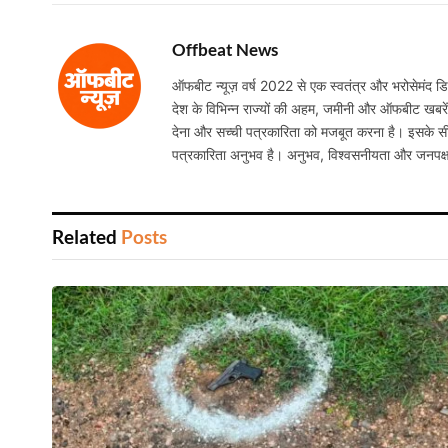
Offbeat News
ऑफबीट न्यूज़ वर्ष 2022 से एक स्वतंत्र और भरोसेमंद डिजि
देश के विभिन्न राज्यों की अहम, जमीनी और ऑफबीट खबरें निष
देना और सच्ची पत्रकारिता को मजबूत करना है। इसके सी
पत्रकारिता अनुभव है। अनुभव, विश्वसनीयता और जनपक्
Related
Posts