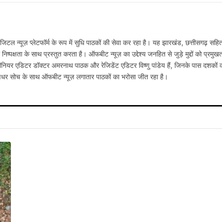
टल न्यूज़ प्लेटफॉर्म के रूप में सुधि पाठकों की सेवा कर रहा है। यह झारखंड, छत्तीसगढ़ सहि
्पक्षता के साथ प्रस्तुत करता है। ऑफबीट न्यूज़ का उद्देश्य जनहित से जुड़े मुद्दों को प्रमुख
नियर एडिटर डॉक्टर अमरनाथ पाठक और रेजिडेंट एडिटर विष्णु पांडेय हैं, जिनके पास दशकों 
षधर सोच के साथ ऑफबीट न्यूज़ लगातार पाठकों का भरोसा जीत रहा है।