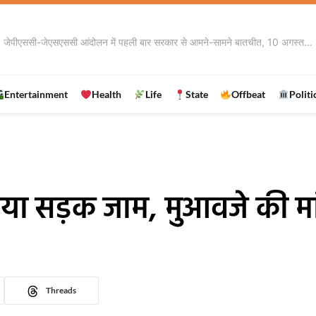
Entertainment
Health
Life
State
Offbeat
Politi
किया सड़क जाम, मुआवजे की मा
Threads