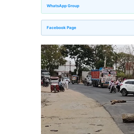
WhatsApp Group
Facebook Page