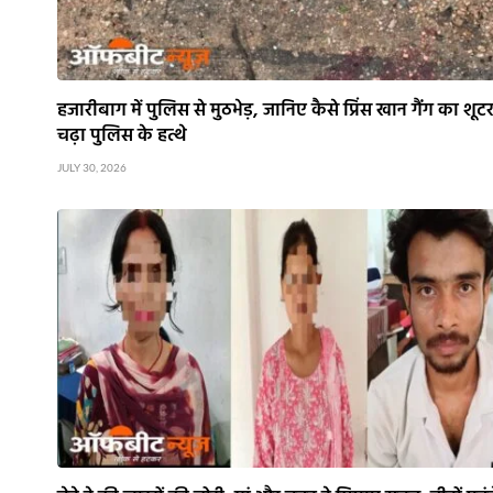
हजारीबाग में पुलिस से मुठभेड़, जानिए कैसे प्रिंस खान गैंग का शूट
चढ़ा पुलिस के हत्थे
JULY 30, 2026