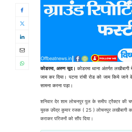
कोडरमा, अरुण सूद।
कोडरमा थाना अंतर्गत लखीबागी मे
जाम कर दिया। पटना रांची रोड को जाम किये जाने क
सामना करना पड़ा।
शनिवार देर शाम लोचनपुर पुल के समीप ट्रैक्टर की 
युवक उपेंद्र कुमार रजक ( 25 ) लोचनपुर लखीबागी क
कराकर परिजनों को सौंप दिया।