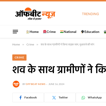
TRENDING
Home
Crime
National
Education
Home
»
Crime
»
शव के साथ ग्रामीणों ने किया सड़क जाम, मुआवजे की मांग
CRIME
शव के साथ ग्रामीणों ने 
BY
OFFBEAT NEWS
JUNE 16, 2024
Facebook
Twitter
WhatsApp