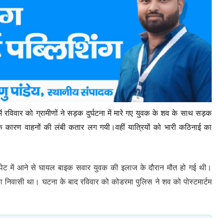
ं रविवार को ग्रामीणों ने सड़क दुर्घटना में मारे गए युवक के शव के साथ सड़क
े कारण वाहनों की लंबी कतार लग गयी।वहीं यात्रियों को भारी कठिनाई का
चपेट में आने से घायल बाइक सवार युवक की इलाज के दौरान मौत हो गई थी।
ा निवासी था। घटना के बाद रविवार को कोडरमा पुलिस ने शव को पोस्टमार्टम