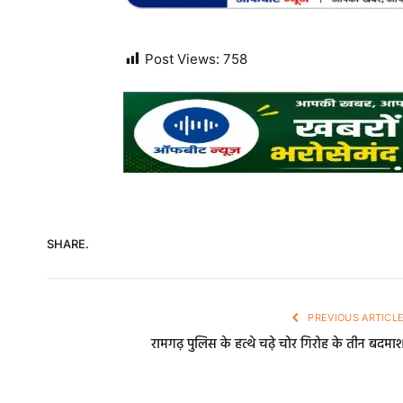
Post Views:
758
SHARE.
PREVIOUS ARTICL
रामगढ़ पुलिस के हत्थे चढ़े चोर गिरोह के तीन बदमा