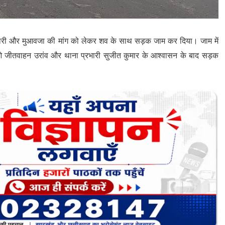
रफ्तारी और मुआवजा की मांग को लेकर शव के साथ सड़क जाम कर दिया। जाम में
पीओ जीतवाहन उरांव और थाना प्रभारी सुजीत कुमार के आश्वासन के बाद सड़क