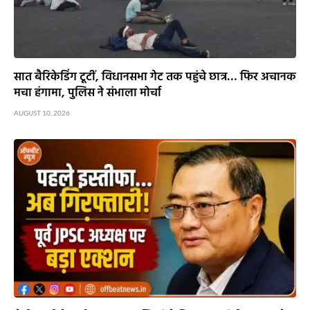
सात बैरिकेडिंग टूटीं, विधानसभा गेट तक पहुंचे छात्र… फिर अचानक
मचा हंगामा, पुलिस ने संभाला मोर्चा
AUGUST 10, 2026