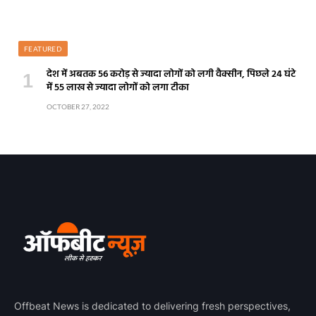
FEATURED
देश में अबतक 56 करोड़ से ज्यादा लोगों को लगी वैक्सीन, पिछले 24 घंटे
में 55 लाख से ज्यादा लोगों को लगा टीका
OCTOBER 27, 2022
Offbeat News is dedicated to delivering fresh perspectives,