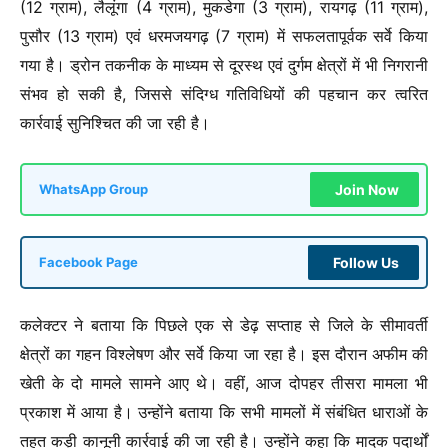
(12 ग्राम), लैलूंगा (4 ग्राम), मुकडेगा (3 ग्राम), रायगढ़ (11 ग्राम),
पुसौर (13 ग्राम) एवं धरमजयगढ़ (7 ग्राम) में सफलतापूर्वक सर्वे किया
गया है। ड्रोन तकनीक के माध्यम से दूरस्थ एवं दुर्गम क्षेत्रों में भी निगरानी
संभव हो सकी है, जिससे संदिग्ध गतिविधियों की पहचान कर त्वरित
कार्रवाई सुनिश्चित की जा रही है।
Join Now
WhatsApp Group
Follow Us
Facebook Page
कलेक्टर ने बताया कि पिछले एक से डेढ़ सप्ताह से जिले के सीमावर्ती
क्षेत्रों का गहन विश्लेषण और सर्वे किया जा रहा है। इस दौरान अफीम की
खेती के दो मामले सामने आए थे। वहीं, आज दोपहर तीसरा मामला भी
प्रकाश में आया है। उन्होंने बताया कि सभी मामलों में संबंधित धाराओं के
तहत कड़ी कानूनी कार्रवाई की जा रही है। उन्होंने कहा कि मादक पदार्थों