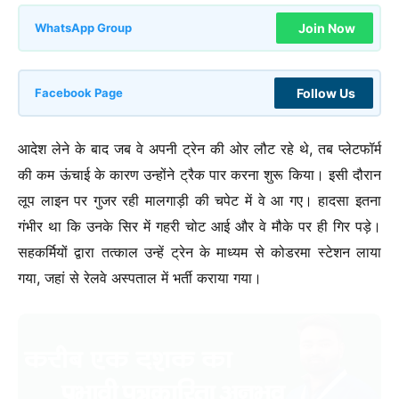
Join Now
WhatsApp Group
Follow Us
Facebook Page
आदेश लेने के बाद जब वे अपनी ट्रेन की ओर लौट रहे थे, तब प्लेटफॉर्म
की कम ऊंचाई के कारण उन्होंने ट्रैक पार करना शुरू किया। इसी दौरान
लूप लाइन पर गुजर रही मालगाड़ी की चपेट में वे आ गए। हादसा इतना
गंभीर था कि उनके सिर में गहरी चोट आई और वे मौके पर ही गिर पड़े।
सहकर्मियों द्वारा तत्काल उन्हें ट्रेन के माध्यम से कोडरमा स्टेशन लाया
गया, जहां से रेलवे अस्पताल में भर्ती कराया गया।