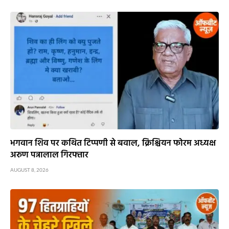
भगवान शिव पर कथित टिप्पणी से बवाल, क्रिश्चियन फोरम अध्यक्ष
अरुण पन्नालाल गिरफ्तार
AUGUST 8, 2026