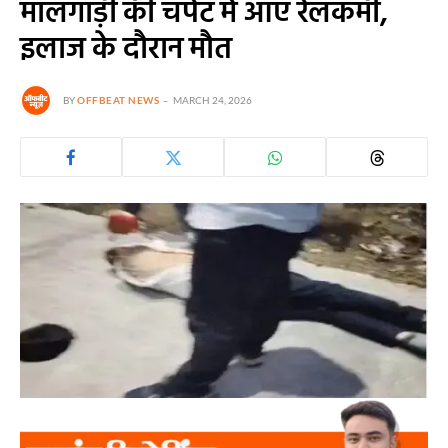
मालगाड़ी की चपेट में आए रेलकर्मी,
इलाज के दौरान मौत
BY
OFFBEAT NEWS
MARCH 24, 2026