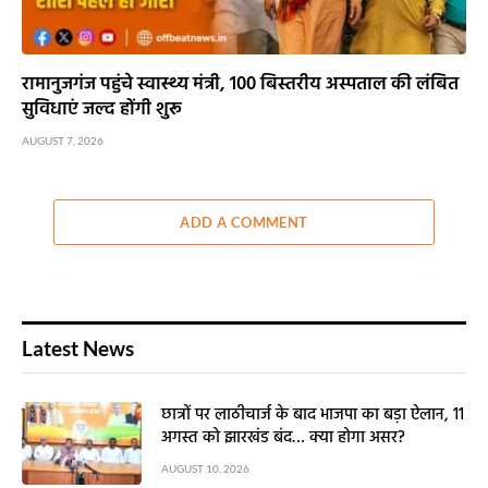
रामानुजगंज पहुंचे स्वास्थ्य मंत्री, 100 बिस्तरीय अस्पताल की लंबित
सुविधाएं जल्द होंगी शुरू
AUGUST 7, 2026
ADD A COMMENT
Latest News
छात्रों पर लाठीचार्ज के बाद भाजपा का बड़ा ऐलान, 11
अगस्त को झारखंड बंद… क्या होगा असर?
AUGUST 10, 2026