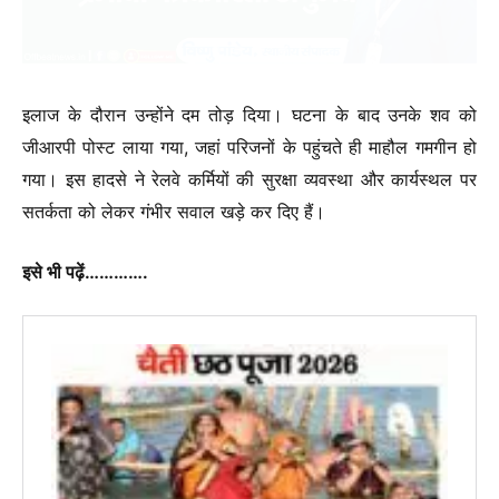
इलाज के दौरान उन्होंने दम तोड़ दिया। घटना के बाद उनके शव को
जीआरपी पोस्ट लाया गया, जहां परिजनों के पहुंचते ही माहौल गमगीन हो
गया। इस हादसे ने रेलवे कर्मियों की सुरक्षा व्यवस्था और कार्यस्थल पर
सतर्कता को लेकर गंभीर सवाल खड़े कर दिए हैं।
इसे भी पढ़ें………….