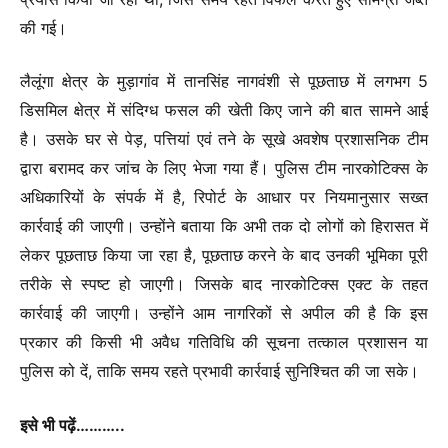
की गई।
लैलूंगा क्षेत्र के मुड़ागांव में तानसिंह नागवंशी से पूछताछ में लगभग 5
डिसमिल क्षेत्र में संदिग्ध फसल की खेती किए जाने की बात सामने आई
है। उसके घर से पेड़, पत्तियां एवं तने के सूखे अवशेष प्रशासनिक टीम
द्वारा बरामद कर जांच के लिए भेजा गया हैं। पुलिस टीम नारकोटिक्स के
अधिकारियों के संपर्क में है, रिपोर्ट के आधार पर नियमानुसार सख्त
कार्रवाई की जाएगी। उन्होंने बताया कि अभी तक दो लोगों को हिरासत में
लेकर पूछताछ किया जा रहा है, पूछताछ करने के बाद उनकी भूमिका पूरी
तरीके से स्पष्ट हो जाएगी। जिसके बाद नारकोटिक्स एक्ट के तहत
कार्रवाई की जाएगी। उन्होंने आम नागरिकों से अपील की है कि इस
प्रकार की किसी भी अवैध गतिविधि की सूचना तत्काल प्रशासन या
पुलिस को दें, ताकि समय रहते प्रभावी कार्रवाई सुनिश्चित की जा सके।
इसे भी पढ़ें………..