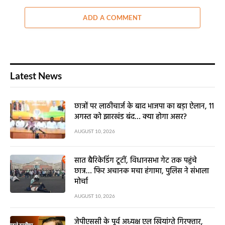
ADD A COMMENT
Latest News
छात्रों पर लाठीचार्ज के बाद भाजपा का बड़ा ऐलान, 11
अगस्त को झारखंड बंद… क्या होगा असर?
AUGUST 10, 2026
सात बैरिकेडिंग टूटीं, विधानसभा गेट तक पहुंचे
छात्र… फिर अचानक मचा हंगामा, पुलिस ने संभाला
मोर्चा
AUGUST 10, 2026
जेपीएससी के पूर्व अध्यक्ष एल खियांग्ते गिरफ्तार,