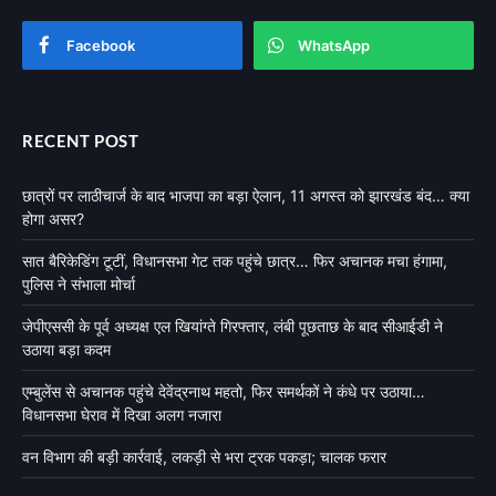
Facebook
WhatsApp
RECENT POST
छात्रों पर लाठीचार्ज के बाद भाजपा का बड़ा ऐलान, 11 अगस्त को झारखंड बंद… क्या
होगा असर?
सात बैरिकेडिंग टूटीं, विधानसभा गेट तक पहुंचे छात्र… फिर अचानक मचा हंगामा,
पुलिस ने संभाला मोर्चा
जेपीएससी के पूर्व अध्यक्ष एल खियांग्ते गिरफ्तार, लंबी पूछताछ के बाद सीआईडी ने
उठाया बड़ा कदम
एम्बुलेंस से अचानक पहुंचे देवेंद्रनाथ महतो, फिर समर्थकों ने कंधे पर उठाया…
विधानसभा घेराव में दिखा अलग नजारा
वन विभाग की बड़ी कार्रवाई, लकड़ी से भरा ट्रक पकड़ा; चालक फरार