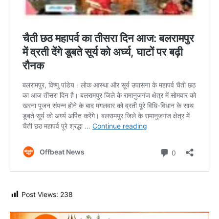
Post Views:
238