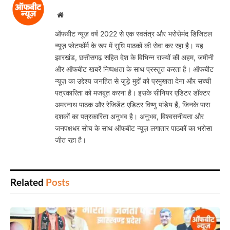
Website
ऑफबीट न्यूज़ वर्ष 2022 से एक स्वतंत्र और भरोसेमंद डिजिटल
न्यूज़ प्लेटफॉर्म के रूप में सुधि पाठकों की सेवा कर रहा है। यह
झारखंड, छत्तीसगढ़ सहित देश के विभिन्न राज्यों की अहम, जमीनी
और ऑफबीट खबरें निष्पक्षता के साथ प्रस्तुत करता है। ऑफबीट
न्यूज़ का उद्देश्य जनहित से जुड़े मुद्दों को प्रमुखता देना और सच्ची
पत्रकारिता को मजबूत करना है। इसके सीनियर एडिटर डॉक्टर
अमरनाथ पाठक और रेजिडेंट एडिटर विष्णु पांडेय हैं, जिनके पास
दशकों का पत्रकारिता अनुभव है। अनुभव, विश्वसनीयता और
जनपक्षधर सोच के साथ ऑफबीट न्यूज़ लगातार पाठकों का भरोसा
जीत रहा है।
Related
Posts