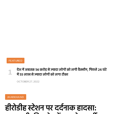
FEATURED
देश में अबतक 56 करोड़ से ज्यादा लोगों को लगी वैक्सीन, पिछले 24 घंटे
में 55 लाख से ज्यादा लोगों को लगा टीका
OCTOBER 27, 2022
JHARKHAND
हीरोडीह स्टेशन पर दर्दनाक हादसा: