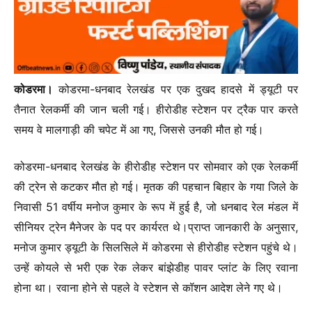
कोडरमा।
कोडरमा-धनबाद रेलखंड पर एक दुखद हादसे में ड्यूटी पर
तैनात रेलकर्मी की जान चली गई। हीरोडीह स्टेशन पर ट्रैक पार करते
समय वे मालगाड़ी की चपेट में आ गए, जिससे उनकी मौत हो गई।
कोडरमा-धनबाद रेलखंड के हीरोडीह स्टेशन पर सोमवार को एक रेलकर्मी
की ट्रेन से कटकर मौत हो गई। मृतक की पहचान बिहार के गया जिले के
निवासी 51 वर्षीय मनोज कुमार के रूप में हुई है, जो धनबाद रेल मंडल में
सीनियर ट्रेन मैनेजर के पद पर कार्यरत थे।प्राप्त जानकारी के अनुसार,
मनोज कुमार ड्यूटी के सिलसिले में कोडरमा से हीरोडीह स्टेशन पहुंचे थे।
उन्हें कोयले से भरी एक रेक लेकर बांझेडीह पावर प्लांट के लिए रवाना
होना था। रवाना होने से पहले वे स्टेशन से कॉशन आदेश लेने गए थे।