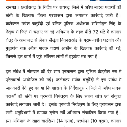
रायगढ़।
छत्तीसगढ़ के निर्देश पर रायगढ़ जिले में अवैध मादक पदार्थों की
खेती के खिलाफ जिला प्रशासन द्वारा लगातार कार्रवाई जारी है।
कलेक्टर मयंक चतुर्वेदी एवं वरिष्ठ पुलिस अधीक्षक शशिमोहन सिंह के
नेतृत्व में जिले में चलाए जा रहे अभियान के तहत बीते 72 घंटे में तमनार
क्षेत्र के आमाघाट से लेकर लैलूंगा विकासखंड के ग्राम-नवीन घटगांव और
मुड़ागांव तक अवैध मादक पदार्थ अफीम के खिलाफ कार्रवाई की गई,
जिससे इस कार्य में जुडे़ संलिप्त लोगों में हड़कंप मच गया है।
इस संबंध में साेमवार की देर शाम प्रशासन द्वारा पुलिस कंट्रोल रुम मे
प्रेसवार्ता आयोजित की गई। कलेक्टर मयंक चतुर्वेदी ने इस संबंध में
जानकारी देते हुए बताया कि शासन के निर्देशानुसार जिले में अवैध मादक
पदार्थों की खेती पर प्रभावी नियंत्रण के लिए सघन जांच एवं संयुक्त
कार्रवाई लगातार जारी है। इसके प्रभावी नियंत्रण के लिए प्रशासन द्वारा
सभी अनुविभागों में व्यापक ड्रोन सर्वे अभियान संचालित किया गया है।
इस अभियान के तहत खरसिया (14 ग्राम), घरघोड़ा (10 ग्राम), तमनार