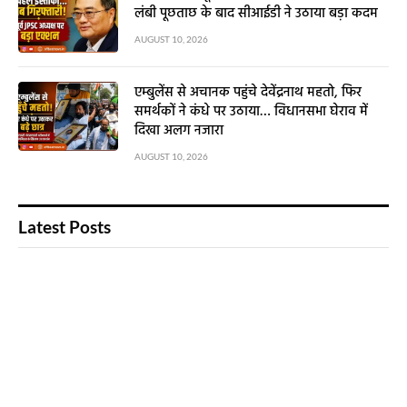
लंबी पूछताछ के बाद सीआईडी ने उठाया बड़ा कदम
AUGUST 10, 2026
एम्बुलेंस से अचानक पहुंचे देवेंद्रनाथ महतो, फिर
समर्थकों ने कंधे पर उठाया… विधानसभा घेराव में
दिखा अलग नजारा
AUGUST 10, 2026
Latest Posts