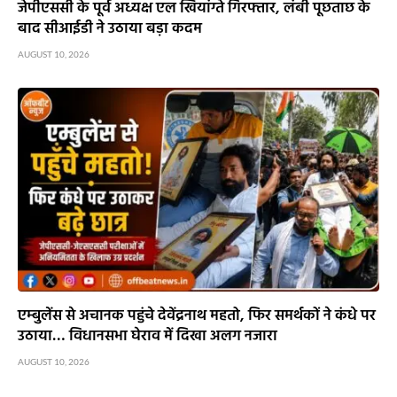
जेपीएससी के पूर्व अध्यक्ष एल खियांग्ते गिरफ्तार, लंबी पूछताछ के
बाद सीआईडी ने उठाया बड़ा कदम
AUGUST 10, 2026
एम्बुलेंस से अचानक पहुंचे देवेंद्रनाथ महतो, फिर समर्थकों ने कंधे पर
उठाया… विधानसभा घेराव में दिखा अलग नजारा
AUGUST 10, 2026