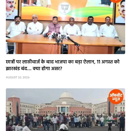
छात्रों पर लाठीचार्ज के बाद भाजपा का बड़ा ऐलान, 11 अगस्त को
झारखंड बंद… क्या होगा असर?
AUGUST 10, 2026