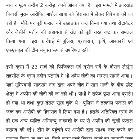
बाजार मूल्य करीब 2 करोड़ रुपये आंका गया है। इस मामले में झारखंड
निवासी मुख्य आरोपित मार्शल सांगा को हिरासत में लेकर विवेचना की जा
रही है। मौके पर पूरी फसल को उखाड़कर जब्त किया गया तथा रोटावेटर
और जेसीबी मशीन की सहायता से खेत को पूरी तरह नष्ट कर समतल
किया गया। इस कार्रवाई में पुलिस, प्रशासन, कृषि, आबकारी एवं
एफएसएल की टीम संयुक्त रूप से उपस्थित रही।
इसी क्रम में 23 मार्च को फिजिकल एवं ड्रोन सर्वे के दौरान लैलूंगा
तहसील के ग्राम नवीन घटगांव में भी अवैध खेती का मामला सामने आया।
यहां भूमिस्वामी सादराम नाग द्वारा अपने खेत में साग-भाजी के बीच छोटे
क्षेत्र में अफीम की खेती की जा रही थी। पौधों में सफेद फूल आना प्रारंभ
हो गया था तथा कुछ डंठल सूख चुके थे। पुलिस ने तत्काल फसल को
जब्त कर आरोपी को हिरासत में लिया गया है। इसके अतिरिक्त ग्राम के
ही एक अन्य व्यक्ति अभिमन्यु नागवंशी के घर से अफीम की सूखी फसल
बरामद की गई। टीम के पहुंचने पर आरोपी द्वारा साक्ष्य नष्ट करने का
प्रयास किया जा रहा था, जिसे समय रहते विफल करते हुए सामग्री जब्त