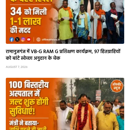
रामानुजगंज में VB-G RAM G प्रशिक्षण कार्यक्रम, 97 हितग्राहियों
को बांटे स्वेच्छा अनुदान के चेक
AUGUST 7, 2026