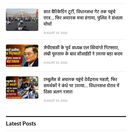
सात बैरिकेडिंग टूटीं, विधानसभा गेट तक पहुंचे
छात्र… फिर अचानक मचा हंगामा, पुलिस ने संभाला
मोर्चा
AUGUST 10, 2026
जेपीएससी के पूर्व अध्यक्ष एल खियांग्ते गिरफ्तार,
लंबी पूछताछ के बाद सीआईडी ने उठाया बड़ा कदम
AUGUST 10, 2026
एम्बुलेंस से अचानक पहुंचे देवेंद्रनाथ महतो, फिर
समर्थकों ने कंधे पर उठाया… विधानसभा घेराव में
दिखा अलग नजारा
AUGUST 10, 2026
Latest Posts