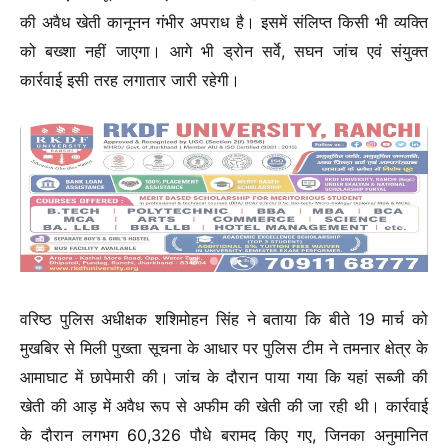
की अवैध खेती कानूनन गंभीर अपराध है। इसमें संलिप्त किसी भी व्यक्ति
को बख्शा नहीं जाएगा। आगे भी ड्रोन सर्वे, सघन जांच एवं संयुक्त
कार्रवाई इसी तरह लगातार जारी रहेगी।
वरिष्ठ पुलिस अधीक्षक शशिमोहन सिंह ने बताया कि बीते 19 मार्च को
मुखबिर से मिली पुख्ता सूचना के आधार पर पुलिस टीम ने तमनार क्षेत्र के
आमाघाट में छापेमारी की। जांच के दौरान पाया गया कि यहां सब्जी की
खेती की आड़ में अवैध रूप से अफीम की खेती की जा रही थी। कार्रवाई
के दौरान लगभग 60,326 पौधे बरामद किए गए, जिनका अनुमानित