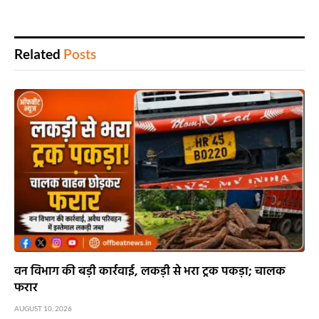
Related
Posts
वन विभाग की बड़ी कार्रवाई, लकड़ी से भरा ट्रक पकड़ा; चालक
फरार
AUGUST 10, 2026