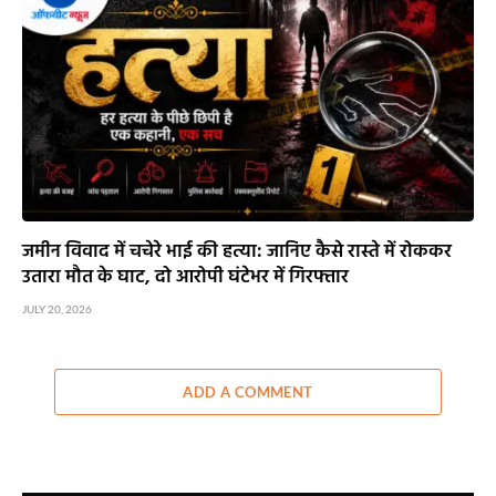
जमीन विवाद में चचेरे भाई की हत्या: जानिए कैसे रास्ते में रोककर
उतारा मौत के घाट, दो आरोपी घंटेभर में गिरफ्तार
JULY 20, 2026
ADD A COMMENT