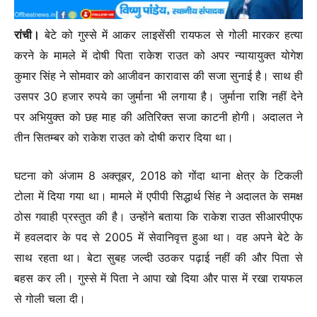
रांची।
बेटे को गुस्से में आकर लाइसेंसी रायफल से गोली मारकर हत्या
करने के मामले में दोषी पिता राकेश राउत को अपर न्यायायुक्त योगेश
कुमार सिंह ने सोमवार को आजीवन कारावास की सजा सुनाई है। साथ ही
उसपर 30 हजार रुपये का जुर्माना भी लगाया है। जुर्माना राशि नहीं देने
पर अभियुक्त को छह माह की अतिरिक्त सजा काटनी होगी। अदालत ने
तीन सितम्बर को राकेश राउत को दोषी करार दिया था।
घटना को अंजाम 8 अक्तूबर, 2018 को गोंदा थाना क्षेत्र के टिकली
टोला में दिया गया था। मामले में एपीपी सिद्धार्थ सिंह ने अदालत के समक्ष
ठोस गवाही प्रस्तुत की है। उन्होंने बताया कि राकेश राउत सीआरपीएफ
में हवलदार के पद से 2005 में सेवानिवृत्त हुआ था। वह अपने बेटे के
साथ रहता था। बेटा सुबह जल्दी उठकर पढ़ाई नहीं की और पिता से
बहस कर ली। गुस्से में पिता ने आपा खो दिया और पास में रखा रायफल
से गोली चला दी।