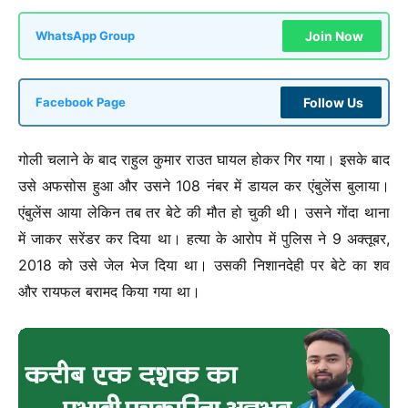
Join Now
WhatsApp Group
Follow Us
Facebook Page
गोली चलाने के बाद राहुल कुमार राउत घायल होकर गिर गया। इसके बाद
उसे अफसोस हुआ और उसने 108 नंबर में डायल कर एंबुलेंस बुलाया।
एंबुलेंस आया लेकिन तब तर बेटे की मौत हो चुकी थी। उसने गोंदा थाना
में जाकर सरेंडर कर दिया था। हत्या के आरोप में पुलिस ने 9 अक्तूबर,
2018 को उसे जेल भेज दिया था। उसकी निशानदेही पर बेटे का शव
और रायफल बरामद किया गया था।