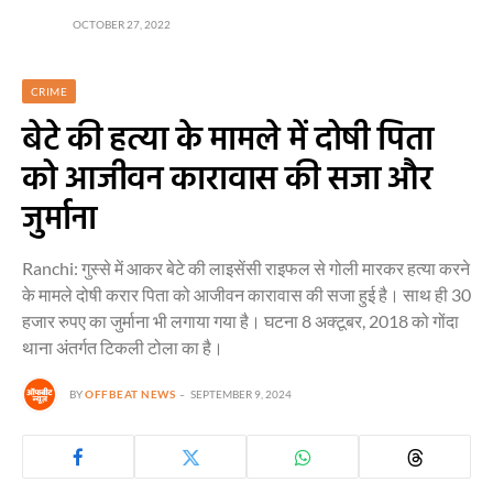
OCTOBER 27, 2022
CRIME
बेटे की हत्या के मामले में दोषी पिता
को आजीवन कारावास की सजा और
जुर्माना
Ranchi: गुस्से में आकर बेटे की लाइसेंसी राइफल से गोली मारकर हत्या करने
के मामले दोषी करार पिता को आजीवन कारावास की सजा हुई है। साथ ही 30
हजार रुपए का जुर्माना भी लगाया गया है। घटना 8 अक्टूबर, 2018 को गोंदा
थाना अंतर्गत टिकली टोला का है।
BY
OFFBEAT NEWS
SEPTEMBER 9, 2024