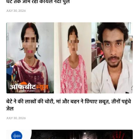
घंटे तक जाम रहा कोयल नदी पुल
JULY 30, 2026
बेटे ने की लाखों की चोरी, मां और बहन ने छिपाए सबूत, तीनों पहुंचे
जेल
JULY 30, 2026