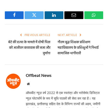
Facebook
Twitter
LinkedIn
Email
WhatsA
PREVIOUS ARTICLE
NEXT ARTICLE
बेटे की हत्या के मामले में दोषी पिता
गौतम बुद्ध शिक्षक प्रशिक्षण
को आजीवन कारावास की सजा और
महाविद्यालय के प्रशिक्षुओं ने निभाई
जुर्माना
सामाजिक भागीदारी
Offbeat News
Website
ऑफबीट न्यूज़ वर्ष 2022 से एक स्वतंत्र और भरोसेमंद डिजिटल
न्यूज़ प्लेटफॉर्म के रूप में सुधि पाठकों की सेवा कर रहा है। यह
झारखंड, छत्तीसगढ़ सहित देश के विभिन्न राज्यों की अहम, जमीनी