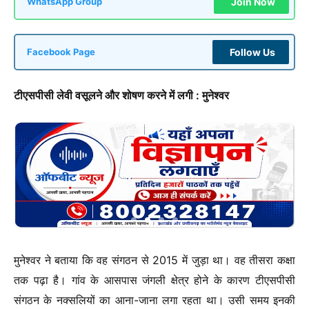
Join Now
WhatsApp Group
Follow Us
Facebook Page
टीएसपीसी लेवी वसूलने और शोषण करने में लगी : मुनेश्वर
मुनेश्वर ने बताया कि वह संगठन से 2015 में जुड़ा था। वह तीसरा कक्षा
तक पढ़ा है। गांव के आसपास जंगली क्षेत्र होने के कारण टीएसपीसी
संगठन के नक्सलियों का आना-जाना लगा रहता था। उसी समय इनकी