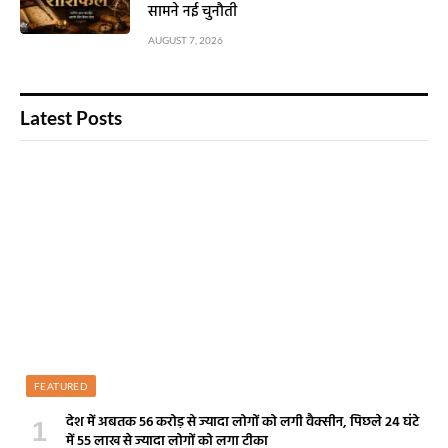
सामने नई चुनौती
AUGUST 7, 2026
Latest Posts
FEATURED
देश में अबतक 56 करोड़ से ज्यादा लोगों को लगी वैक्सीन, पिछले 24 घंटे
में 55 लाख से ज्यादा लोगों को लगा टीका