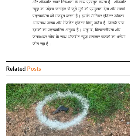
और ऑफबीट खबरें निष्पक्षता के साथ प्रस्तुत करता है। ऑफबीट
न्यूज़ का उद्देश्य जनहित से जुड़े मुद्दों को प्रमुखता देना और सच्ची
पत्रकारिता को मजबूत करना है। इसके सीनियर एडिटर डॉक्टर
अमरनाथ पाठक और रेजिडेंट एडिटर विष्णु पांडेय हैं, जिनके पास
दशकों का पत्रकारिता अनुभव है। अनुभव, विश्वसनीयता और
जनपक्षधर सोच के साथ ऑफबीट न्यूज़ लगातार पाठकों का भरोसा
जीत रहा है।
Related
Posts