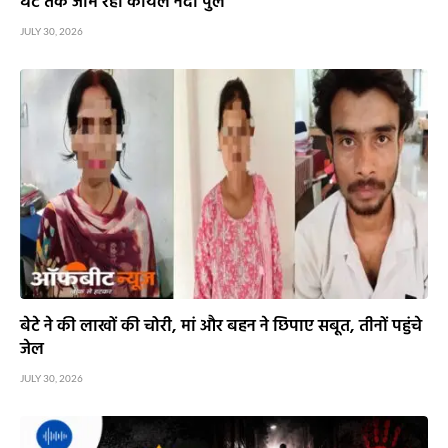
घंटे तक जाम रहा कोयल नदी पुल
JULY 30, 2026
बेटे ने की लाखों की चोरी, मां और बहन ने छिपाए सबूत, तीनों पहुंचे
जेल
JULY 30, 2026