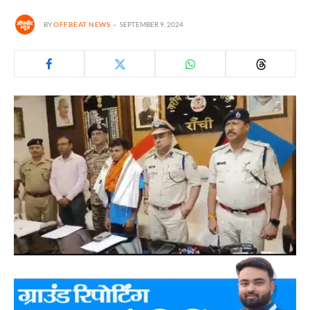
BY
OFFBEAT NEWS
SEPTEMBER 9, 2024