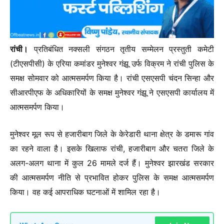
रांची।
प्रतिबंधित नक्सली संगठन तृतीय सम्मेलन प्रस्तुती कमेटी
(टीएसपीसी) के एरिया कमांडर मुनेश्वर गंझू उर्फ विक्रम ने रांची पुलिस के
समक्ष सोमवार को आत्मसमर्पण किया है। रांची एसएसपी चंदन सिन्हा और
सीआरपीएफ के अधिकारियों के समक्ष मुनेश्वर गंझू ने एसएसपी कार्यालय में
आत्मसमर्पण किया।
मुनेश्वर मूल रूप से हजारीबाग जिले के केरेडारी थाना क्षेत्र के डमारू गांव
का रहने वाला है। इसके खिलाफ रांची, हजारीबाग और चतरा जिले के
अलग-अलग थाना में कुल 26 मामले दर्ज हैं। मुनेश्वर झारखंड सरकार
की आत्मसमर्पण नीति से प्रभावित होकर पुलिस के समक्ष आत्मसमर्पण
किया। वह कई आपराधिक घटनाओं में शामिल रहा है।