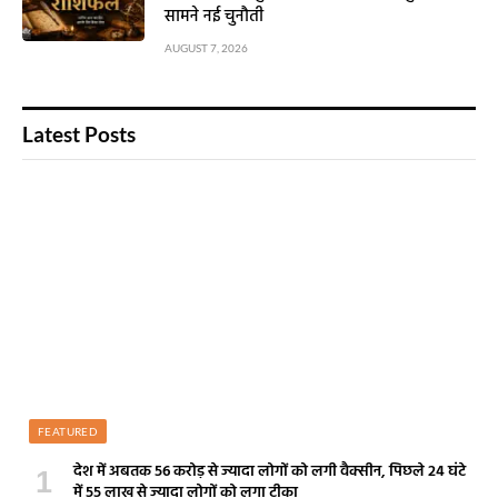
सामने नई चुनौती
AUGUST 7, 2026
Latest Posts
FEATURED
देश में अबतक 56 करोड़ से ज्यादा लोगों को लगी वैक्सीन, पिछले 24 घंटे
में 55 लाख से ज्यादा लोगों को लगा टीका