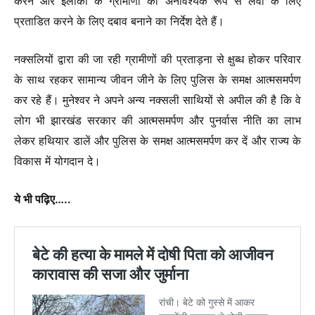
करने और इलाकों के ग्रामीणों को अनावश्यक रूप से लेवी के लिए
प्रताडित करने के लिए दबाव बनाने का निर्देश देते हैं।
नक्सलियों द्वारा की जा रही ग्रामीणों की प्रताड़ना से क्षुब्ध होकर परिवार
के साथ रहकर सामान्य जीवन जीने के लिए पुलिस के समक्ष आत्मसमर्पण
कर रहे हैं। मुनेश्वर ने अपने अन्य नक्सली साथियों से अपील की है कि वे
लोग भी झारखंड सरकार की आत्मसमर्पण और पुनर्वास नीति का लाभ
लेकर हथियार डालें और पुलिस के समक्ष आत्मसमर्पण कर दें और राज्य के
विकास में योगदान दे।
ये भी पढ़िए…..