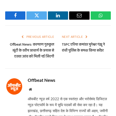
Facebook
Twitter
LinkedIn
Email
WhatsA
PREVIOUS ARTICLE
NEXT ARTICLE
Offbeat News: कल्याण गुरुकुल
TSPC एरिया कमांडर मुनेश्वर गंझू ने
खूंटी के वरीय प्राचार्य के प्रयास से
रांची पुलिस के समक्ष किया सरेंडर
एतवा उरांव को मिली नई जिंदगी
Offbeat News
Website
ऑफबीट न्यूज़ वर्ष 2022 से एक स्वतंत्र और भरोसेमंद डिजिटल
न्यूज़ प्लेटफॉर्म के रूप में सुधि पाठकों की सेवा कर रहा है। यह
झारखंड, छत्तीसगढ़ सहित देश के विभिन्न राज्यों की अहम, जमीनी