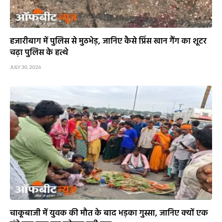
हजारीबाग में पुलिस से मुठभेड़, जानिए कैसे प्रिंस खान गैंग का शूटर
चढ़ा पुलिस के हत्थे
JULY 30, 2026
चाकूबाजी में युवक की मौत के बाद भड़का गुस्सा, जानिए क्यों एक