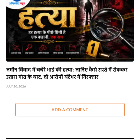
जमीन विवाद में चचेरे भाई की हत्या: जानिए कैसे रास्ते में रोककर
उतारा मौत के घाट, दो आरोपी घंटेभर में गिरफ्तार
JULY 20, 2026
ADD A COMMENT