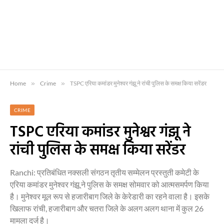
Home
»
Crime
»
TSPC एरिया कमांडर मुनेश्वर गंझू ने रांची पुलिस के समक्ष किया सरेंडर
CRIME
TSPC एरिया कमांडर मुनेश्वर गंझू ने
रांची पुलिस के समक्ष किया सरेंडर
Ranchi: प्रतिबंधित नक्सली संगठन तृतीय सम्मेलन प्रस्तुती कमेटी के
एरिया कमांडर मुनेश्वर गंझू ने पुलिस के समक्ष सोमवार को आत्मसमर्पण किया
है। मुनेश्वर मूल रूप से हजारीबाग जिले के केरेडारी का रहने वाला है। इसके
खिलाफ रांची, हजारीबाग और चतरा जिले के अलग अलग थाना में कुल 26
मामला दर्ज है।