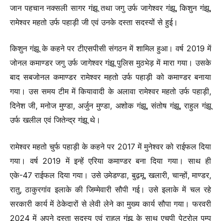
जान पहचान नक्सली सागर गंझू तथा जगु उर्फ जागेश्वर गंझू, किशुन गंझू,
रामेश्वर महतो उर्फ पहाड़ी जी एवं उनके दस्ता सदस्यों से हुई।
किशुन गंझू के कहने पर टीएसपीसी संगठन में शामिल हुआ। वर्ष 2019 में
जोनल कमाण्डर जगु उर्फ जागेश्वर गंझू पुलिस मुठभेड़ में मारा गया। उसके
बाद सबजोनल कमाण्डर रामेश्वर महतो उर्फ पहाड़ी को कमाण्डर बनाया
गया। उस समय टीम में कियावादी के अलावा रामेश्वर महतो उर्फ पहाड़ी,
दिनेश जी, मनोज मुण्डा, अर्जुन मुण्डा, अशोक गंझू, संतोष गंझू, राहुल गंझू
उर्फ खलील एवं जितेन्द्र गंझू थे।
रामेश्वर महतो चुर्फ पहाड़ी के कहने पर 2017 में मुनेश्वर को राईफल दिया
गया। वर्ष 2019 में इन्हें एरिया कमाण्डर बना दिया गया। साथ ही
एके-47 राईफल दिया गया। उसे उमेडण्डा, बुढ़मू, खलारी, चान्हों, माण्डर,
रातु, ठाकुरगांव इलाके की जिम्मेवारी सौपी गई। उसे इलाके में चल रहे
सरकारी कार्य में ठेकेदारों से लेवी लेने का मुख्य कार्य सौपा गया। फरवरी
2024 में अपने दस्ता सदस्य एवं राहुल गुंझू के साथ एचपी पेट्रोल पम्प