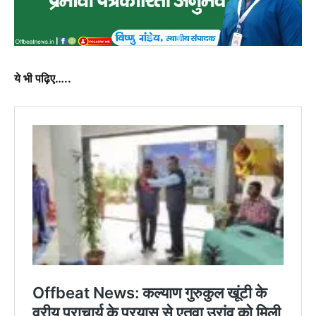
ये भी पढ़िए…..