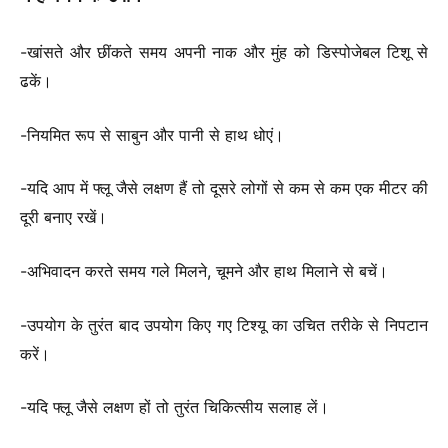
-खांसते और छींकते समय अपनी नाक और मुंह को डिस्पोजेबल टिशू से
ढकें।
-नियमित रूप से साबुन और पानी से हाथ धोएं।
-यदि आप में फ्लू जैसे लक्षण हैं तो दूसरे लोगों से कम से कम एक मीटर की
दूरी बनाए रखें।
-अभिवादन करते समय गले मिलने, चूमने और हाथ मिलाने से बचें।
-उपयोग के तुरंत बाद उपयोग किए गए टिश्यू का उचित तरीके से निपटान
करें।
-यदि फ्लू जैसे लक्षण हों तो तुरंत चिकित्सीय सलाह लें।