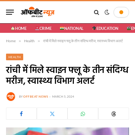
HOME
CRIME
NATIONAL
EDUCATION
E
Home
»
Health
»
रांची में मिले स्वाइन फ्लू के तीन संदिग्ध मरीज, स्वास्थ्य विभाग अलर्ट
HEALTH
रांची में मिले स्वाइन फ्लू के तीन संदिग्ध
मरीज, स्वास्थ्य विभाग अलर्ट
BY
OFFBEAT NEWS
MARCH 5, 2024