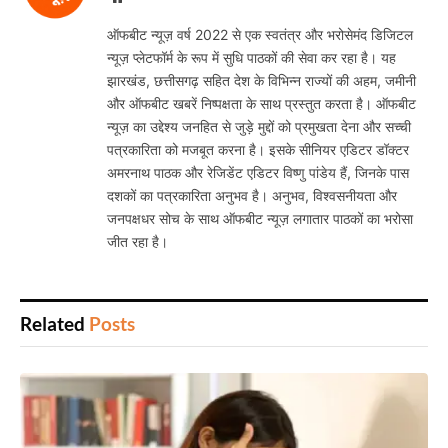
ऑफबीट न्यूज़ वर्ष 2022 से एक स्वतंत्र और भरोसेमंद डिजिटल
न्यूज़ प्लेटफॉर्म के रूप में सुधि पाठकों की सेवा कर रहा है। यह
झारखंड, छत्तीसगढ़ सहित देश के विभिन्न राज्यों की अहम, जमीनी
और ऑफबीट खबरें निष्पक्षता के साथ प्रस्तुत करता है। ऑफबीट
न्यूज़ का उद्देश्य जनहित से जुड़े मुद्दों को प्रमुखता देना और सच्ची
पत्रकारिता को मजबूत करना है। इसके सीनियर एडिटर डॉक्टर
अमरनाथ पाठक और रेजिडेंट एडिटर विष्णु पांडेय हैं, जिनके पास
दशकों का पत्रकारिता अनुभव है। अनुभव, विश्वसनीयता और
जनपक्षधर सोच के साथ ऑफबीट न्यूज़ लगातार पाठकों का भरोसा
जीत रहा है।
Related
Posts