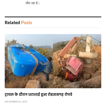
जीत रहा है।
Related
Posts
ट्रायल के दौरान धराशाई हुआ रोहतासगढ़ रोपवे
DECEMBER 26, 2025