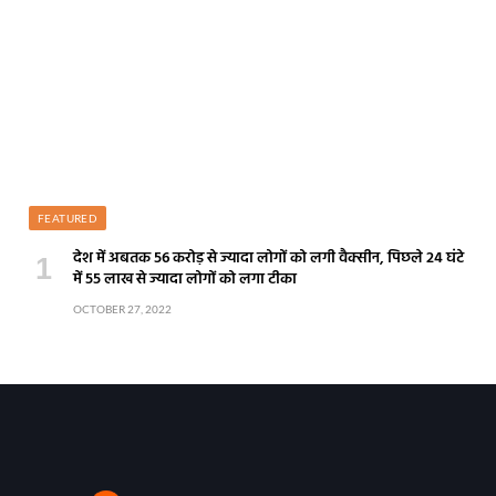
FEATURED
देश में अबतक 56 करोड़ से ज्यादा लोगों को लगी वैक्सीन, पिछले 24 घंटे
में 55 लाख से ज्यादा लोगों को लगा टीका
OCTOBER 27, 2022