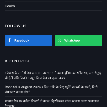
Health
FOLLOW US
Facebook
WhatsApp
RECENT POST
इतिहास के पन्नों में 09 अगस्त : जब भारत ने बदला दुनिया का समीकरण, रूस से हुई
थी ऐसी संधि जिसने मजबूत किया देश का सुरक्षा कवच
Rashifal 9 August 2026 : किस राशि के लिए खुलेंगे तरक्की के रास्ते, किसे
संभलकर चलना होगा?
भगवान शिव पर कथित टिप्पणी से बवाल, क्रिश्चियन फोरम अध्यक्ष अरुण पन्नालाल
गिरफ्तार