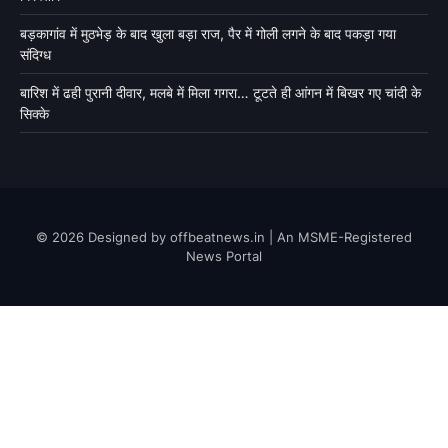
बड़कागांव में मुठभेड़ के बाद खुला बड़ा राज, पैर में गोली लगने के बाद पकड़ा गया
संदिग्ध
बारिश में ढही पुरानी दीवार, मलबे में मिला गगरा… टूटते ही आंगन में बिखर गए चांदी के
सिक्के
© 2026 Designed by offbeatnews.in | An MSME-Registered
News Portal