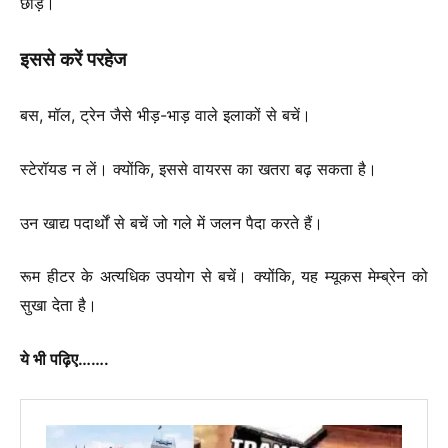
छोड़ें।
इससे करें परहेज
बस, मॉल, ट्रेन जैसे भीड़-भाड़ वाले इलाकों से बचें।
स्टेरॉयड न लें। क्योंकि, इससे वायरस का खतरा बढ़ सकता है।
उन खाद्य पदार्थों से बचें जो गले में जलन पैदा करते हैं।
रूम हीटर के अत्यधिक उपयोग से बचें। क्योंकि, यह म्यूकस मेम्ब्रेन को
सुखा देता है।
ये भी पढ़िए…….