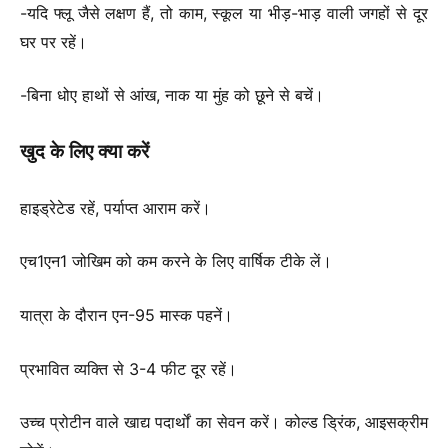
-यदि फ्लू जैसे लक्षण हैं, तो काम, स्कूल या भीड़-भाड़ वाली जगहों से दूर
घर पर रहें।
-बिना धोए हाथों से आंख, नाक या मुंह को छूने से बचें।
खुद के लिए क्या करें
हाइड्रेटेड रहें, पर्याप्त आराम करें।
एच1एन1 जोखिम को कम करने के लिए वार्षिक टीके लें।
यात्रा के दौरान एन-95 मास्क पहनें।
प्रभावित व्यक्ति से 3-4 फीट दूर रहें।
उच्च प्रोटीन वाले खाद्य पदार्थों का सेवन करें। कोल्ड ड्रिंक, आइसक्रीम