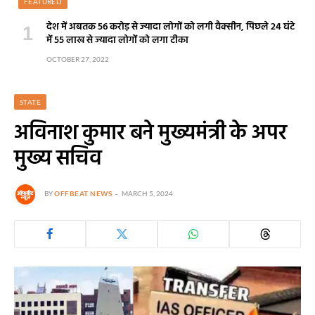
FEATURED
देश में अबतक 56 करोड़ से ज्यादा लोगों को लगी वैक्सीन, पिछले 24 घंटे
में 55 लाख से ज्यादा लोगों को लगा टीका
OCTOBER 27, 2022
STATE
अविनाश कुमार बने मुख्यमंत्री के अपर
मुख्य सचिव
BY
OFFBEAT NEWS
MARCH 5, 2024