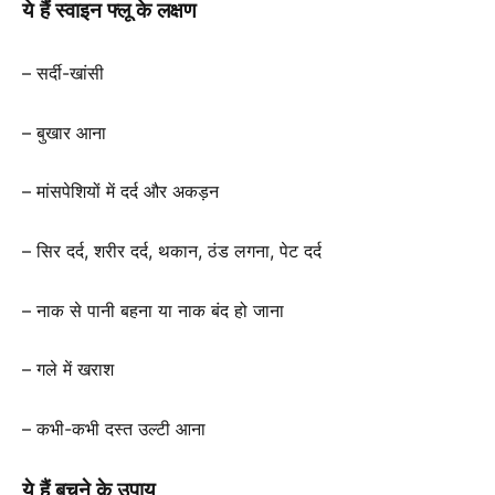
ये हैं स्वाइन फ्लू के लक्षण
– सर्दी-खांसी
– बुखार आना
– मांसपेशियों में दर्द और अकड़न
– सिर दर्द, शरीर दर्द, थकान, ठंड लगना, पेट दर्द
– नाक से पानी बहना या नाक बंद हो जाना
– गले में खराश
– कभी-कभी दस्त उल्टी आना
ये हैं बचने के उपाय