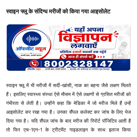
स्वाइन फ्लू के संदिग्ध मरीजों को किया गया आइसोलेट
स्वाइन फ्लू में भी मरीजों में सर्दी-खांसी, नाक का बहना जैसे लक्षण मिलते
हैं। इसलिए स्वास्थ्य संस्था ऐसे मौसम में ऐसे लक्षणों से ग्रसित मरीजों को
गंभीरता से लेती है। उन्होंने कहा कि मेडिका में जो मरीज मिले हैं उन्हें
आइसोलेट कर रखा गया है। उनका सैंपल कलेक्ट कर जांच के लिए भेज
दिया गया है। यदि सैंपल जांच के बाद मरीज की रिपोर्ट पॉजिटिव आती है
तो फिर एच-1एन-1 के ट्रीटमेंट गाइडलाइन के साथ इलाज किया