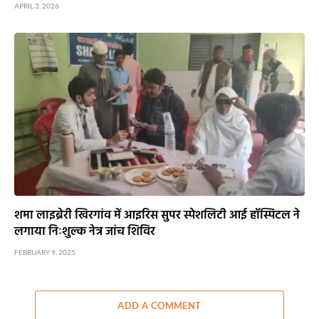
APRIL 3, 2026
शमा लाइब्रेरी खिरगांव में आइरिस सुपर स्पेशलिटी आई हॉस्पिटल ने
लगाया निःशुल्क नेत्र जांच शिविर
FEBRUARY 9, 2025
ADD A COMMENT