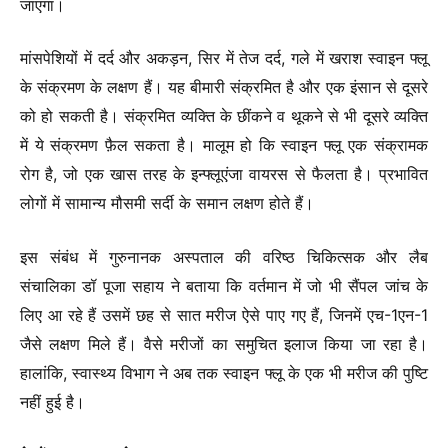
जाएगा।
मांसपेशियों में दर्द और अकड़न, सिर में तेज दर्द, गले में खराश स्वाइन फ्लू
के संक्रमण के लक्षण हैं। यह बीमारी संक्रमित है और एक इंसान से दूसरे
को हो सकती है। संक्रमित व्यक्ति के छींकने व थूकने से भी दूसरे व्यक्ति
में ये संक्रमण फ़ैल सकता है। मालूम हो कि स्वाइन फ्लू एक संक्रामक
रोग है, जो एक खास तरह के इन्फ्लूएंजा वायरस से फैलता है। प्रभावित
लोगों में सामान्य मौसमी सर्दी के समान लक्षण होते हैं।
इस संबंध में गुरुनानक अस्पताल की वरिष्ठ चिकित्सक और लैब
संचालिका डॉ पूजा सहाय ने बताया कि वर्तमान में जो भी सैंपल जांच के
लिए आ रहे हैं उसमें छह से सात मरीज ऐसे पाए गए हैं, जिनमें एच-1एन-1
जैसे लक्षण मिले हैं। वैसे मरीजों का समुचित इलाज किया जा रहा है।
हालांकि, स्वास्थ्य विभाग ने अब तक स्वाइन फ्लू के एक भी मरीज की पुष्टि
नहीं हुई है।