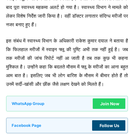
बाद पूरा स्वास्थ्य महकमा अलर्ट हो गया है। स्वास्थ्य विभाग ने मामले को
लेकर विशेष निर्देश जारी किया है। वहीं डॉक्टर लगातार संदिग्ध मरीजों पर
नजर बनाए हुए हैं।
इस संबंध में स्वास्थ्य विभाग के अधिकारी राकेश कुमार दयाल ने बताया है
कि फिलहाल मरीजों में स्वाइन फ्लू की पुष्टि अभी तक नहीं हुई है। जब
तक मरीजों की जांच रिपोर्ट नहीं आ जाती है तब तक कुछ भी कहना
मुश्किल है। उन्होंने कहा कि बदलते मौसम में फ्लू के मरीजों का आना बहुत
आम बात है। इसलिए जब भी लोग बारिश के मौसम में बीमार होते हैं तो
उनमें सर्दी-खांसी और छींक जैसे लक्षण देखने को मिलते हैं।
Join Now
WhatsApp Group
Follow Us
Facebook Page