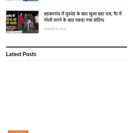
बड़कागांव में मुठभेड़ के बाद खुला बड़ा राज, पैर में
गोली लगने के बाद पकड़ा गया संदिग्ध
AUGUST 8, 2026
Latest Posts