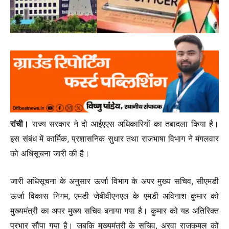
रांची।
राज्य सरकार ने दो आईएएस अधिकारियों का तबादला किया है।
इस संबंध में कार्मिक, प्रशासनिक सुधार तथा राजभाषा विभाग ने मंगलवार
को अधिसूचना जारी की है।
जारी अधिसूचना के अनुसार ऊर्जा विभाग के अपर मुख्य सचिव, सीएमडी
ऊर्जा विकास निगम, एमडी जेबीवीएनएल के एमडी अविनाश कुमार को
मुख्यमंत्री का अपर मुख्य सचिव बनाया गया है। कुमार को यह अतिरिक्त
प्रभार सौंपा गया है। जबकि मुख्यमंत्री के सचिव, अरवा राजकमल को