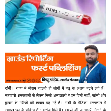
रांची।
राज्य में मौसम बदलते ही लोगों में फ्लू के लक्षण बढ़ने लगे हैं।
सरकारी अस्पतालों से लेकर निजी अस्पतालों में इन दिनों सर्दी, खांसी और
बुखार के मरीजों की तादाद बढ़ गई है। रांची के मेडिका अस्पताल में
स्वाइन फ्लू के संदिग्ध तीन मरीज मिले हैं। मामले की जानकारी मिलने के