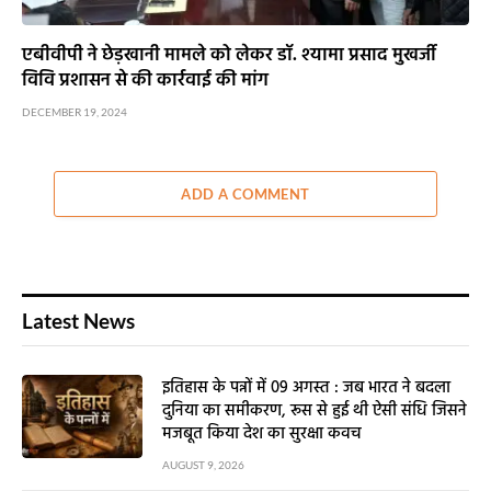
एबीवीपी ने छेड़खानी मामले को लेकर डॉ. श्यामा प्रसाद मुखर्जी
विवि प्रशासन से की कार्रवाई की मांग
DECEMBER 19, 2024
ADD A COMMENT
Latest News
इतिहास के पन्नों में 09 अगस्त : जब भारत ने बदला
दुनिया का समीकरण, रूस से हुई थी ऐसी संधि जिसने
मजबूत किया देश का सुरक्षा कवच
AUGUST 9, 2026