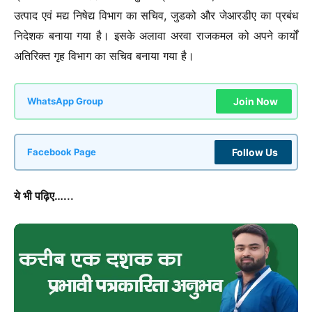
उत्पाद एवं मद्य निषेद्य विभाग का सचिव, जुडको और जेआरडीए का प्रबंध
निदेशक बनाया गया है। इसके अलावा अरवा राजकमल को अपने कार्यों
अतिरिक्त गृह विभाग का सचिव बनाया गया है।
Join Now
WhatsApp Group
Follow Us
Facebook Page
ये भी पढ़िए….
..