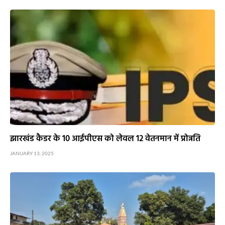
झारखंड कैडर के 10 आईपीएस को लेवल 12 वेतनमान में प्रोन्नति
JANUARY 13, 2025