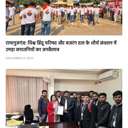
रामानुजगंज: विश्व हिंदू परिषद और बजरंग दल के शौर्य संचलन में
उमड़ा सनातनियों का जनसैलाब
DECEMBER 24, 2024