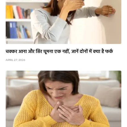
चक्कर आना और सिर घूमना एक नहीं, जानें दोनों में क्या है फर्क
APRIL 27, 2026