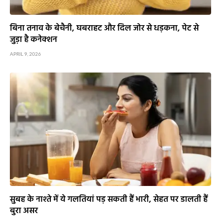
बिना तनाव के बेचैनी, घबराहट और दिल जोर से धड़कना, पेट से
जुड़ा है कनेक्शन
APRIL 9, 2026
सुबह के नाश्ते में ये गलतियां पड़ सकती हैं भारी, सेहत पर डालती हैं
बुरा असर