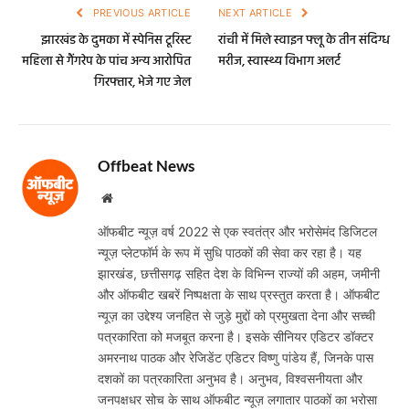
PREVIOUS ARTICLE
NEXT ARTICLE
झारखंड के दुमका में स्पेनिस टूरिस्ट
रांची में मिले स्वाइन फ्लू के तीन संदिग्ध
महिला से गैंगरेप के पांच अन्य आरोपित
मरीज, स्वास्थ्य विभाग अलर्ट
गिरफ्तार, भेजे गए जेल
Offbeat News
Website
ऑफबीट न्यूज़ वर्ष 2022 से एक स्वतंत्र और भरोसेमंद डिजिटल
न्यूज़ प्लेटफॉर्म के रूप में सुधि पाठकों की सेवा कर रहा है। यह
झारखंड, छत्तीसगढ़ सहित देश के विभिन्न राज्यों की अहम, जमीनी
और ऑफबीट खबरें निष्पक्षता के साथ प्रस्तुत करता है। ऑफबीट
न्यूज़ का उद्देश्य जनहित से जुड़े मुद्दों को प्रमुखता देना और सच्ची
पत्रकारिता को मजबूत करना है। इसके सीनियर एडिटर डॉक्टर
अमरनाथ पाठक और रेजिडेंट एडिटर विष्णु पांडेय हैं, जिनके पास
दशकों का पत्रकारिता अनुभव है। अनुभव, विश्वसनीयता और
जनपक्षधर सोच के साथ ऑफबीट न्यूज़ लगातार पाठकों का भरोसा