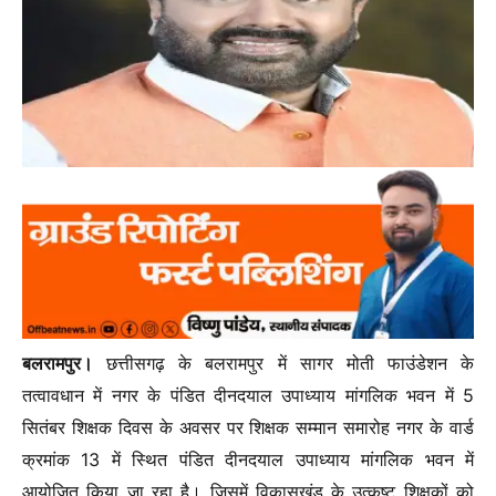
बलरामपुर।
छत्तीसगढ़ के बलरामपुर में सागर मोती फाउंडेशन के
तत्वावधान में नगर के पंडित दीनदयाल उपाध्याय मांगलिक भवन में 5
सितंबर शिक्षक दिवस के अवसर पर शिक्षक सम्मान समारोह नगर के वार्ड
क्रमांक 13 में स्थित पंडित दीनदयाल उपाध्याय मांगलिक भवन में
आयोजित किया जा रहा है। जिसमें विकासखंड के उत्कृष्ट शिक्षकों को