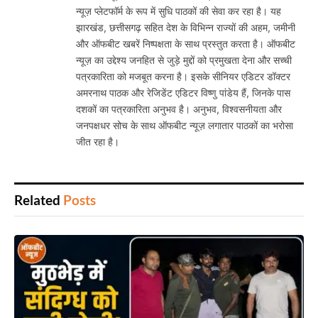
न्यूज़ प्लेटफॉर्म के रूप में सुधि पाठकों की सेवा कर रहा है। यह
झारखंड, छत्तीसगढ़ सहित देश के विभिन्न राज्यों की अहम, जमीनी
और ऑफबीट खबरें निष्पक्षता के साथ प्रस्तुत करता है। ऑफबीट
न्यूज़ का उद्देश्य जनहित से जुड़े मुद्दों को प्रमुखता देना और सच्ची
पत्रकारिता को मजबूत करना है। इसके सीनियर एडिटर डॉक्टर
अमरनाथ पाठक और रेजिडेंट एडिटर विष्णु पांडेय हैं, जिनके पास
दशकों का पत्रकारिता अनुभव है। अनुभव, विश्वसनीयता और
जनपक्षधर सोच के साथ ऑफबीट न्यूज़ लगातार पाठकों का भरोसा
जीत रहा है।
Related
Posts