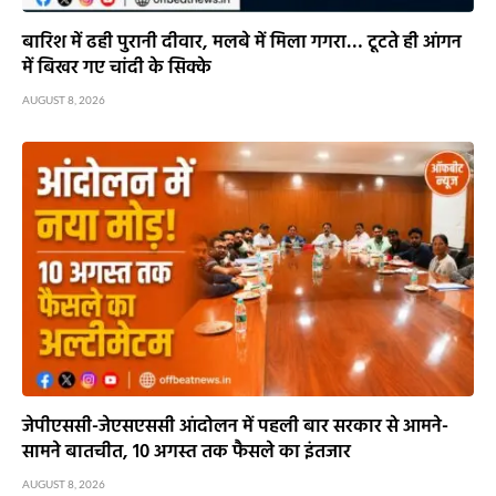
बारिश में ढही पुरानी दीवार, मलबे में मिला गगरा… टूटते ही आंगन
में बिखर गए चांदी के सिक्के
AUGUST 8, 2026
जेपीएससी-जेएसएससी आंदोलन में पहली बार सरकार से आमने-
सामने बातचीत, 10 अगस्त तक फैसले का इंतजार
AUGUST 8, 2026