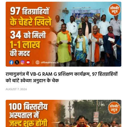
रामानुजगंज में VB-G RAM G प्रशिक्षण कार्यक्रम, 97 हितग्राहियों
को बांटे स्वेच्छा अनुदान के चेक
AUGUST 7, 2026