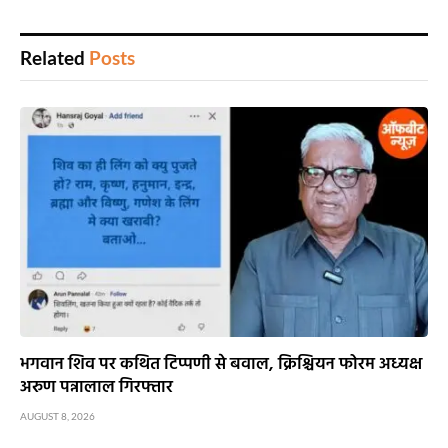
Related
Posts
भगवान शिव पर कथित टिप्पणी से बवाल, क्रिश्चियन फोरम अध्यक्ष
अरुण पन्नालाल गिरफ्तार
AUGUST 8, 2026