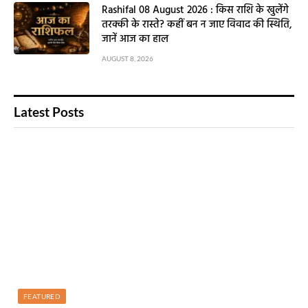
Rashifal 08 August 2026 : किस राशि के खुलेंगे
तरक्की के रास्ते? कहीं बन न जाए विवाद की स्थिति,
जानें आज का हाल
AUGUST 8, 2026
Latest Posts
FEATURED