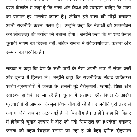
प्रेस विज्ञप्ति में कहा है कि सत्ता और विपक्ष को समझना चाहिए कि माता
का सम्मान हर भारतीय करता है। लेकिन इसे सत्ता की सीढ़ी बनाकर
ओछी राजनीति करना गलत है। उन्होंने कहा कि नेताओं को आत्ममंथन
कर लोकतंत्र की मर्यादा काे बचाना हाेगा। उन्होंने कहा कि मां शब्द केवल
चुनावी भाषण का हिस्सा नहीं, बल्कि समाज में संवेदनशीलता, करुणा और
सम्मान का प्रतीक है।
नायक ने कहा कि देश के सभी पार्टी के नेता अपनी भाषा में संयम बरतें
और चुनाव में हिस्सा लें। उन्‍होंंने कहा कि राजनीतिक संवाद व्यक्तिगत
आरोप-प्रत्यारोपाें में जनता के असली मुद्दे बेरोज़गारी, महंगाई, शिक्षा और
स्वास्थ्य हाशिये पर जा रहें हैं। चुनाव में सत्तापक्ष और विपक्ष के आरोप
प्रत्यारोपाें से आमजनों के मूल विषय गौण हो रहे हैं। राजनीति पूरी तरह से
अब मां जैसे शब्द पर अटक गई है जाें चिंतनीय है। उन्‍होंने कहा कि बिहार
में होनेवाले चुनाव प्रचार में वोट की गंदी सियासत का हथकंडा बनाकर
जनता को महज बेवकूफ बनाया जा रहा है जो बेहद घृणित दोहरापन