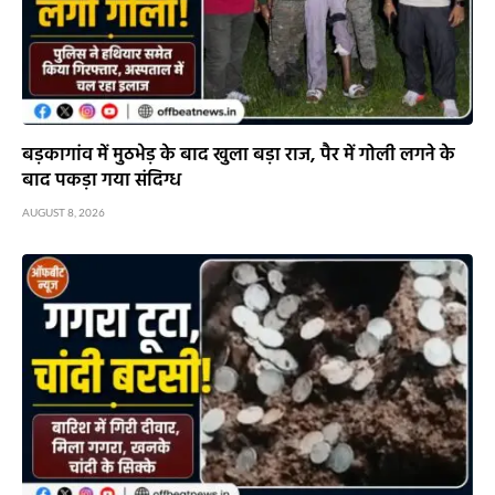
बड़कागांव में मुठभेड़ के बाद खुला बड़ा राज, पैर में गोली लगने के
बाद पकड़ा गया संदिग्ध
AUGUST 8, 2026