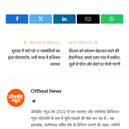
Facebook
Twitter
LinkedIn
Email
WhatsA
PREVIOUS ARTICLE
NEXT ARTICLE
मुठभेड़ में मारे गये 17 नक्सलियों का
विधवा को सरेआम बेइज्जत करने की
हुआ पोस्टमार्टम, भारी मात्रा में हथियार
हैवानियत, कपड़े उतार गांव में घसीटा,
बरामद
जूतों से पीटा और चेहरे पर पोती गंदगी
Offbeat News
Website
ऑफबीट न्यूज़ वर्ष 2022 से एक स्वतंत्र और भरोसेमंद डिजिटल
न्यूज़ प्लेटफॉर्म के रूप में सुधि पाठकों की सेवा कर रहा है। यह
झारखंड, छत्तीसगढ़ सहित देश के विभिन्न राज्यों की अहम, जमीनी