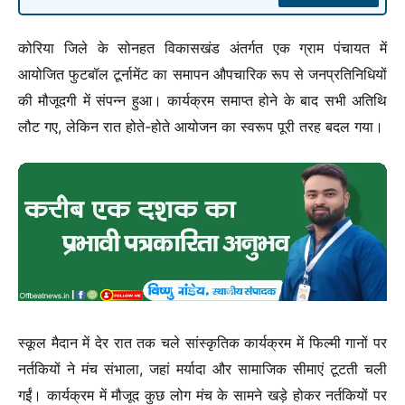
कोरिया जिले के सोनहत विकासखंड अंतर्गत एक ग्राम पंचायत में
आयोजित फुटबॉल टूर्नामेंट का समापन औपचारिक रूप से जनप्रतिनिधियों
की मौजूदगी में संपन्न हुआ। कार्यक्रम समाप्त होने के बाद सभी अतिथि
लौट गए, लेकिन रात होते-होते आयोजन का स्वरूप पूरी तरह बदल गया।
स्कूल मैदान में देर रात तक चले सांस्कृतिक कार्यक्रम में फिल्मी गानों पर
नर्तकियों ने मंच संभाला, जहां मर्यादा और सामाजिक सीमाएं टूटती चली
गईं। कार्यक्रम में मौजूद कुछ लोग मंच के सामने खड़े होकर नर्तकियों पर