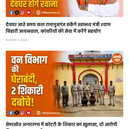
देवघर जाते समय कल रामानुजगंज रुकेंगे स्वास्थ्य मंत्री श्याम
बिहारी जायसवाल, कांवरियों की सेवा में करेंगे सहयोग
AUGUST 6, 2026
सेमरसोत अभ्यारण्य में कोटरी के शिकार का खुलासा, दो आरोपी