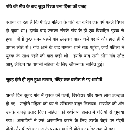
पति की मौत के बाद जुड़ा रिश्ता बना हिंसा की वजह
बताया जा रहा है कि पीड़ित महिला के पति का करीब एक वर्ष पहले निधन
हो चुका था। इसके बाद उसका संपर्क गांव के ही एक विवाहित युवक से
हुआ। दोनों कुछ समय पहले गांव छोड़कर बाहर चले गए थे और हाल ही में
वापस लौटे थे। गांव आने के बाद मामला थाने तक पहुंचा, जहां महिला ने
युवक के साथ रहने की बात कही थी। इसके बाद सभी लोग गांव लौट
आए, लेकिन यह वापसी महिला के लिए खौफनाक साबित हुई।
सुबह होते ही शुरू हुआ उत्पात, मंदिर तक घसीट ले गए आरोपी
अगले दिन सुबह गांव में युवक की पत्नी, रिश्तेदार और अन्य लोग इकट्ठा
हो गए। उन्होंने महिला को घर से खींचकर बाहर निकाला, मारपीट की और
उसके कपड़े उतार दिए। महिला को अर्धनग्न हालत में गलियों से घुमाया
गया। आरोपियों ने उसे अपमानित करने के लिए उसके चेहरे पर गंदगी
पोती और पीटते हुए गांव के प्रमुख मार्ग से होते हुए मंदिर तक ले गए।