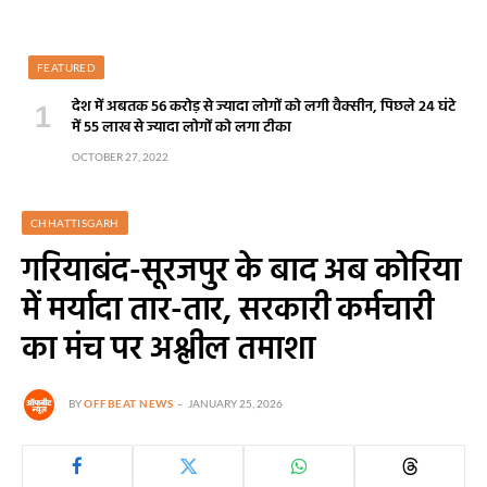
FEATURED
देश में अबतक 56 करोड़ से ज्यादा लोगों को लगी वैक्सीन, पिछले 24 घंटे
में 55 लाख से ज्यादा लोगों को लगा टीका
OCTOBER 27, 2022
CHHATTISGARH
गरियाबंद-सूरजपुर के बाद अब कोरिया
में मर्यादा तार-तार, सरकारी कर्मचारी
का मंच पर अश्लील तमाशा
BY
OFFBEAT NEWS
JANUARY 25, 2026