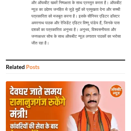
और ऑफबीट खबरें निष्पक्षता के साथ प्रस्तुत करता है। ऑफबीट
न्यूज़ का उद्देश्य जनहित से जुड़े मुद्दों को प्रमुखता देना और सच्ची
पत्रकारिता को मजबूत करना है। इसके सीनियर एडिटर डॉक्टर
अमरनाथ पाठक और रेजिडेंट एडिटर विष्णु पांडेय हैं, जिनके पास
दशकों का पत्रकारिता अनुभव है। अनुभव, विश्वसनीयता और
जनपक्षधर सोच के साथ ऑफबीट न्यूज़ लगातार पाठकों का भरोसा
जीत रहा है।
Related
Posts