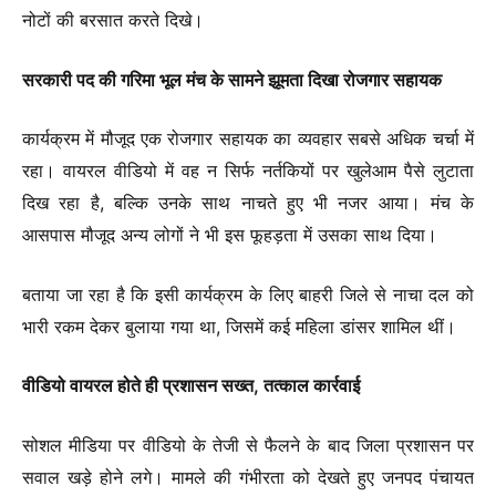
नोटों की बरसात करते दिखे।
सरकारी पद की गरिमा भूल मंच के सामने झूमता दिखा रोजगार सहायक
कार्यक्रम में मौजूद एक रोजगार सहायक का व्यवहार सबसे अधिक चर्चा में
रहा। वायरल वीडियो में वह न सिर्फ नर्तकियों पर खुलेआम पैसे लुटाता
दिख रहा है, बल्कि उनके साथ नाचते हुए भी नजर आया। मंच के
आसपास मौजूद अन्य लोगों ने भी इस फूहड़ता में उसका साथ दिया।
बताया जा रहा है कि इसी कार्यक्रम के लिए बाहरी जिले से नाचा दल को
भारी रकम देकर बुलाया गया था, जिसमें कई महिला डांसर शामिल थीं।
वीडियो वायरल होते ही प्रशासन सख्त, तत्काल कार्रवाई
सोशल मीडिया पर वीडियो के तेजी से फैलने के बाद जिला प्रशासन पर
सवाल खड़े होने लगे। मामले की गंभीरता को देखते हुए जनपद पंचायत