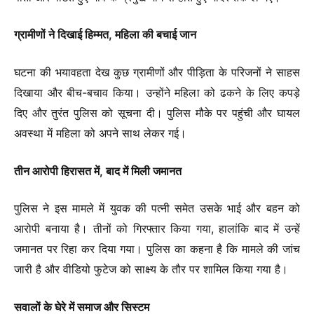
ग्रामीणों ने दिखाई हिम्मत, महिला की बचाई जान
घटना की भयावहता देख कुछ ग्रामीणों और पीड़िता के परिजनों ने साहस
दिखाया और बीच-बचाव किया। उन्होंने महिला को ढकने के लिए कपड़े
दिए और तुरंत पुलिस को सूचना दी। पुलिस मौके पर पहुंची और घायल
अवस्था में महिला को अपने साथ लेकर गई।
तीन आरोपी हिरासत में, बाद में मिली जमानत
पुलिस ने इस मामले में युवक की पत्नी समेत उसके भाई और बहन को
आरोपी बनाया है। तीनों को गिरफ्तार किया गया, हालांकि बाद में उन्हें
जमानत पर रिहा कर दिया गया। पुलिस का कहना है कि मामले की जांच
जारी है और वीडियो फुटेज को साक्ष्य के तौर पर शामिल किया गया है।
सवालों के घेरे में समाज और सिस्टम