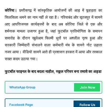
कोरिया।
छत्तीसगढ़ में सांस्कृतिक आयोजनों की आड़ में फूहड़ता का
सिलसिला थमने का नाम नहीं ले रहा है। गरियाबंद और सूरजपुर में सामने
आए आपत्तिजनक कार्यक्रमों के बाद अब कोरिया जिले से एक और
शर्मनाक मामला उजागर हुआ है, जहां फुटबॉल प्रतियोगिता के समापन
समारोह के दौरान खुलेआम फिल्मी धुनों पर अश्लील नृत्य हुआ और
सरकारी जिम्मेदारी संभालने वाला कर्मचारी मंच के सामने नोट उड़ाता
नजर आया। वीडियो सामने आते ही प्रशासन हरकत में आया और तत्काल
सख्त कदम उठाया गया।
फुटबॉल फाइनल के बाद बदला माहौल, स्कूल परिसर बना तमाशे का अड्डा
Join Now
WhatsApp Group
Follow Us
Facebook Page