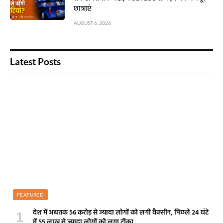
छात्राएं
AUGUST 6, 2026
Latest Posts
FEATURED
देश में अबतक 56 करोड़ से ज्यादा लोगों को लगी वैक्सीन, पिछले 24 घंटे
में 55 लाख से ज्यादा लोगों को लगा टीका