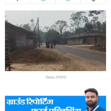
Oplus_131072