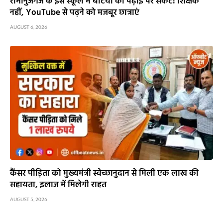
रामानुजगंज के इस स्कूल में बेटियों की पढ़ाई पर संकट! शिक्षक
नहीं, YouTube से पढ़ने को मजबूर छात्राएं
AUGUST 6, 2026
कैंसर पीड़िता को मुख्यमंत्री स्वेच्छानुदान से मिली एक लाख की
सहायता, इलाज में मिलेगी राहत
AUGUST 5, 2026