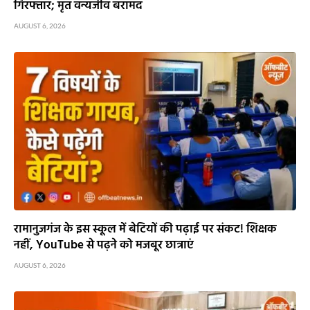
गिरफ्तार; मृत वन्यजीव बरामद
AUGUST 6, 2026
रामानुजगंज के इस स्कूल में बेटियों की पढ़ाई पर संकट! शिक्षक
नहीं, YouTube से पढ़ने को मजबूर छात्राएं
AUGUST 6, 2026