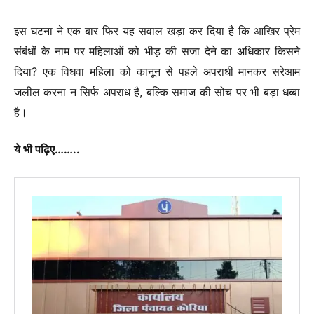
इस घटना ने एक बार फिर यह सवाल खड़ा कर दिया है कि आखिर प्रेम
संबंधों के नाम पर महिलाओं को भीड़ की सजा देने का अधिकार किसने
दिया? एक विधवा महिला को कानून से पहले अपराधी मानकर सरेआम
जलील करना न सिर्फ अपराध है, बल्कि समाज की सोच पर भी बड़ा धब्बा
है।
ये भी पढ़िए……..