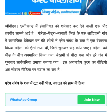
जीपीएम।
छत्तीसगढ़ में इंसानियत को शर्मसार कर देने वाली एक और
तस्वीर सामने आई है। गौरेला–पेंड्रा–मरवाही जिले के एक आदिवासी गांव
में सामाजिक ठेकेदार बन बैठे लोगों ने प्रेम संबंध के शक में एक बेसहारा
विधवा महिला को ऐसी सजा दी, जिसे सुनकर रूह कांप जाए। महिला को
भीड़ के बीच अपमानित किया गया, बेरहमी से पीटा गया और पूरे गांव में
घुमाकर सार्वजनिक तमाशा बनाया गया। इस अमानवीय कृत्य का वीडियो
अब सोशल मीडिया पर उबाल ला रहा है।
प्रेम संबंध के शक में टूट पड़ी भीड़, कानून को हाथ में लिया
Join Now
WhatsApp Group