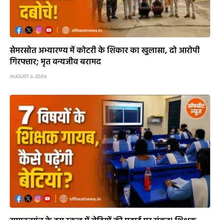
सेमरसोत अभ्यारण्य में कोटरी के शिकार का खुलासा, दो आरोपी
गिरफ्तार; मृत वन्यजीव बरामद
AUGUST 6, 2026