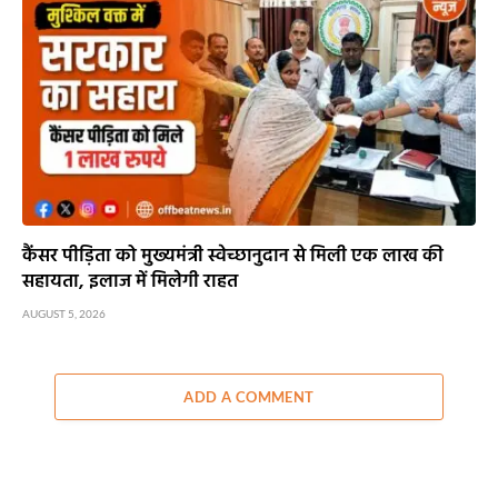
कैंसर पीड़िता को मुख्यमंत्री स्वेच्छानुदान से मिली एक लाख की
सहायता, इलाज में मिलेगी राहत
AUGUST 5, 2026
ADD A COMMENT