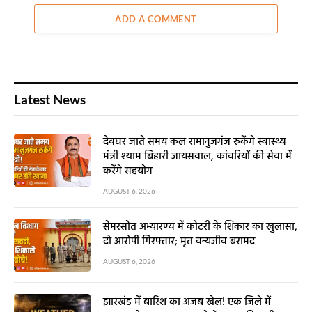
ADD A COMMENT
Latest News
देवघर जाते समय कल रामानुजगंज रुकेंगे स्वास्थ्य
मंत्री श्याम बिहारी जायसवाल, कांवरियों की सेवा में
करेंगे सहयोग
AUGUST 6, 2026
सेमरसोत अभ्यारण्य में कोटरी के शिकार का खुलासा,
दो आरोपी गिरफ्तार; मृत वन्यजीव बरामद
AUGUST 6, 2026
झारखंड में बारिश का अजब खेल! एक जिले में