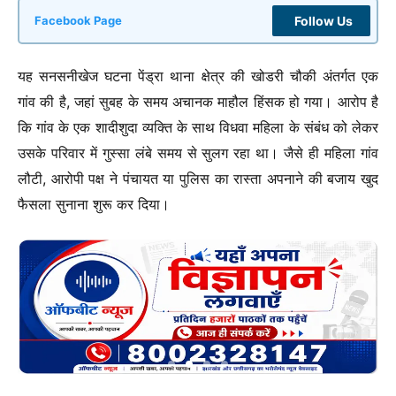
Follow Us
Facebook Page
यह सनसनीखेज घटना पेंड्रा थाना क्षेत्र की खोडरी चौकी अंतर्गत एक
गांव की है, जहां सुबह के समय अचानक माहौल हिंसक हो गया। आरोप है
कि गांव के एक शादीशुदा व्यक्ति के साथ विधवा महिला के संबंध को लेकर
उसके परिवार में गुस्सा लंबे समय से सुलग रहा था। जैसे ही महिला गांव
लौटी, आरोपी पक्ष ने पंचायत या पुलिस का रास्ता अपनाने की बजाय खुद
फैसला सुनाना शुरू कर दिया।