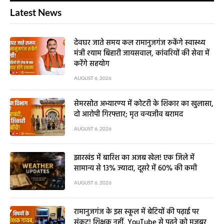
Latest News
देवघर जाते समय कल रामानुजगंज रुकेंगे स्वास्थ्य
मंत्री श्याम बिहारी जायसवाल, कांवरियों की सेवा में
करेंगे सहयोग
AUGUST 6, 2026
सेमरसोत अभ्यारण्य में कोटरी के शिकार का खुलासा,
दो आरोपी गिरफ्तार; मृत वन्यजीव बरामद
AUGUST 6, 2026
झारखंड में बारिश का अजब खेल! एक जिले में
सामान्य से 13% ज्यादा, दूसरे में 60% की कमी
AUGUST 6, 2026
रामानुजगंज के इस स्कूल में बेटियों की पढ़ाई पर
संकट! शिक्षक नहीं, YouTube से पढ़ने को मजबूर