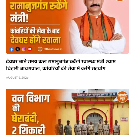
देवघर जाते समय कल रामानुजगंज रुकेंगे स्वास्थ्य मंत्री श्याम
बिहारी जायसवाल, कांवरियों की सेवा में करेंगे सहयोग
AUGUST 6, 2026