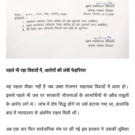
पहले भी रहा विवादों में, आरोपों की लंबी फेहरिस्त
यह पहला मौका नहीं है जब उक्त रोजगार सहायक विवादों में आया हो।
इससे पहले भी उस पर सरकारी योजनाओं के लाभार्थियों से अवैध वसूली
के आरोप लगे थे। जांच में दोष सिद्ध होने पर उसे हटाया गया था, हालांकि
बाद में न्यायालय से अंतरिम राहत मिली थी।
अब एक बार फिर सार्वजनिक मंच पर की गई इस हरकत ने उसकी भूमिका