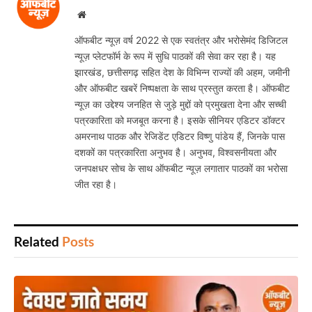
Website
ऑफबीट न्यूज़ वर्ष 2022 से एक स्वतंत्र और भरोसेमंद डिजिटल
न्यूज़ प्लेटफॉर्म के रूप में सुधि पाठकों की सेवा कर रहा है। यह
झारखंड, छत्तीसगढ़ सहित देश के विभिन्न राज्यों की अहम, जमीनी
और ऑफबीट खबरें निष्पक्षता के साथ प्रस्तुत करता है। ऑफबीट
न्यूज़ का उद्देश्य जनहित से जुड़े मुद्दों को प्रमुखता देना और सच्ची
पत्रकारिता को मजबूत करना है। इसके सीनियर एडिटर डॉक्टर
अमरनाथ पाठक और रेजिडेंट एडिटर विष्णु पांडेय हैं, जिनके पास
दशकों का पत्रकारिता अनुभव है। अनुभव, विश्वसनीयता और
जनपक्षधर सोच के साथ ऑफबीट न्यूज़ लगातार पाठकों का भरोसा
जीत रहा है।
Related
Posts