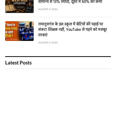
सामान्य से 13% ज्यादा, दूसरे में 60% की कमी
AUGUST 6, 2026
रामानुजगंज के इस स्कूल में बेटियों की पढ़ाई पर
संकट! शिक्षक नहीं, YouTube से पढ़ने को मजबूर
छात्राएं
AUGUST 6, 2026
Latest Posts