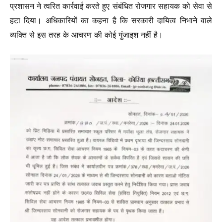
प्रशासन ने त्वरित कार्रवाई करते हुए संबंधित रोजगार सहायक को सेवा से
हटा दिया। अधिकारियों का कहना है कि सरकारी दायित्व निभाने वाले
व्यक्ति से इस तरह के आचरण की कोई गुंजाइश नहीं है।