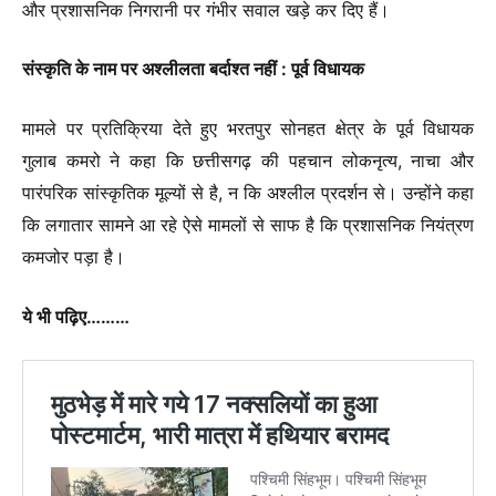
और प्रशासनिक निगरानी पर गंभीर सवाल खड़े कर दिए हैं।
संस्कृति के नाम पर अश्लीलता बर्दाश्त नहीं : पूर्व विधायक
मामले पर प्रतिक्रिया देते हुए भरतपुर सोनहत क्षेत्र के पूर्व विधायक
गुलाब कमरो ने कहा कि छत्तीसगढ़ की पहचान लोकनृत्य, नाचा और
पारंपरिक सांस्कृतिक मूल्यों से है, न कि अश्लील प्रदर्शन से। उन्होंने कहा
कि लगातार सामने आ रहे ऐसे मामलों से साफ है कि प्रशासनिक नियंत्रण
कमजोर पड़ा है।
ये भी पढ़िए………