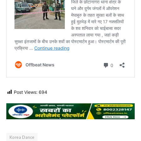
Post Views:
694
Korea Dance