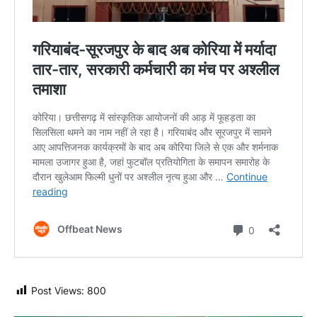
Post Views:
800