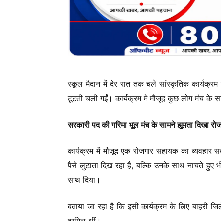
स्कूल मैदान में देर रात तक चले सांस्कृतिक कार्यक्रम 
टूटती चली गईं। कार्यक्रम में मौजूद कुछ लोग मंच के स
सरकारी पद की गरिमा भूल मंच के सामने झूमता दिखा र
कार्यक्रम में मौजूद एक रोजगार सहायक का व्यवहार सब
पैसे लुटाता दिख रहा है, बल्कि उनके साथ नाचते हुए
साथ दिया।
बताया जा रहा है कि इसी कार्यक्रम के लिए बाहरी ज
शामिल थीं।