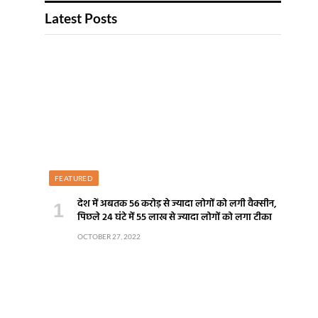
Latest Posts
FEATURED
देश में अबतक 56 करोड़ से ज्यादा लोगों को लगी वैक्सीन,
पिछले 24 घंटे में 55 लाख से ज्यादा लोगों को लगा टीका
OCTOBER 27, 2022