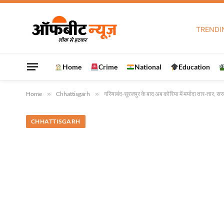
TRENDI
Home
Crime
National
Education
Home
»
Chhattisgarh
»
गरियाबंद-सूरजपुर के बाद अब कोरिया में मर्यादा तार-तार, 
CHHATTISGARH