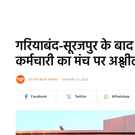
गरियाबंद-सूरजपुर के बाद 
कर्मचारी का मंच पर अश्ल
BY
OFFBEAT NEWS
JANUARY 25, 2026
Facebook
Twitter
WhatsApp