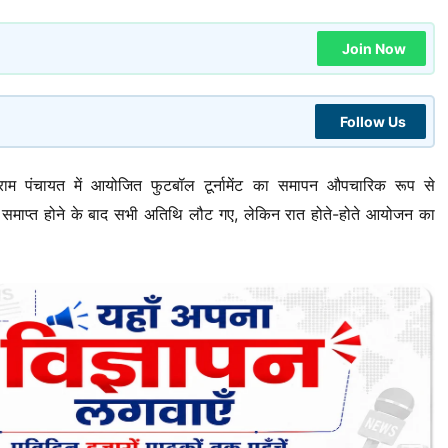
Join Now
Follow Us
ाम पंचायत में आयोजित फुटबॉल टूर्नामेंट का समापन औपचारिक रूप से
्रम समाप्त होने के बाद सभी अतिथि लौट गए, लेकिन रात होते-होते आयोजन का