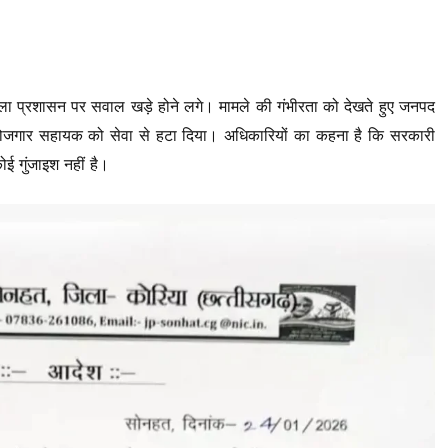
ला प्रशासन पर सवाल खड़े होने लगे। मामले की गंभीरता को देखते हुए जनपद
ित रोजगार सहायक को सेवा से हटा दिया। अधिकारियों का कहना है कि सरकारी
ई गुंजाइश नहीं है।