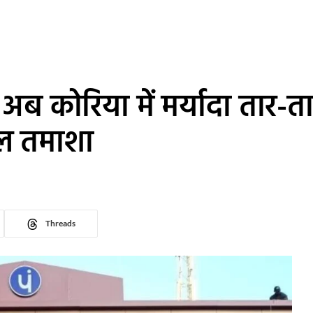
अब कोरिया में मर्यादा तार-त
ील तमाशा
Threads