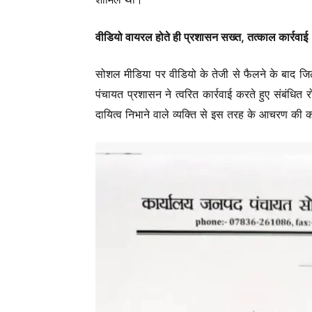
वीडियो वायरल होते ही प्रशासन सख्त, तत्काल कार्रवाई
सोशल मीडिया पर वीडियो के तेजी से फैलने के बाद जि
पंचायत प्रशासन ने त्वरित कार्रवाई करते हुए संबंध
दायित्व निभाने वाले व्यक्ति से इस तरह के आचरण की को