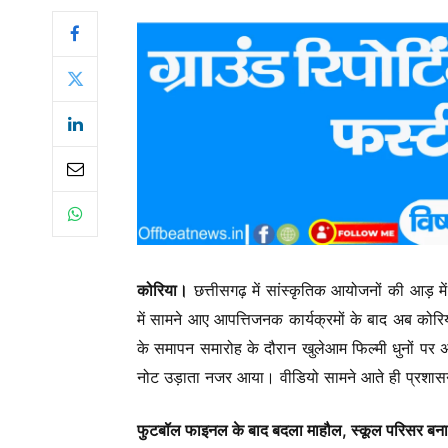
कोरिया।
छत्तीसगढ़ में सांस्कृतिक आयोजनों की आड़ म
में सामने आए आपत्तिजनक कार्यक्रमों के बाद अब कोर
के समापन समारोह के दौरान खुलेआम फिल्मी धुनों पर अश
नोट उड़ाता नजर आया। वीडियो सामने आते ही प्रशा
फुटबॉल फाइनल के बाद बदला माहौल, स्कूल परिसर बना