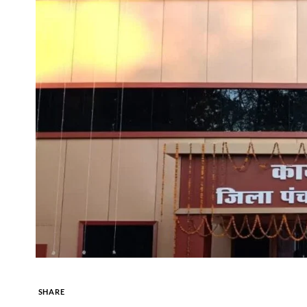
SHARE