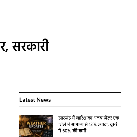
ार, सरकारी
Latest News
झारखंड में बारिश का अजब खेल! एक
जिले में सामान्य से 13% ज्यादा, दूसरे
में 60% की कमी