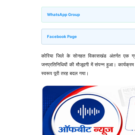
WhatsApp Group
Facebook Page
कोरिया जिले के सोनहत विकासखंड अंतर्गत एक ग्र
जनप्रतिनिधियों की मौजूदगी में संपन्न हुआ। कार्यक
स्वरूप पूरी तरह बदल गया।