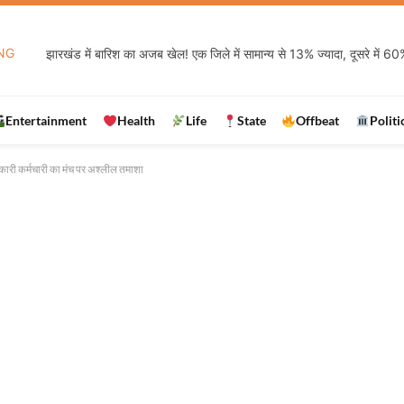
NG
Entertainment
Health
Life
State
Offbeat
Politi
सरकारी कर्मचारी का मंच पर अश्लील तमाशा