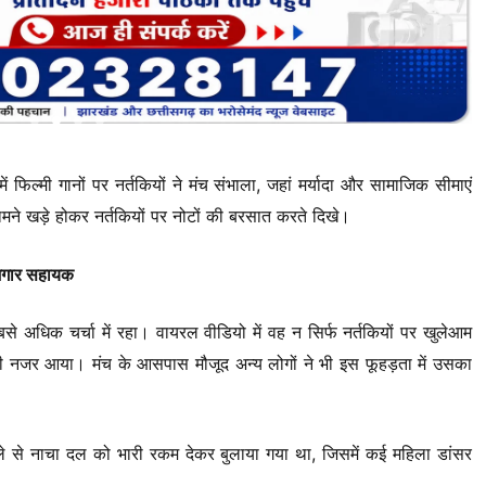
में फिल्मी गानों पर नर्तकियों ने मंच संभाला, जहां मर्यादा और सामाजिक सीमाएं
ामने खड़े होकर नर्तकियों पर नोटों की बरसात करते दिखे।
ोजगार सहायक
से अधिक चर्चा में रहा। वायरल वीडियो में वह न सिर्फ नर्तकियों पर खुलेआम
 भी नजर आया। मंच के आसपास मौजूद अन्य लोगों ने भी इस फूहड़ता में उसका
िले से नाचा दल को भारी रकम देकर बुलाया गया था, जिसमें कई महिला डांसर