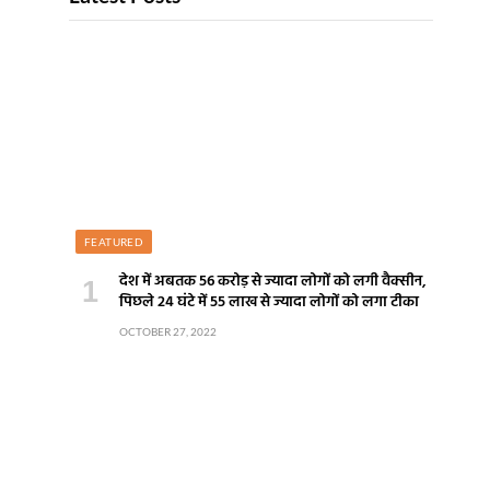
FEATURED
देश में अबतक 56 करोड़ से ज्यादा लोगों को लगी वैक्सीन,
पिछले 24 घंटे में 55 लाख से ज्यादा लोगों को लगा टीका
OCTOBER 27, 2022