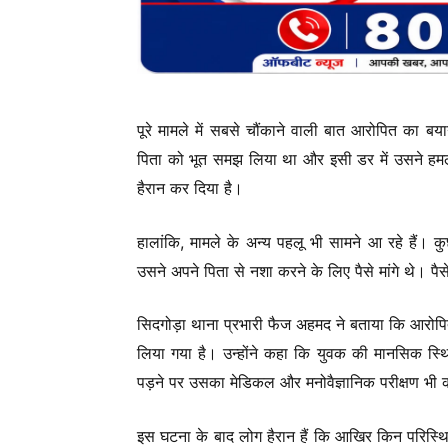
पूरे मामले में सबसे चौंकाने वाली बात आरोपित का ब
पिता को भूत समझ लिया था और इसी डर में उसने हम
हैरान कर दिया है।
हालांकि, मामले के अन्य पहलू भी सामने आ रहे हैं।
उसने अपने पिता से नशा करने के लिए पैसे मांगे थे। पै
सिदगोड़ा थाना प्रभारी फैज अहमद ने बताया कि आरोपित
लिया गया है। उन्होंने कहा कि युवक की मानसिक स्थ
पड़ने पर उसका मेडिकल और मनोवैज्ञानिक परीक्षण भी
इस घटना के बाद लोग हैरान हैं कि आखिर किन परिस्थ