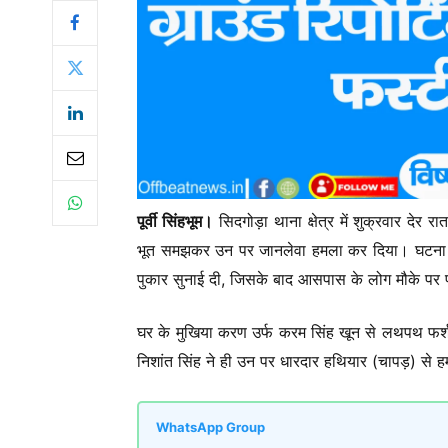
पूर्वी सिंहभूम।
सिदगोड़ा थाना क्षेत्र में शुक्रवार देर
भूत समझकर उन पर जानलेवा हमला कर दिया। घटना कृ
पुकार सुनाई दी, जिसके बाद आसपास के लोग मौके पर प
घर के मुखिया करण उर्फ करम सिंह खून से लथपथ फर्श
निशांत सिंह ने ही उन पर धारदार हथियार (चापड़) से 
WhatsApp Group