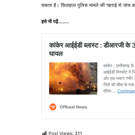
सकता है। फिलहाल पुलिस मामले की गहराई से जांच क
इसे भी पढ़ें……..
Post Views:
311