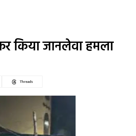
झकर किया जानलेवा हमला
Threads