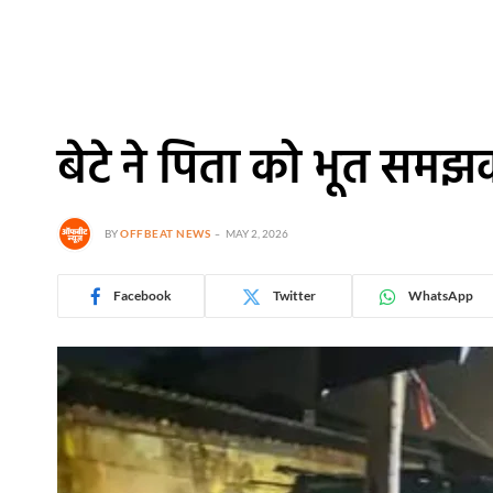
बेटे ने पिता को भूत सम
BY
OFFBEAT NEWS
MAY 2, 2026
Facebook
Twitter
WhatsApp