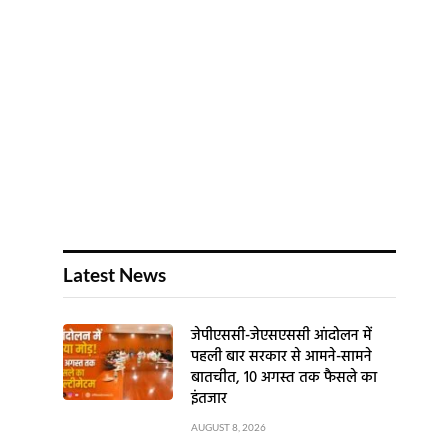
Latest News
जेपीएससी-जेएसएससी आंदोलन में
पहली बार सरकार से आमने-सामने
बातचीत, 10 अगस्त तक फैसले का
इंतजार
AUGUST 8, 2026