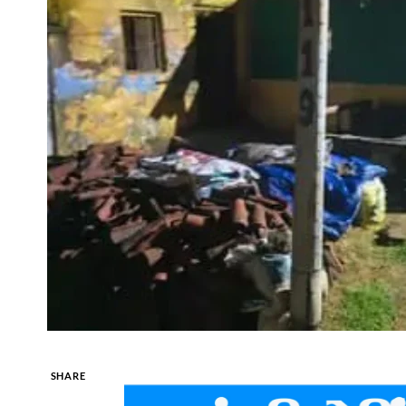
SHARE