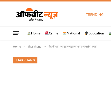
TRENDING
Home
Crime
National
Education
Home
»
Jharkhand
»
बेटे ने पिता को भूत समझकर किया जानलेवा हमला
JHARKHAND