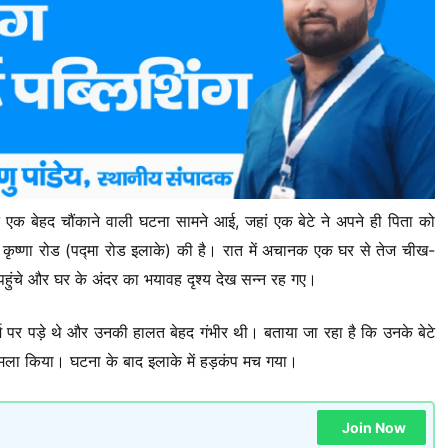
 रात एक बेहद चौंकाने वाली घटना सामने आई, जहां एक बेटे ने अपने ही पिता को
ष्णा रोड (पद्मा रोड इलाके) की है। रात में अचानक एक घर से तेज चीख-
हुंचे और घर के अंदर का भयावह दृश्य देख सन्न रह गए।
 पर पड़े थे और उनकी हालत बेहद गंभीर थी। बताया जा रहा है कि उनके बेटे
हमला किया। घटना के बाद इलाके में हड़कंप मच गया।
Join Now