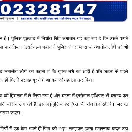
यान है। पुलिस पूछताछ में निशांत सिंह लगातार यह कह रहा है कि उसने अपने
ला कर दिया। उसके इस बयान ने पुलिस के साथ-साथ स्थानीय लोगों को भी
 कुछ स्थानीय लोगों का कहना है कि युवक नशे का आदी है और घटना से पहले
से नहीं मिलने पर वह गुस्से में आ गया और हमला कर दिया।
 को हिरासत में ले लिया गया है और घटना में इस्तेमाल हथियार भी बरामद कर
िति संदिग्ध लग रही है, इसलिए पुलिस हर एंगल से जांच कर रही है। जरूरत
 कराया जाएगा।
ितियों में एक बेटा अपने ही पिता को “भूत” समझकर इतना खतरनाक कदम उठा