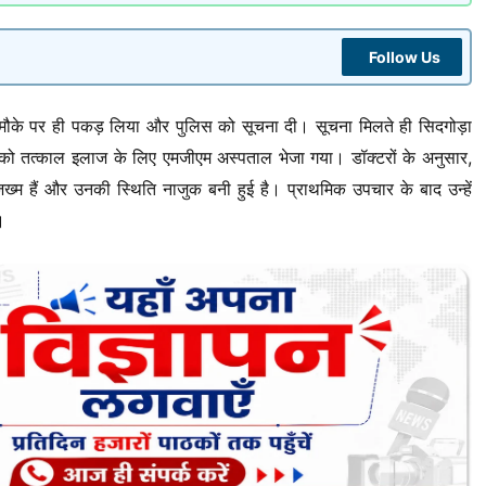
Follow Us
 मौके पर ही पकड़ लिया और पुलिस को सूचना दी। सूचना मिलते ही सिदगोड़ा
ो तत्काल इलाज के लिए एमजीएम अस्पताल भेजा गया। डॉक्टरों के अनुसार,
जख्म हैं और उनकी स्थिति नाजुक बनी हुई है। प्राथमिक उपचार के बाद उन्हें
।