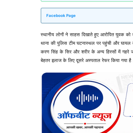
Facebook Page
स्थानीय लोगों ने साहस दिखाते हुए आरोपित युवक को
थाना की पुलिस टीम घटनास्थल पर पहुंची और घायल क
करण सिंह के सिर और शरीर के अन्य हिस्सों में गहरे 
बेहतर इलाज के लिए दूसरे अस्पताल रेफर किया गया है