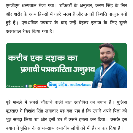
एमजीएम अस्पताल भेजा गया। डॉक्टरों के अनुसार, करण सिंह के सिर
और शरीर के अन्य हिस्सों में गहरे जख्म हैं और उनकी स्थिति नाजुक बनी
हुई है। प्राथमिक उपचार के बाद उन्हें बेहतर इलाज के लिए दूसरे
अस्पताल रेफर किया गया है।
पूरे मामले में सबसे चौंकाने वाली बात आरोपित का बयान है। पुलिस
पूछताछ में निशांत सिंह लगातार यह कह रहा है कि उसने अपने पिता को
भूत समझ लिया था और इसी डर में उसने हमला कर दिया। उसके इस
बयान ने पुलिस के साथ-साथ स्थानीय लोगों को भी हैरान कर दिया है।