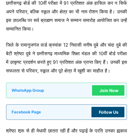
छत्तीसगढ़ बोर्ड की 10वीं परीक्षा में 91 प्रतिशत अंक हासिल कर न सिर्फ
अपने परिवार, बल्कि स्कूल और क्षेत्र का भी नाम रोशन किया है। उनकी
इस उपलब्धि पर सर्व ब्राह्मण समाज ने सम्मान समारोह आयोजित कर उन्हें
सम्मानित किया।
जिले के रामानुजगंज वार्ड क्रमांक 12 निवासी मनीष दुबे और चंदा दुबे की
बेटी श्रेष्ठा दुबे ने छत्तीसगढ़ माध्यमिक शिक्षा मंडल की 10वीं बोर्ड परीक्षा
में उत्कृष्ट प्रदर्शन करते हुए 91 प्रतिशत अंक प्राप्त किए हैं। उनकी इस
सफलता से परिवार, स्कूल और पूरे क्षेत्र में खुशी का माहौल है।
Join Now
WhatsApp Group
Follow Us
Facebook Page
श्रेष्ठा शुरू से ही मेधावी छात्रा रही हैं और पढ़ाई के प्रति उनका झुकाव