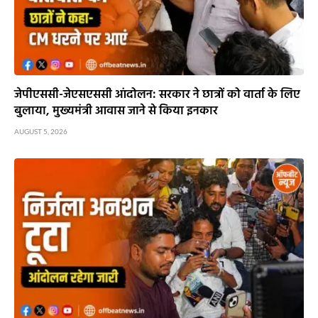
जेपीएससी-जेएसएससी आंदोलन: सरकार ने छात्रों को वार्ता के लिए
बुलाया, मुख्यमंत्री आवास जाने से किया इनकार
AUGUST 5, 2026