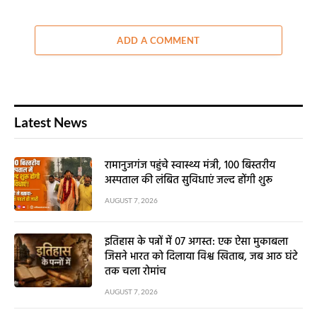
ADD A COMMENT
Latest News
रामानुजगंज पहुंचे स्वास्थ्य मंत्री, 100 बिस्तरीय
अस्पताल की लंबित सुविधाएं जल्द होंगी शुरू
AUGUST 7, 2026
इतिहास के पन्नों में 07 अगस्त: एक ऐसा मुकाबला
जिसने भारत को दिलाया विश्व खिताब, जब आठ घंटे
तक चला रोमांच
AUGUST 7, 2026