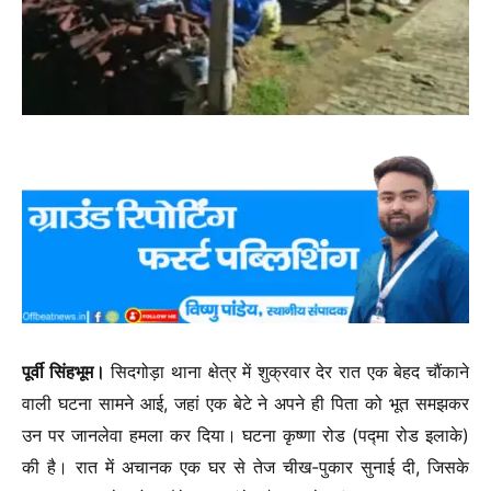
पूर्वी सिंहभूम।
सिदगोड़ा थाना क्षेत्र में शुक्रवार देर रात एक बेहद चौंकाने
वाली घटना सामने आई, जहां एक बेटे ने अपने ही पिता को भूत समझकर
उन पर जानलेवा हमला कर दिया। घटना कृष्णा रोड (पद्मा रोड इलाके)
की है। रात में अचानक एक घर से तेज चीख-पुकार सुनाई दी, जिसके