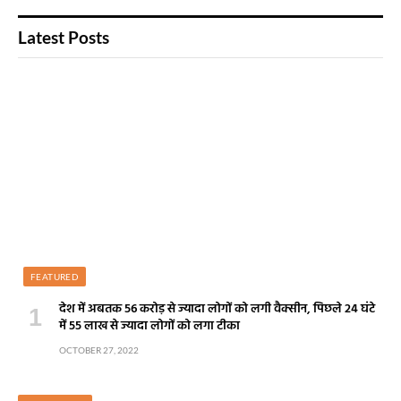
Latest Posts
FEATURED
देश में अबतक 56 करोड़ से ज्यादा लोगों को लगी वैक्सीन, पिछले 24 घंटे
में 55 लाख से ज्यादा लोगों को लगा टीका
OCTOBER 27, 2022