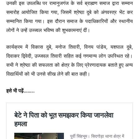
उनकी इस उपलब्धि पर रामानुजगंज के सर्व ब्राह्मण समाज द्वारा सम्मान
समारोह आयोजित किया गया, जिसमें श्रेष्ठा दुबे को अंगवस्त्र भेंट कर
सम्मानित किया गया। इस दौरान समाज के पदाधिकारियों और स्थानीय
लोगों ने उन्हें उज्ज्वल भविष्य की शुभकामनाएं दीं।
कार्यक्रम में विकास दुबे, मनोज तिवारी, विनय पांडेय, यशपाल दुबे,
दिवाकर द्विवेदी, उज्जवल तिवारी सहित कई गणमान्य लोग उपस्थित रहे।
सभी ने श्रेष्ठा की सफलता को क्षेत्र के लिए प्रेरणादायक बताते हुए अन्य
विद्यार्थियों को भी उनसे सीख लेने की बात कही।
इसे भी पढ़ें……..