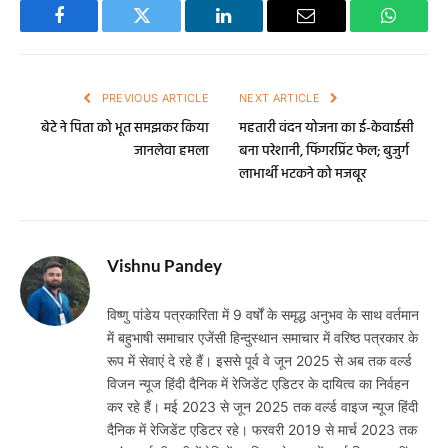
Facebook
Twitter
LinkedIn
Email
WhatsA
PREVIOUS ARTICLE
NEXT ARTICLE
बेटे ने पिता को भूत समझकर किया
महतारी वंदन योजना का ई-केवाईसी
जानलेवा हमला
बना परेशानी, फिंगरप्रिंट फेल; बुजुर्ग
लाभार्थी भटकने को मजबूर
Vishnu Pandey
विष्णु पांडेय पत्रकारिता में 9 वर्षों के समृद्ध अनुभव के साथ वर्तमान
में बहुभाषी समाचार एजेंसी हिन्दुस्थान समाचार में वरिष्ठ पत्रकार के
रूप में सेवाएं दे रहे हैं। इससे पूर्व वे जून 2025 से अब तक वर्ल्ड
विजन न्यूज हिंदी दैनिक में रेजिडेंट एडिटर के दायित्व का निर्वहन
कर रहे हैं। मई 2023 से जून 2025 तक वर्ल्ड वाइज न्यूज हिंदी
दैनिक में रेजिडेंट एडिटर रहे। फरवरी 2019 से मार्च 2023 तक