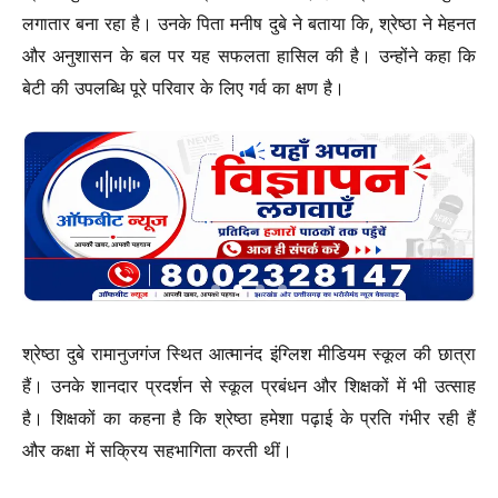
लगातार बना रहा है। उनके पिता मनीष दुबे ने बताया कि, श्रेष्ठा ने मेहनत
और अनुशासन के बल पर यह सफलता हासिल की है। उन्होंने कहा कि
बेटी की उपलब्धि पूरे परिवार के लिए गर्व का क्षण है।
श्रेष्ठा दुबे रामानुजगंज स्थित आत्मानंद इंग्लिश मीडियम स्कूल की छात्रा
हैं। उनके शानदार प्रदर्शन से स्कूल प्रबंधन और शिक्षकों में भी उत्साह
है। शिक्षकों का कहना है कि श्रेष्ठा हमेशा पढ़ाई के प्रति गंभीर रही हैं
और कक्षा में सक्रिय सहभागिता करती थीं।