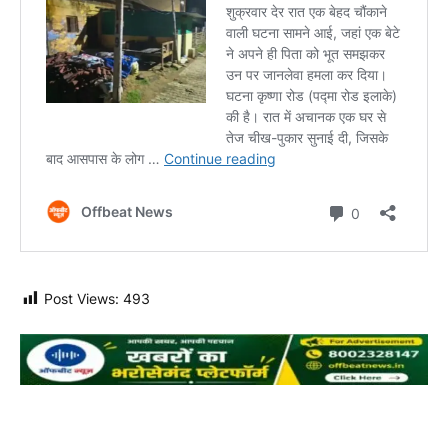
Post Views:
493