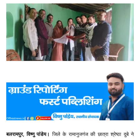
बलरामपुर, विष्णु पांडेय।
जिले के रामानुजगंज की छात्रा श्रेष्ठा दुबे ने