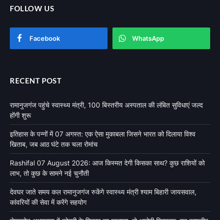
FOLLOW US
Facebook
WhatsApp
RECENT POST
रामानुजगंज पहुंचे स्वास्थ्य मंत्री, 100 बिस्तरीय अस्पताल की लंबित सुविधाएं जल्द
होंगी शुरू
इतिहास के पन्नों में 07 अगस्त: एक ऐसा मुकाबला जिसने भारत को दिलाया विश्व
खिताब, जब आठ घंटे तक चला रोमांच
Rashifal 07 August 2026: आज किस्मत देगी किसका साथ? कुछ राशियों को
लाभ, तो कुछ के सामने नई चुनौती
देवघर जाते समय कल रामानुजगंज रुकेंगे स्वास्थ्य मंत्री श्याम बिहारी जायसवाल,
कांवरियों की सेवा में करेंगे सहयोग