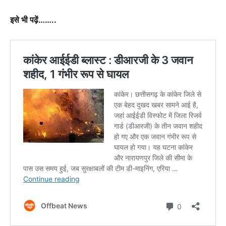
इसे भी पढ़ें……..