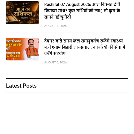
Rashifal 07 August 2026: आज किस्मत देगी
किसका साथ? कुछ राशियों को लाभ, तो कुछ के
सामने नई चुनौती
AUGUST 7, 2026
देवघर जाते समय कल रामानुजगंज रुकेंगे स्वास्थ्य
मंत्री श्याम बिहारी जायसवाल, कांवरियों की सेवा में
करेंगे सहयोग
AUGUST 6, 2026
Latest Posts