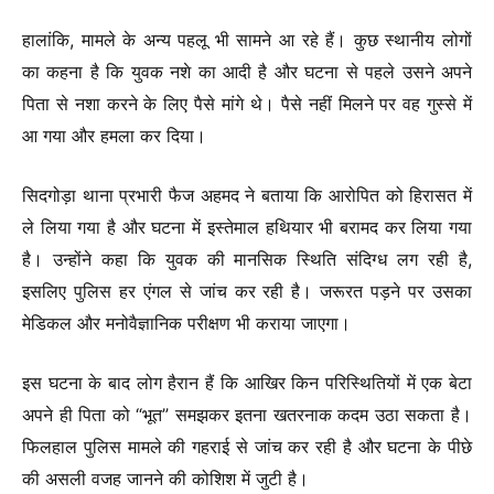
हालांकि, मामले के अन्य पहलू भी सामने आ रहे हैं। कुछ स्थानीय लोगों
का कहना है कि युवक नशे का आदी है और घटना से पहले उसने अपने
पिता से नशा करने के लिए पैसे मांगे थे। पैसे नहीं मिलने पर वह गुस्से में
आ गया और हमला कर दिया।
सिदगोड़ा थाना प्रभारी फैज अहमद ने बताया कि आरोपित को हिरासत में
ले लिया गया है और घटना में इस्तेमाल हथियार भी बरामद कर लिया गया
है। उन्होंने कहा कि युवक की मानसिक स्थिति संदिग्ध लग रही है,
इसलिए पुलिस हर एंगल से जांच कर रही है। जरूरत पड़ने पर उसका
मेडिकल और मनोवैज्ञानिक परीक्षण भी कराया जाएगा।
इस घटना के बाद लोग हैरान हैं कि आखिर किन परिस्थितियों में एक बेटा
अपने ही पिता को “भूत” समझकर इतना खतरनाक कदम उठा सकता है।
फिलहाल पुलिस मामले की गहराई से जांच कर रही है और घटना के पीछे
की असली वजह जानने की कोशिश में जुटी है।