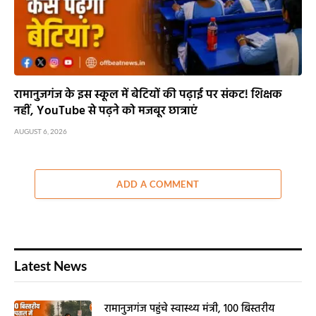
रामानुजगंज के इस स्कूल में बेटियों की पढ़ाई पर संकट! शिक्षक
नहीं, YouTube से पढ़ने को मजबूर छात्राएं
AUGUST 6, 2026
ADD A COMMENT
Latest News
रामानुजगंज पहुंचे स्वास्थ्य मंत्री, 100 बिस्तरीय