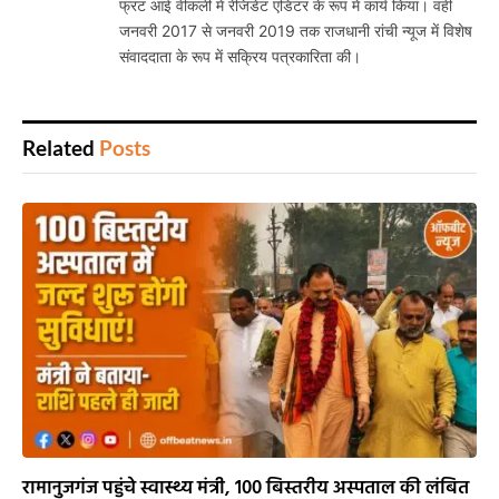
फ्रंट आई वीकली में रेजिडेंट एडिटर के रूप में कार्य किया। वहीं
जनवरी 2017 से जनवरी 2019 तक राजधानी रांची न्यूज में विशेष
संवाददाता के रूप में सक्रिय पत्रकारिता की।
Related
Posts
रामानुजगंज पहुंचे स्वास्थ्य मंत्री, 100 बिस्तरीय अस्पताल की लंबित