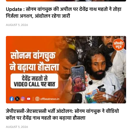
Update : सोनम वांगचुक की अपील पर देवेंद्र नाथ महतो ने तोड़ा
निर्जला अनशन, आंदोलन रहेगा जारी
AUGUST 5, 2026
जेपीएससी-जेएसएससी भर्ती आंदोलन: सोनम वांगचुक ने वीडियो
कॉल पर देवेंद्र नाथ महतो का बढ़ाया हौसला
AUGUST 5, 2026