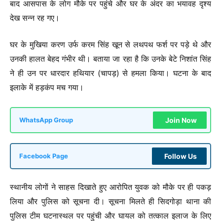
बाद आसपास के लोग मौके पर पहुंचे और घर के अंदर का भयावह दृश्य
देख सन्न रह गए।
घर के मुखिया करण उर्फ करम सिंह खून से लथपथ फर्श पर पड़े थे और
उनकी हालत बेहद गंभीर थी। बताया जा रहा है कि उनके बेटे निशांत सिंह
ने ही उन पर धारदार हथियार (चापड़) से हमला किया। घटना के बाद
इलाके में हड़कंप मच गया।
Join Now
WhatsApp Group
Follow Us
Facebook Page
स्थानीय लोगों ने साहस दिखाते हुए आरोपित युवक को मौके पर ही पकड़
लिया और पुलिस को सूचना दी। सूचना मिलते ही सिदगोड़ा थाना की
पुलिस टीम घटनास्थल पर पहुंची और घायल को तत्काल इलाज के लिए