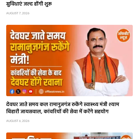
सुविधाएं जल्द होंगी शुरू
AUGUST 7, 2026
देवघर जाते समय कल रामानुजगंज रुकेंगे स्वास्थ्य मंत्री श्याम
बिहारी जायसवाल, कांवरियों की सेवा में करेंगे सहयोग
AUGUST 6, 2026