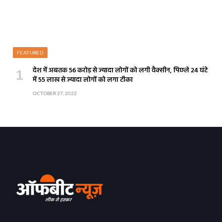
FEATURED
देश में अबतक 56 करोड़ से ज्यादा लोगों को लगी वैक्सीन, पिछले 24 घंटे
में 55 लाख से ज्यादा लोगों को लगा टीका
OCTOBER 27, 2022