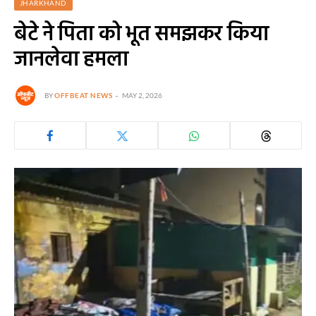
JHARKHAND
बेटे ने पिता को भूत समझकर किया
जानलेवा हमला
BY
OFFBEAT NEWS
MAY 2, 2026