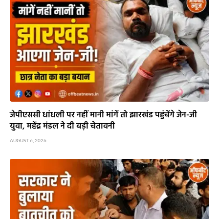
जेपीएससी धांधली पर नहीं मानी मांगें तो झारखंड पहुंचेंगे जेन-जी
युवा, महेंद्र मंडल ने दी बड़ी चेतावनी
AUGUST 6, 2026