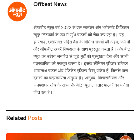
Offbeat News
Website
ऑफबीट न्यूज़ वर्ष 2022 से एक स्वतंत्र और भरोसेमंद डिजिटल
न्यूज़ प्लेटफॉर्म के रूप में सुधि पाठकों की सेवा कर रहा है। यह
झारखंड, छत्तीसगढ़ सहित देश के विभिन्न राज्यों की अहम, जमीनी
और ऑफबीट खबरें निष्पक्षता के साथ प्रस्तुत करता है। ऑफबीट
न्यूज़ का उद्देश्य जनहित से जुड़े मुद्दों को प्रमुखता देना और सच्ची
पत्रकारिता को मजबूत करना है। इसके सीनियर एडिटर डॉक्टर
अमरनाथ पाठक और रेजिडेंट एडिटर विष्णु पांडेय हैं, जिनके पास
दशकों का पत्रकारिता अनुभव है। अनुभव, विश्वसनीयता और
जनपक्षधर सोच के साथ ऑफबीट न्यूज़ लगातार पाठकों का भरोसा
जीत रहा है।
Related
Posts