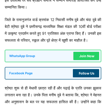
इस उपलब्धि पर सर्व ब्राह्मण समाज ने सम्मान समारोह आयोजित कर उन्हें
सम्मानित किया।
जिले के रामानुजगंज वार्ड क्रमांक 12 निवासी मनीष दुबे और चंदा दुबे की
बेटी श्रेष्ठा दुबे ने छत्तीसगढ़ माध्यमिक शिक्षा मंडल की 10वीं बोर्ड परीक्षा
में उत्कृष्ट प्रदर्शन करते हुए 91 प्रतिशत अंक प्राप्त किए हैं। उनकी इस
सफलता से परिवार, स्कूल और पूरे क्षेत्र में खुशी का माहौल है।
Join Now
WhatsApp Group
Follow Us
Facebook Page
श्रेष्ठा शुरू से ही मेधावी छात्रा रही हैं और पढ़ाई के प्रति उनका झुकाव
लगातार बना रहा है। उनके पिता मनीष दुबे ने बताया कि, श्रेष्ठा ने मेहनत
और अनुशासन के बल पर यह सफलता हासिल की है। उन्होंने कहा कि