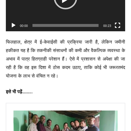
00:00
00:23
फिलहाल, क्षेत्र में ई-केवाईसी की प्रक्रिया जारी है, लेकिन जमीनी
हकीकत यह है कि तकनीकी संसाधनों की कमी और वैकल्पिक व्यवस्था के
अभाव में पात्र हितग्राही परेशान हैं। ऐसे में प्रशासन से अपेक्षा की जा
रही है कि वह इस दिशा में ठोस कदम उठाए, ताकि कोई भी जरूरतमंद
योजना के लाभ से वंचित न रहे।
इसे भी पढ़ें……..