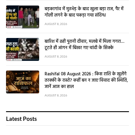
बड़कागांव में मुठभेड़ के बाद खुला बड़ा राज, पैर में
गोली लगने के बाद पकड़ा गया संदिग्ध
AUGUST 8, 2026
बारिश में ढही पुरानी दीवार, मलबे में मिला गगरा…
टूटते ही आंगन में बिखर गए चांदी के सिक्के
AUGUST 8, 2026
Rashifal 08 August 2026 : किस राशि के खुलेंगे
तरक्की के रास्ते? कहीं बन न जाए विवाद की स्थिति,
जानें आज का हाल
AUGUST 8, 2026
Latest Posts