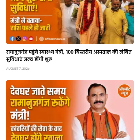
रामानुजगंज पहुंचे स्वास्थ्य मंत्री, 100 बिस्तरीय अस्पताल की लंबित
सुविधाएं जल्द होंगी शुरू
AUGUST 7, 2026