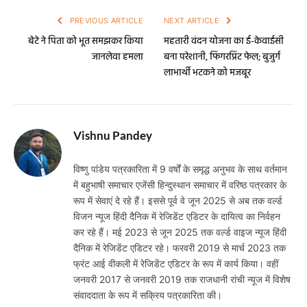
PREVIOUS ARTICLE
NEXT ARTICLE
बेटे ने पिता को भूत समझकर किया
महतारी वंदन योजना का ई-केवाईसी
जानलेवा हमला
बना परेशानी, फिंगरप्रिंट फेल; बुजुर्ग
लाभार्थी भटकने को मजबूर
Vishnu Pandey
विष्णु पांडेय पत्रकारिता में 9 वर्षों के समृद्ध अनुभव के साथ वर्तमान
में बहुभाषी समाचार एजेंसी हिन्दुस्थान समाचार में वरिष्ठ पत्रकार के
रूप में सेवाएं दे रहे हैं। इससे पूर्व वे जून 2025 से अब तक वर्ल्ड
विजन न्यूज हिंदी दैनिक में रेजिडेंट एडिटर के दायित्व का निर्वहन
कर रहे हैं। मई 2023 से जून 2025 तक वर्ल्ड वाइज न्यूज हिंदी
दैनिक में रेजिडेंट एडिटर रहे। फरवरी 2019 से मार्च 2023 तक
फ्रंट आई वीकली में रेजिडेंट एडिटर के रूप में कार्य किया। वहीं
जनवरी 2017 से जनवरी 2019 तक राजधानी रांची न्यूज में विशेष
संवाददाता के रूप में सक्रिय पत्रकारिता की।