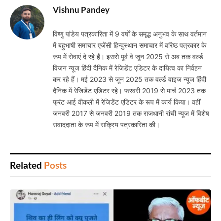
Vishnu Pandey
विष्णु पांडेय पत्रकारिता में 9 वर्षों के समृद्ध अनुभव के साथ वर्तमान
में बहुभाषी समाचार एजेंसी हिन्दुस्थान समाचार में वरिष्ठ पत्रकार के
रूप में सेवाएं दे रहे हैं। इससे पूर्व वे जून 2025 से अब तक वर्ल्ड
विजन न्यूज हिंदी दैनिक में रेजिडेंट एडिटर के दायित्व का निर्वहन
कर रहे हैं। मई 2023 से जून 2025 तक वर्ल्ड वाइज न्यूज हिंदी
दैनिक में रेजिडेंट एडिटर रहे। फरवरी 2019 से मार्च 2023 तक
फ्रंट आई वीकली में रेजिडेंट एडिटर के रूप में कार्य किया। वहीं
जनवरी 2017 से जनवरी 2019 तक राजधानी रांची न्यूज में विशेष
संवाददाता के रूप में सक्रिय पत्रकारिता की।
Related
Posts