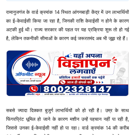
रामानुजगंज के वार्ड क्रमांक 14 स्थित आंगनबाड़ी केंद्र में उन लाभार्थियों
का ई-केवाईसी किया जा रहा है, जिनकी राशि केवाईसी न होने के कारण
अटकी हुई थी। राज्य सरकार की पहल पर यह प्रक्रिया शुरू तो हो गई
है, लेकिन तकनीकी सीमाओं के कारण कई जरूरतमंद अब भी जूझ रहे हैं।
सबसे ज्यादा दिक्कत बुजुर्ग लाभार्थियों को हो रही है। उम्र के साथ
फिंगरप्रिंट धूमिल हो जाने के कारण मशीन उन्हें पहचान नहीं पा रही है,
जिससे उनका ई-केवाईसी नहीं हो पा रहा। वार्ड क्रमांक 14 की करीब