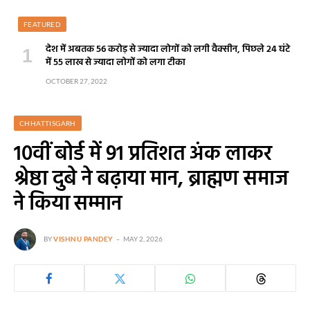
FEATURED
देश में अबतक 56 करोड़ से ज्यादा लोगों को लगी वैक्सीन, पिछले 24 घंटे
में 55 लाख से ज्यादा लोगों को लगा टीका
OCTOBER 27, 2022
CHHATTISGARH
10वीं बोर्ड में 91 प्रतिशत अंक लाकर
श्रेष्ठा दुबे ने बढ़ाया मान, ब्राह्मण समाज
ने किया सम्मान
BY
VISHNU PANDEY
MAY 2, 2026