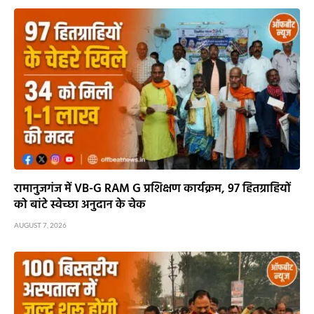
रामानुजगंज में VB-G RAM G प्रशिक्षण कार्यक्रम, 97 हितग्राहियों
को बांटे स्वेच्छा अनुदान के चेक
AUGUST 7, 2026