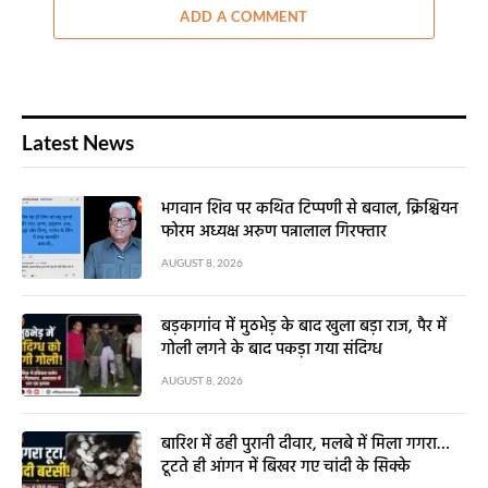
ADD A COMMENT
Latest News
भगवान शिव पर कथित टिप्पणी से बवाल, क्रिश्चियन
फोरम अध्यक्ष अरुण पन्नालाल गिरफ्तार
AUGUST 8, 2026
बड़कागांव में मुठभेड़ के बाद खुला बड़ा राज, पैर में
गोली लगने के बाद पकड़ा गया संदिग्ध
AUGUST 8, 2026
बारिश में ढही पुरानी दीवार, मलबे में मिला गगरा…
टूटते ही आंगन में बिखर गए चांदी के सिक्के