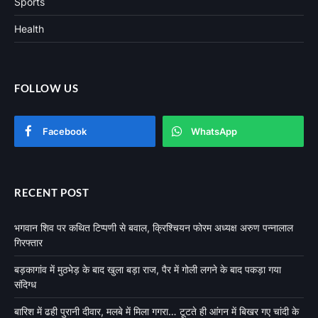
Sports
Health
FOLLOW US
Facebook
WhatsApp
RECENT POST
भगवान शिव पर कथित टिप्पणी से बवाल, क्रिश्चियन फोरम अध्यक्ष अरुण पन्नालाल
गिरफ्तार
बड़कागांव में मुठभेड़ के बाद खुला बड़ा राज, पैर में गोली लगने के बाद पकड़ा गया
संदिग्ध
बारिश में ढही पुरानी दीवार, मलबे में मिला गगरा… टूटते ही आंगन में बिखर गए चांदी के