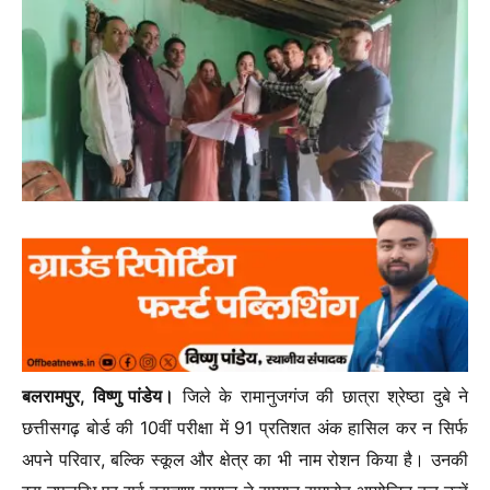
बलरामपुर, विष्णु पांडेय।
जिले के रामानुजगंज की छात्रा श्रेष्ठा दुबे ने
छत्तीसगढ़ बोर्ड की 10वीं परीक्षा में 91 प्रतिशत अंक हासिल कर न सिर्फ
अपने परिवार, बल्कि स्कूल और क्षेत्र का भी नाम रोशन किया है। उनकी