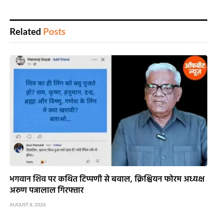
Related
Posts
भगवान शिव पर कथित टिप्पणी से बवाल, क्रिश्चियन फोरम अध्यक्ष
अरुण पन्नालाल गिरफ्तार
AUGUST 8, 2026