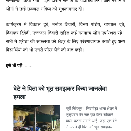
सम्मानित किया गया। इस दौरान समाज के पदाधिकारियों और स्थानीय
लोगों ने उन्हें उज्ज्वल भविष्य की शुभकामनाएं दीं।
कार्यक्रम में विकास दुबे, मनोज तिवारी, विनय पांडेय, यशपाल दुबे,
दिवाकर द्विवेदी, उज्जवल तिवारी सहित कई गणमान्य लोग उपस्थित रहे।
सभी ने श्रेष्ठा की सफलता को क्षेत्र के लिए प्रेरणादायक बताते हुए अन्य
विद्यार्थियों को भी उनसे सीख लेने की बात कही।
इसे भी पढ़ें……..