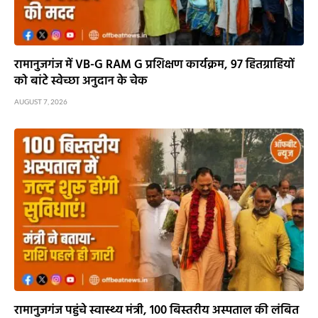
रामानुजगंज में VB-G RAM G प्रशिक्षण कार्यक्रम, 97 हितग्राहियों
को बांटे स्वेच्छा अनुदान के चेक
AUGUST 7, 2026
रामानुजगंज पहुंचे स्वास्थ्य मंत्री, 100 बिस्तरीय अस्पताल की लंबित