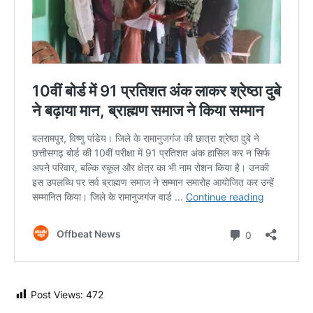
Post Views:
472