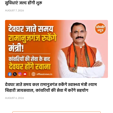
सुविधाएं जल्द होंगी शुरू
AUGUST 7, 2026
देवघर जाते समय कल रामानुजगंज रुकेंगे स्वास्थ्य मंत्री श्याम
बिहारी जायसवाल, कांवरियों की सेवा में करेंगे सहयोग
AUGUST 6, 2026