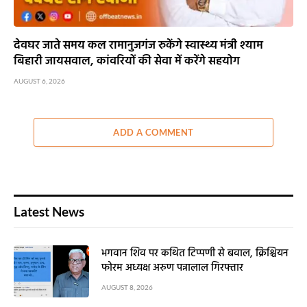
देवघर जाते समय कल रामानुजगंज रुकेंगे स्वास्थ्य मंत्री श्याम
बिहारी जायसवाल, कांवरियों की सेवा में करेंगे सहयोग
AUGUST 6, 2026
ADD A COMMENT
Latest News
भगवान शिव पर कथित टिप्पणी से बवाल, क्रिश्चियन
फोरम अध्यक्ष अरुण पन्नालाल गिरफ्तार
AUGUST 8, 2026