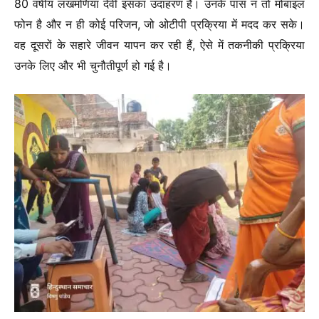
80 वर्षीय लखमणिया देवी इसका उदाहरण हैं। उनके पास न तो मोबाइल
फोन है और न ही कोई परिजन, जो ओटीपी प्रक्रिया में मदद कर सके।
वह दूसरों के सहारे जीवन यापन कर रही हैं, ऐसे में तकनीकी प्रक्रिया
उनके लिए और भी चुनौतीपूर्ण हो गई है।