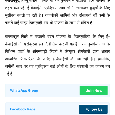
बलरामपुर, विष्णु पांडेय।
जिले के रामानुजगंज में महतारी वंदन योजना के
तहत चल रही ई-केवाईसी प्रक्रिया आम लोगों, खासकर बुजुर्गों के लिए
मुसीबत बनती जा रही है। तकनीकी खामियों और संसाधनों की कमी के
चलते कई पात्र हितग्राही अब भी योजना के लाभ से वंचित हैं।
बलरामपुर जिले में महतारी वंदन योजना के हितग्राहियों के लिए ई-
केवाईसी की प्रक्रिया इन दिनों तेज कर दी गई है। रामानुजगंज नगर के
विभिन्न वार्डों के आंगनबाड़ी केंद्रों में कंप्यूटर ऑपरेटरों द्वारा आधार
आधारित फिंगरप्रिंट के जरिए ई-केवाईसी की जा रही है। हालांकि,
जमीनी स्तर पर यह प्रक्रिया कई लोगों के लिए परेशानी का कारण बन
गई है।
Join Now
WhatsApp Group
Follow Us
Facebook Page