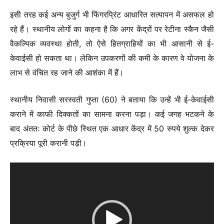
इसी तरह कई अन्य बुजुर्ग भी फिंगरप्रिंट आधारित सत्यापन में असफल हो
रहे हैं। स्थानीय लोगों का कहना है कि अगर केंद्रों पर रेटीना स्कैन जैसी
वैकल्पिक व्यवस्था होती, तो ऐसे हितग्राहियों का भी आसानी से ई-
केवाईसी हो सकता था। लेकिन उपकरणों की कमी के कारण वे योजना के
लाभ से वंचित रह जाने की आशंका में हैं।
स्थानीय निवासी सरस्वती गुप्ता (60) ने बताया कि उन्हें भी ई-केवाईसी
कराने में काफी दिक्कतों का सामना करना पड़ा। कई जगह भटकने के
बाद अंततः कोर्ट के पीछे स्थित एक आधार केंद्र में 50 रुपये शुल्क देकर
प्रक्रिया पूरी करानी पड़ी।
Video
Player