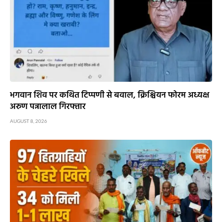
भगवान शिव पर कथित टिप्पणी से बवाल, क्रिश्चियन फोरम अध्यक्ष
अरुण पन्नालाल गिरफ्तार
AUGUST 8, 2026