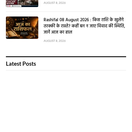
AUGUST 8, 2026
Rashifal 08 August 2026 : किस राशि के खुलेंगे
तरक्की के रास्ते? कहीं बन न जाए विवाद की स्थिति,
जानें आज का हाल
AUGUST 8, 2026
Latest Posts