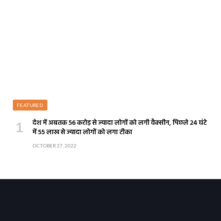
FEATURED
देश में अबतक 56 करोड़ से ज्यादा लोगों को लगी वैक्सीन, पिछले 24 घंटे
में 55 लाख से ज्यादा लोगों को लगा टीका
OCTOBER 27, 2022