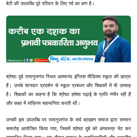
बेटी की उपलब्धि पूरे परिवार के लिए गर्व का क्षण है।
श्रेष्ठा दुबे रामानुजगंज स्थित आत्मानंद इंग्लिश मीडियम स्कूल की छात्रा
हैं। उनके शानदार प्रदर्शन से स्कूल प्रबंधन और शिक्षकों में भी उत्साह
है। शिक्षकों का कहना है कि श्रेष्ठा हमेशा पढ़ाई के प्रति गंभीर रही हैं
और कक्षा में सक्रिय सहभागिता करती थीं।
उनकी इस उपलब्धि पर रामानुजगंज के सर्व ब्राह्मण समाज द्वारा सम्मान
समारोह आयोजित किया गया, जिसमें श्रेष्ठा दुबे को अंगवस्त्र भेंट कर