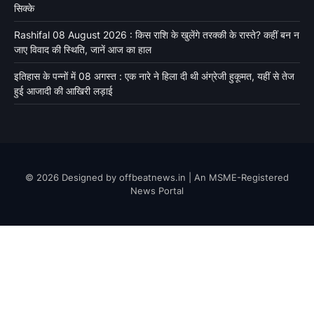
सिक्के
Rashifal 08 August 2026 : किस राशि के खुलेंगे तरक्की के रास्ते? कहीं बन न
जाए विवाद की स्थिति, जानें आज का हाल
इतिहास के पन्नों में 08 अगस्त : एक नारे ने हिला दी थी अंग्रेजी हुकूमत, यहीं से तेज
हुई आजादी की आखिरी लड़ाई
© 2026 Designed by offbeatnews.in | An MSME-Registered
News Portal