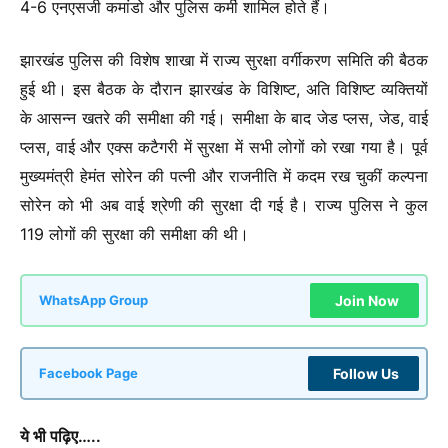
4-6 एनएसजी कमांडो और पुलिस कर्मी शामिल होते हैं।
झारखंड पुलिस की विशेष शाखा में राज्य सुरक्षा वर्गीकरण समिति की बैठक
हुई थी। इस बैठक के दौरान झारखंड के विशिष्ट, अति विशिष्ट व्यक्तियों
के आसन्न खतरे की समीक्षा की गई। समीक्षा के बाद जेड प्लस, जेड, वाई
प्लस, वाई और एक्स कटैगरी में सुरक्षा में सभी लोगों को रखा गया है। पूर्व
मुख्यमंत्री हेमंत सोरेन की पत्नी और राजनीति में कदम रख चुकीं कल्पना
सोरेन को भी अब वाई श्रेणी की सुरक्षा दी गई है। राज्य पुलिस ने कुल
119 लोगों की सुरक्षा की समीक्षा की थी।
Join Now
WhatsApp Group
Follow Us
Facebook Page
ये भी पढ़िए…..