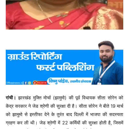
रांची।
झारखंड मुक्ति मोर्चा (झामुमो) की पूर्व विधायक सीता सोरेन को
केंद्र सरकार ने जेड श्रेणी की सुरक्षा दी है। सीता सोरेन ने बीते 19 मार्च
को झामुमो से इस्तीफा देने के तुरंत बाद दिल्ली में भाजपा की सदस्यता
ग्रहण कर ली थी। जेड श्रेणी में 22 कर्मियों की सुरक्षा होती है, जिसमें