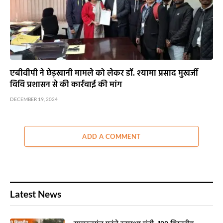
एबीवीपी ने छेड़खानी मामले को लेकर डॉ. श्यामा प्रसाद मुखर्जी
विवि प्रशासन से की कार्रवाई की मांग
DECEMBER 19, 2024
ADD A COMMENT
Latest News