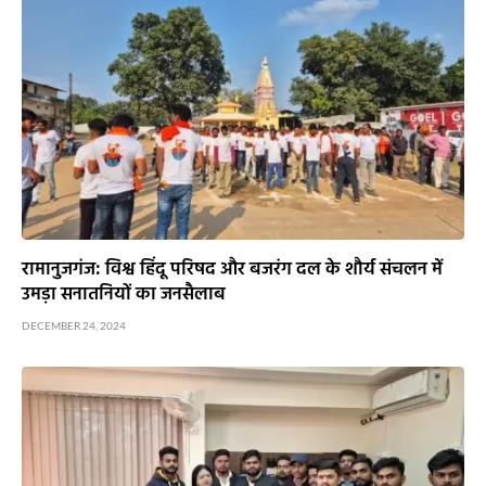
रामानुजगंज: विश्व हिंदू परिषद और बजरंग दल के शौर्य संचलन में
उमड़ा सनातनियों का जनसैलाब
DECEMBER 24, 2024