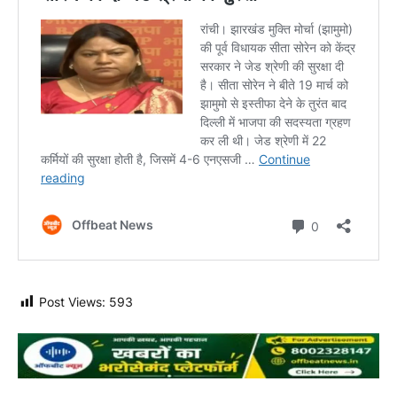
Post Views:
593