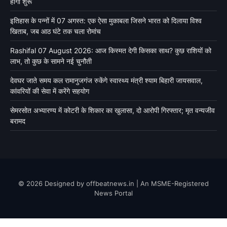
होंगी शुरू
इतिहास के पन्नों में 07 अगस्त: एक ऐसा मुकाबला जिसने भारत को दिलाया विश्व
खिताब, जब आठ घंटे तक चला रोमांच
Rashifal 07 August 2026: आज किस्मत देगी किसका साथ? कुछ राशियों को
लाभ, तो कुछ के सामने नई चुनौती
देवघर जाते समय कल रामानुजगंज रुकेंगे स्वास्थ्य मंत्री श्याम बिहारी जायसवाल,
कांवरियों की सेवा में करेंगे सहयोग
सेमरसोत अभ्यारण्य में कोटरी के शिकार का खुलासा, दो आरोपी गिरफ्तार; मृत वन्यजीव
बरामद
© 2026 Designed by offbeatnews.in | An MSME-Registered
News Portal