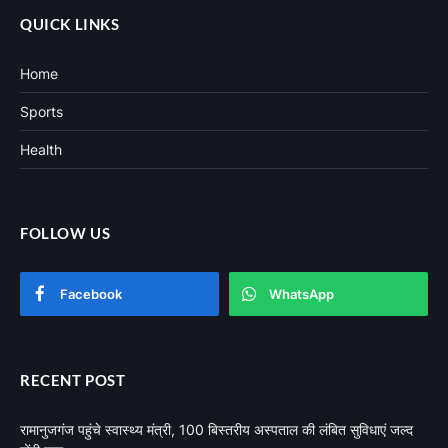
QUICK LINKS
Home
Sports
Health
FOLLOW US
Facebook
WhatsApp
RECENT POST
रामानुजगंज पहुंचे स्वास्थ्य मंत्री, 100 बिस्तरीय अस्पताल की लंबित सुविधाएं जल्द