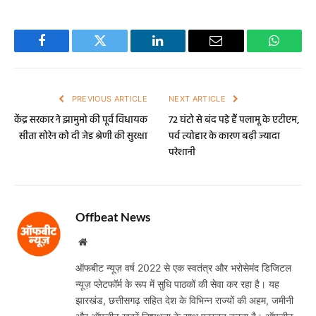
Facebook
Twitter
LinkedIn
Email
WhatsA
PREVIOUS ARTICLE
NEXT ARTICLE
केंद्र सरकार ने झामुमो की पूर्व विधायक
72 घंटो से बंद पड़े हैं पलामू के एटीएम,
सीता सोरेन को दी जेड श्रेणी की सुरक्षा
पर्व त्योहार के कारण बढ़ी ज्यादा
परेशानी
Offbeat News
Website
ऑफबीट न्यूज़ वर्ष 2022 से एक स्वतंत्र और भरोसेमंद डिजिटल
न्यूज़ प्लेटफॉर्म के रूप में सुधि पाठकों की सेवा कर रहा है। यह
झारखंड, छत्तीसगढ़ सहित देश के विभिन्न राज्यों की अहम, जमीनी