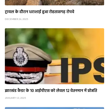
ट्रायल के दौरान धराशाई हुआ रोहतासगढ़ रोपवे
DECEMBER 26, 2025
झारखंड कैडर के 10 आईपीएस को लेवल 12 वेतनमान में प्रोन्नति
JANUARY 13, 2025