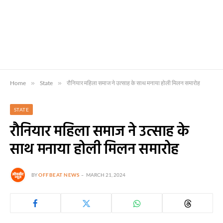
Home
»
State
»
रौनियार महिला समाज ने उत्साह के साथ मनाया होली मिलन समारोह
STATE
रौनियार महिला समाज ने उत्साह के
साथ मनाया होली मिलन समारोह
BY
OFFBEAT NEWS
MARCH 21, 2024