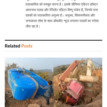
पत्रकारिता को मजबूत करना है। इसके सीनियर एडिटर डॉक्टर
अमरनाथ पाठक और रेजिडेंट एडिटर विष्णु पांडेय हैं, जिनके पास
दशकों का पत्रकारिता अनुभव है। अनुभव, विश्वसनीयता और
जनपक्षधर सोच के साथ ऑफबीट न्यूज़ लगातार पाठकों का भरोसा
जीत रहा है।
Related
Posts