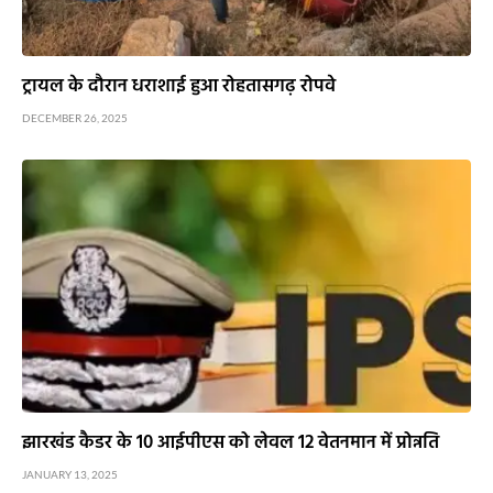
ट्रायल के दौरान धराशाई हुआ रोहतासगढ़ रोपवे
DECEMBER 26, 2025
झारखंड कैडर के 10 आईपीएस को लेवल 12 वेतनमान में प्रोन्नति
JANUARY 13, 2025