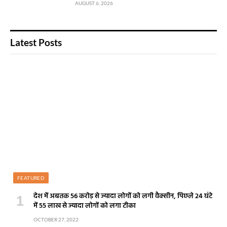
AUGUST 6, 2026
Latest Posts
FEATURED
देश में अबतक 56 करोड़ से ज्यादा लोगों को लगी वैक्सीन, पिछले 24 घंटे
में 55 लाख से ज्यादा लोगों को लगा टीका
OCTOBER 27, 2022