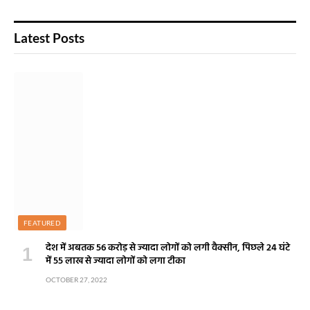
Latest Posts
FEATURED
देश में अबतक 56 करोड़ से ज्यादा लोगों को लगी वैक्सीन, पिछले 24 घंटे
में 55 लाख से ज्यादा लोगों को लगा टीका
OCTOBER 27, 2022