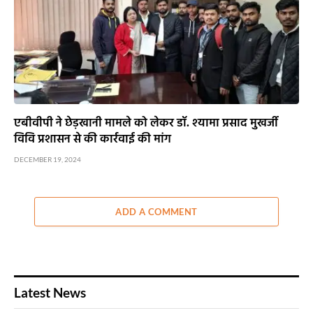
एबीवीपी ने छेड़खानी मामले को लेकर डॉ. श्यामा प्रसाद मुखर्जी
विवि प्रशासन से की कार्रवाई की मांग
DECEMBER 19, 2024
ADD A COMMENT
Latest News