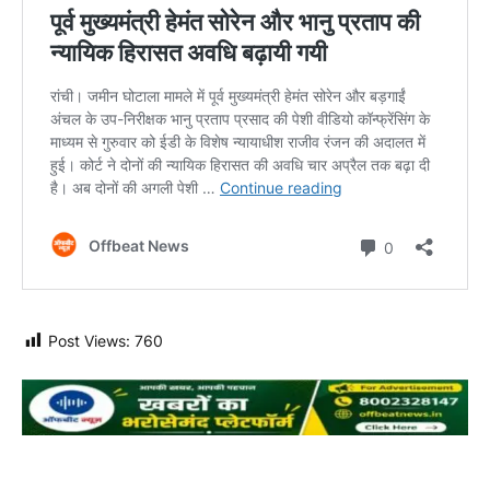
Post Views:
760