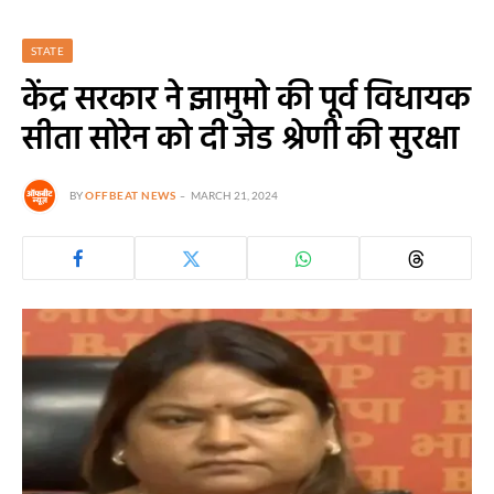
STATE
केंद्र सरकार ने झामुमो की पूर्व विधायक
सीता सोरेन को दी जेड श्रेणी की सुरक्षा
BY
OFFBEAT NEWS
MARCH 21, 2024