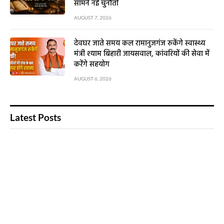
सामने नई चुनौती
AUGUST 7, 2026
देवघर जाते समय कल रामानुजगंज रुकेंगे स्वास्थ्य
मंत्री श्याम बिहारी जायसवाल, कांवरियों की सेवा में
करेंगे सहयोग
AUGUST 6, 2026
Latest Posts