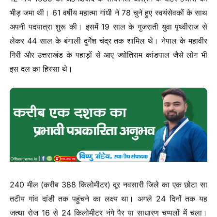
भीड़ जमा थी। 61 वर्षीय महात्मा गांधी ने 78 चुने हुए स्वयंसेवकों के साथ
अपनी पदयात्रा शुरू की। इसमें 19 साल के गुजराती युवा पृथ्वीराज से
लेकर 44 साल के बंगाली दुर्गेश चंद्र तक शामिल थे। नेपाल के महावीर
गिरी और उत्तराखंड के पहाड़ों से आए ज्योतिराम कांडपाल जैसे लोग भी
इस दल का हिस्सा थे।
240 मील (करीब 388 किलोमीटर) दूर नवसारी जिले का एक छोटा सा
तटीय गांव दांडी तक पहुंचने का लक्ष्य था। अगले 24 दिनों तक यह
जत्था रोज 16 से 24 किलोमीटर नंगे पैर या साधारण चप्पलों में चला।