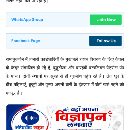
राशन नहीं मिल पा रहा है।
Join Now
WhatsApp Group
Follow Us
Facebook Page
रामानुजगंज में हजारों कार्डधारियों के मुकाबले राशन वितरण के लिए केवल
दो केंद्र संचालित हो रहे हैं, बुद्धुटोला और बारहवीं बटालियन पेट्रोल पंप
के पास। दोनों स्थानों पर सुबह से ही ग्रामीण पहुंच रहे है। तेज धूप के
बीच महिलाएं, बुजुर्ग और पुरुष अपनी बारी के इंतजार में घंटों खड़े रहने को
मजबूर हैं।