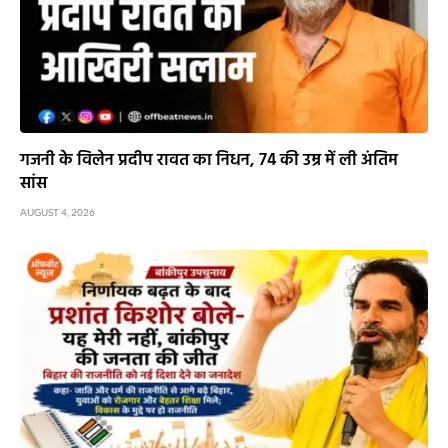
गजनी के विलेन प्रदीप रावत का निधन, 74 की उम्र में ली अंतिम
सांस
AUGUST 4, 2026