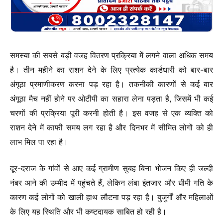
समस्या की सबसे बड़ी वजह वितरण प्रक्रिया में लगने वाला अधिक समय
है। तीन महीने का राशन देने के लिए प्रत्येक कार्डधारी को बार-बार
अंगूठा प्रमाणीकरण करना पड़ रहा है। तकनीकी कारणों से कई बार
अंगूठा मैच नहीं होने पर ओटीपी का सहारा लेना पड़ता है, जिसमें भी कई
चरणों की प्रक्रिया पूरी करनी होती है। इस वजह से एक व्यक्ति को
राशन देने में काफी समय लग रहा है और दिनभर में सीमित लोगों को ही
लाभ मिल पा रहा है।
दूर-दराज के गांवों से आए कई ग्रामीण सुबह बिना भोजन किए ही जल्दी
नंबर आने की उम्मीद में पहुंचते हैं, लेकिन लंबा इंतजार और धीमी गति के
कारण कई लोगों को खाली हाथ लौटना पड़ रहा है। बुजुर्गों और महिलाओं
के लिए यह स्थिति और भी कष्टदायक साबित हो रही है।