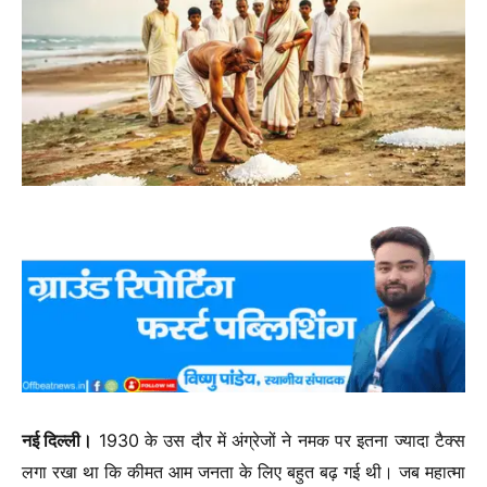
नई दिल्ली।
1930 के उस दौर में अंग्रेजों ने नमक पर इतना ज्यादा टैक्स
लगा रखा था कि कीमत आम जनता के लिए बहुत बढ़ गई थी। जब महात्मा