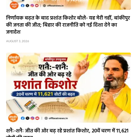
निर्णायक बढ़त के बाद प्रशांत किशोर बोले- यह मेरी नहीं, बांकीपुर
की जनता की जीत; बिहार की राजनीति को नई दिशा देने का
जनादेश
AUGUST 3, 2026
शनैः-शनैः जीत की ओर बढ़ रहे प्रशांत किशोर, 20वें चरण में 11,621