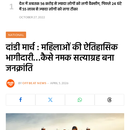
देश में अबतक 56 करोड़ से ज्यादा लोगों को लगी वैक्सीन, पिछले 24 घंटे
में 55 लाख से ज्यादा लोगों को लगा टीका
OCTOBER 27, 2022
NATIONAL
दांडी मार्च : महिलाओं की ऐतिहासिक
भागीदारी…कैसे नमक सत्याग्रह बना
जनक्रांति
BY
OFFBEAT NEWS
APRIL 5, 2026