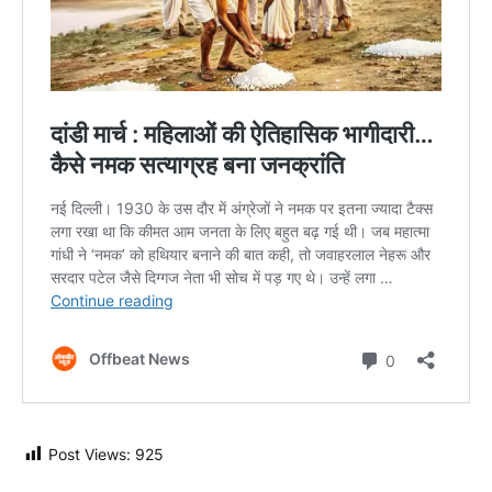
Post Views:
925