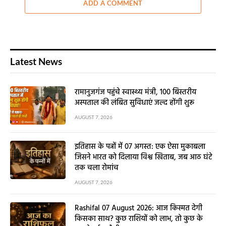
ADD A COMMENT
Latest News
रामानुजगंज पहुंचे स्वास्थ्य मंत्री, 100 बिस्तरीय
अस्पताल की लंबित सुविधाएं जल्द होंगी शुरू
AUGUST 7, 2026
इतिहास के पन्नों में 07 अगस्त: एक ऐसा मुकाबला
जिसने भारत को दिलाया विश्व खिताब, जब आठ घंटे
तक चला रोमांच
AUGUST 7, 2026
Rashifal 07 August 2026: आज किस्मत देगी
किसका साथ? कुछ राशियों को लाभ, तो कुछ के