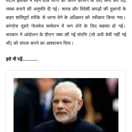
तटीय इलाकों में रहने वाले लोगों को अपने उपभोग के लिए बिना कर दिए
नमक बनाने की अनुमति दी गई। शराब और विदेशी कपड़ों की दुकानों के
बाहर शांतिपूर्ण तरीके से धरना देने के अधिकार को स्वीकार किया गया।
कांग्रेस दूसरे गोलमेज सम्मेलन में भाग लेने के लिए सहमत हो गई।
सरकार ने आंदोलन के दौरान जब्त की गई संपत्ति (जो अभी बेची नहीं गई
थी) को वापस करने का आश्वासन दिया।
इसे भी पढ़ें…………