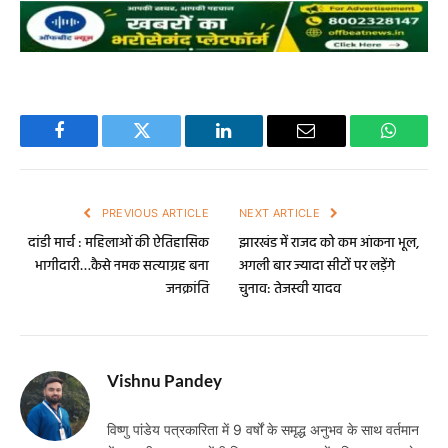
Facebook
Twitter
LinkedIn
Email
WhatsA
PREVIOUS ARTICLE
NEXT ARTICLE
दांडी मार्च : महिलाओं की ऐतिहासिक
झारखंड में राजद को कम आंकना भूल,
भागीदारी…कैसे नमक सत्याग्रह बना
अगली बार ज्यादा सीटों पर लड़ेंगे
जनक्रांति
चुनाव: तेजस्वी यादव
Vishnu Pandey
विष्णु पांडेय पत्रकारिता में 9 वर्षों के समृद्ध अनुभव के साथ वर्तमान