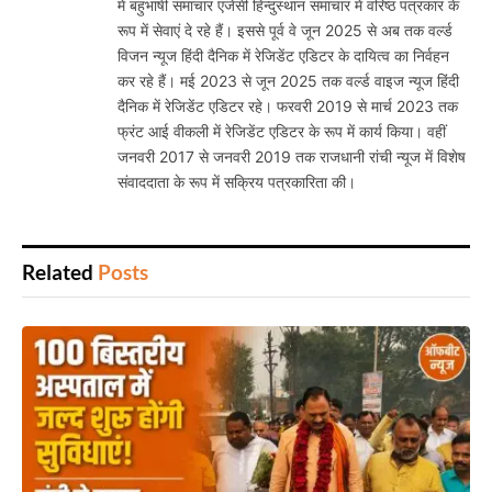
में बहुभाषी समाचार एजेंसी हिन्दुस्थान समाचार में वरिष्ठ पत्रकार के
रूप में सेवाएं दे रहे हैं। इससे पूर्व वे जून 2025 से अब तक वर्ल्ड
विजन न्यूज हिंदी दैनिक में रेजिडेंट एडिटर के दायित्व का निर्वहन
कर रहे हैं। मई 2023 से जून 2025 तक वर्ल्ड वाइज न्यूज हिंदी
दैनिक में रेजिडेंट एडिटर रहे। फरवरी 2019 से मार्च 2023 तक
फ्रंट आई वीकली में रेजिडेंट एडिटर के रूप में कार्य किया। वहीं
जनवरी 2017 से जनवरी 2019 तक राजधानी रांची न्यूज में विशेष
संवाददाता के रूप में सक्रिय पत्रकारिता की।
Related
Posts