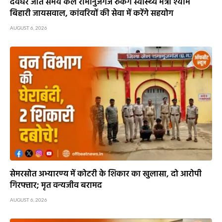
देवघर जाते समय कल रामानुजगंज रुकेंगे स्वास्थ्य मंत्री श्याम
बिहारी जायसवाल, कांवरियों की सेवा में करेंगे सहयोग
AUGUST 6, 2026
सेमरसोत अभ्यारण्य में कोटरी के शिकार का खुलासा, दो आरोपी
गिरफ्तार; मृत वन्यजीव बरामद
AUGUST 6, 2026