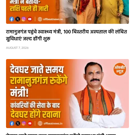
रामानुजगंज पहुंचे स्वास्थ्य मंत्री, 100 बिस्तरीय अस्पताल की लंबित
सुविधाएं जल्द होंगी शुरू
AUGUST 7, 2026