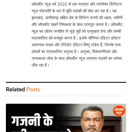
ऑफबीट न्यूज़ वर्ष 2022 से एक स्वतंत्र और भरोसेमंद डिजिटल
न्यूज़ प्लेटफॉर्म के रूप में सुधि पाठकों की सेवा कर रहा है। यह
झारखंड, छत्तीसगढ़ सहित देश के विभिन्न राज्यों की अहम, जमीनी
और ऑफबीट खबरें निष्पक्षता के साथ प्रस्तुत करता है। ऑफबीट
न्यूज़ का उद्देश्य जनहित से जुड़े मुद्दों को प्रमुखता देना और सच्ची
पत्रकारिता को मजबूत करना है। इसके सीनियर एडिटर डॉक्टर
अमरनाथ पाठक और रेजिडेंट एडिटर विष्णु पांडेय हैं, जिनके पास
दशकों का पत्रकारिता अनुभव है। अनुभव, विश्वसनीयता और
जनपक्षधर सोच के साथ ऑफबीट न्यूज़ लगातार पाठकों का भरोसा
जीत रहा है।
Related
Posts