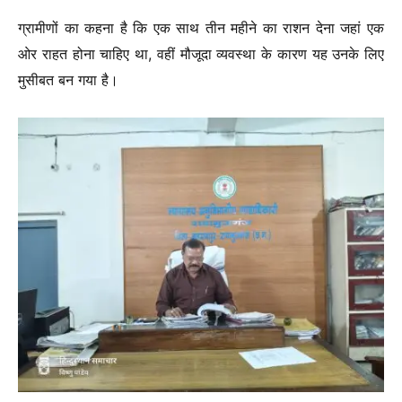
ग्रामीणों का कहना है कि एक साथ तीन महीने का राशन देना जहां एक
ओर राहत होना चाहिए था, वहीं मौजूदा व्यवस्था के कारण यह उनके लिए
मुसीबत बन गया है।