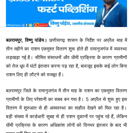
बलरामपुर, विष्णु पांडेय।
छत्तीसगढ़ शासन के निर्देश पर अप्रैल माह में
तीन महीने का राशन एकमुश्त वितरण शुरू होते ही रामानुजगंज में व्यवस्था
लड़खड़ा गई है। सीमित संसाधनों और धीमी प्रक्रिया के कारण ग्रामीणों
को तेज धूप में घंटों इंतजार करना पड़ रहा है, बावजूद इसके कई लोग बिना
राशन लिए ही लौटने को मजबूर हैं।
बलरामपुर जिले के रामानुजगंज में तीन माह के राशन का एकमुश्त वितरण
ग्रामीणों के लिए परेशानी का सबब बन गया है। 5 अप्रैल से शुरू हुए इस
वितरण में शुरुआत से ही अव्यवस्था का माहौल देखने को मिल रहा है।
बड़ी संख्या में कार्डधारी सुबह से ही राशन दुकानों पर पहुंच रहे हैं, लेकिन
धीमी प्रक्रिया के कारण अधिकांश लोगों को दिनभर इंतजार के बाद भी