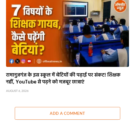
रामानुजगंज के इस स्कूल में बेटियों की पढ़ाई पर संकट! शिक्षक
नहीं, YouTube से पढ़ने को मजबूर छात्राएं
AUGUST 6, 2026
ADD A COMMENT