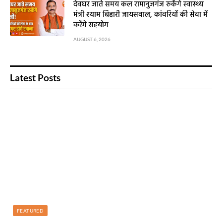
देवघर जाते समय कल रामानुजगंज रुकेंगे स्वास्थ्य
मंत्री श्याम बिहारी जायसवाल, कांवरियों की सेवा में
करेंगे सहयोग
AUGUST 6, 2026
Latest Posts
FEATURED