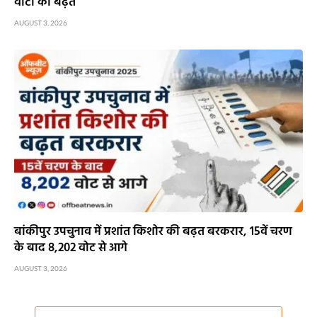
वोटों की बढ़त
AUGUST 3, 2026
बांकीपुर उपचुनाव में प्रशांत किशोर की बढ़त बरकरार, 15वें चरण
के बाद 8,202 वोट से आगे
AUGUST 3, 2026