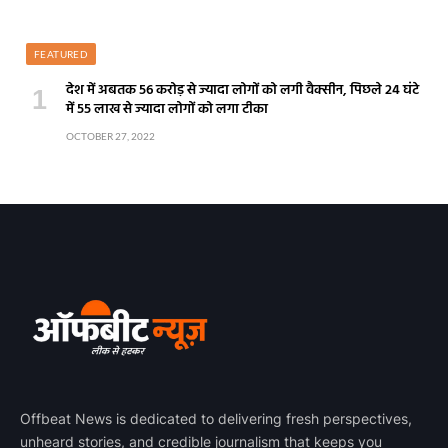
FEATURED
देश में अबतक 56 करोड़ से ज्यादा लोगों को लगी वैक्सीन, पिछले 24 घंटे
में 55 लाख से ज्यादा लोगों को लगा टीका
OCTOBER 27, 2022
Offbeat News is dedicated to delivering fresh perspectives,
unheard stories, and credible journalism that keeps you