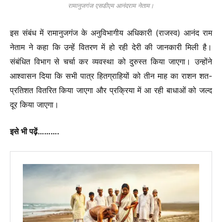
रामानुजगंज एसडीएम आनंदराम नेताम।
इस संबंध में रामानुजगंज के अनुविभागीय अधिकारी (राजस्व) आनंद राम
नेताम ने कहा कि उन्हें वितरण में हो रही देरी की जानकारी मिली है।
संबंधित विभाग से चर्चा कर व्यवस्था को दुरुस्त किया जाएगा। उन्होंने
आश्वासन दिया कि सभी पात्र हितग्राहियों को तीन माह का राशन शत-
प्रतिशत वितरित किया जाएगा और प्रक्रिया में आ रही बाधाओं को जल्द
दूर किया जाएगा।
इसे भी पढ़ें……….