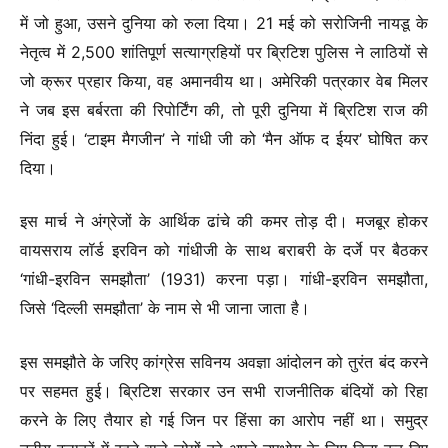
में जो हुआ, उसने दुनिया को रुला दिया। 21 मई को सरोजिनी नायडू के
नेतृत्व में 2,500 शांतिपूर्ण सत्याग्रहियों पर ब्रिटिश पुलिस ने लाठियों से
जो क्रूर प्रहार किया, वह अमानवीय था। अमेरिकी पत्रकार वेब मिलर
ने जब इस बर्बरता की रिपोर्टिंग की, तो पूरी दुनिया में ब्रिटिश राज की
निंदा हुई। ‘टाइम मैगजीन’ ने गांधी जी को ‘मैन ऑफ द ईयर’ घोषित कर
दिया।
इस मार्च ने अंग्रेजों के आर्थिक ढांचे की कमर तोड़ दी। मजबूर होकर
वायसराय लॉर्ड इरविन को गांधीजी के साथ बराबरी के दर्जे पर बैठकर
‘गांधी-इरविन समझौता’ (1931) करना पड़ा। गांधी-इरविन समझौता,
जिसे ‘दिल्ली समझौता’ के नाम से भी जाना जाता है।
इस समझौते के जरिए कांग्रेस सविनय अवज्ञा आंदोलन को तुरंत बंद करने
पर सहमत हुई। ब्रिटिश सरकार उन सभी राजनीतिक बंदियों को रिहा
करने के लिए तैयार हो गई जिन पर हिंसा का आरोप नहीं था। समुद्र