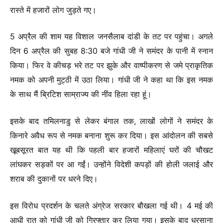
रास्ते में हजारों लोग जुड़ते गए।
5 अप्रैल की शाम यह विशाल जनसैलाब दांडी के तट पर पहुंचा। अगले
दिन 6 अप्रैल की सुबह 8:30 बजे गांधी जी ने समंदर के पानी में स्नान
किया। फिर वे कीचड़ भरे तट पर झुके और वाष्पीकरण से जमे प्राकृतिक
नमक को अपनी मुट्ठी में उठा लिया। गांधी जी ने कहा था कि इस नमक
के साथ मैं ब्रिटिश साम्राज्य की नींव हिला रहा हूं।
इसके बाद तमिलनाडु से लेकर बंगाल तक, लाखों लोगों ने समंदर के
किनारे अवैध रूप से नमक बनाना शुरू कर दिया। इस आंदोलन की सबसे
खूबसूरत बात यह थी कि पहली बार हजारों महिलाएं घरों की चौखट
लांघकर सड़कों पर आ गईं। उन्होंने विदेशी कपड़ों की होली जलाई और
शराब की दुकानों पर धरने दिए।
इस विरोध प्रदर्शन के चलते अंग्रेज सरकार बौखला गई थी। 4 मई की
आधी रात को गांधी जी को गिरफ्तार कर लिया गया। इसके बाद धरसाना