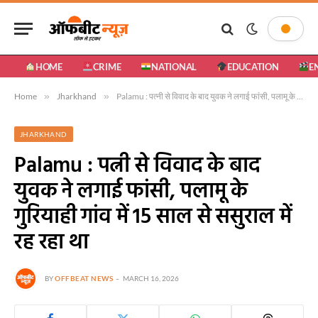
HOME
CRIME
NATIONAL
EDUCATION
E
Home
»
Jharkhand
»
Palamu : पत्नी से विवाद के बाद युवक ने लगाई फांसी, पलामू के गुरियाही गांव में 15 साल से ससुराल में रह रहा था
JHARKHAND
Palamu : पत्नी से विवाद के बाद
युवक ने लगाई फांसी, पलामू के
गुरियाही गांव में 15 साल से ससुराल में
रह रहा था
BY
OFFBEAT NEWS
MARCH 16, 2026