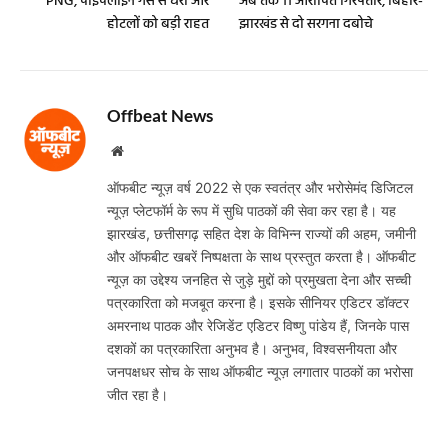
PNG, पाइपलाइन गैस से घरों और
अब तक 11 आरोपित गिरफ्तार, बिहार-
होटलों को बड़ी राहत
झारखंड से दो सरगना दबोचे
Offbeat News
Website
ऑफबीट न्यूज़ वर्ष 2022 से एक स्वतंत्र और भरोसेमंद डिजिटल
न्यूज़ प्लेटफॉर्म के रूप में सुधि पाठकों की सेवा कर रहा है। यह
झारखंड, छत्तीसगढ़ सहित देश के विभिन्न राज्यों की अहम, जमीनी
और ऑफबीट खबरें निष्पक्षता के साथ प्रस्तुत करता है। ऑफबीट
न्यूज़ का उद्देश्य जनहित से जुड़े मुद्दों को प्रमुखता देना और सच्ची
पत्रकारिता को मजबूत करना है। इसके सीनियर एडिटर डॉक्टर
अमरनाथ पाठक और रेजिडेंट एडिटर विष्णु पांडेय हैं, जिनके पास
दशकों का पत्रकारिता अनुभव है। अनुभव, विश्वसनीयता और
जनपक्षधर सोच के साथ ऑफबीट न्यूज़ लगातार पाठकों का भरोसा
जीत रहा है।