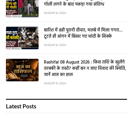
गोली लगने के बाद पकड़ा गया संदिग्ध
AUGUST 8, 2026
बारिश में ढही पुरानी दीवार, मलबे में मिला गगरा…
टूटते ही आंगन में बिखर गए चांदी के सिक्के
AUGUST 8, 2026
Rashifal 08 August 2026 : किस राशि के खुलेंगे
तरक्की के रास्ते? कहीं बन न जाए विवाद की स्थिति,
जानें आज का हाल
AUGUST 8, 2026
Latest Posts