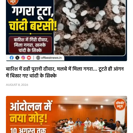
बारिश में ढही पुरानी दीवार, मलबे में मिला गगरा… टूटते ही आंगन
में बिखर गए चांदी के सिक्के
AUGUST 8, 2026