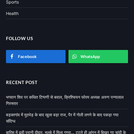
Sports
Health
FOLLOW US
Facebook
WhatsApp
RECENT POST
भगवान शिव पर कथित टिप्पणी से बवाल, क्रिश्चियन फोरम अध्यक्ष अरुण पन्नालाल
गिरफ्तार
बड़कागांव में मुठभेड़ के बाद खुला बड़ा राज, पैर में गोली लगने के बाद पकड़ा गया
संदिग्ध
बारिश में ढही पुरानी दीवार, मलबे में मिला गगरा… टूटते ही आंगन में बिखर गए चांदी के