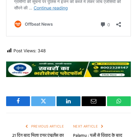
Post Views:
348
Facebook
Twitter
LinkedIn
Email
WhatsA
PREVIOUS ARTICLE
NEXT ARTICLE
21 दिन बाद मिला एयर एंबुलेंस का
Palamu : पत्नी से विवाद के बाद