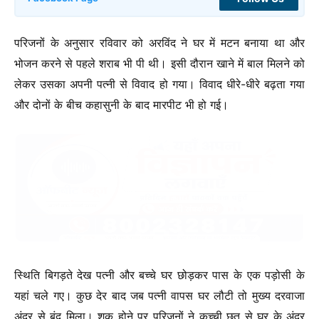
परिजनों के अनुसार रविवार को अरविंद ने घर में मटन बनाया था और
भोजन करने से पहले शराब भी पी थी। इसी दौरान खाने में बाल मिलने को
लेकर उसका अपनी पत्नी से विवाद हो गया। विवाद धीरे-धीरे बढ़ता गया
और दोनों के बीच कहासुनी के बाद मारपीट भी हो गई।
स्थिति बिगड़ते देख पत्नी और बच्चे घर छोड़कर पास के एक पड़ोसी के
यहां चले गए। कुछ देर बाद जब पत्नी वापस घर लौटी तो मुख्य दरवाजा
अंदर से बंद मिला। शक होने पर परिजनों ने कच्ची छत से घर के अंदर