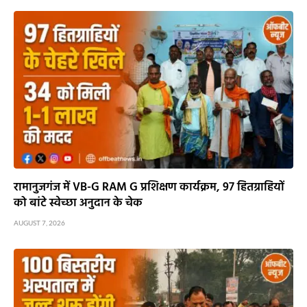
रामानुजगंज में VB-G RAM G प्रशिक्षण कार्यक्रम, 97 हितग्राहियों
को बांटे स्वेच्छा अनुदान के चेक
AUGUST 7, 2026