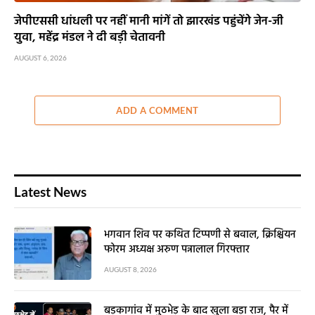
जेपीएससी धांधली पर नहीं मानी मांगें तो झारखंड पहुंचेंगे जेन-जी
युवा, महेंद्र मंडल ने दी बड़ी चेतावनी
AUGUST 6, 2026
ADD A COMMENT
Latest News
भगवान शिव पर कथित टिप्पणी से बवाल, क्रिश्चियन
फोरम अध्यक्ष अरुण पन्नालाल गिरफ्तार
AUGUST 8, 2026
बड़कागांव में मुठभेड़ के बाद खुला बड़ा राज, पैर में