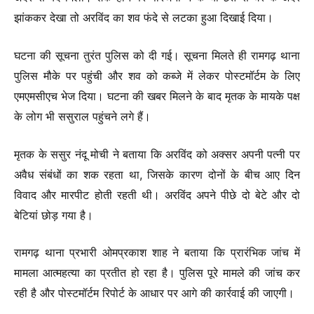
झांककर देखा तो अरविंद का शव फंदे से लटका हुआ दिखाई दिया।
घटना की सूचना तुरंत पुलिस को दी गई। सूचना मिलते ही रामगढ़ थाना
पुलिस मौके पर पहुंची और शव को कब्जे में लेकर पोस्टमॉर्टम के लिए
एमएमसीएच भेज दिया। घटना की खबर मिलने के बाद मृतक के मायके पक्ष
के लोग भी ससुराल पहुंचने लगे हैं।
मृतक के ससुर नंदू मोची ने बताया कि अरविंद को अक्सर अपनी पत्नी पर
अवैध संबंधों का शक रहता था, जिसके कारण दोनों के बीच आए दिन
विवाद और मारपीट होती रहती थी। अरविंद अपने पीछे दो बेटे और दो
बेटियां छोड़ गया है।
रामगढ़ थाना प्रभारी ओमप्रकाश शाह ने बताया कि प्रारंभिक जांच में
मामला आत्महत्या का प्रतीत हो रहा है। पुलिस पूरे मामले की जांच कर
रही है और पोस्टमॉर्टम रिपोर्ट के आधार पर आगे की कार्रवाई की जाएगी।