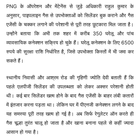
PNG के ऑपरेशन और मेंटेनेंस से जुड़े अधिकारी राहुल कुमार के
अनुसार, पाइपलाइन गैस से उपभोक्ताओं को सिलेंडर बुक कराने और गैस
एजेंसी के चक्कर लगाने की परेशानी से पूरी तरह छुटकारा मिल जाता है।
उन्होंने बताया कि अभी तक शहर में करीब 350 घरेलू और पांच
व्यावसायिक कनेक्शन सक्रिय हो चुके हैं। घरेलू कनेक्शन के लिए 6500
रुपये की सुरक्षा राशि निर्धारित है, जिसे उपभोक्ता किस्तों में भी जमा कर
सकते हैं।
स्थानीय निवासी और आश्रम रोड की गृहिणी ज्योति देवी बताती हैं कि
पहले एलपीजी सिलेंडर की उपलब्धता को लेकर अक्सर परेशानी होती
थी। कई बार सिलेंडर खत्म होने के बाद गैस एजेंसी के बाहर लंबी कतारों
में इंतजार करना पड़ता था। लेकिन घर में पीएनजी कनेक्शन लगने के बाद
यह समस्या पूरी तरह खत्म हो गई है। अब सिर्फ रेगुलेटर ऑन करते ही
गैस चूल्हा तुरंत चालू हो जाता है और खाना बनाना पहले से कहीं ज्यादा
आसान हो गया है।