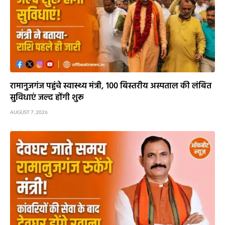
रामानुजगंज पहुंचे स्वास्थ्य मंत्री, 100 बिस्तरीय अस्पताल की लंबित
सुविधाएं जल्द होंगी शुरू
AUGUST 7, 2026