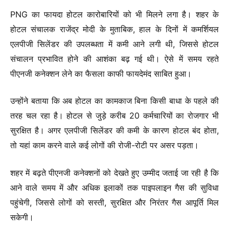
PNG का फायदा होटल कारोबारियों को भी मिलने लगा है। शहर के
होटल संचालक राजेंद्र मोदी के मुताबिक, हाल के दिनों में कमर्शियल
एलपीजी सिलेंडर की उपलब्धता में कमी आने लगी थी, जिससे होटल
संचालन प्रभावित होने की आशंका बढ़ गई थी। ऐसे में समय रहते
पीएनजी कनेक्शन लेने का फैसला काफी फायदेमंद साबित हुआ।
उन्होंने बताया कि अब होटल का कामकाज बिना किसी बाधा के पहले की
तरह चल रहा है। होटल से जुड़े करीब 20 कर्मचारियों का रोजगार भी
सुरक्षित है। अगर एलपीजी सिलेंडर की कमी के कारण होटल बंद होता,
तो यहां काम करने वाले कई लोगों की रोजी-रोटी पर असर पड़ता।
शहर में बढ़ते पीएनजी कनेक्शनों को देखते हुए उम्मीद जताई जा रही है कि
आने वाले समय में और अधिक इलाकों तक पाइपलाइन गैस की सुविधा
पहुंचेगी, जिससे लोगों को सस्ती, सुरक्षित और निरंतर गैस आपूर्ति मिल
सकेगी।