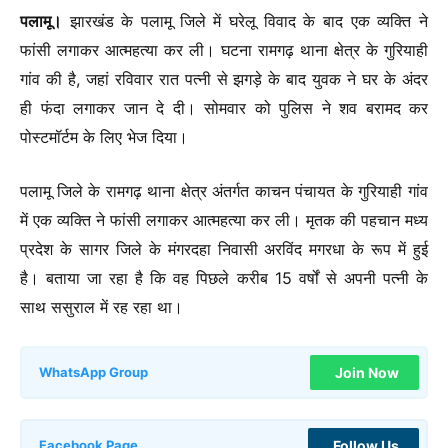
पलामू।
झारखंड के पलामू जिले में घरेलू विवाद के बाद एक व्यक्ति ने
फांसी लगाकर आत्महत्या कर ली। घटना रामगढ़ थाना क्षेत्र के गुरियाही
गांव की है, जहां रविवार रात पत्नी से झगड़े के बाद युवक ने घर के अंदर
ही फंदा लगाकर जान दे दी। सोमवार को पुलिस ने शव बरामद कर
पोस्टमॉर्टम के लिए भेज दिया।
पलामू जिले के रामगढ़ थाना क्षेत्र अंतर्गत काचन पंचायत के गुरियाही गांव
में एक व्यक्ति ने फांसी लगाकर आत्महत्या कर ली। मृतक की पहचान मध्य
प्रदेश के सागर जिले के मंगरदहा निवासी अरविंद मगरधा के रूप में हुई
है। बताया जा रहा है कि वह पिछले करीब 15 वर्षों से अपनी पत्नी के
साथ ससुराल में रह रहा था।
Join Now
WhatsApp Group
Follow Us
Facebook Page