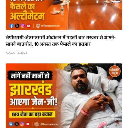
जेपीएससी-जेएसएससी आंदोलन में पहली बार सरकार से आमने-
सामने बातचीत, 10 अगस्त तक फैसले का इंतजार
AUGUST 8, 2026