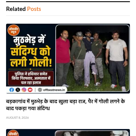
Related
Posts
बड़कागांव में मुठभेड़ के बाद खुला बड़ा राज, पैर में गोली लगने के
बाद पकड़ा गया संदिग्ध
AUGUST 8, 2026