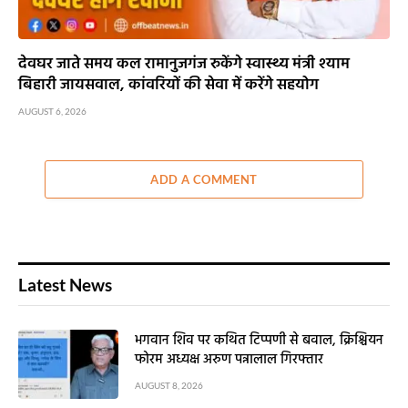
देवघर जाते समय कल रामानुजगंज रुकेंगे स्वास्थ्य मंत्री श्याम
बिहारी जायसवाल, कांवरियों की सेवा में करेंगे सहयोग
AUGUST 6, 2026
ADD A COMMENT
Latest News
भगवान शिव पर कथित टिप्पणी से बवाल, क्रिश्चियन
फोरम अध्यक्ष अरुण पन्नालाल गिरफ्तार
AUGUST 8, 2026