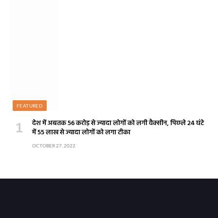
FEATURED
देश में अबतक 56 करोड़ से ज्यादा लोगों को लगी वैक्सीन, पिछले 24 घंटे
में 55 लाख से ज्यादा लोगों को लगा टीका
OCTOBER 27, 2022