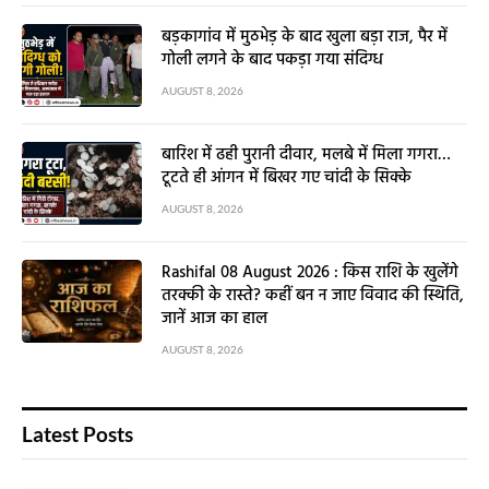
बड़कागांव में मुठभेड़ के बाद खुला बड़ा राज, पैर में
गोली लगने के बाद पकड़ा गया संदिग्ध
AUGUST 8, 2026
बारिश में ढही पुरानी दीवार, मलबे में मिला गगरा…
टूटते ही आंगन में बिखर गए चांदी के सिक्के
AUGUST 8, 2026
Rashifal 08 August 2026 : किस राशि के खुलेंगे
तरक्की के रास्ते? कहीं बन न जाए विवाद की स्थिति,
जानें आज का हाल
AUGUST 8, 2026
Latest Posts