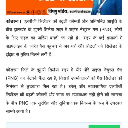
कोडरमा।
एलपीजी सिलेंडर की बढ़ती कीमतों और अनियमित आपूर्ति के
बीच झारखंड के झुमरी तिलैया शहर में पाइप्ड नेचुरल गैस (PNG) लोगों
के लिए राहत का जरिया बनती जा रही है। शहर के कई इलाकों में
पाइपलाइन के जरिए गैस पहुंचने से अब घरों और होटलों को सिलेंडर के
झंझट से मुक्ति मिलने लगी है।
कोडरमा जिले के झुमरी तिलैया शहर में धीरे-धीरे पाइप्ड नेचुरल गैस
(PNG) का नेटवर्क फैल रहा है, जिससे उपभोक्ताओं को गैस सिलेंडर की
निर्भरता से छुटकारा मिल रहा है। घरेलू और व्यावसायिक एलपीजी
सिलेंडर की बढ़ती कीमतों और समय पर उपलब्धता नहीं होने की समस्या
के बीच PNG एक सुरक्षित और सुविधाजनक विकल्प के रूप में उभरकर
सामने आया है।