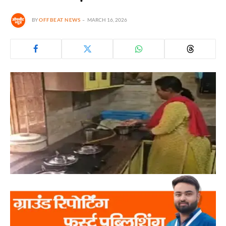
BY
OFFBEAT NEWS
MARCH 16, 2026