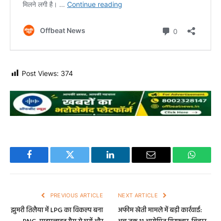
Post Views:
374
Facebook
Twitter
LinkedIn
Email
WhatsA
PREVIOUS ARTICLE
NEXT ARTICLE
झुमरी तिलैया में LPG का विकल्प बना
अफीम खेती मामले में बड़ी कार्रवाई: