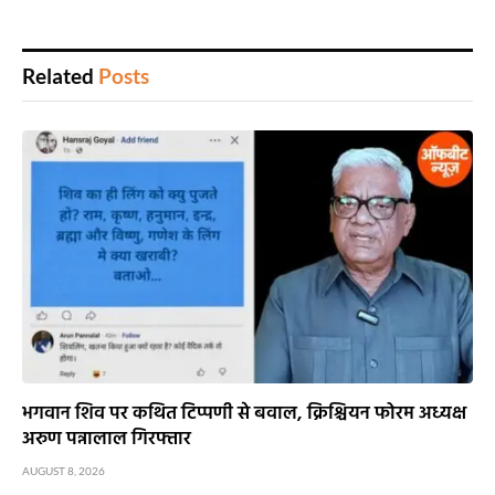
Related
Posts
भगवान शिव पर कथित टिप्पणी से बवाल, क्रिश्चियन फोरम अध्यक्ष
अरुण पन्नालाल गिरफ्तार
AUGUST 8, 2026