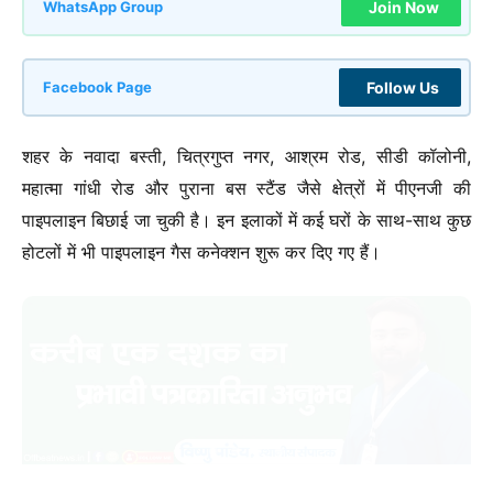
Join Now
WhatsApp Group
Follow Us
Facebook Page
शहर के नवादा बस्ती, चित्रगुप्त नगर, आश्रम रोड, सीडी कॉलोनी,
महात्मा गांधी रोड और पुराना बस स्टैंड जैसे क्षेत्रों में पीएनजी की
पाइपलाइन बिछाई जा चुकी है। इन इलाकों में कई घरों के साथ-साथ कुछ
होटलों में भी पाइपलाइन गैस कनेक्शन शुरू कर दिए गए हैं।