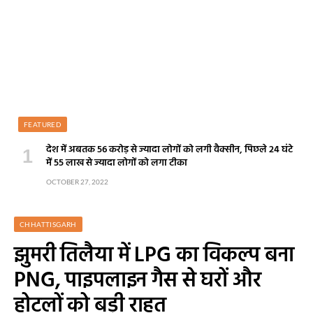
FEATURED
देश में अबतक 56 करोड़ से ज्यादा लोगों को लगी वैक्सीन, पिछले 24 घंटे
में 55 लाख से ज्यादा लोगों को लगा टीका
OCTOBER 27, 2022
CHHATTISGARH
झुमरी तिलैया में LPG का विकल्प बना
PNG, पाइपलाइन गैस से घरों और
होटलों को बड़ी राहत