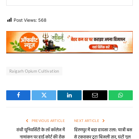
Post Views:
568
Raigarh Opium Cultivation
Facebook
Twitter
LinkedIn
Email
WhatsA
PREVIOUS ARTICLE
NEXT ARTICLE
रांची यूनिवर्सिटी के लॉ कॉलेज में
हिरणपुर में बड़ा हादसा टला: यात्री बस
नामांकन पर हाई कोर्ट की रोक
से टकराकर टूटा बिजली तार, घंटों गुल