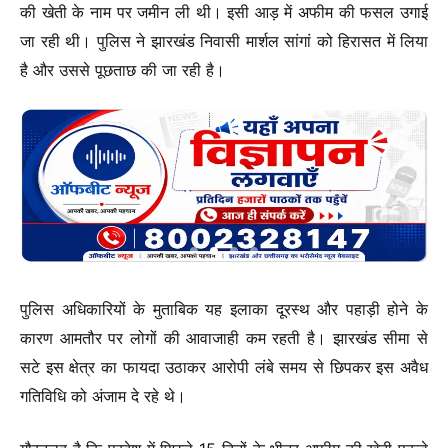
की खेती के नाम पर जमीन ली थी। इसी आड़ में अफीम की फसल उगाई
जा रही थी। पुलिस ने झारखंड निवासी मार्शल सांगां को हिरासत में लिया
है और उससे पूछताछ की जा रही है।
पुलिस अधिकारियों के मुताबिक यह इलाका दूरस्थ और पहाड़ी होने के
कारण आमतौर पर लोगों की आवाजाही कम रहती है। झारखंड सीमा से
सटे इस क्षेत्र का फायदा उठाकर आरोपी लंबे समय से छिपकर इस अवैध
गतिविधि को अंजाम दे रहे थे।