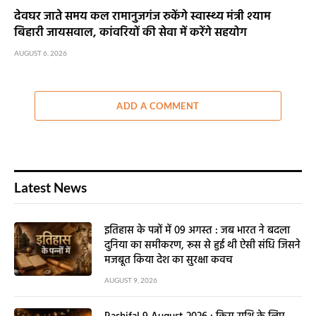
देवघर जाते समय कल रामानुजगंज रुकेंगे स्वास्थ्य मंत्री श्याम
बिहारी जायसवाल, कांवरियों की सेवा में करेंगे सहयोग
AUGUST 6, 2026
ADD A COMMENT
Latest News
इतिहास के पन्नों में 09 अगस्त : जब भारत ने बदला
दुनिया का समीकरण, रूस से हुई थी ऐसी संधि जिसने
मजबूत किया देश का सुरक्षा कवच
AUGUST 9, 2026