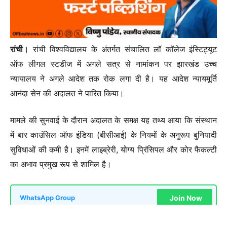
रांची।
रांची विश्वविद्यालय के अंतर्गत संचालित लॉ कॉलेज इंस्टिट्यूट
ऑफ लीगल स्टडीज में अगले सत्र से नामांकन पर झारखंड उच्च
न्यायालय ने अगले आदेश तक रोक लगा दी है। यह आदेश न्यायमूर्ति
आनंदा सेन की अदालत ने पारित किया।
मामले की सुनवाई के दौरान अदालत के समक्ष यह तथ्य आया कि संस्थान
में बार काउंसिल ऑफ इंडिया (बीसीआई) के नियमों के अनुरूप बुनियादी
सुविधाओं की कमी है। इनमें लाइब्रेरी, योग्य प्रिंसिपल और कोर फैकल्टी
का अभाव प्रमुख रूप से शामिल है।
Join Now
WhatsApp Group