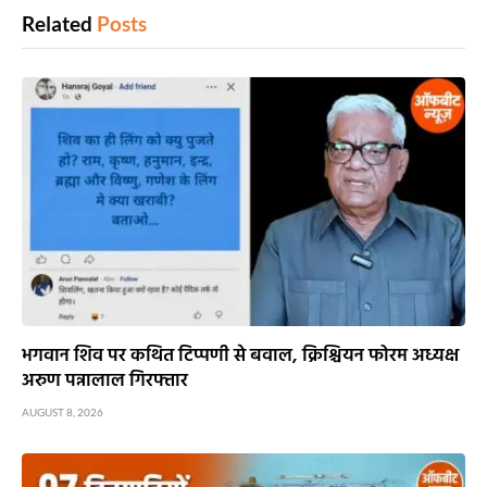
Related
Posts
भगवान शिव पर कथित टिप्पणी से बवाल, क्रिश्चियन फोरम अध्यक्ष
अरुण पन्नालाल गिरफ्तार
AUGUST 8, 2026