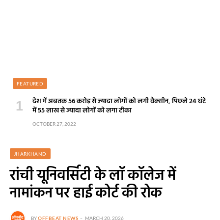
FEATURED
देश में अबतक 56 करोड़ से ज्यादा लोगों को लगी वैक्सीन, पिछले 24 घंटे
में 55 लाख से ज्यादा लोगों को लगा टीका
OCTOBER 27, 2022
JHARKHAND
रांची यूनिवर्सिटी के लॉ कॉलेज में
नामांकन पर हाई कोर्ट की रोक
BY
OFFBEAT NEWS
MARCH 20, 2026