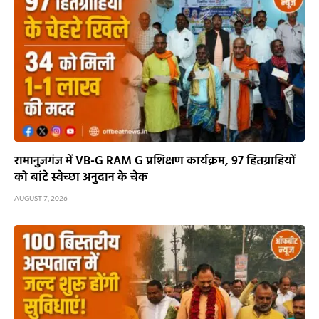
रामानुजगंज में VB-G RAM G प्रशिक्षण कार्यक्रम, 97 हितग्राहियों
को बांटे स्वेच्छा अनुदान के चेक
AUGUST 7, 2026