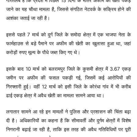
गौरतलब है कि प्रदेश में पिछले 15 दिनों के भीतर अफीम की खेती पकड़े
जाने का यह चौथा मामला है, जिससे संगठित नेटवर्क के सक्रिय होने की
आशंका जताई जा रही है।
इससे पहले 7 मार्च को दुर्ग जिले के समोदा क्षेत्र में एक भाजपा नेता के
फार्महाउस से बड़े पैमाने पर अफीम की खेती का खुलासा हुआ था, जहां
करोड़ों रुपए मूल्य के पौधे जब्त किए गए थे।
इसके बाद 10 मार्च को बलरामपुर जिले के कुसमी क्षेत्र में 3.67 एकड़
जमीन पर अफीम की फसल पकड़ी गई, जिसमें कई आरोपियों की
गिरफ्तारी हुई। वहीं 12 मार्च को इसी जिले के कोरंधा गांव में भी करीब
ढाई एकड़ क्षेत्र में अवैध खेती का मामला सामने आया था।
लगातार सामने आ रहे इन मामलों ने पुलिस और प्रशासन की चिंता बढ़ा
दी है। अधिकारियों का कहना है कि सीमावर्ती और दुर्गम क्षेत्रों में विशेष
निगरानी बढ़ाई जा रही है, ताकि इस तरह की अवैध गतिविधियों पर पूरी