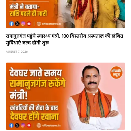
रामानुजगंज पहुंचे स्वास्थ्य मंत्री, 100 बिस्तरीय अस्पताल की लंबित
सुविधाएं जल्द होंगी शुरू
AUGUST 7, 2026