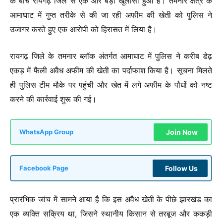
के बीच रायगढ़ जिले से एक और बड़ा खुलासा हुआ है। तमनार क्षेत्र के
आमाघाट में गुप्त तरीके से की जा रही अफीम की खेती को पुलिस ने
उजागर करते हुए एक आरोपी को हिरासत में लिया है।
रायगढ़ जिले के तमनार ब्लॉक अंतर्गत आमाघाट में पुलिस ने करीब डेढ़
एकड़ में फैली अवैध अफीम की खेती का पर्दाफाश किया है। सूचना मिलते
ही पुलिस टीम मौके पर पहुंची और खेत में लगे अफीम के पौधों को नष्ट
करने की कार्रवाई शुरू की गई।
Join Now
WhatsApp Group
Follow Us
Facebook Page
प्रारंभिक जांच में सामने आया है कि इस अवैध खेती के पीछे झारखंड का
एक व्यक्ति सक्रिय था, जिसने स्थानीय किसान से तरबूज और ककड़ी