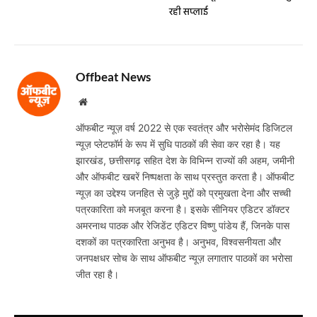
रही सप्लाई
Offbeat News
Website
ऑफबीट न्यूज़ वर्ष 2022 से एक स्वतंत्र और भरोसेमंद डिजिटल
न्यूज़ प्लेटफॉर्म के रूप में सुधि पाठकों की सेवा कर रहा है। यह
झारखंड, छत्तीसगढ़ सहित देश के विभिन्न राज्यों की अहम, जमीनी
और ऑफबीट खबरें निष्पक्षता के साथ प्रस्तुत करता है। ऑफबीट
न्यूज़ का उद्देश्य जनहित से जुड़े मुद्दों को प्रमुखता देना और सच्ची
पत्रकारिता को मजबूत करना है। इसके सीनियर एडिटर डॉक्टर
अमरनाथ पाठक और रेजिडेंट एडिटर विष्णु पांडेय हैं, जिनके पास
दशकों का पत्रकारिता अनुभव है। अनुभव, विश्वसनीयता और
जनपक्षधर सोच के साथ ऑफबीट न्यूज़ लगातार पाठकों का भरोसा
जीत रहा है।