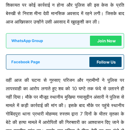
शिकायत पर कोई कार्रवाई न होना और पुलिस की इस केस के प्रति
बेरुखी से निराश मीना देवी मानसिक अवसाद में रहने लगी। जिसके बाद
आज आखिरकार उन्होंने उसी अवसाद में खुदकुशी कर ली।
Join Now
WhatsApp Group
Follow Us
Facebook Page
वहीं आज की घटना से गुस्साए परिजन और ग्रामीणों ने पुलिस पर
लापरवाही का आरोप लगाते हुए शव को 10 घण्टे तक फंदे से उतारने ही
नहीं दिया। मौके पर मौजूद स्थानीय मुखिया गयासुद्दीन अंसारी ने पुलिस से
मामले में कड़ी कार्रवाई की मांग की। इसके बाद मौके पर पहुंचे स्थानीय
गोबिंदपुरा थाना प्रभारी मोहम्मद रुस्तम द्वारा 7 दिनों के भीतर मृतका के
बेटे की हत्या मामले में आरोपितों की गिरफ्तारी का आश्वासन दिए जाने के