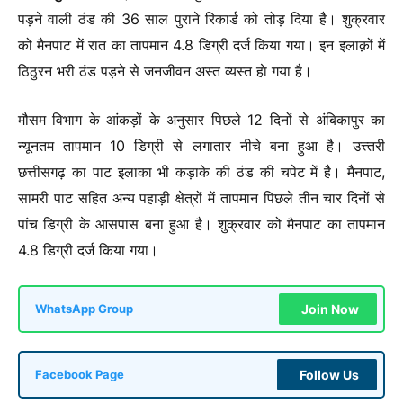
पड़ने वाली ठंड की 36 साल पुराने रिकार्ड को तोड़ दिया है। शुक्रवार
को मैनपाट में रात का तापमान 4.8 डिग्री दर्ज किया गया। इन इलाक़ों में
ठिठुरन भरी ठंड पड़ने से जनजीवन अस्त व्यस्त हाे गया है।
मौसम विभाग के आंकड़ों के अनुसार पिछले 12 दिनों से अंबिकापुर का
न्यूनतम तापमान 10 डिग्री से लगातार नीचे बना हुआ है। उत्त्तरी
छत्तीसगढ़ का पाट इलाका भी कड़ाके की ठंड की चपेट में है। मैनपाट,
सामरी पाट सहित अन्य पहाड़ी क्षेत्रों में तापमान पिछले तीन चार दिनों से
पांच डिग्री के आसपास बना हुआ है। शुक्रवार को मैनपाट का तापमान
4.8 डिग्री दर्ज किया गया।
Join Now
WhatsApp Group
Follow Us
Facebook Page