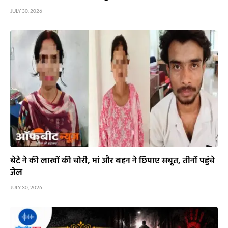
JULY 30, 2026
बेटे ने की लाखों की चोरी, मां और बहन ने छिपाए सबूत, तीनों पहुंचे
जेल
JULY 30, 2026