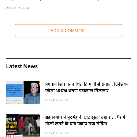
AUGUST 6, 2026
ADD A COMMENT
Latest News
भगवान शिव पर कथित टिप्पणी से बवाल, क्रिश्चियन
फोरम अध्यक्ष अरुण पन्नालाल गिरफ्तार
AUGUST 8, 2026
बड़कागांव में मुठभेड़ के बाद खुला बड़ा राज, पैर में
गोली लगने के बाद पकड़ा गया संदिग्ध
AUGUST 8, 2026