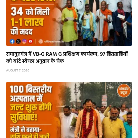
रामानुजगंज में VB-G RAM G प्रशिक्षण कार्यक्रम, 97 हितग्राहियों
को बांटे स्वेच्छा अनुदान के चेक
AUGUST 7, 2026