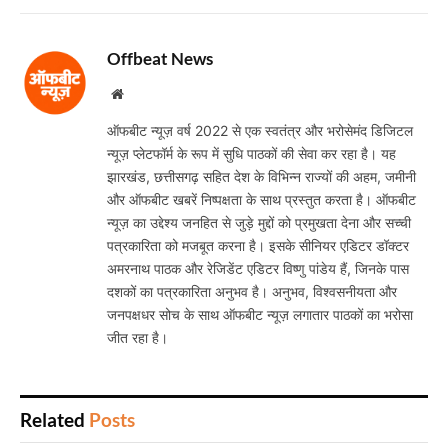
Offbeat News
Website
ऑफबीट न्यूज़ वर्ष 2022 से एक स्वतंत्र और भरोसेमंद डिजिटल
न्यूज़ प्लेटफॉर्म के रूप में सुधि पाठकों की सेवा कर रहा है। यह
झारखंड, छत्तीसगढ़ सहित देश के विभिन्न राज्यों की अहम, जमीनी
और ऑफबीट खबरें निष्पक्षता के साथ प्रस्तुत करता है। ऑफबीट
न्यूज़ का उद्देश्य जनहित से जुड़े मुद्दों को प्रमुखता देना और सच्ची
पत्रकारिता को मजबूत करना है। इसके सीनियर एडिटर डॉक्टर
अमरनाथ पाठक और रेजिडेंट एडिटर विष्णु पांडेय हैं, जिनके पास
दशकों का पत्रकारिता अनुभव है। अनुभव, विश्वसनीयता और
जनपक्षधर सोच के साथ ऑफबीट न्यूज़ लगातार पाठकों का भरोसा
जीत रहा है।
Related
Posts