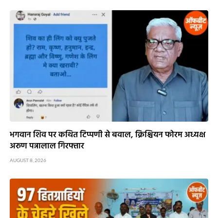
भगवान शिव पर कथित टिप्पणी से बवाल, क्रिश्चियन फोरम अध्यक्ष
अरुण पन्नालाल गिरफ्तार
AUGUST 8, 2026