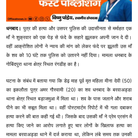
धनबाद।
पुत्र की हत्या और उसपर पुलिस की उदासीनता से मर्माहत एक
माँ ने शुक्रवार को एक पेड़ से फंदे के सहारे झूलकर अपनी जान दे दी।
वहीं आक्रोशित लोगों ने न्याय की मांग को लेकर फंदे पर झूलती उस माँ
के शव को 10 घंटे तक पुलिस को उतारने नहीं दिया। मामला धनबाद के
गोबिंदपुरा थाना क्षेत्र स्थित रंगडीह का है।
घटना के संबंध में बताया गया कि डेढ़ माह पूर्व मृत महिला मीना देवी (50)
का इकलौता पुत्र अमर गौस्वामी (20) का शव धनबाद के बरवाअड्डा
थाना क्षेत्र स्थित बड़ाजमुआ में मिला था। शव के पास जलाने और शराब
पीने का भी सबूत मिला था। वहीं पोस्टमार्टम रिपोर्ट में भी गला दबाकर
हत्या करने की बात कही गई थी। जिसके बाद उसकी माँ ने प्रेम प्रसंग में
हत्या किए जाने का आरोप लगाते हुए चार लोगों के खिलाफ हत्या का
मामला बरवाअड्डा थाने में दर्ज कराया था, लेकिन लंबे समय तक उनकी