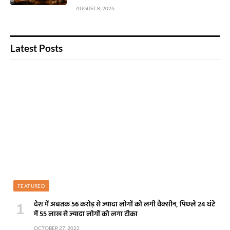
AUGUST 8, 2026
Latest Posts
FEATURED
देश में अबतक 56 करोड़ से ज्यादा लोगों को लगी वैक्सीन, पिछले 24 घंटे
में 55 लाख से ज्यादा लोगों को लगा टीका
OCTOBER 27, 2022