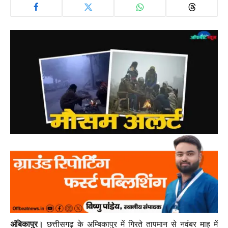
अंबिकापुर।
छत्तीसगढ़ के अम्बिकापुर में गिरते तापमान से नवंबर माह में