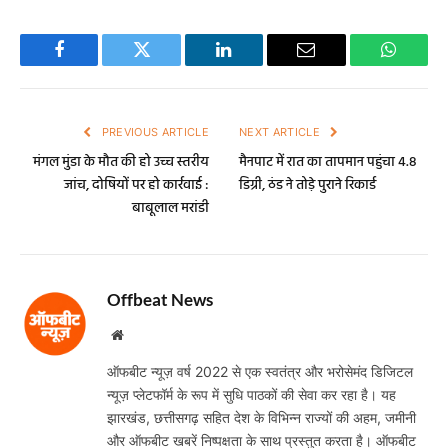
Facebook
Twitter
LinkedIn
Email
WhatsA
PREVIOUS ARTICLE
NEXT ARTICLE
मंगल मुंडा के मौत की हो उच्च स्तरीय
मैनपाट में रात का तापमान पहुंचा 4.8
जांच, दोषियों पर हो कार्रवाई :
डिग्री, ठंड ने तोड़े पुराने रिकार्ड
बाबूलाल मरांडी
Offbeat News
Website
ऑफबीट न्यूज़ वर्ष 2022 से एक स्वतंत्र और भरोसेमंद डिजिटल
न्यूज़ प्लेटफॉर्म के रूप में सुधि पाठकों की सेवा कर रहा है। यह
झारखंड, छत्तीसगढ़ सहित देश के विभिन्न राज्यों की अहम, जमीनी
और ऑफबीट खबरें निष्पक्षता के साथ प्रस्तुत करता है। ऑफबीट