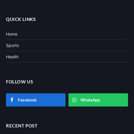
(Twitter)
QUICK LINKS
Home
Sports
Health
FOLLOW US
Facebook
WhatsApp
RECENT POST