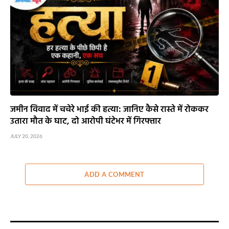
जमीन विवाद में चचेरे भाई की हत्या: जानिए कैसे रास्ते में रोककर
उतारा मौत के घाट, दो आरोपी घंटेभर में गिरफ्तार
JULY 20, 2026
ADD A COMMENT