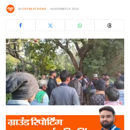
BY
OFFBEAT NEWS
NOVEMBER 29, 2024