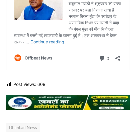
Post Views:
609
Dhanbad News