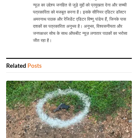
न्यूज़ का उद्देश्य जनहित से जुड़े मुद्दों को प्रमुखता देना और सच्ची
पत्रकारिता को मजबूत करना है। इसके सीनियर एडिटर डॉक्टर
अमरनाथ पाठक और रेजिडेंट एडिटर विष्णु पांडेय हैं, जिनके पास
दशकों का पत्रकारिता अनुभव है। अनुभव, विश्वसनीयता और
जनपक्षधर सोच के साथ ऑफबीट न्यूज़ लगातार पाठकों का भरोसा
जीत रहा है।
Related
Posts