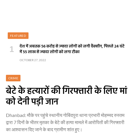
FEATURED
देश में अबतक 56 करोड़ से ज्यादा लोगों को लगी वैक्सीन, पिछले 24 घंटे
में 55 लाख से ज्यादा लोगों को लगा टीका
OCTOBER 27, 2022
CRIME
बेटे के हत्यारों की गिरफ्तारी के लिए मां
को देनी पड़ी जान
Dhanbad: मौके पर पहुंचे स्थानीय गोबिंदपुरा थाना प्रभारी मोहम्मद रुस्तम
द्वारा 7 दिनों के भीतर मृतका के बेटे की हत्या मामले में आरोपितों की गिरफ्तारी
का आश्वासन दिए जाने के बाद ग्रामीण शांत हुए।