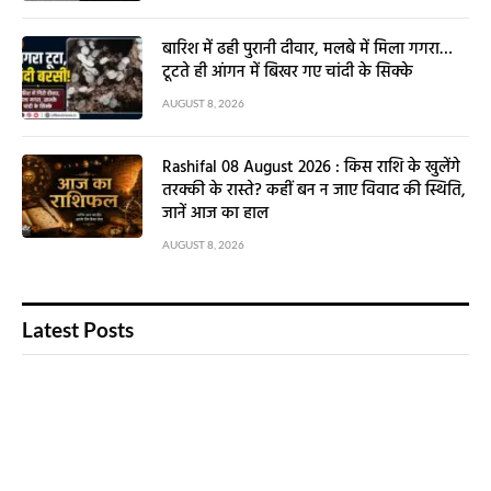
बारिश में ढही पुरानी दीवार, मलबे में मिला गगरा…
टूटते ही आंगन में बिखर गए चांदी के सिक्के
AUGUST 8, 2026
Rashifal 08 August 2026 : किस राशि के खुलेंगे
तरक्की के रास्ते? कहीं बन न जाए विवाद की स्थिति,
जानें आज का हाल
AUGUST 8, 2026
Latest Posts