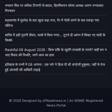
भगवान शिव पर कथित टिप्पणी से बवाल, क्रिश्चियन फोरम अध्यक्ष अरुण पन्नालाल
गिरफ्तार
बड़कागांव में मुठभेड़ के बाद खुला बड़ा राज, पैर में गोली लगने के बाद पकड़ा गया
संदिग्ध
बारिश में ढही पुरानी दीवार, मलबे में मिला गगरा… टूटते ही आंगन में बिखर गए चांदी के
सिक्के
Rashifal 08 August 2026 : किस राशि के खुलेंगे तरक्की के रास्ते? कहीं बन न
जाए विवाद की स्थिति, जानें आज का हाल
इतिहास के पन्नों में 08 अगस्त : एक नारे ने हिला दी थी अंग्रेजी हुकूमत, यहीं से तेज
हुई आजादी की आखिरी लड़ाई
© 2026 Designed by offbeatnews.in | An MSME-Registered
News Portal