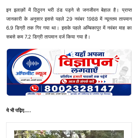
इन इलाक़ों में ठिठुरन भरी ठंड पड़ने से जनजीवन बेहाल है। प्राप्त
जानकारी के अनुसार इससे पहले 29 नवंबर 1988 में न्यूनतम तापमान
6.9 डिग्री तक गिर गया था। इसके पहले अम्बिकापुर में नवंबर माह का
सबसे कम 7.2 डिग्री तापमान दर्ज किया गया है।
ये भी पढ़िए…..