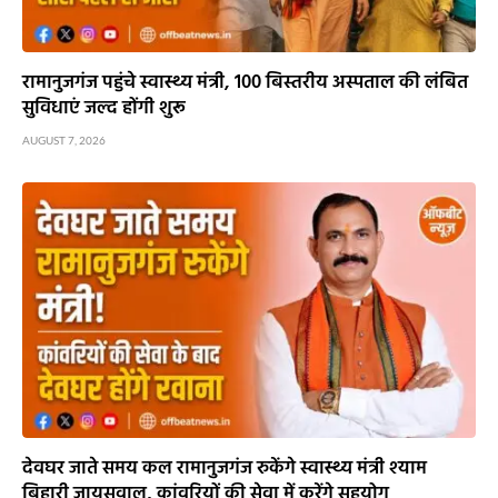
रामानुजगंज पहुंचे स्वास्थ्य मंत्री, 100 बिस्तरीय अस्पताल की लंबित
सुविधाएं जल्द होंगी शुरू
AUGUST 7, 2026
देवघर जाते समय कल रामानुजगंज रुकेंगे स्वास्थ्य मंत्री श्याम
बिहारी जायसवाल, कांवरियों की सेवा में करेंगे सहयोग