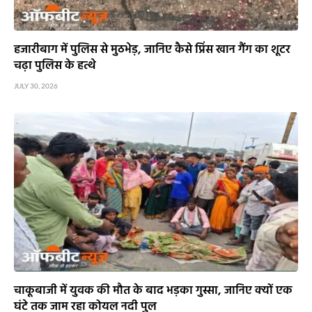
हजारीबाग में पुलिस से मुठभेड़, जानिए कैसे प्रिंस खान गैंग का शूटर
चढ़ा पुलिस के हत्थे
JULY 30, 2026
चाकूबाजी में युवक की मौत के बाद भड़का गुस्सा, जानिए क्यों एक
घंटे तक जाम रहा कोयल नदी पुल