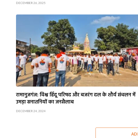
DECEMBER 26, 2025
रामानुजगंज: विश्व हिंदू परिषद और बजरंग दल के शौर्य संचलन में
उमड़ा सनातनियों का जनसैलाब
DECEMBER 24, 2024
AD