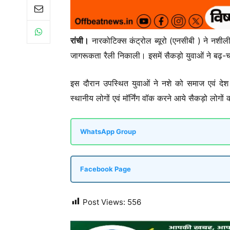
रांची।
नारकोटिक्स कंट्रोल ब्यूरो (एनसीबी ) ने नशील
जागरूकता रैली निकाली। इसमें सैकड़ो युवाओं ने बढ़
इस दौरान उपस्थित युवाओं ने नशे को समाज एवं देश 
स्थानीय लोगों एवं मॉर्निंग वॉक करने आये सैकड़ो लोग
WhatsApp Group
Facebook Page
Post Views:
556