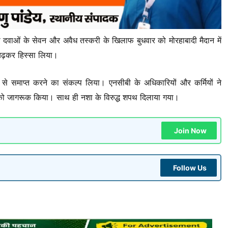
ी दवाओं के सेवन और अवैध तस्करी के खिलाफ बुधवार को मोरहाबादी मैदान में
-चढ़कर हिस्सा लिया।
से समाप्त करने का संकल्प लिया। एनसीबी के अधिकारियों और कर्मियों ने
ों को जागरूक किया। साथ ही नशा के विरुद्ध शपथ दिलाया गया।
Join Now
Follow Us