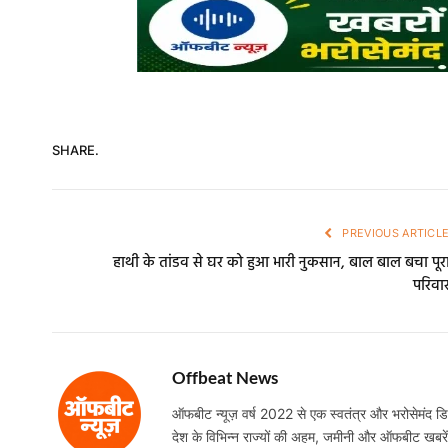
SHARE.
PREVIOUS ARTICL
हाथी के तांडव से घर को हुआ भारी नुकसान, बाल बाल बचा पूर
परिवा
Offbeat News
ऑफबीट न्यूज़ वर्ष 2022 से एक स्वतंत्र और भरोसेमंद डिजि
देश के विभिन्न राज्यों की अहम, जमीनी और ऑफबीट खबरें निष