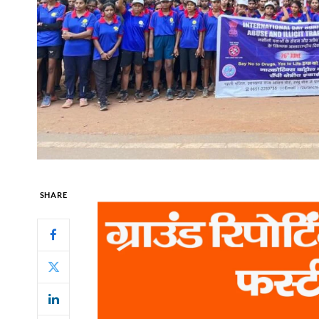
SHARE