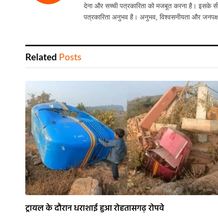
देना और सच्ची पत्रकारिता को मजबूत करना है। इसके सी
पत्रकारिता अनुभव है। अनुभव, विश्वसनीयता और जनपक्
Related
Posts
ट्रायल के दौरान धराशाई हुआ रोहतासगढ़ रोपवे