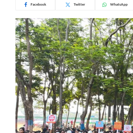
Facebook
Twitter
WhatsApp