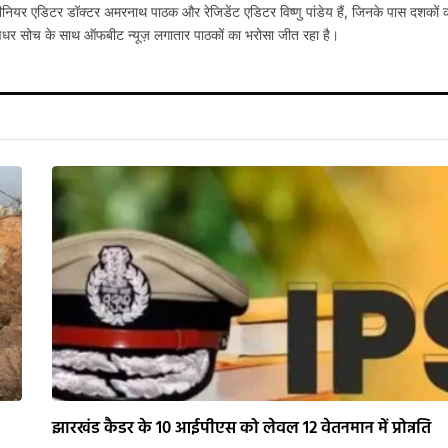
नियर एडिटर डॉक्टर अमरनाथ पाठक और रेजिडेंट एडिटर विष्णु पांडेय हैं, जिनके पास दशकों 
षधर सोच के साथ ऑफबीट न्यूज़ लगातार पाठकों का भरोसा जीत रहा है।
झारखंड कैडर के 10 आईपीएस को लेवल 12 वेतनमान में प्रोन्नति