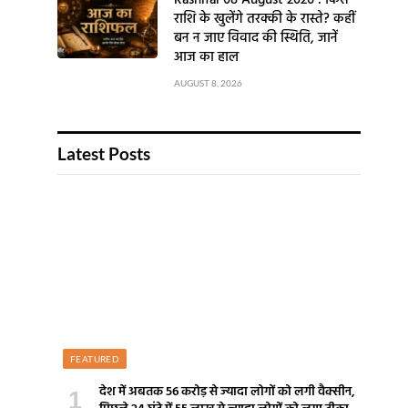
Rashifal 08 August 2026 : किस
राशि के खुलेंगे तरक्की के रास्ते? कहीं
बन न जाए विवाद की स्थिति, जानें
आज का हाल
AUGUST 8, 2026
Latest Posts
FEATURED
देश में अबतक 56 करोड़ से ज्यादा लोगों को लगी वैक्सीन,