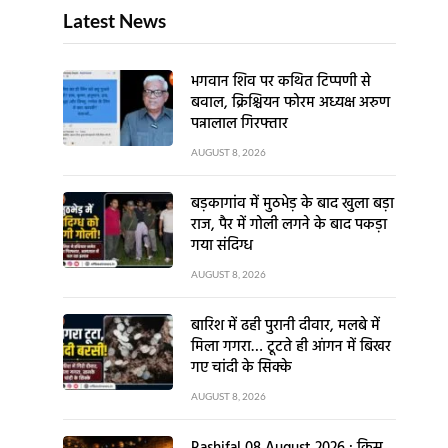
Latest News
भगवान शिव पर कथित टिप्पणी से
बवाल, क्रिश्चियन फोरम अध्यक्ष अरुण
पन्नालाल गिरफ्तार
AUGUST 8, 2026
बड़कागांव में मुठभेड़ के बाद खुला बड़ा
राज, पैर में गोली लगने के बाद पकड़ा
गया संदिग्ध
AUGUST 8, 2026
बारिश में ढही पुरानी दीवार, मलबे में
मिला गगरा… टूटते ही आंगन में बिखर
गए चांदी के सिक्के
AUGUST 8, 2026