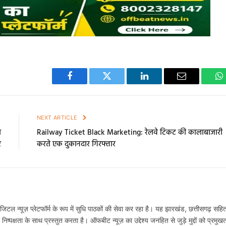
Facebook
Twitter
LinkedIn
Email
W
E
NEXT ARTICLE
ा
Railway Ticket Black Marketing: रेलवे टिकट की कालाबाजारी
र
करते एक दुकानदार गिरफ्तार
टल न्यूज़ प्लेटफॉर्म के रूप में सुधि पाठकों की सेवा कर रहा है। यह झारखंड, छत्तीसगढ़ सहि
्पक्षता के साथ प्रस्तुत करता है। ऑफबीट न्यूज़ का उद्देश्य जनहित से जुड़े मुद्दों को प्रमुख