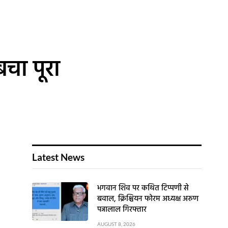
चा पूरा
Latest News
भगवान शिव पर कथित टिप्पणी से
बवाल, क्रिश्चियन फोरम अध्यक्ष अरुण
पन्नालाल गिरफ्तार
AUGUST 8, 2026