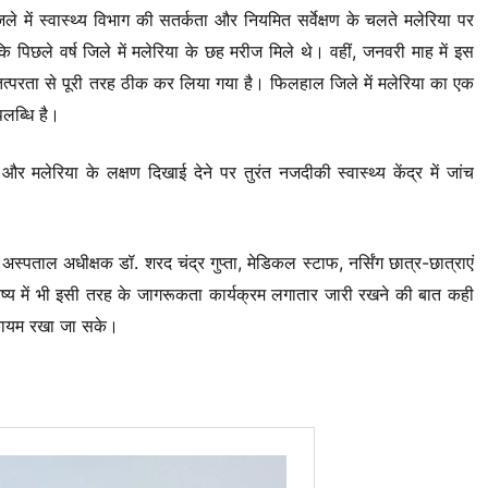
ले में स्वास्थ्य विभाग की सतर्कता और नियमित सर्वेक्षण के चलते मलेरिया पर
कि पिछले वर्ष जिले में मलेरिया के छह मरीज मिले थे। वहीं, जनवरी माह में इस
 तत्परता से पूरी तरह ठीक कर लिया गया है। फिलहाल जिले में मलेरिया का एक
पलब्धि है।
और मलेरिया के लक्षण दिखाई देने पर तुरंत नजदीकी स्वास्थ्य केंद्र में जांच
्पताल अधीक्षक डॉ. शरद चंद्र गुप्ता, मेडिकल स्टाफ, नर्सिंग छात्र-छात्राएं
भविष्य में भी इसी तरह के जागरूकता कार्यक्रम लगातार जारी रखने की बात कही
य कायम रखा जा सके।