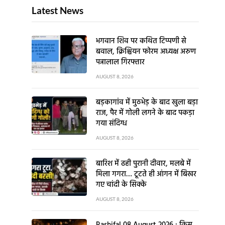
Latest News
भगवान शिव पर कथित टिप्पणी से
बवाल, क्रिश्चियन फोरम अध्यक्ष अरुण
पन्नालाल गिरफ्तार
AUGUST 8, 2026
बड़कागांव में मुठभेड़ के बाद खुला बड़ा
राज, पैर में गोली लगने के बाद पकड़ा
गया संदिग्ध
AUGUST 8, 2026
बारिश में ढही पुरानी दीवार, मलबे में
मिला गगरा… टूटते ही आंगन में बिखर
गए चांदी के सिक्के
AUGUST 8, 2026