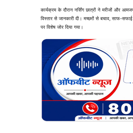
कार्यक्रम के दौरान नर्सिंग छात्रों ने मरीजों और आ
विस्तार से जानकारी दी। मच्छरों से बचाव, साफ-सफाई 
पर विशेष जोर दिया गया।