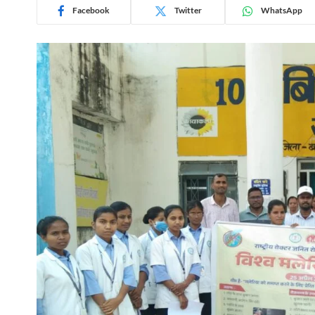
Facebook
Twitter
WhatsApp