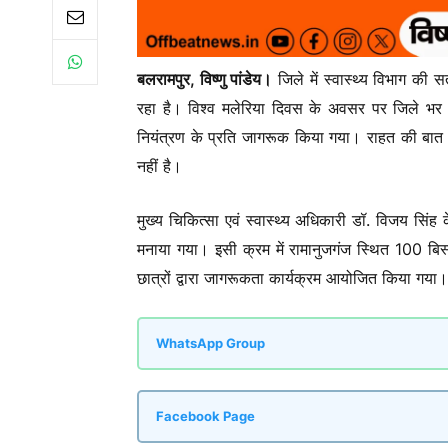
बलरामपुर, विष्णु पांडेय।
जिले में स्वास्थ्य विभाग क
रहा है। विश्व मलेरिया दिवस के अवसर पर जिले भर म
नियंत्रण के प्रति जागरूक किया गया। राहत की बात यह
नहीं है।
मुख्य चिकित्सा एवं स्वास्थ्य अधिकारी डॉ. विजय सिंह के 
मनाया गया। इसी क्रम में रामानुजगंज स्थित 100 बिस्तर 
छात्रों द्वारा जागरूकता कार्यक्रम आयोजित किया गया।
WhatsApp Group
Facebook Page