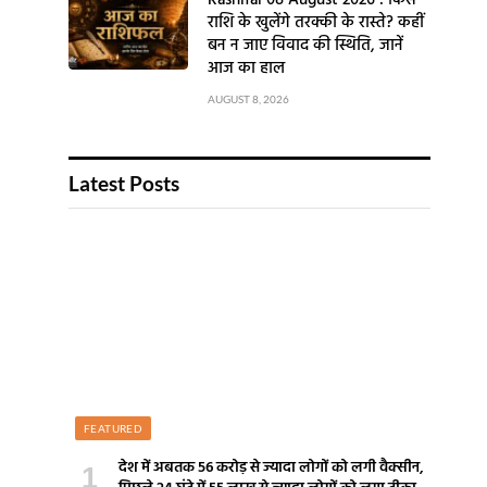
Rashifal 08 August 2026 : किस
राशि के खुलेंगे तरक्की के रास्ते? कहीं
बन न जाए विवाद की स्थिति, जानें
आज का हाल
AUGUST 8, 2026
Latest Posts
FEATURED
देश में अबतक 56 करोड़ से ज्यादा लोगों को लगी वैक्सीन,