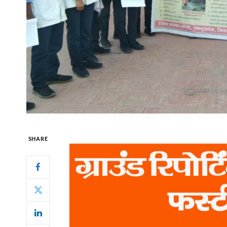
SHARE