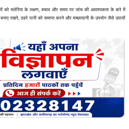
मजनों को मलेरिया के लक्षण, बचाव और समय पर जांच की आवश्यकता के बारे में
बनाए रखने, ठहरे पानी को समाप्त करने और मच्छरदानी के उपयोग जैसे उपायों