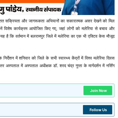
ी सतत सक्रियता और जागरूकता अभियानों का सकारात्मक असर देखने को मिल
ें विशेष कार्यक्रम आयोजित किए गए, जहां लोगों को मलेरिया से बचाव और
 है कि वर्तमान में बलरामपुर जिले में मलेरिया का एक भी एक्टिव केस मौजूद
निर्देशन में शनिवार को जिले के सभी स्वास्थ्य केंद्रों में विश्व मलेरिया दिवस
अस्पताल में अस्पताल अधीक्षक डॉ. शरद चंद्र गुप्ता के मार्गदर्शन में नर्सिंग
Join Now
Follow Us