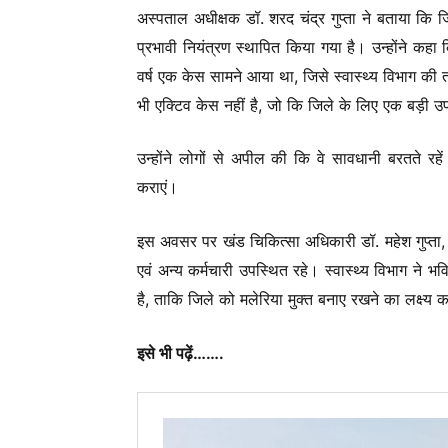
अस्पताल अधीक्षक डॉ. शरद चंद्र गुप्ता ने बताया कि जि
प्रभावी नियंत्रण स्थापित किया गया है। उन्होंने कहा 
वर्ष एक केस सामने आया था, जिसे स्वास्थ्य विभाग की
भी एक्टिव केस नहीं है, जो कि जिले के लिए एक बड़ी उ
उन्होंने लोगों से अपील की कि वे सावधानी बरतते रहें 
कराएं।
इस अवसर पर खंड चिकित्सा अधिकारी डॉ. महेश गुप्ता, अस
एवं अन्य कर्मचारी उपस्थित रहे। स्वास्थ्य विभाग ने 
है, ताकि जिले को मलेरिया मुक्त बनाए रखने का लक्ष्
इसे भी पढ़ें…….