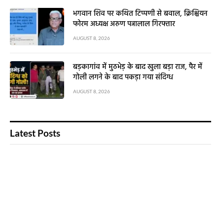
भगवान शिव पर कथित टिप्पणी से बवाल, क्रिश्चियन
फोरम अध्यक्ष अरुण पन्नालाल गिरफ्तार
AUGUST 8, 2026
बड़कागांव में मुठभेड़ के बाद खुला बड़ा राज, पैर में
गोली लगने के बाद पकड़ा गया संदिग्ध
AUGUST 8, 2026
Latest Posts