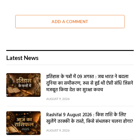
ADD A COMMENT
Latest News
इतिहास के पन्नों में 09 अगस्त : जब भारत ने बदला
दुनिया का समीकरण, रूस से हुई थी ऐसी संधि जिसने
मजबूत किया देश का सुरक्षा कवच
AUGUST 9, 2026
Rashifal 9 August 2026 : किस राशि के लिए
खुलेंगे तरक्की के रास्ते, किसे संभलकर चलना होगा?
AUGUST 9, 2026