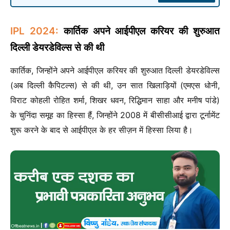
IPL 2024:
कार्तिक अपने आईपीएल करियर की शुरुआत
दिल्ली डेयरडेविल्स से की थी
कार्तिक, जिन्होंने अपने आईपीएल करियर की शुरुआत दिल्ली डेयरडेविल्स
(अब दिल्ली कैपिटल्स) से की थी, उन सात खिलाड़ियों (एमएस धोनी,
विराट कोहली रोहित शर्मा, शिखर धवन, रिद्धिमान साहा और मनीष पांडे)
के चुनिंदा समूह का हिस्सा हैं, जिन्होंने 2008 में बीसीसीआई द्वारा टूर्नामेंट
शुरू करने के बाद से आईपीएल के हर सीज़न में हिस्सा लिया है।