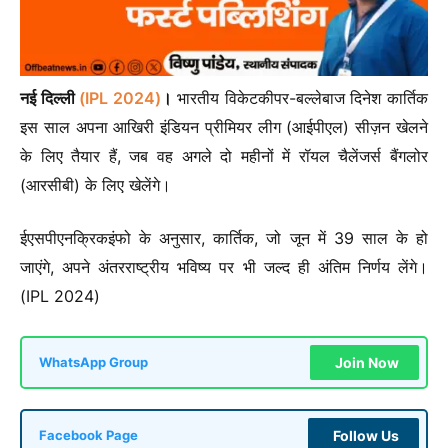
नई दिल्ली
(IPL 2024)
।
भारतीय विकेटकीपर-बल्लेबाज दिनेश कार्तिक
इस साल अपना आखिरी इंडियन प्रीमियर लीग (आईपीएल) सीज़न खेलने
के लिए तैयार हैं, जब वह अगले दो महीनों में रॉयल चैलेंजर्स बैंगलोर
(आरसीबी) के लिए खेलेंगे।
ईएसपीएनक्रिकइंफो के अनुसार, कार्तिक, जो जून में 39 साल के हो
जाएंगे, अपने अंतरराष्ट्रीय भविष्य पर भी जल्द ही अंतिम निर्णय लेंगे।
(IPL 2024)
Join Now
WhatsApp Group
Follow Us
Facebook Page