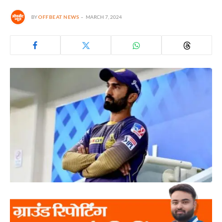
BY
OFFBEAT NEWS
MARCH 7, 2024