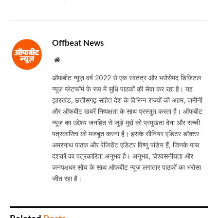
Offbeat News
Website
ऑफबीट न्यूज़ वर्ष 2022 से एक स्वतंत्र और भरोसेमंद डिजिटल
न्यूज़ प्लेटफॉर्म के रूप में सुधि पाठकों की सेवा कर रहा है। यह
झारखंड, छत्तीसगढ़ सहित देश के विभिन्न राज्यों की अहम, जमीनी
और ऑफबीट खबरें निष्पक्षता के साथ प्रस्तुत करता है। ऑफबीट
न्यूज़ का उद्देश्य जनहित से जुड़े मुद्दों को प्रमुखता देना और सच्ची
पत्रकारिता को मजबूत करना है। इसके सीनियर एडिटर डॉक्टर
अमरनाथ पाठक और रेजिडेंट एडिटर विष्णु पांडेय हैं, जिनके पास
दशकों का पत्रकारिता अनुभव है। अनुभव, विश्वसनीयता और
जनपक्षधर सोच के साथ ऑफबीट न्यूज़ लगातार पाठकों का भरोसा
जीत रहा है।