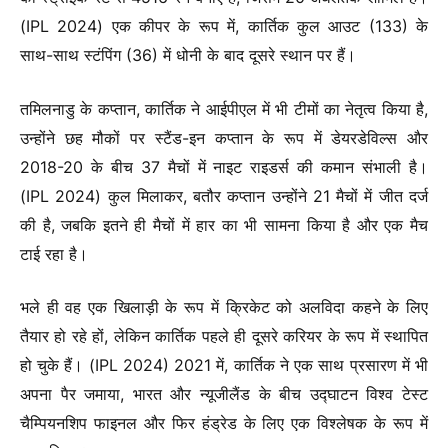
(IPL 2024) एक कीपर के रूप में, कार्तिक कुल आउट (133) के
साथ-साथ स्टंपिंग (36) में धोनी के बाद दूसरे स्थान पर हैं।
तमिलनाडु के कप्तान, कार्तिक ने आईपीएल में भी टीमों का नेतृत्व किया है,
उन्होंने छह मौकों पर स्टैंड-इन कप्तान के रूप में डेयरडेविल्स और
2018-20 के बीच 37 मैचों में नाइट राइडर्स की कमान संभाली है।
(IPL 2024) कुल मिलाकर, बतौर कप्तान उन्होंने 21 मैचों में जीत दर्ज
की है, जबकि इतने ही मैचों में हार का भी सामना किया है और एक मैच
टाई रहा है।
भले ही वह एक खिलाड़ी के रूप में क्रिकेट को अलविदा कहने के लिए
तैयार हो रहे हों, लेकिन कार्तिक पहले ही दूसरे करियर के रूप में स्थापित
हो चुके हैं। (IPL 2024) 2021 में, कार्तिक ने एक साथ प्रसारण में भी
अपना पैर जमाया, भारत और न्यूजीलैंड के बीच उद्घाटन विश्व टेस्ट
चैम्पियनशिप फाइनल और फिर हंड्रेड के लिए एक विश्लेषक के रूप में