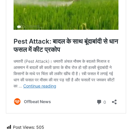
Post Views:
505