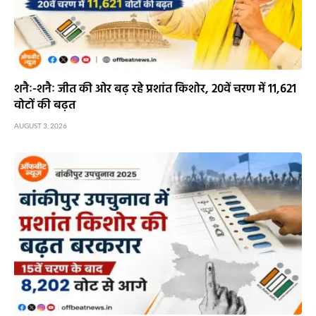
शनैः-शनैः जीत की ओर बढ़ रहे प्रशांत किशोर, 20वें चरण में 11,621
वोटों की बढ़त
AUGUST 3, 2026