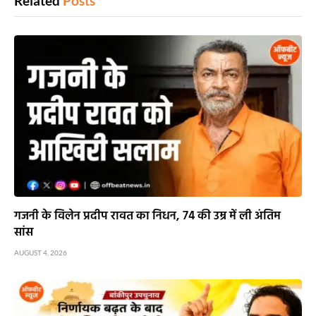
Related
Posts
गजनी के विलेन प्रदीप रावत का निधन, 74 की उम्र में ली अंतिम
सांस
AUGUST 4, 2026