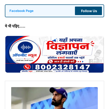
Follow Us
Facebook Page
ये भी पढ़िए……