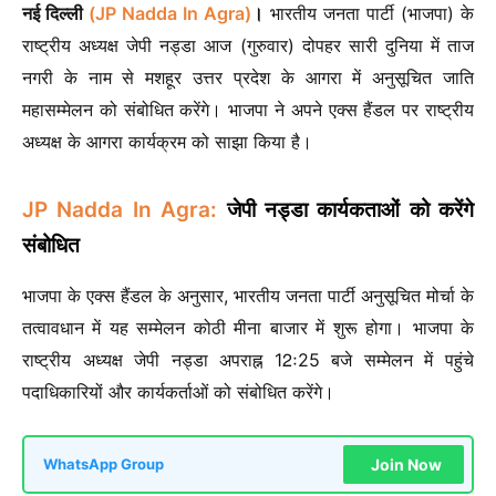
नई दिल्ली
(JP Nadda In Agra)
।
भारतीय जनता पार्टी (भाजपा) के
राष्ट्रीय अध्यक्ष जेपी नड्डा आज (गुरुवार) दोपहर सारी दुनिया में ताज
नगरी के नाम से मशहूर उत्तर प्रदेश के आगरा में अनुसूचित जाति
महासम्मेलन को संबोधित करेंगे। भाजपा ने अपने एक्स हैंडल पर राष्ट्रीय
अध्यक्ष के आगरा कार्यक्रम को साझा किया है।
JP Nadda In Agra:
जेपी नड्डा कार्यकताओं को करेंगे
संबोधित
भाजपा के एक्स हैंडल के अनुसार, भारतीय जनता पार्टी अनुसूचित मोर्चा के
तत्वावधान में यह सम्मेलन कोठी मीना बाजार में शुरू होगा। भाजपा के
राष्ट्रीय अध्यक्ष जेपी नड्डा अपराह्न 12ः25 बजे सम्मेलन में पहुंचे
पदाधिकारियों और कार्यकर्ताओं को संबोधित करेंगे।
Join Now
WhatsApp Group