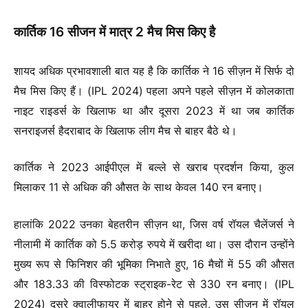
कार्तिक 16 सीजन में मात्र 2 मैच मिस किए है
शायद अधिक प्रभावशाली बात यह है कि कार्तिक ने 16 सीज़न में सिर्फ दो
मैच मिस किए हैं। (IPL 2024) पहला अपने पहले सीज़न में कोलकाता
नाइट राइडर्स के खिलाफ था और दूसरा 2023 में था जब कार्तिक
सनराइजर्स हैदराबाद के खिलाफ लीग मैच से बाहर बैठे थे।
कार्तिक ने 2023 आईपीएल में बल्ले से खराब प्रदर्शन किया, कुल
मिलाकर 11 से अधिक की औसत के साथ केवल 140 रन बनाए।
हालांकि 2022 उनका बेहतरीन सीज़न था, जिस वर्ष रॉयल चैलेंजर्स ने
नीलामी में कार्तिक को 5.5 करोड़ रुपये में खरीदा था। उस दौरान उन्होंने
मुख्य रूप से फिनिशर की भूमिका निभाते हुए, 16 मैचों में 55 की औसत
और 183.33 की विस्फोटक स्ट्राइक-रेट से 330 रन बनाए। (IPL
2024) दूसरे क्वालीफायर में बाहर होने से पहले, उस सीज़न में रॉयल