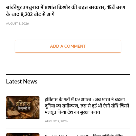
बांकीपुर उपचुनाव में प्रशांत किशोर की बढ़त बरकरार, 15वें चरण
के बाद 8,202 वोट से आगे
AUGUST 3, 2026
ADD A COMMENT
Latest News
इतिहास के पन्नों में 09 अगस्त : जब भारत ने बदला
दुनिया का समीकरण, रूस से हुई थी ऐसी संधि जिसने
मजबूत किया देश का सुरक्षा कवच
AUGUST 9, 2026