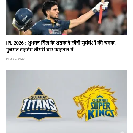
IPL 2026 : शुभमन गिल के शतक ने छीनी सूर्यवंशी की चमक,
गुजरात टाइटंस तीसरी बार फाइनल में
MAY 30, 2026