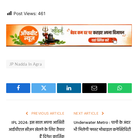
Post Views:
461
JP Nadda In Agra
Facebook
Twitter
LinkedIn
Email
WhatsA
PREVIOUS ARTICLE
NEXT ARTICLE
IPL 2024: इस साल अपना आखिरी
Underwater Metro : पानी के अंदर
आईपीएल सीज़न खेलने के लिए तैयार
भी मिलेगी फास्ट मोबाइल कनेक्टिविटी
हैं दिनेश कार्तिक