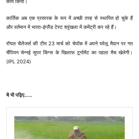
काम किया।
कार्तिक अब एक प्रसारक के रूप में अच्छी तरह से स्थापित हो चुके हैं
और वर्तमान में भारत-इंग्लैंड टेस्ट श्रृंखला में कमेंट्री कर रहे हैं।
रॉयल चैलेंजर्स की टीम 23 मार्च को चेपॉक में अपने घरेलू मैदान पर गत
चैंपियन चेन्नई सुपर किंग्स के खिलाफ टूर्नामेंट का पहला मैच खेलेगी।
(IPL 2024)
ये
भी पढ़िए……