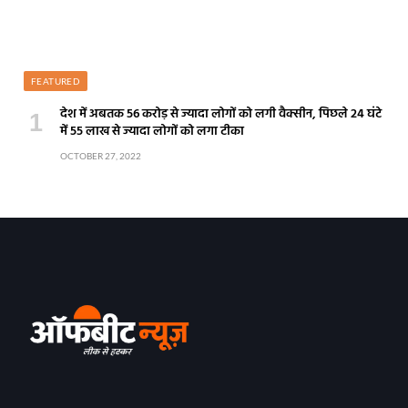
FEATURED
देश में अबतक 56 करोड़ से ज्यादा लोगों को लगी वैक्सीन, पिछले 24 घंटे
में 55 लाख से ज्यादा लोगों को लगा टीका
OCTOBER 27, 2022