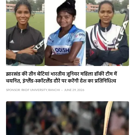
झारखंड की तीन बेटियां भारतीय जूनियर महिला हॉकी टीम में
चयनित, इंग्लैंड-स्कॉटलैंड दौरे पर करेंगी देश का प्रतिनिधित्व
SPONSOR:
RKDF UNIVERSITY, RANCHI
JUNE 29, 2026