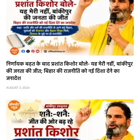
निर्णायक बढ़त के बाद प्रशांत किशोर बोले- यह मेरी नहीं, बांकीपुर
की जनता की जीत; बिहार की राजनीति को नई दिशा देने का
जनादेश
AUGUST 3, 2026