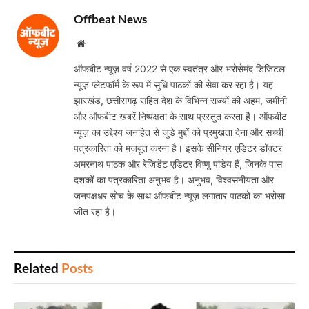
Offbeat News
Website
ऑफबीट न्यूज़ वर्ष 2022 से एक स्वतंत्र और भरोसेमंद डिजिटल
न्यूज़ प्लेटफॉर्म के रूप में सुधि पाठकों की सेवा कर रहा है। यह
झारखंड, छत्तीसगढ़ सहित देश के विभिन्न राज्यों की अहम, जमीनी
और ऑफबीट खबरें निष्पक्षता के साथ प्रस्तुत करता है। ऑफबीट
न्यूज़ का उद्देश्य जनहित से जुड़े मुद्दों को प्रमुखता देना और सच्ची
पत्रकारिता को मजबूत करना है। इसके सीनियर एडिटर डॉक्टर
अमरनाथ पाठक और रेजिडेंट एडिटर विष्णु पांडेय हैं, जिनके पास
दशकों का पत्रकारिता अनुभव है। अनुभव, विश्वसनीयता और
जनपक्षधर सोच के साथ ऑफबीट न्यूज़ लगातार पाठकों का भरोसा
जीत रहा है।
Related
Posts