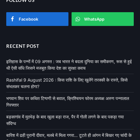
Facebook
WhatsApp
RECENT POST
इतिहास के पन्नों में 09 अगस्त : जब भारत ने बदला दुनिया का समीकरण, रूस से हुई
थी ऐसी संधि जिसने मजबूत किया देश का सुरक्षा कवच
Rashifal 9 August 2026 : किस राशि के लिए खुलेंगे तरक्की के रास्ते, किसे
संभलकर चलना होगा?
भगवान शिव पर कथित टिप्पणी से बवाल, क्रिश्चियन फोरम अध्यक्ष अरुण पन्नालाल
गिरफ्तार
बड़कागांव में मुठभेड़ के बाद खुला बड़ा राज, पैर में गोली लगने के बाद पकड़ा गया
संदिग्ध
बारिश में ढही पुरानी दीवार, मलबे में मिला गगरा… टूटते ही आंगन में बिखर गए चांदी के