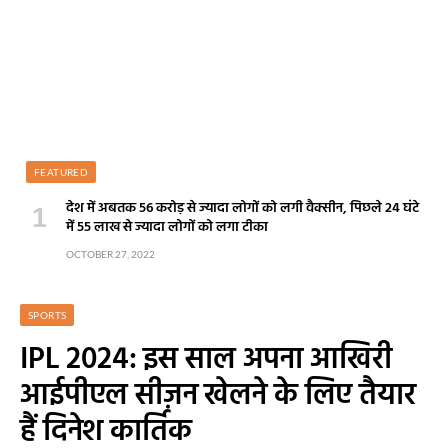
FEATURED
देश में अबतक 56 करोड़ से ज्यादा लोगों को लगी वैक्सीन, पिछले 24 घंटे
में 55 लाख से ज्यादा लोगों को लगा टीका
OCTOBER 27, 2022
SPORTS
IPL 2024: इस साल अपना आखिरी
आईपीएल सीज़न खेलने के लिए तैयार
हैं दिनेश कार्तिक