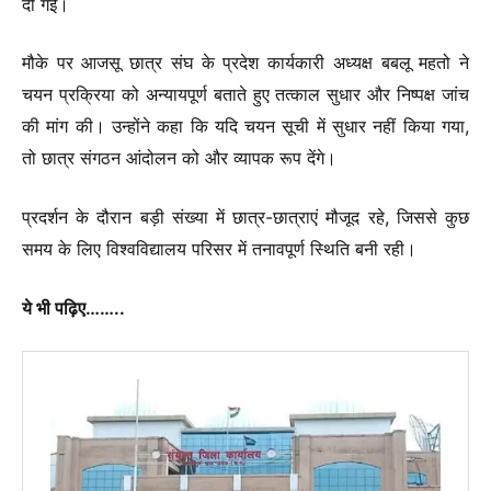
दी गई।
मौके पर आजसू छात्र संघ के प्रदेश कार्यकारी अध्यक्ष बबलू महतो ने
चयन प्रक्रिया को अन्यायपूर्ण बताते हुए तत्काल सुधार और निष्पक्ष जांच
की मांग की। उन्होंने कहा कि यदि चयन सूची में सुधार नहीं किया गया,
तो छात्र संगठन आंदोलन को और व्यापक रूप देंगे।
प्रदर्शन के दौरान बड़ी संख्या में छात्र-छात्राएं मौजूद रहे, जिससे कुछ
समय के लिए विश्वविद्यालय परिसर में तनावपूर्ण स्थिति बनी रही।
ये भी पढ़िए……..