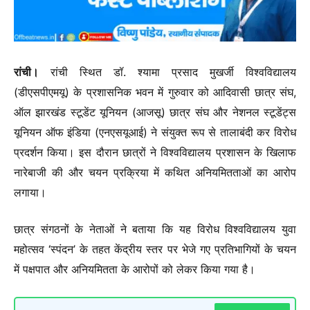
रांची।
रांची स्थित डॉ. श्यामा प्रसाद मुखर्जी विश्वविद्यालय
(डीएसपीएमयू) के प्रशासनिक भवन में गुरुवार को आदिवासी छात्र संघ,
ऑल झारखंड स्टूडेंट यूनियन (आजसू) छात्र संघ और नेशनल स्टूडेंट्स
यूनियन ऑफ इंडिया (एनएसयूआई) ने संयुक्त रूप से तालाबंदी कर विरोध
प्रदर्शन किया। इस दौरान छात्रों ने विश्वविद्यालय प्रशासन के खिलाफ
नारेबाजी की और चयन प्रक्रिया में कथित अनियमितताओं का आरोप
लगाया।
छात्र संगठनों के नेताओं ने बताया कि यह विरोध विश्वविद्यालय युवा
महोत्सव ‘स्पंदन’ के तहत केंद्रीय स्तर पर भेजे गए प्रतिभागियों के चयन
में पक्षपात और अनियमितता के आरोपों को लेकर किया गया है।