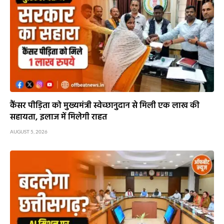
कैंसर पीड़िता को मुख्यमंत्री स्वेच्छानुदान से मिली एक लाख की
सहायता, इलाज में मिलेगी राहत
AUGUST 5, 2026