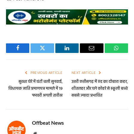
Facebook
Twitter
LinkedIn
Email
WhatsA
PREVIOUS ARTICLE
NEXT ARTICLE
सुरक्षा घेरे में घंटों चली सुनवाई,
उत्तरी छत्तीसगढ़ में ठंड का दोबारा कहर,
विधायक जाति प्रमाणपत्र मामले में 19
शीतलहर और घने कोहरे से स्कूली बच्चे
फरवरी अगली तारीख
सबसे ज्यादा प्रभावित
Offbeat News
Website