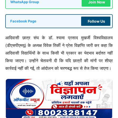
Join Now
WhatsApp Group
Follow Us
Facebook Page
आदिवासी छात्र संघ के डॉ. श्यामा प्रसाद मुखर्जी विश्वविद्यालय
(डीएसपीएमयू) के अध्यक्ष विवेक तिर्की ने प्रेस विज्ञप्ति जारी कर कहा कि
आदिवासी विद्यार्थियों के साथ किसी भी प्रकार का भेदभाव बर्दाश्त नहीं
किया जाएगा। उन्होंने चेतावनी दी कि यदि छात्रों की मांगों पर शीघ्र
कार्रवाई नहीं की गई, तो आंदोलन को चरणबद्ध रूप से तेज किया जाएगा।