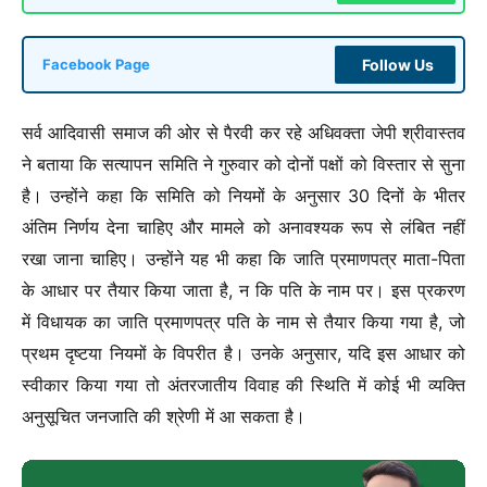
Follow Us
Facebook Page
सर्व आदिवासी समाज की ओर से पैरवी कर रहे अधिवक्ता जेपी श्रीवास्तव
ने बताया कि सत्यापन समिति ने गुरुवार को दोनों पक्षों को विस्तार से सुना
है। उन्होंने कहा कि समिति को नियमों के अनुसार 30 दिनों के भीतर
अंतिम निर्णय देना चाहिए और मामले को अनावश्यक रूप से लंबित नहीं
रखा जाना चाहिए। उन्होंने यह भी कहा कि जाति प्रमाणपत्र माता-पिता
के आधार पर तैयार किया जाता है, न कि पति के नाम पर। इस प्रकरण
में विधायक का जाति प्रमाणपत्र पति के नाम से तैयार किया गया है, जो
प्रथम दृष्टया नियमों के विपरीत है। उनके अनुसार, यदि इस आधार को
स्वीकार किया गया तो अंतरजातीय विवाह की स्थिति में कोई भी व्यक्ति
अनुसूचित जनजाति की श्रेणी में आ सकता है।