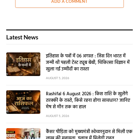
ADD A COMMENT
Latest News
इतिहास के पन्नों में 06 अगस्त : जिस दिन भारत में
जन्मी थी पहली टेस्ट ट्यूब बेबी, चिकित्सा विज्ञान में
खुला नई उम्मीदों का रास्ता
AUGUST 5, 2026
Rashifal 6 August 2026 : किस राशि के खुलेंगे
तरक्की के रास्ते, किसे रहना होगा सावधान? जानिए
मेष से मीन तक का हाल
AUGUST 5, 2026
कैंसर पीड़िता को मुख्यमंत्री स्वेच्छानुदान से मिली एक
लाख की सहायता, इलाज में मिलेगी राहत