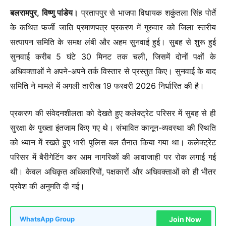
बलरामपुर, विष्णु पांडेय।
प्रतापपुर से भाजपा विधायक शकुंतला सिंह पोर्ते
के कथित फर्जी जाति प्रमाणपत्र प्रकरण में गुरुवार को जिला स्तरीय
सत्यापन समिति के समक्ष लंबी और अहम सुनवाई हुई। सुबह से शुरू हुई
सुनवाई करीब 5 घंटे 30 मिनट तक चली, जिसमें दोनों पक्षों के
अधिवक्ताओं ने अपने-अपने तर्क विस्तार से प्रस्तुत किए। सुनवाई के बाद
समिति ने मामले में अगली तारीख 19 फरवरी 2026 निर्धारित की है।
प्रकरण की संवेदनशीलता को देखते हुए कलेक्ट्रेट परिसर में सुबह से ही
सुरक्षा के पुख्ता इंतजाम किए गए थे। संभावित कानून-व्यवस्था की स्थिति
को ध्यान में रखते हुए भारी पुलिस बल तैनात किया गया था। कलेक्ट्रेट
परिसर में बैरीगेटिंग कर आम नागरिकों की आवाजाही पर रोक लगाई गई
थी। केवल अधिकृत अधिकारियों, पक्षकारों और अधिवक्ताओं को ही भीतर
प्रवेश की अनुमति दी गई।
Join Now
WhatsApp Group