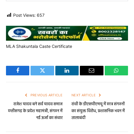
Post Views:
657
MLA Shakuntala Caste Certificate
Facebook
Twitter
LinkedIn
Email
WhatsA
PREVIOUS ARTICLE
NEXT ARTICLE
राजेश यादव बने सर्व यादव समाज
रांची के डीएसपीएमयू में छात्र संगठनों
छत्तीसगढ़ के प्रदेश महामंत्री, संगठन में
का संयुक्त विरोध, प्रशासनिक भवन में
नई ऊर्जा का संचार
तालाबंदी