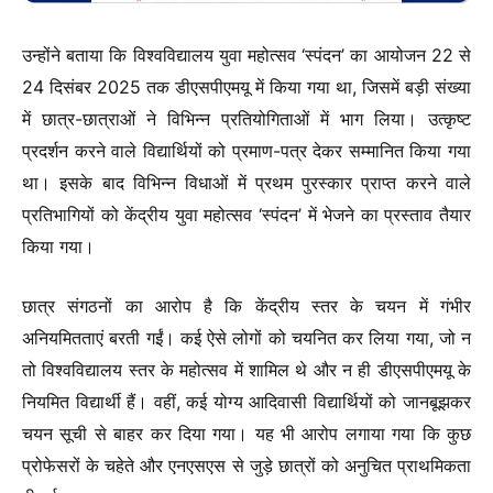
उन्होंने बताया कि विश्वविद्यालय युवा महोत्सव ‘स्पंदन’ का आयोजन 22 से
24 दिसंबर 2025 तक डीएसपीएमयू में किया गया था, जिसमें बड़ी संख्या
में छात्र-छात्राओं ने विभिन्न प्रतियोगिताओं में भाग लिया। उत्कृष्ट
प्रदर्शन करने वाले विद्यार्थियों को प्रमाण-पत्र देकर सम्मानित किया गया
था। इसके बाद विभिन्न विधाओं में प्रथम पुरस्कार प्राप्त करने वाले
प्रतिभागियों को केंद्रीय युवा महोत्सव ‘स्पंदन’ में भेजने का प्रस्ताव तैयार
किया गया।
छात्र संगठनों का आरोप है कि केंद्रीय स्तर के चयन में गंभीर
अनियमितताएं बरती गईं। कई ऐसे लोगों को चयनित कर लिया गया, जो न
तो विश्वविद्यालय स्तर के महोत्सव में शामिल थे और न ही डीएसपीएमयू के
नियमित विद्यार्थी हैं। वहीं, कई योग्य आदिवासी विद्यार्थियों को जानबूझकर
चयन सूची से बाहर कर दिया गया। यह भी आरोप लगाया गया कि कुछ
प्रोफेसरों के चहेते और एनएसएस से जुड़े छात्रों को अनुचित प्राथमिकता