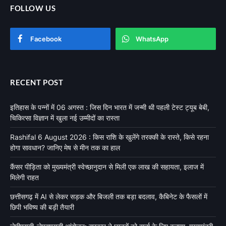
FOLLOW US
Facebook
WhatsApp
RECENT POST
इतिहास के पन्नों में 06 अगस्त : जिस दिन भारत में जन्मी थी पहली टेस्ट ट्यूब बेबी,
चिकित्सा विज्ञान में खुला नई उम्मीदों का रास्ता
Rashifal 6 August 2026 : किस राशि के खुलेंगे तरक्की के रास्ते, किसे रहना
होगा सावधान? जानिए मेष से मीन तक का हाल
कैंसर पीड़िता को मुख्यमंत्री स्वेच्छानुदान से मिली एक लाख की सहायता, इलाज में
मिलेगी राहत
छत्तीसगढ़ में AI से लेकर सड़क और बिजली तक बड़ा बदलाव, कैबिनेट के फैसलों में
छिपी भविष्य की बड़ी तैयारी