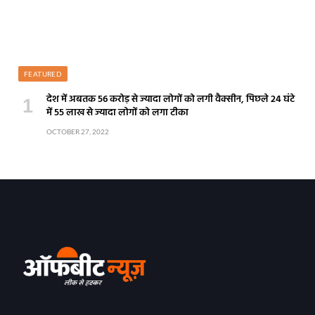
FEATURED
देश में अबतक 56 करोड़ से ज्यादा लोगों को लगी वैक्सीन, पिछले 24 घंटे
में 55 लाख से ज्यादा लोगों को लगा टीका
OCTOBER 27, 2022