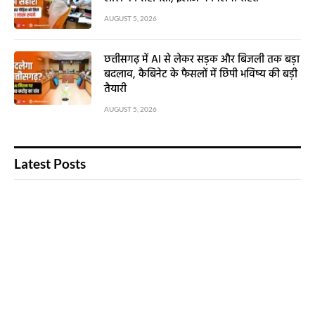
AUGUST 5, 2026
छत्तीसगढ़ में AI से लेकर सड़क और बिजली तक बड़ा
बदलाव, कैबिनेट के फैसलों में छिपी भविष्य की बड़ी
तैयारी
AUGUST 5, 2026
Latest Posts