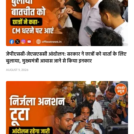
जेपीएससी-जेएसएससी आंदोलन: सरकार ने छात्रों को वार्ता के लिए
बुलाया, मुख्यमंत्री आवास जाने से किया इनकार
AUGUST 5, 2026