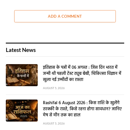
ADD A COMMENT
Latest News
इतिहास के पन्नों में 06 अगस्त : जिस दिन भारत में
जन्मी थी पहली टेस्ट ट्यूब बेबी, चिकित्सा विज्ञान में
खुला नई उम्मीदों का रास्ता
AUGUST 5, 2026
Rashifal 6 August 2026 : किस राशि के खुलेंगे
तरक्की के रास्ते, किसे रहना होगा सावधान? जानिए
मेष से मीन तक का हाल
AUGUST 5, 2026