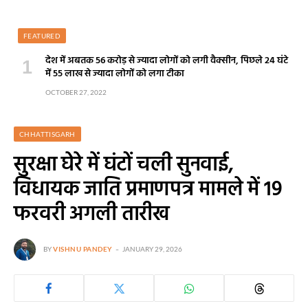
FEATURED
देश में अबतक 56 करोड़ से ज्यादा लोगों को लगी वैक्सीन, पिछले 24 घंटे
में 55 लाख से ज्यादा लोगों को लगा टीका
OCTOBER 27, 2022
CHHATTISGARH
सुरक्षा घेरे में घंटों चली सुनवाई,
विधायक जाति प्रमाणपत्र मामले में 19
फरवरी अगली तारीख
BY
VISHNU PANDEY
JANUARY 29, 2026