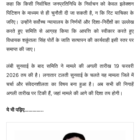
कहा कि किसी निर्वाचित जनप्रतिनिधि के निर्वाचन को केवल इलेक्शन
पिटिशन के माध्यम से ही चुनौती दी जा सकती है, न कि रिट याचिका के
जरिए। उन्होंने सर्वोच्च न्यायालय के निर्णयों और दिशा-निर्देशों का उल्लेख
करते हुए समिति से आग्रह किया कि आपत्ति को स्वीकार करते हुए
विधायक शकुंतला सिंह पोर्ते के जाति सत्यापन की कार्यवाही इसी स्तर पर
समाप्त की जाए।
लंबी सुनवाई के बाद समिति ने मामले की अगली तारीख 19 फरवरी
2026 तय की है। लगातार टलती सुनवाई के चलते यह मामला जिले में
चर्चा और संवेदनशीलता का विषय बना हुआ है। अब सभी की निगाहें
अगली तारीख पर टिकी हैं, जहां मामले की आगे की दिशा तय होगी।
ये भी पढ़िए…………..