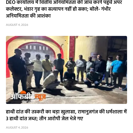
DEO कार्यालय में वित्तीय अनियमितता की जांच करने पहुंचे अपर
कलेक्टर, भंडार गृह का सत्यापन नहीं हो सका; बोले- गंभीर
अनियमितता की आशंका
AUGUST 4, 2026
हाथी दांत की तस्करी का बड़ा खुलासा, रामानुजगंज की धर्मशाला में
3 हाथी दांत जब्त; तीन आरोपी जेल भेजे गए
AUGUST 4, 2026