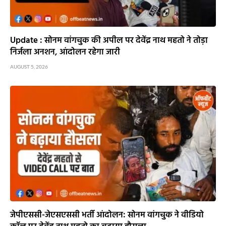
Update : सोनम वांगचुक की अपील पर देवेंद्र नाथ महतो ने तोड़ा
निर्जला अनशन, आंदोलन रहेगा जारी
AUGUST 5, 2026
जेपीएससी-जेएसएससी भर्ती आंदोलन: सोनम वांगचुक ने वीडियो