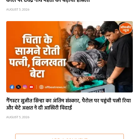
कॉल पर देवेंद्र नाथ महतो का बढ़ाया हौसला
AUGUST 5, 2026
गैंगस्टर सुजीत सिन्हा का अंतिम संस्कार, पैरोल पर पहुंची पत्नी रिया
और बेटे अक्षत ने दी आखिरी विदाई
AUGUST 5, 2026