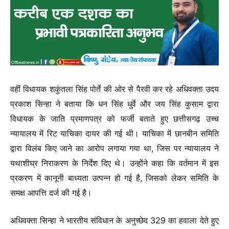
वहीं विधायक शकुंतला सिंह पोर्ते की ओर से पैरवी कर रहे अधिवक्ता उदय
प्रकाश सिन्हा ने बताया कि धन सिंह धुर्वे और जय सिंह कुसाम द्वारा
विधायक के जाति प्रमाणपत्र को फर्जी बताते हुए छत्तीसगढ़ उच्च
न्यायालय में रिट याचिका दायर की गई थी। याचिका में छानबीन समिति
द्वारा विलंब किए जाने का आरोप लगाया गया था, जिस पर न्यायालय ने
यथाशीघ्र निराकरण के निर्देश दिए थे। उन्होंने कहा कि वर्तमान में इस
प्रकरण में कानूनी बाध्यता उत्पन्न हो गई है, जिसको लेकर समिति के
समक्ष आपत्ति दर्ज की गई है।
अधिवक्ता सिन्हा ने भारतीय संविधान के अनुच्छेद 329 का हवाला देते हुए