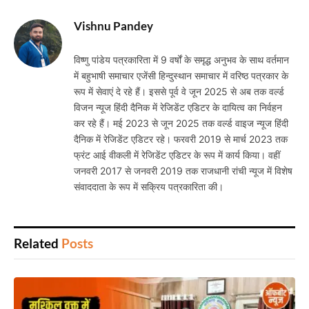
Vishnu Pandey
विष्णु पांडेय पत्रकारिता में 9 वर्षों के समृद्ध अनुभव के साथ वर्तमान
में बहुभाषी समाचार एजेंसी हिन्दुस्थान समाचार में वरिष्ठ पत्रकार के
रूप में सेवाएं दे रहे हैं। इससे पूर्व वे जून 2025 से अब तक वर्ल्ड
विजन न्यूज हिंदी दैनिक में रेजिडेंट एडिटर के दायित्व का निर्वहन
कर रहे हैं। मई 2023 से जून 2025 तक वर्ल्ड वाइज न्यूज हिंदी
दैनिक में रेजिडेंट एडिटर रहे। फरवरी 2019 से मार्च 2023 तक
फ्रंट आई वीकली में रेजिडेंट एडिटर के रूप में कार्य किया। वहीं
जनवरी 2017 से जनवरी 2019 तक राजधानी रांची न्यूज में विशेष
संवाददाता के रूप में सक्रिय पत्रकारिता की।
Related
Posts