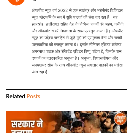
ऑफबीट न्यूज़ वर्ष 2022 से एक स्वतंत्र और भरोसेमंद डिजिटल
न्यूज़ प्लेटफॉर्म के रूप में सुधि पाठकों की सेवा कर रहा है। यह
झारखंड, छत्तीसगढ़ सहित देश के विभिन्न राज्यों की अहम, जमीनी
और ऑफबीट खबरें निष्पक्षता के साथ प्रस्तुत करता है। ऑफबीट
न्यूज़ का उद्देश्य जनहित से जुड़े मुद्दों को प्रमुखता देना और सच्ची
पत्रकारिता को मजबूत करना है। इसके सीनियर एडिटर डॉक्टर
अमरनाथ पाठक और रेजिडेंट एडिटर विष्णु पांडेय हैं, जिनके पास
दशकों का पत्रकारिता अनुभव है। अनुभव, विश्वसनीयता और
जनपक्षधर सोच के साथ ऑफबीट न्यूज़ लगातार पाठकों का भरोसा
जीत रहा है।
Related
Posts