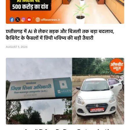
छत्तीसगढ़ में AI से लेकर सड़क और बिजली तक बड़ा बदलाव,
कैबिनेट के फैसलों में छिपी भविष्य की बड़ी तैयारी
AUGUST 5, 2026