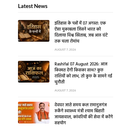
Latest News
इतिहास के पन्नों में 07 अगस्त: एक
ऐसा मुकाबला जिसने भारत को
दिलाया विश्व खिताब, जब आठ घंटे
तक चला रोमांच
AUGUST 7, 2026
Rashifal 07 August 2026: आज
किस्मत देगी किसका साथ? कुछ
राशियों को लाभ, तो कुछ के सामने नई
चुनौती
AUGUST 7, 2026
देवघर जाते समय कल रामानुजगंज
रुकेंगे स्वास्थ्य मंत्री श्याम बिहारी
जायसवाल, कांवरियों की सेवा में करेंगे
सहयोग