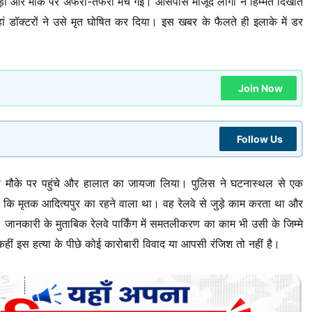
पड़ा और मौके पर अफरा-तफरी मच गई। आसपास मौजूद लोगों ने हिम्मत दिखाते
हां डॉक्टरों ने उसे मृत घोषित कर दिया। इस खबर के फैलते ही इलाके में डर
Join Now
Follow Us
 मौके पर पहुंचे और हालात का जायजा लिया। पुलिस ने घटनास्थल से एक
है कि मृतक आदित्यपुर का रहने वाला था। वह रेलवे से जुड़े काम करता था और
ानकारी के मुताबिक रेलवे पार्किंग में समतलीकरण का काम भी उसी के जिम्मे
कहीं इस हत्या के पीछे कोई कारोबारी विवाद या आपसी रंजिश तो नहीं है।