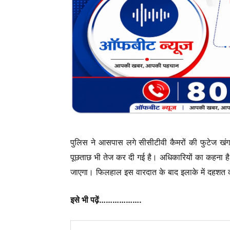
पुलिस ने आसपास लगे सीसीटीवी कैमरों की फुटेज खंग
पूछताछ भी तेज कर दी गई है। अधिकारियों का कहना है
जाएगा। फिलहाल इस वारदात के बाद इलाके में दहशत का
इसे भी पढ़ें……………….