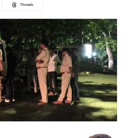
Threads