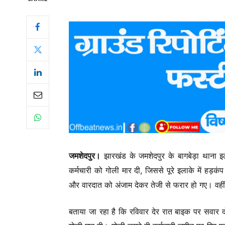
जमशेदपुर।
झारखंड के जमशेदपुर के बागबेड़ा थाना इला
कर्मचारी को गोली मार दी, जिससे पूरे इलाके में हड़
और वारदात को अंजाम देकर तेजी से फरार हो गए। वहीं,
बताया जा रहा है कि रविवार देर रात बाइक पर सवार 