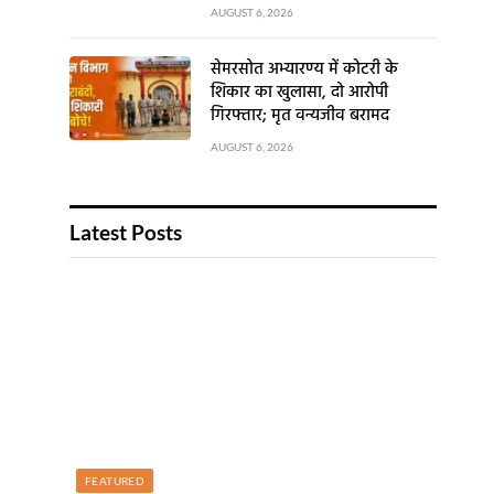
AUGUST 6, 2026
सेमरसोत अभ्यारण्य में कोटरी के
शिकार का खुलासा, दो आरोपी
गिरफ्तार; मृत वन्यजीव बरामद
AUGUST 6, 2026
Latest Posts
FEATURED