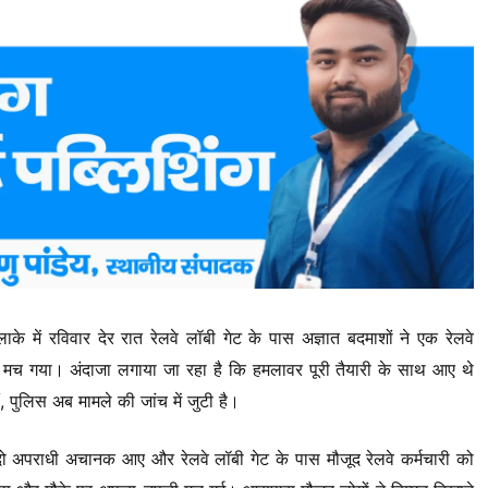
के में रविवार देर रात रेलवे लॉबी गेट के पास अज्ञात बदमाशों ने एक रेलवे
कंप मच गया। अंदाजा लगाया जा रहा है कि हमलावर पूरी तैयारी के साथ आए थे
 पुलिस अब मामले की जांच में जुटी है।
दो अपराधी अचानक आए और रेलवे लॉबी गेट के पास मौजूद रेलवे कर्मचारी को