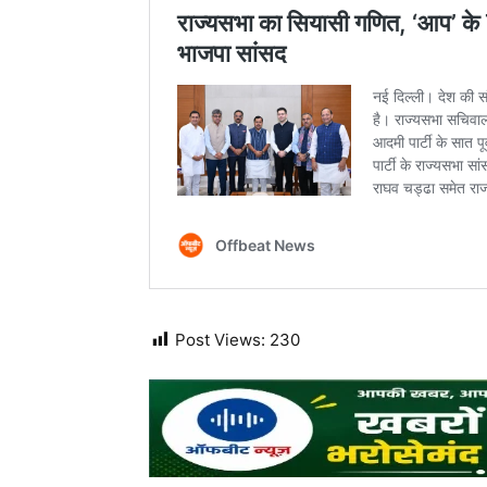
Post Views:
230