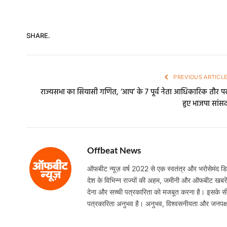
SHARE.
PREVIOUS ARTICL
राज्यसभा का सियासी गणित, ‘आप’ के 7 पूर्व नेता आधिकारिक तौर प
हुए भाजपा सांस
Offbeat News
ऑफबीट न्यूज़ वर्ष 2022 से एक स्वतंत्र और भरोसेमंद डिजि
देश के विभिन्न राज्यों की अहम, जमीनी और ऑफबीट खबरें निष
देना और सच्ची पत्रकारिता को मजबूत करना है। इसके सी
पत्रकारिता अनुभव है। अनुभव, विश्वसनीयता और जनपक्