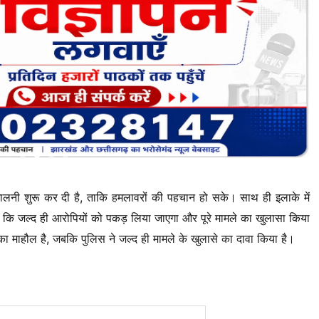
ालनी शुरू कर दी है, ताकि हमलावरों की पहचान हो सके। साथ ही इलाके में
 कि जल्द ही आरोपियों को पकड़ लिया जाएगा और पूरे मामले का खुलासा किया
 माहौल है, जबकि पुलिस ने जल्द ही मामले के खुलासे का दावा किया है।