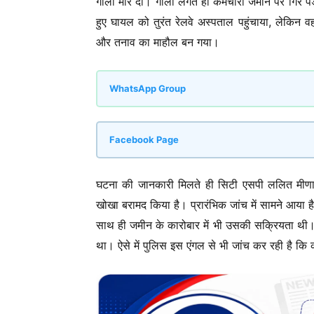
गोली मार दी। गोली लगते ही कर्मचारी जमीन पर गिर 
हुए घायल को तुरंत रेलवे अस्पताल पहुंचाया, लेकिन व
और तनाव का माहौल बन गया।
WhatsApp Group
Facebook Page
घटना की जानकारी मिलते ही सिटी एसपी ललित मीणा
खोखा बरामद किया है। प्रारंभिक जांच में सामने आया 
साथ ही जमीन के कारोबार में भी उसकी सक्रियता थी। ज
था। ऐसे में पुलिस इस एंगल से भी जांच कर रही है कि 