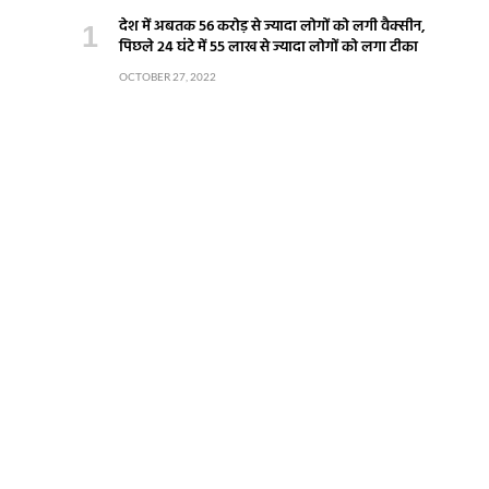
देश में अबतक 56 करोड़ से ज्यादा लोगों को लगी वैक्सीन,
पिछले 24 घंटे में 55 लाख से ज्यादा लोगों को लगा टीका
OCTOBER 27, 2022