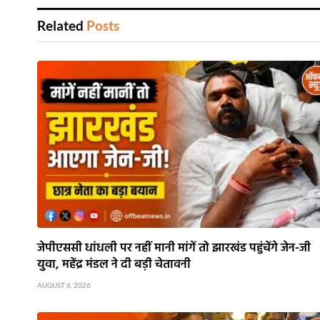
Related
Posts
जेपीएससी धांधली पर नहीं मानी मांगें तो झारखंड पहुंचेंगे जेन-जी
युवा, महेंद्र मंडल ने दी बड़ी चेतावनी
AUGUST 6, 2026