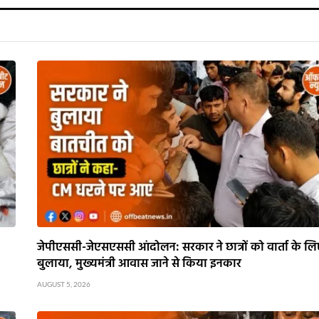
जेपीएससी-जेएसएससी आंदोलन: सरकार ने छात्रों को वार्ता के लि
बुलाया, मुख्यमंत्री आवास जाने से किया इनकार
AUGUST 5, 2026