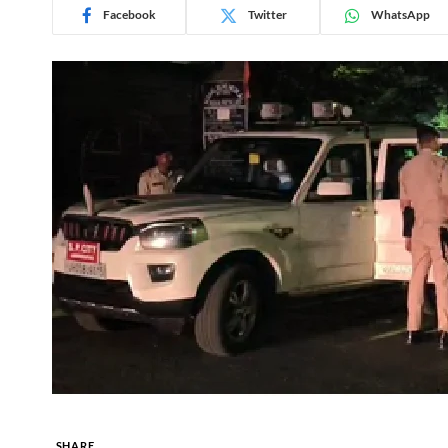
Facebook
Twitter
WhatsApp
SHARE