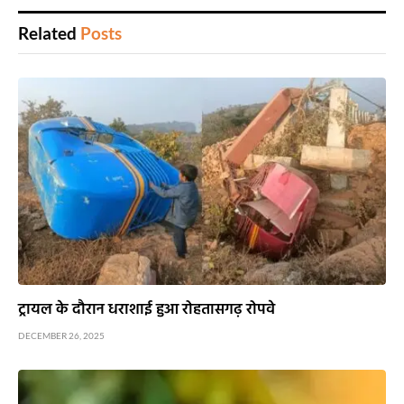
Related
Posts
ट्रायल के दौरान धराशाई हुआ रोहतासगढ़ रोपवे
DECEMBER 26, 2025