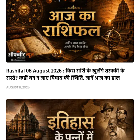
Rashifal 08 August 2026 : किस राशि के खुलेंगे तरक्की के
रास्ते? कहीं बन न जाए विवाद की स्थिति, जानें आज का हाल
AUGUST 8, 2026