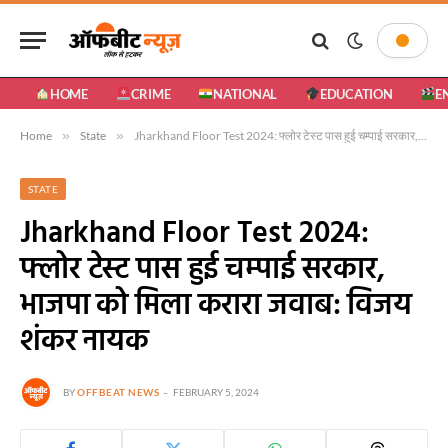
HOME
CRIME
NATIONAL
EDUCATION
E
Home
»
State
»
Jharkhand Floor Test 2024: फ्लोर टेस्ट पास हुई चम्पाई सरकार, भाजपा को मिला करारा जवाब: विजय शंकर नायक
STATE
Jharkhand Floor Test 2024:
फ्लोर टेस्ट पास हुई चम्पाई सरकार,
भाजपा को मिला करारा जवाब: विजय
शंकर नायक
BY
OFFBEAT NEWS
FEBRUARY 5, 2024