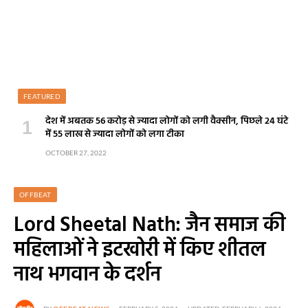
FEATURED
देश में अबतक 56 करोड़ से ज्यादा लोगों को लगी वैक्सीन, पिछले 24 घंटे
में 55 लाख से ज्यादा लोगों को लगा टीका
OCTOBER 27, 2022
OFFBEAT
Lord Sheetal Nath: जैन समाज की
महिलाओं ने इटखोरी में किए शीतल
नाथ भगवान के दर्शन