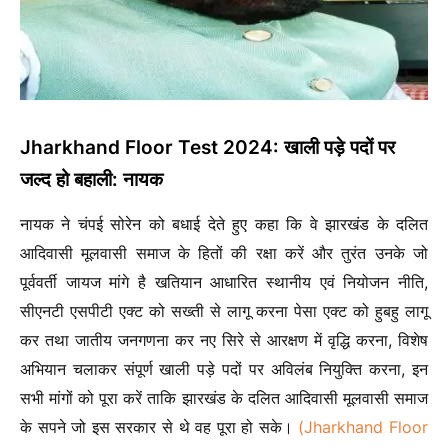
Jharkhand Floor Test 2024:
खाली पड़े पदों पर
जल्द हो बहाली: नायक
नायक ने चंपई सोरेन को बधाई देते हुए कहा कि वे झारखंड के दलित
आदिवासी मूलवासी समाज के हितों की रक्षा करें और तुरंत उनके जो
पूर्ववर्ती जायज मांगे है खतियान आधारित स्थानीय एवं नियोजन नीति,
सीएनटी एसपीटी एक्ट को सख्ती से लागू करना पेसा एक्ट को हुबहु लागू
कर तथा जातीय जनगणना कर नए सिरे से आरक्षण में वृद्धि करना, विशेष
अभियान चलाकर संपूर्ण खाली पड़े पदों पर अविलंब नियुक्ति करना, इन
सभी मांगों को पूरा करें ताकि झारखंड के दलित आदिवासी मूलवासी समाज
के सपने जो इस सरकार से थे वह पूरा हो सके।
(Jharkhand Floor