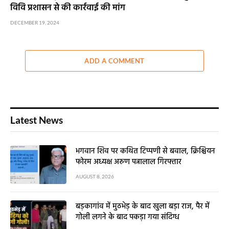
विवि प्रशासन से की कार्रवाई की मांग
DECEMBER 19, 2024
ADD A COMMENT
Latest News
भगवान शिव पर कथित टिप्पणी से बवाल, क्रिश्चियन
फोरम अध्यक्ष अरुण पन्नालाल गिरफ्तार
AUGUST 8, 2026
बड़कागांव में मुठभेड़ के बाद खुला बड़ा राज, पैर में
गोली लगने के बाद पकड़ा गया संदिग्ध