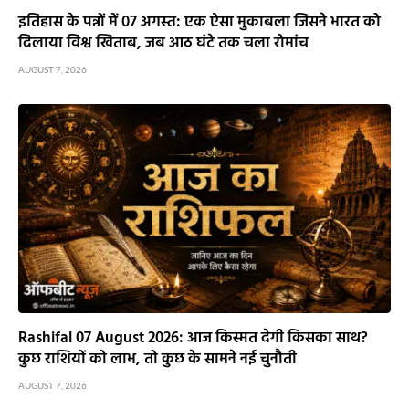
इतिहास के पन्नों में 07 अगस्त: एक ऐसा मुकाबला जिसने भारत को
दिलाया विश्व खिताब, जब आठ घंटे तक चला रोमांच
AUGUST 7, 2026
Rashifal 07 August 2026: आज किस्मत देगी किसका साथ?
कुछ राशियों को लाभ, तो कुछ के सामने नई चुनौती
AUGUST 7, 2026