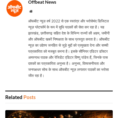
Offbeat News
Website
ऑफबीट न्यूज़ वर्ष 2022 से एक स्वतंत्र और भरोसेमंद डिजिटल
न्यूज़ प्लेटफॉर्म के रूप में सुधि पाठकों की सेवा कर रहा है। यह
झारखंड, छत्तीसगढ़ सहित देश के विभिन्न राज्यों की अहम, जमीनी
और ऑफबीट खबरें निष्पक्षता के साथ प्रस्तुत करता है। ऑफबीट
न्यूज़ का उद्देश्य जनहित से जुड़े मुद्दों को प्रमुखता देना और सच्ची
पत्रकारिता को मजबूत करना है। इसके सीनियर एडिटर डॉक्टर
अमरनाथ पाठक और रेजिडेंट एडिटर विष्णु पांडेय हैं, जिनके पास
दशकों का पत्रकारिता अनुभव है। अनुभव, विश्वसनीयता और
जनपक्षधर सोच के साथ ऑफबीट न्यूज़ लगातार पाठकों का भरोसा
जीत रहा है।
Related
Posts