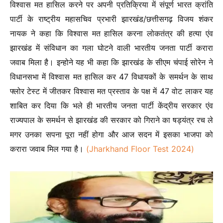
विश्वास मत हासिल करने पर अपनी प्रतिक्रिया में संपूर्ण भारत क्रांति
पार्टी के राष्ट्रीय महासचिव प्रभारी झारखंड/छत्तीसगढ़ विजय शंकर
नायक ने कहा कि विश्वास मत हासिल करना लोकतंत्र की हत्या एंव
झारखंड में संविधान का गला घोटने वाली भारतीय जनता पार्टी करारा
जवाब मिला है। इन्होने यह भी कहा कि झारखंड के सीएम चंपाई सोरेन ने
विधानसभा में विश्वास मत हासिल कर 47 विधायकों के समर्थन के साथ
फ्लोर टेस्ट में जीतकर विश्वास मत प्रस्ताव के पक्ष में 47 वोट लाकर यह
शाबित कर दिया कि भले ही भारतीय जनता पार्टी केंद्रीय सरकार एंव
राज्यपाल के समर्थन से झारखंड की सरकार को गिराने का षड्यंत्र रच ले
मगर उनका सपना पूरा नहीं होगा और आज सदन में इसका भाजपा को
करारा जवाब मिल गया है।
(Jharkhand Floor Test 2024)