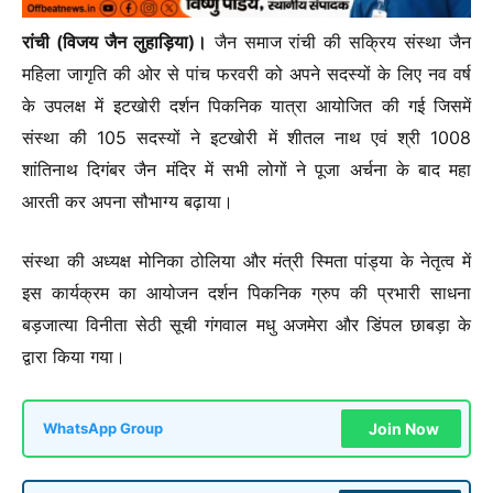
रांची (विजय जैन लुहाड़िया)।
जैन समाज रांची की सक्रिय संस्था जैन
महिला जागृति की ओर से पांच फरवरी को अपने सदस्यों के लिए नव वर्ष
के उपलक्ष में इटखोरी दर्शन पिकनिक यात्रा आयोजित की गई जिसमें
संस्था की 105 सदस्यों ने इटखोरी में शीतल नाथ एवं श्री 1008
शांतिनाथ दिगंबर जैन मंदिर में सभी लोगों ने पूजा अर्चना के बाद महा
आरती कर अपना सौभाग्य बढ़ाया।
संस्था की अध्यक्ष मोनिका ठोलिया और मंत्री स्मिता पांड्या के नेतृत्व में
इस कार्यक्रम का आयोजन दर्शन पिकनिक ग्रुप की प्रभारी साधना
बड़जात्या विनीता सेठी सूची गंगवाल मधु अजमेरा और डिंपल छाबड़ा के
द्वारा किया गया।
Join Now
WhatsApp Group