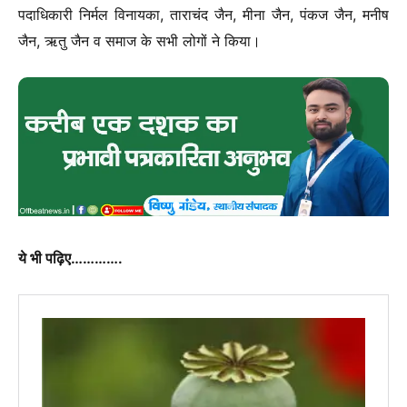
पदाधिकारी निर्मल विनायका, ताराचंद जैन, मीना जैन, पंकज जैन, मनीष
जैन, ऋतु जैन व समाज के सभी लोगों ने किया।
ये भी पढ़िए………….