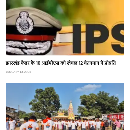
झारखंड कैडर के 10 आईपीएस को लेवल 12 वेतनमान में प्रोन्नति
JANUARY 13, 2025