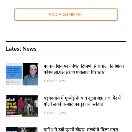
ADD A COMMENT
Latest News
भगवान शिव पर कथित टिप्पणी से बवाल, क्रिश्चियन
फोरम अध्यक्ष अरुण पन्नालाल गिरफ्तार
AUGUST 8, 2026
बड़कागांव में मुठभेड़ के बाद खुला बड़ा राज, पैर में
गोली लगने के बाद पकड़ा गया संदिग्ध
AUGUST 8, 2026
बारिश में ढही पुरानी दीवार, मलबे में मिला गगरा…