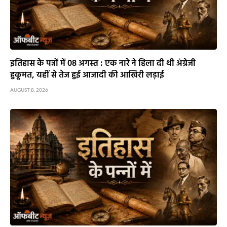
इतिहास के पन्नों में 08 अगस्त : एक नारे ने हिला दी थी अंग्रेजी
हुकूमत, यहीं से तेज हुई आजादी की आखिरी लड़ाई
AUGUST 8, 2026