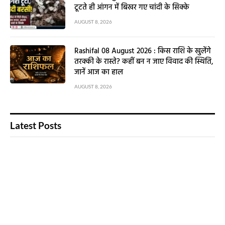
टूटते ही आंगन में बिखर गए चांदी के सिक्के
AUGUST 8, 2026
Rashifal 08 August 2026 : किस राशि के खुलेंगे
तरक्की के रास्ते? कहीं बन न जाए विवाद की स्थिति,
जानें आज का हाल
AUGUST 8, 2026
Latest Posts