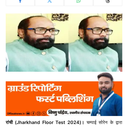
रांची (Jharkhand Floor Test 2024)।
चम्पाई सोरेन के द्वारा