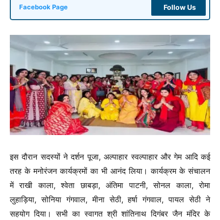
Follow Us
Facebook Page
इस दौरान सदस्यों ने दर्शन पूजा, अल्पाहार स्वल्पाहार और गेम आदि कई
तरह के मनोरंजन कार्यक्रमों का भी आनंद लिया। कार्यक्रम के संचालन
में राखी काला, श्वेता छाबड़ा, अंतिमा पाटनी, सोनल काला, रोमा
लुहाड़िया, सोनिया गंगवाल, मीना सेठी, हर्षा गंगवाल, पायल सेठी ने
सहयोग दिया। सभी का स्वागत श्री शांतिनाथ दिगंबर जैन मंदिर के