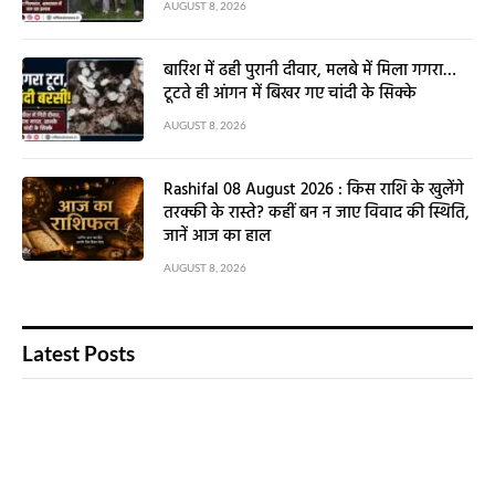
AUGUST 8, 2026
बारिश में ढही पुरानी दीवार, मलबे में मिला गगरा…
टूटते ही आंगन में बिखर गए चांदी के सिक्के
AUGUST 8, 2026
Rashifal 08 August 2026 : किस राशि के खुलेंगे
तरक्की के रास्ते? कहीं बन न जाए विवाद की स्थिति,
जानें आज का हाल
AUGUST 8, 2026
Latest Posts