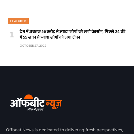
FEATURED
देश में अबतक 56 करोड़ से ज्यादा लोगों को लगी वैक्सीन, पिछले 24 घंटे
में 55 लाख से ज्यादा लोगों को लगा टीका
OCTOBER 27, 2022
Offbeat News is dedicated to delivering fresh perspectives,