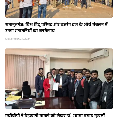
रामानुजगंज: विश्व हिंदू परिषद और बजरंग दल के शौर्य संचलन में
उमड़ा सनातनियों का जनसैलाब
DECEMBER 24, 2024
एबीवीपी ने छेड़खानी मामले को लेकर डॉ. श्यामा प्रसाद मुखर्जी