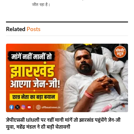
जीत रहा है।
Related
Posts
जेपीएससी धांधली पर नहीं मानी मांगें तो झारखंड पहुंचेंगे जेन-जी
युवा, महेंद्र मंडल ने दी बड़ी चेतावनी