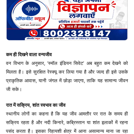
कम ही दिखने वाला वन्यजीव
वन विभाग के अनुसार, ‘स्मॉल इंडियन सिवेट’ अब बहुत कम देखने को
मिलता है। इसे सुरक्षित रेस्क्यू कर लिया गया है और जल्द ही इसे उसके
प्राकृतिक आवास, यानी जंगल में छोड़ा जाएगा, ताकि यह सामान्य जीवन
जी सके।
रात में सक्रिय, शांत स्वभाव का जीव
स्थानीय लोगों का कहना है कि यह जीव आमतौर पर रात के समय ही
सक्रिय रहता है और नदी किनारे, कब्रिस्तान या शांत इलाकों में रहना
पसंद करता है। इसका रिहायशी क्षेत्र में आना असामान्य माना जा रहा