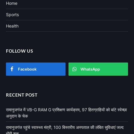
Home
Sports
Health
FOLLOW US
Facebook
WhatsApp
RECENT POST
रामानुजगंज में VB-G RAM G प्रशिक्षण कार्यक्रम, 97 हितग्राहियों को बांटे स्वेच्छा
अनुदान के चेक
रामानुजगंज पहुंचे स्वास्थ्य मंत्री, 100 बिस्तरीय अस्पताल की लंबित सुविधाएं जल्द
होंगी शुरू