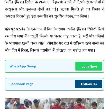
‘स्मॉल इंडियन सिवेट’ के अचानक रिहायशी इलाके में दिखने से ग्रामीणों में
उत्सुकता और हलचल दोनों बढ़ गई। सूचना मिलते ही वन विभाग ने
तत्परता दिखाते हुए इस वन्यजीव को सुरक्षित रेस्क्यू कर लिया।
महेशपुर प्रखंड के एक गांव में दिन के समय ‘स्मॉल इंडियन सिवेट’, जिसे
स्थानीय भाषा में ‘कस्तूरी बिल्ली’ या ‘कबर’ कहा जाता है, घरों और गलियों
के आसपास घूमती नजर आई। आमतौर पर रात में सक्रिय रहने वाला यह
जीव दिन में दिखा, जिससे ग्रामीणों में कौतूहल का माहौल बन गया।
Join Now
WhatsApp Group
Follow Us
Facebook Page