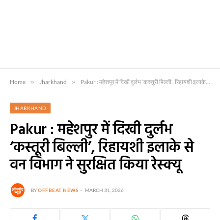
Home
»
Jharkhand
»
Pakur : महेशपुर में दिखी दुर्लभ ‘कस्तूरी बिल्ली’, रिहायशी इलाके से वन विभाग ने सुरक्षित किया रेस्क्यू
JHARKHAND
Pakur : महेशपुर में दिखी दुर्लभ
‘कस्तूरी बिल्ली’, रिहायशी इलाके से
वन विभाग ने सुरक्षित किया रेस्क्यू
BY
OFFBEAT NEWS
MARCH 31, 2026