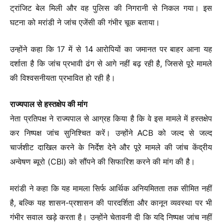
ट्रांजिट बेल मिली और वह पुलिस की निगरानी से निकल गया। इस
घटना को मरांडी ने जांच एजेंसी की गंभीर चूक बताया।
उन्होंने कहा कि 17 में से 14 आरोपियों का जमानत पर बाहर आना यह
दर्शाता है कि जांच प्रभावी ढंग से आगे नहीं बढ़ रही है, जिससे पूरे मामले
की विश्वसनीयता प्रभावित हो रही है।
राज्यपाल से हस्तक्षेप की मांग
नेता प्रतिपक्ष ने राज्यपाल से आग्रह किया है कि वे इस मामले में हस्तक्षेप
कर निष्पक्ष जांच सुनिश्चित करें। उन्होंने ACB को जल्द से जल्द
चार्जशीट दाखिल करने के निर्देश देने और पूरे मामले की जांच केंद्रीय
अन्वेषण ब्यूरो (CBI) को सौंपने की सिफारिश करने की मांग की है।
मरांडी ने कहा कि यह मामला सिर्फ आर्थिक अनियमितता तक सीमित नहीं
है, बल्कि यह शासन-प्रशासन की पारदर्शिता और कानून व्यवस्था पर भी
गंभीर सवाल खड़े करता है। उन्होंने चेतावनी दी कि यदि निष्पक्ष जांच नहीं