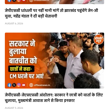
जेपीएससी धांधली पर नहीं मानी मांगें तो झारखंड पहुंचेंगे जेन-जी
युवा, महेंद्र मंडल ने दी बड़ी चेतावनी
AUGUST 6, 2026
जेपीएससी-जेएसएससी आंदोलन: सरकार ने छात्रों को वार्ता के लिए
बुलाया, मुख्यमंत्री आवास जाने से किया इनकार
AUGUST 5, 2026