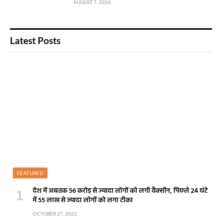
AUGUST 7, 2026
Latest Posts
FEATURED
देश में अबतक 56 करोड़ से ज्यादा लोगों को लगी वैक्सीन, पिछले 24 घंटे
में 55 लाख से ज्यादा लोगों को लगा टीका
OCTOBER 27, 2022