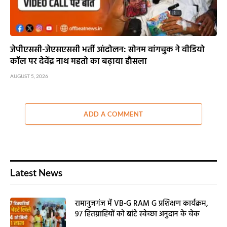
जेपीएससी-जेएसएससी भर्ती आंदोलन: सोनम वांगचुक ने वीडियो
कॉल पर देवेंद्र नाथ महतो का बढ़ाया हौसला
AUGUST 5, 2026
ADD A COMMENT
Latest News
रामानुजगंज में VB-G RAM G प्रशिक्षण कार्यक्रम,
97 हितग्राहियों को बांटे स्वेच्छा अनुदान के चेक