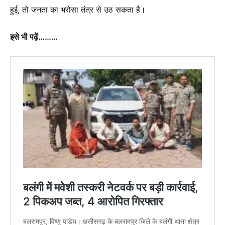
हुई, तो जनता का भरोसा तंत्र से उठ सकता है।
इसे भी पढ़ें………