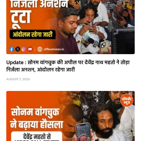
Update : सोनम वांगचुक की अपील पर देवेंद्र नाथ महतो ने तोड़ा
निर्जला अनशन, आंदोलन रहेगा जारी
AUGUST 5, 2026