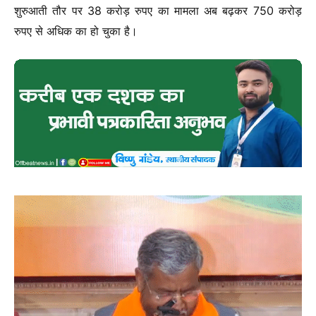
शुरुआती तौर पर 38 करोड़ रुपए का मामला अब बढ़कर 750 करोड़
रुपए से अधिक का हो चुका है।