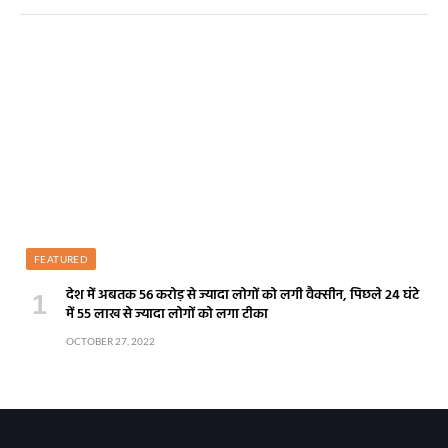
FEATURED
देश में अबतक 56 करोड़ से ज्यादा लोगों को लगी वैक्सीन, पिछले 24 घंटे
में 55 लाख से ज्यादा लोगों को लगा टीका
OCTOBER 27, 2022