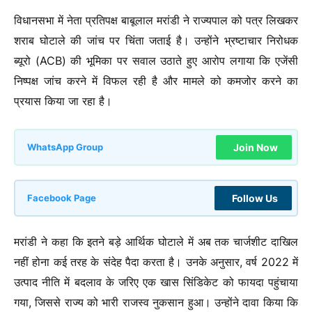
विधानसभा में नेता प्रतिपक्ष बाबूलाल मरांडी ने राज्यपाल को पत्र लिखकर
शराब घोटाले की जांच पर चिंता जताई है। उन्होंने भ्रष्टाचार निरोधक
ब्यूरो (ACB) की भूमिका पर सवाल उठाते हुए आरोप लगाया कि एजेंसी
निष्पक्ष जांच करने में विफल रही है और मामले को कमजोर करने का
प्रयास किया जा रहा है।
Join Now
WhatsApp Group
Follow Us
Facebook Page
मरांडी ने कहा कि इतने बड़े आर्थिक घोटाले में अब तक चार्जशीट दाखिल
नहीं होना कई तरह के संदेह पैदा करता है। उनके अनुसार, वर्ष 2022 में
उत्पाद नीति में बदलाव के जरिए एक खास सिंडिकेट को फायदा पहुंचाया
गया, जिससे राज्य को भारी राजस्व नुकसान हुआ। उन्होंने दावा किया कि