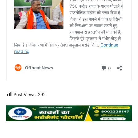
Post Views:
292