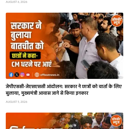
AUGUST 6, 2026
जेपीएससी-जेएसएससी आंदोलन: सरकार ने छात्रों को वार्ता के लिए
बुलाया, मुख्यमंत्री आवास जाने से किया इनकार
AUGUST 5, 2026