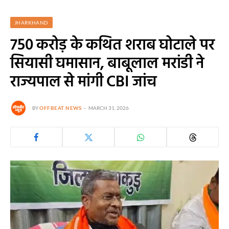
JHARKHAND
750 करोड़ के कथित शराब घोटाले पर
सियासी घमासान, बाबूलाल मरांडी ने
राज्यपाल से मांगी CBI जांच
BY
OFFBEAT NEWS
MARCH 31, 2026