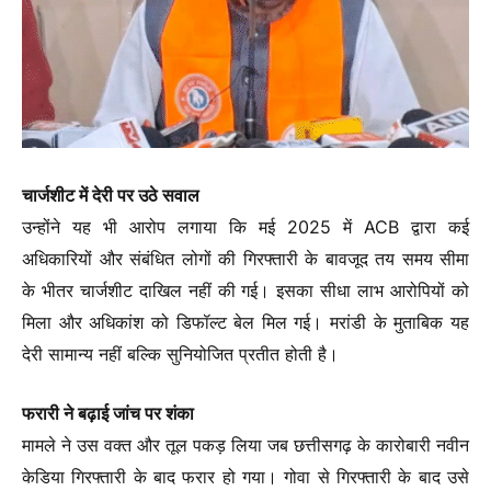
चार्जशीट में देरी पर उठे सवाल
उन्होंने यह भी आरोप लगाया कि मई 2025 में ACB द्वारा कई
अधिकारियों और संबंधित लोगों की गिरफ्तारी के बावजूद तय समय सीमा
के भीतर चार्जशीट दाखिल नहीं की गई। इसका सीधा लाभ आरोपियों को
मिला और अधिकांश को डिफॉल्ट बेल मिल गई। मरांडी के मुताबिक यह
देरी सामान्य नहीं बल्कि सुनियोजित प्रतीत होती है।
फरारी ने बढ़ाई जांच पर शंका
मामले ने उस वक्त और तूल पकड़ लिया जब छत्तीसगढ़ के कारोबारी नवीन
केडिया गिरफ्तारी के बाद फरार हो गया। गोवा से गिरफ्तारी के बाद उसे