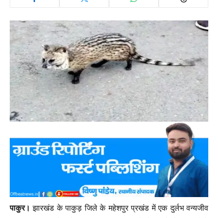
पाकुर।
झारखंड के पाकुड़ जिले के महेशपुर प्रखंड में एक दुर्लभ वन्यजीव