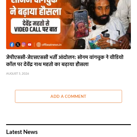
जेपीएससी-जेएसएससी भर्ती आंदोलन: सोनम वांगचुक ने वीडियो
कॉल पर देवेंद्र नाथ महतो का बढ़ाया हौसला
AUGUST 5, 2026
ADD A COMMENT
Latest News