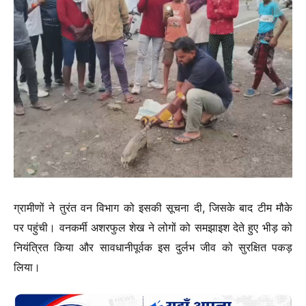
ग्रामीणों ने तुरंत वन विभाग को इसकी सूचना दी, जिसके बाद टीम मौके
पर पहुंची। वनकर्मी अशरफुल शेख ने लोगों को समझाइश देते हुए भीड़ को
नियंत्रित किया और सावधानीपूर्वक इस दुर्लभ जीव को सुरक्षित पकड़
लिया।