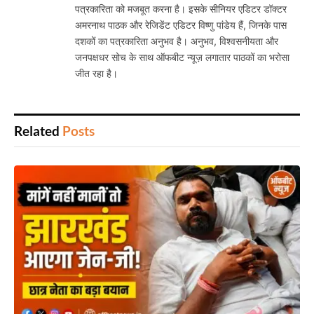
पत्रकारिता को मजबूत करना है। इसके सीनियर एडिटर डॉक्टर
अमरनाथ पाठक और रेजिडेंट एडिटर विष्णु पांडेय हैं, जिनके पास
दशकों का पत्रकारिता अनुभव है। अनुभव, विश्वसनीयता और
जनपक्षधर सोच के साथ ऑफबीट न्यूज़ लगातार पाठकों का भरोसा
जीत रहा है।
Related
Posts