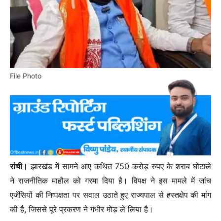
File Photo
रांची।
झारखंड में सामने आए कथित 750 करोड़ रुपए के शराब घोटाले
ने राजनीतिक माहौल को गरमा दिया है। विपक्ष ने इस मामले में जांच
एजेंसियों की निष्पक्षता पर सवाल उठाते हुए राज्यपाल से हस्तक्षेप की मांग
की है, जिससे पूरे प्रकरण ने गंभीर मोड़ ले लिया है।