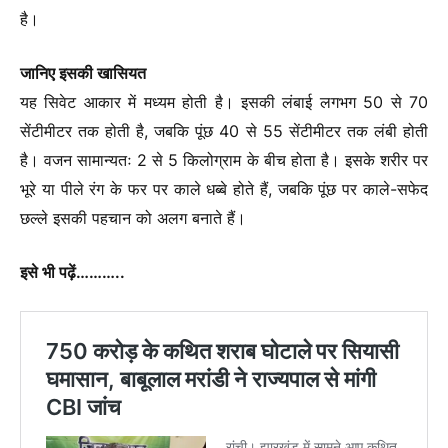
है।
जानिए इसकी खासियत
यह सिवेट आकार में मध्यम होती है। इसकी लंबाई लगभग 50 से 70
सेंटीमीटर तक होती है, जबकि पूंछ 40 से 55 सेंटीमीटर तक लंबी होती
है। वजन सामान्यतः 2 से 5 किलोग्राम के बीच होता है। इसके शरीर पर
भूरे या पीले रंग के फर पर काले धब्बे होते हैं, जबकि पूंछ पर काले-सफेद
छल्ले इसकी पहचान को अलग बनाते हैं।
इसे भी पढ़ें………..