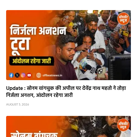
Update : सोनम वांगचुक की अपील पर देवेंद्र नाथ महतो ने तोड़ा
निर्जला अनशन, आंदोलन रहेगा जारी
AUGUST 5, 2026