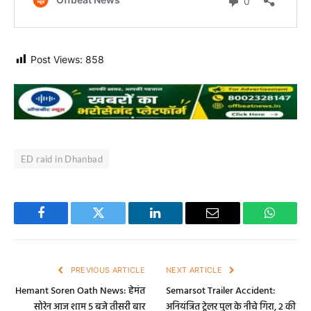
Post Views:
858
ED raid in Dhanbad
Facebook
Twitter
LinkedIn
Email
WhatsA
PREVIOUS ARTICLE
NEXT ARTICLE
Hemant Soren Oath News: हेमंत
Semarsot Trailer Accident:
सोरेन आज शाम 5 बजे तीसरी बार
अनियंत्रित ट्रेलर पुल के नीचे गिरा, 2 की