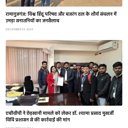
रामानुजगंज: विश्व हिंदू परिषद और बजरंग दल के शौर्य संचलन में
उमड़ा सनातनियों का जनसैलाब
DECEMBER 24, 2024
एबीवीपी ने छेड़खानी मामले को लेकर डॉ. श्यामा प्रसाद मुखर्जी
विवि प्रशासन से की कार्रवाई की मांग