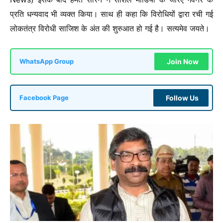
प्रति धन्यवाद भी व्यक्त किया। साथ ही कहा कि विरोधियों द्वारा रची गई
लोकतंत्र विरोधी साजिश के अंत की शुरुआत हो गई है। सत्यमेव जयते।
Join Now
WhatsApp Group
Follow Us
Facebook Page