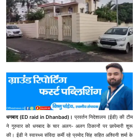
धनबाद (ED raid in Dhanbad)।
प्रवर्तन निदेशालय (ईडी) की टीम
ने गुरुवार को धनबाद के चार अलग- अलग ठिकानों पर छापेमारी शुरू
की। ईडी ने स्वास्थ्य संविदा कर्मी रहे प्रमोद सिंह सहित अश्विनी शर्मा के