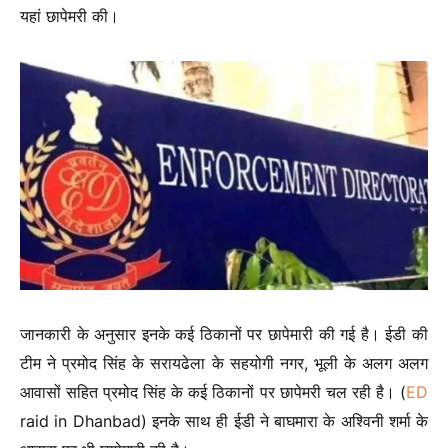
यहां छापेमरी की।
जानकारी के अनुसार इनके कई ठिकानों पर छापेमारी की गई है। ईडी की
टीम ने प्रमोद सिंह के सरायढेला के सहयोगी नगर, भूली के अलग अलग
आवासों सहित प्रमोद सिंह के कई ठिकानों पर छापेमरी चल रही है। (
ED
raid in Dhanbad) इनके साथ ही ईडी ने बाघमारा के अश्विनी शर्मा के