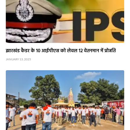
झारखंड कैडर के 10 आईपीएस को लेवल 12 वेतनमान में प्रोन्नति
JANUARY 13, 2025