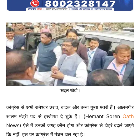
फाइल फोटो।
कांग्रेस से अभी रामेश्वर उरांव, बादल और बन्ना गुप्ता मंत्री हैं। आलमगीर
आलम मंत्री पद से इस्तीफा दे चुके हैं। (Hemant Soren
Oath
News) ऐसे में उनकी जगह कौन होगा और कांग्रेस से चेहरे बदले जाएंगे
कि नहीं, इस पर कांग्रेस में मंथन चल रहा है।