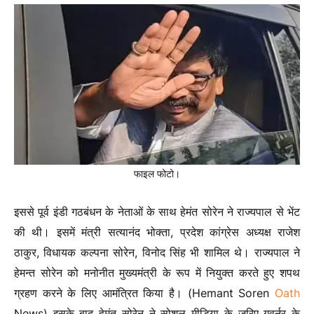
फाइल फोटो।
इससे पूर्व इंडी गठबंधन के नेताओं के साथ हेमंत सोरेन ने राज्यपाल से भेंट
की थी। इसमें मंत्री सत्यानंद भोक्ता, प्रदेश कांग्रेस अध्यक्ष राजेश
ठाकुर, विधायक कल्पना सोरेन, विनोद सिंह भी शामिल थे। राज्यपाल ने
हेमन्त सोरेन को मनोनीत मुख्यमंत्री के रूप में नियुक्त करते हुए शपथ
ग्रहण करने के लिए आमंत्रित किया है। (Hemant Soren
Oath
News) इसके बाद हेमंत सोरेन ने सोशल मीडिया के जरिए गवर्नर के