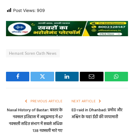
Post Views:
909
Hemant Soren Oath News
Facebook
Twitter
LinkedIn
Email
WhatsA
PREVIOUS ARTICLE
NEXT ARTICLE
Naxal History of Bastar: बस्तर के
ED raid in Dhanbad: प्रमोद और
नक्सल इतिहास में अबूझमाड़ में 67
अश्विन के यहां ईडी की छापामारी
नक्सली सहित संभाग में सबसे अधिक
138 नक्सली मारे गए