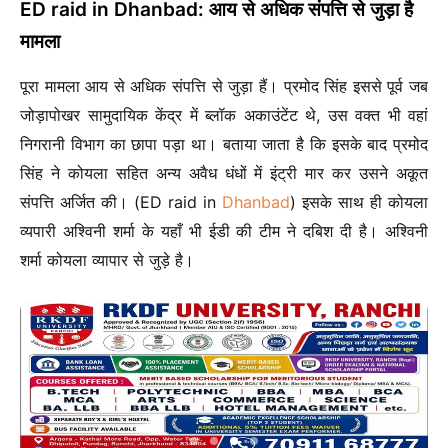
ED raid in Dhanbad: आय से अधिक संपत्ति से जुड़ा है
मामला
पूरा मामला आय से अधिक संपत्ति से जुड़ा हैं। प्रमोद सिंह इससे पूर्व जब
जोड़ापोखर सामुदायिक केंद्र में ब्लॉक अकाउंटेंट थे, उस वक्त भी वहां
निगरानी विभाग का छापा पड़ा था। बताया जाता है कि इसके बाद प्रमोद
सिंह ने कोयला सहित अन्य अवैध धंधों में इंट्री मार कर उसने अकूत
संपत्ति अर्जित की। (ED raid in
Dhanbad
) इसके साथ ही कोयला
व्यपारी अश्विनी शर्मा के यहाँ भी ईडी की टीम ने दबिश दी है। अश्विनी
शर्मा कोयला व्यापार से जुड़े है।