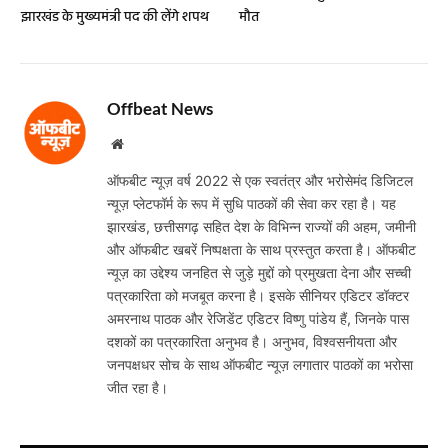
झारखंड के मुख्यमंत्री पद की लेंगे शपथ
मौत
Offbeat News
Website
ऑफबीट न्यूज़ वर्ष 2022 से एक स्वतंत्र और भरोसेमंद डिजिटल
न्यूज़ प्लेटफॉर्म के रूप में सुधि पाठकों की सेवा कर रहा है। यह
झारखंड, छत्तीसगढ़ सहित देश के विभिन्न राज्यों की अहम, जमीनी
और ऑफबीट खबरें निष्पक्षता के साथ प्रस्तुत करता है। ऑफबीट
न्यूज़ का उद्देश्य जनहित से जुड़े मुद्दों को प्रमुखता देना और सच्ची
पत्रकारिता को मजबूत करना है। इसके सीनियर एडिटर डॉक्टर
अमरनाथ पाठक और रेजिडेंट एडिटर विष्णु पांडेय हैं, जिनके पास
दशकों का पत्रकारिता अनुभव है। अनुभव, विश्वसनीयता और
जनपक्षधर सोच के साथ ऑफबीट न्यूज़ लगातार पाठकों का भरोसा
जीत रहा है।