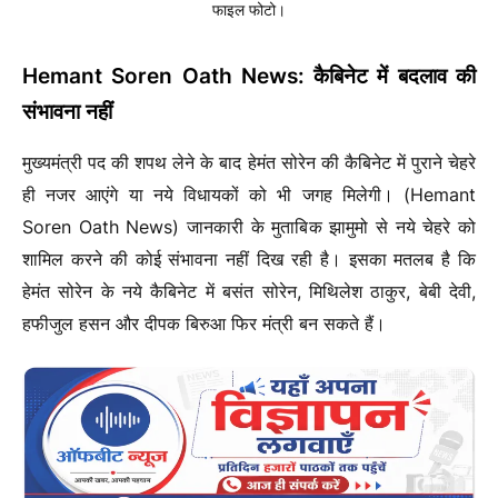
फाइल फोटो।
Hemant Soren Oath News: कैबिनेट में बदलाव की
संभावना नहीं
मुख्यमंत्री पद की शपथ लेने के बाद हेमंत सोरेन की कैबिनेट में पुराने चेहरे
ही नजर आएंगे या नये विधायकों को भी जगह मिलेगी। (Hemant
Soren Oath News) जानकारी के मुताबिक झामुमो से नये चेहरे को
शामिल करने की कोई संभावना नहीं दिख रही है। इसका मतलब है कि
हेमंत सोरेन के नये कैबिनेट में बसंत सोरेन, मिथिलेश ठाकुर, बेबी देवी,
हफीजुल हसन और दीपक बिरुआ फिर मंत्री बन सकते हैं।