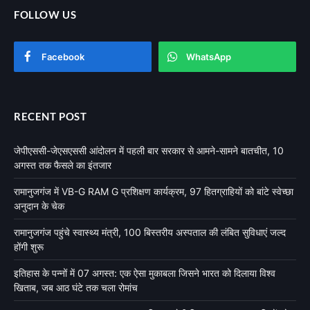
FOLLOW US
Facebook
WhatsApp
RECENT POST
जेपीएससी-जेएसएससी आंदोलन में पहली बार सरकार से आमने-सामने बातचीत, 10
अगस्त तक फैसले का इंतजार
रामानुजगंज में VB-G RAM G प्रशिक्षण कार्यक्रम, 97 हितग्राहियों को बांटे स्वेच्छा
अनुदान के चेक
रामानुजगंज पहुंचे स्वास्थ्य मंत्री, 100 बिस्तरीय अस्पताल की लंबित सुविधाएं जल्द
होंगी शुरू
इतिहास के पन्नों में 07 अगस्त: एक ऐसा मुकाबला जिसने भारत को दिलाया विश्व
खिताब, जब आठ घंटे तक चला रोमांच