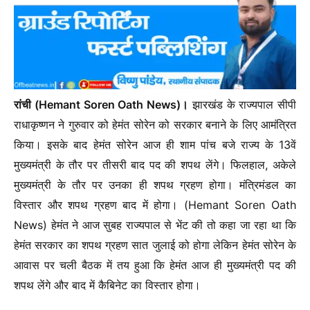
रांची (Hemant Soren Oath News)।
झारखंड के राज्यपाल सीपी
राधाकृष्णन ने गुरुवार को हेमंत सोरेन को सरकार बनाने के लिए आमंत्रित
किया। इसके बाद हेमंत सोरेन आज ही शाम पांच बजे राज्य के 13वें
मुख्यमंत्री के तौर पर तीसरी बाद पद की शपथ लेंगे। फिलहाल, अकेले
मुख्यमंत्री के तौर पर उनका ही शपथ ग्रहण होगा। मंत्रिमंडल का
विस्तार और शपथ ग्रहण बाद में होगा। (Hemant Soren Oath
News) हेमंत ने आज सुबह राज्यपाल से भेंट की तो कहा जा रहा था कि
हेमंत सरकार का शपथ ग्रहण सात जुलाई को होगा लेकिन हेमंत सोरेन के
आवास पर चली बैठक में तय हुआ कि हेमंत आज ही मुख्यमंत्री पद की
शपथ लेंगे और बाद में कैबिनेट का विस्तार होगा।