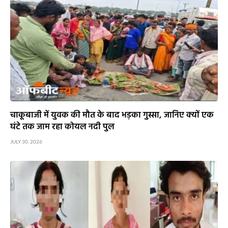
चाकूबाजी में युवक की मौत के बाद भड़का गुस्सा, जानिए क्यों एक
घंटे तक जाम रहा कोयल नदी पुल
JULY 30, 2026