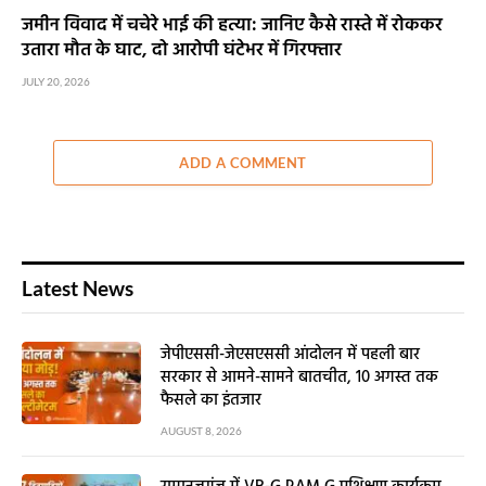
जमीन विवाद में चचेरे भाई की हत्या: जानिए कैसे रास्ते में रोककर
उतारा मौत के घाट, दो आरोपी घंटेभर में गिरफ्तार
JULY 20, 2026
ADD A COMMENT
Latest News
जेपीएससी-जेएसएससी आंदोलन में पहली बार
सरकार से आमने-सामने बातचीत, 10 अगस्त तक
फैसले का इंतजार
AUGUST 8, 2026