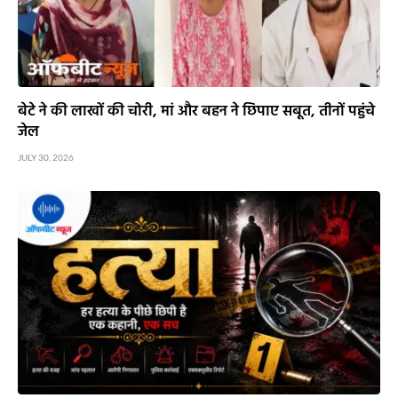
बेटे ने की लाखों की चोरी, मां और बहन ने छिपाए सबूत, तीनों पहुंचे
जेल
JULY 30, 2026