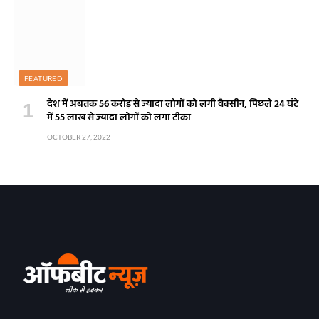
FEATURED
देश में अबतक 56 करोड़ से ज्यादा लोगों को लगी वैक्सीन, पिछले 24 घंटे
में 55 लाख से ज्यादा लोगों को लगा टीका
OCTOBER 27, 2022