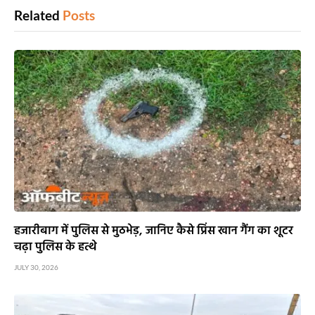
Related
Posts
हजारीबाग में पुलिस से मुठभेड़, जानिए कैसे प्रिंस खान गैंग का शूटर
चढ़ा पुलिस के हत्थे
JULY 30, 2026