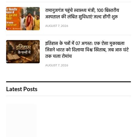
रामानुजगंज पहुंचे स्वास्थ्य मंत्री, 100 बिस्तरीय
अस्पताल की लंबित सुविधाएं जल्द होंगी शुरू
AUGUST 7, 2026
इतिहास के पन्नों में 07 अगस्त: एक ऐसा मुकाबला
जिसने भारत को दिलाया विश्व खिताब, जब आठ घंटे
तक चला रोमांच
AUGUST 7, 2026
Latest Posts