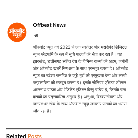
Offbeat News
Website
ऑफबीट न्यूज़ वर्ष 2022 से एक स्वतंत्र और भरोसेमंद डिजिटल
न्यूज़ प्लेटफॉर्म के रूप में सुधि पाठकों की सेवा कर रहा है। यह
झारखंड, छत्तीसगढ़ सहित देश के विभिन्न राज्यों की अहम, जमीनी
और ऑफबीट खबरें निष्पक्षता के साथ प्रस्तुत करता है। ऑफबीट
न्यूज़ का उद्देश्य जनहित से जुड़े मुद्दों को प्रमुखता देना और सच्ची
पत्रकारिता को मजबूत करना है। इसके सीनियर एडिटर डॉक्टर
अमरनाथ पाठक और रेजिडेंट एडिटर विष्णु पांडेय हैं, जिनके पास
दशकों का पत्रकारिता अनुभव है। अनुभव, विश्वसनीयता और
जनपक्षधर सोच के साथ ऑफबीट न्यूज़ लगातार पाठकों का भरोसा
जीत रहा है।
Related
Posts