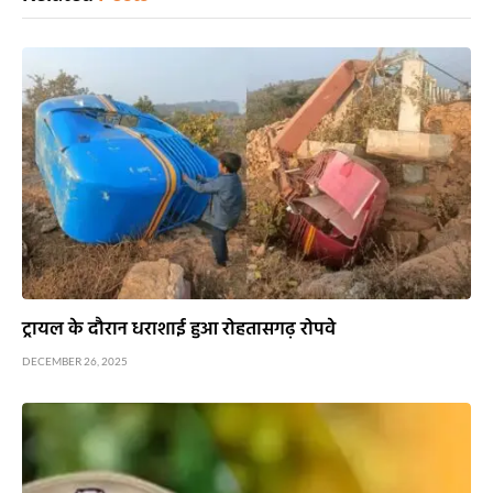
ट्रायल के दौरान धराशाई हुआ रोहतासगढ़ रोपवे
DECEMBER 26, 2025