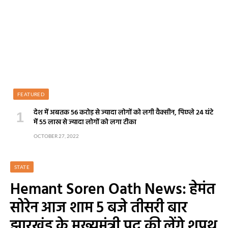
FEATURED
देश में अबतक 56 करोड़ से ज्यादा लोगों को लगी वैक्सीन, पिछले 24 घंटे
में 55 लाख से ज्यादा लोगों को लगा टीका
OCTOBER 27, 2022
STATE
Hemant Soren Oath News: हेमंत
सोरेन आज शाम 5 बजे तीसरी बार
झारखंड के मुख्यमंत्री पद की लेंगे शपथ