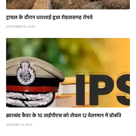
ट्रायल के दौरान धराशाई हुआ रोहतासगढ़ रोपवे
DECEMBER 26, 2025
झारखंड कैडर के 10 आईपीएस को लेवल 12 वेतनमान में प्रोन्नति
JANUARY 13, 2025