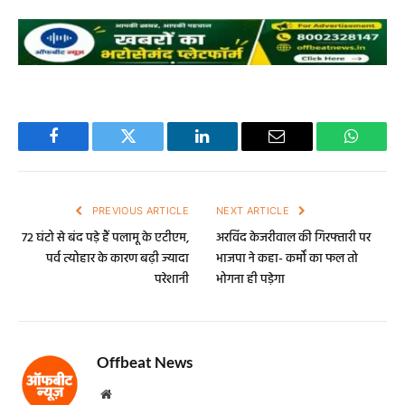
Facebook
Twitter
LinkedIn
Email
WhatsA
PREVIOUS ARTICLE
NEXT ARTICLE
72 घंटो से बंद पड़े हैं पलामू के एटीएम,
अरविंद केजरीवाल की गिरफ्तारी पर
पर्व त्योहार के कारण बढ़ी ज्यादा
भाजपा ने कहा- कर्मों का फल तो
परेशानी
भोगना ही पड़ेगा
Offbeat News
Website