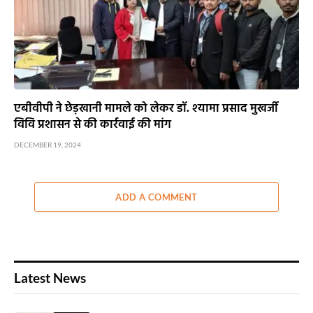
एबीवीपी ने छेड़खानी मामले को लेकर डॉ. श्यामा प्रसाद मुखर्जी
विवि प्रशासन से की कार्रवाई की मांग
DECEMBER 19, 2024
ADD A COMMENT
Latest News