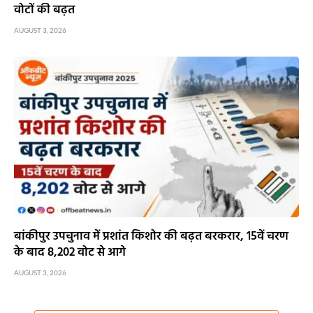
वोटों की बढ़त
AUGUST 3, 2026
बांकीपुर उपचुनाव में प्रशांत किशोर की बढ़त बरकरार, 15वें चरण
के बाद 8,202 वोट से आगे
AUGUST 3, 2026