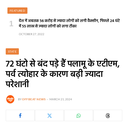
FEATURED
देश में अबतक 56 करोड़ से ज्यादा लोगों को लगी वैक्सीन, पिछले 24 घंटे
में 55 लाख से ज्यादा लोगों को लगा टीका
OCTOBER 27, 2022
STATE
72 घंटो से बंद पड़े हैं पलामू के एटीएम,
पर्व त्योहार के कारण बढ़ी ज्यादा
परेशानी
BY
OFFBEAT NEWS
MARCH 21, 2024