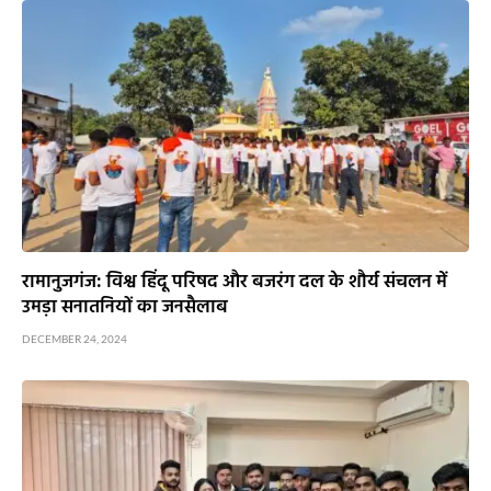
रामानुजगंज: विश्व हिंदू परिषद और बजरंग दल के शौर्य संचलन में
उमड़ा सनातनियों का जनसैलाब
DECEMBER 24, 2024