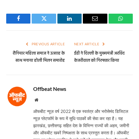
Facebook
Twitter
LinkedIn
Email
WhatsA
PREVIOUS ARTICLE
NEXT ARTICLE
रौनियार महिला समाज ने उत्साह के
ईडी ने दिल्ली के मुख्यमंत्री अरविंद
साथ मनाया होली मिलन समारोह
केजरीवाल को गिरफ्तार किया
Offbeat News
Website
ऑफबीट न्यूज़ वर्ष 2022 से एक स्वतंत्र और भरोसेमंद डिजिटल
न्यूज़ प्लेटफॉर्म के रूप में सुधि पाठकों की सेवा कर रहा है। यह
झारखंड, छत्तीसगढ़ सहित देश के विभिन्न राज्यों की अहम, जमीनी
और ऑफबीट खबरें निष्पक्षता के साथ प्रस्तुत करता है। ऑफबीट