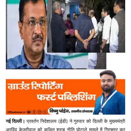
नई दिल्ली।
प्रवर्तन निदेशालय (ईडी) ने गुरुवार को दिल्ली के मुख्यमंत्री
अरविंद केजरीवाल को कथित शराब नीति घोटाले मामले में गिरफ्तार कर