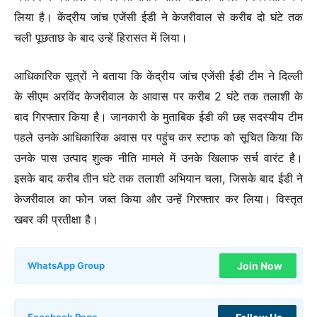
लिया है। केंद्रीय जांच एजेंसी ईडी ने केजरीवाल से करीब दो घंटे तक
चली पूछताछ के बाद उन्हें हिरासत में लिया।
आधिकारिक सूत्रों ने बताया कि केंद्रीय जांच एजेंसी ईडी टीम ने दिल्ली
के सीएम अरविंद केजरीवाल के आवास पर करीब 2 घंटे तक तलाशी के
बाद गिरफ्तार किया है। जानकारी के मुताबिक ईडी की छह सदस्यीय टीम
पहले उनके आधिकारिक अवास पर पहुंच कर स्टाफ को सूचित किया कि
उनके पास उत्पाद शुल्क नीति मामले में उनके खिलाफ सर्च वारंट है।
इसके बाद करीब तीन घंटे तक तलाशी अभियान चला, जिसके बाद ईडी ने
केजरीवाल का फोन जब्त किया और उन्हें गिरफ्तार कर लिया। विस्तृत
खबर की प्रतीक्षा है।
Join Now
WhatsApp Group