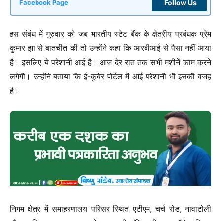
Follow Us
Facebook Page
इस संबंध में गुरुवार को जब भारतीय स्टेट बैंक के क्षेत्रीय प्रबंधक प्रेम
कुमार झा से बातचीत की तो उन्होंने कहा कि आरबीआई से पैसा नहीं आया
है। इसलिए ये परेशानी आई है। आज देर रात तक सभी मशीनें काम करने
लगेगी। उन्होंने बताया कि ई-कुबेर पोर्टल में आई परेशानी भी इसकी वजह
है।
निगम क्षेत्र में समाहरणालय परिसर स्थित एटीएम, चर्च रोड, नावाटोली