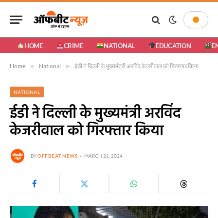
HOME
CRIME
NATIONAL
EDUCATION
E
Home
»
National
»
ईडी ने दिल्ली के मुख्यमंत्री अरविंद केजरीवाल को गिरफ्तार किया
NATIONAL
ईडी ने दिल्ली के मुख्यमंत्री अरविंद
केजरीवाल को गिरफ्तार किया
BY
OFFBEAT NEWS
MARCH 21, 2024