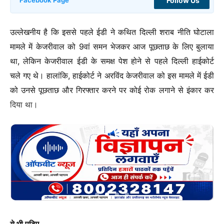
Follow Us
Facebook Page
उल्लेखनीय है कि इससे पहले ईडी ने कथित दिल्ली शराब नीति घोटाला
मामले में केजरीवाल को 9वां समन भेजकर आज पूछताछ के लिए बुलाया
था, लेकिन केजरीवाल ईडी के समक्ष पेश होने से पहले दिल्ली हाईकोर्ट
चले गए थे। हालांकि, हाईकोर्ट ने अरविंद केजरीवाल को इस मामले में ईडी
को उनसे पूछताछ और गिरफ्तार करने पर कोई रोक लगाने से इंकार कर
दिया था।
ये भी पढ़िए….