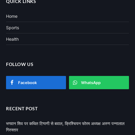
QUICK LINKS
Home
Sports
Health
FOLLOW US
Facebook
WhatsApp
RECENT POST
भगवान शिव पर कथित टिप्पणी से बवाल, क्रिश्चियन फोरम अध्यक्ष अरुण पन्नालाल
गिरफ्तार