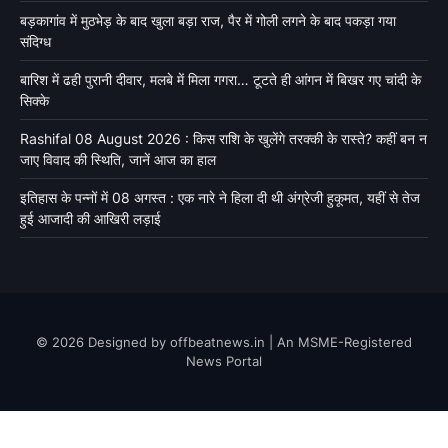
बड़कागांव में मुठभेड़ के बाद खुला बड़ा राज, पैर में गोली लगने के बाद पकड़ा गया
संदिग्ध
बारिश में ढही पुरानी दीवार, मलबे में मिला गगरा… टूटते ही आंगन में बिखर गए चांदी के
सिक्के
Rashifal 08 August 2026 : किस राशि के खुलेंगे तरक्की के रास्ते? कहीं बन न
जाए विवाद की स्थिति, जानें आज का हाल
इतिहास के पन्नों में 08 अगस्त : एक नारे ने हिला दी थी अंग्रेजी हुकूमत, यहीं से तेज
हुई आजादी की आखिरी लड़ाई
© 2026 Designed by offbeatnews.in | An MSME-Registered
News Portal