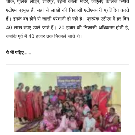
चौक, पुलिस लाइन, शाहपुर, रेड़मा काली मंदिर, जीएलए कॉलेज स्थित
एटीएम प्रमुख हैं, जहां से लाखों की निकासी एटीएमधारी प्रतिदिन करते
हैं। इनके बंद होने से खासी परेशानी हो रही है। प्रत्येक एटीएम में हर दिन
40 लाख रुपए डाले जाते हैं। 20 हजार की निकासी अधिकतम होती है,
जबकि पूर्व में 40 हजार तक निका
ले जाते थे।
ये भी पढ़िए……