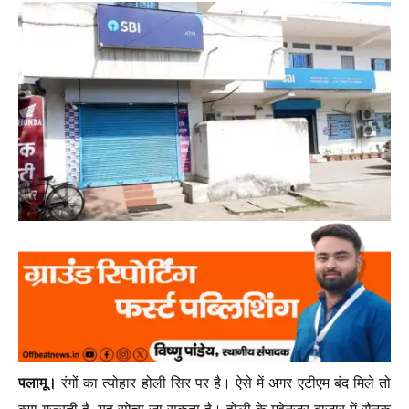
पलामू।
रंगों का त्योहार होली सिर पर है। ऐसे में अगर एटीएम बंद मिले तो
क्या गुजरती है, यह सोचा जा सकता है। होली के मद्देनजर बाजार में रौनक