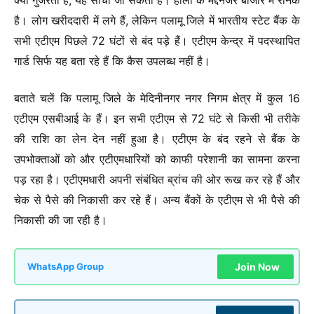
है। लोग खरीददारी में लगे हैं, लेकिन पलामू जिले में भारतीय स्टेट बैंक के
सभी एटीएम पिछले 72 घंटों से बंद पड़े हैं। एटीएम केन्द्र में पदस्थापित
गार्ड सिर्फ यह बता रहे हैं कि कैस उपलब्ध नहीं है।
बताते चलें कि पलामू जिले के मेदिनीनगर नगर निगम क्षेत्र में कुल 16
एटीएम एसबीआई के हैं। इन सभी एटीएम से 72 घंटे से किसी भी तरीके
की राशि का लेन देन नहीं हुआ है। एटीएम के बंद रहने से बैंक के
उपभोक्ताओं को और एटीएमधारियों को काफी परेशानी का सामना करना
पड़ रहा है। एटीएमधारी अपनी संबंधित ब्रांच की ओर रूख कर रहे हैं और
चेक से पैसे की निकासी कर रहे हैं। अन्य बैंकों के एटीएम से भी पैसे की
निकासी की जा रही है।
Join Now
WhatsApp Group