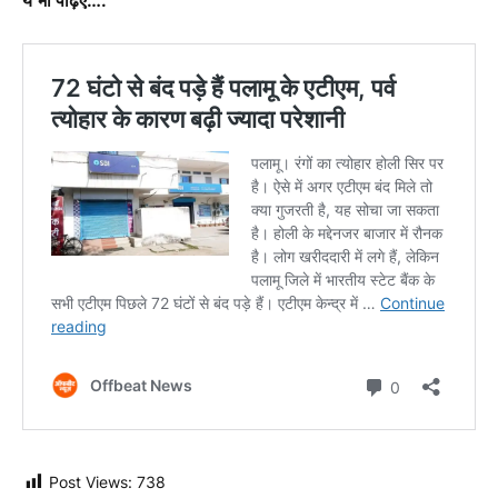
Post Views:
738