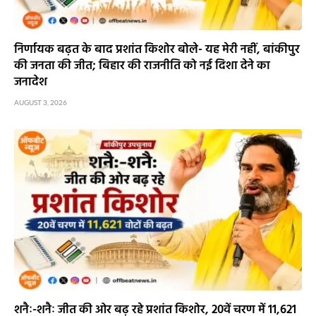
निर्णायक बढ़त के बाद प्रशांत किशोर बोले- यह मेरी नहीं, बांकीपुर
की जनता की जीत; बिहार की राजनीति को नई दिशा देने का
जनादेश
AUGUST 3, 2026
शनैः-शनैः जीत की ओर बढ़ रहे प्रशांत किशोर, 20वें चरण में 11,621