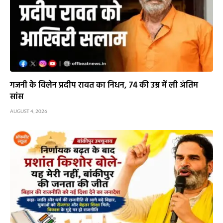
गजनी के विलेन प्रदीप रावत का निधन, 74 की उम्र में ली अंतिम
सांस
AUGUST 4, 2026