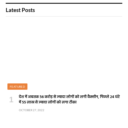
Latest Posts
FEATURED
देश में अबतक 56 करोड़ से ज्यादा लोगों को लगी वैक्सीन, पिछले 24 घंटे
में 55 लाख से ज्यादा लोगों को लगा टीका
OCTOBER 27, 2022