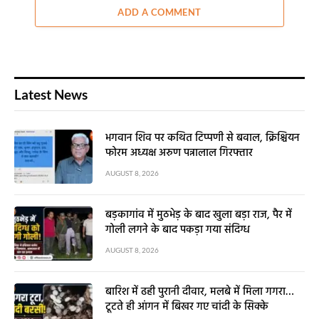
ADD A COMMENT
Latest News
भगवान शिव पर कथित टिप्पणी से बवाल, क्रिश्चियन
फोरम अध्यक्ष अरुण पन्नालाल गिरफ्तार
AUGUST 8, 2026
बड़कागांव में मुठभेड़ के बाद खुला बड़ा राज, पैर में
गोली लगने के बाद पकड़ा गया संदिग्ध
AUGUST 8, 2026
बारिश में ढही पुरानी दीवार, मलबे में मिला गगरा…
टूटते ही आंगन में बिखर गए चांदी के सिक्के