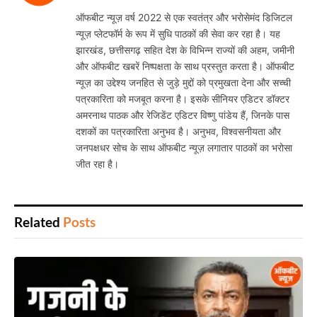
ऑफबीट न्यूज़ वर्ष 2022 से एक स्वतंत्र और भरोसेमंद डिजिटल
न्यूज़ प्लेटफॉर्म के रूप में सुधि पाठकों की सेवा कर रहा है। यह
झारखंड, छत्तीसगढ़ सहित देश के विभिन्न राज्यों की अहम, जमीनी
और ऑफबीट खबरें निष्पक्षता के साथ प्रस्तुत करता है। ऑफबीट
न्यूज़ का उद्देश्य जनहित से जुड़े मुद्दों को प्रमुखता देना और सच्ची
पत्रकारिता को मजबूत करना है। इसके सीनियर एडिटर डॉक्टर
अमरनाथ पाठक और रेजिडेंट एडिटर विष्णु पांडेय हैं, जिनके पास
दशकों का पत्रकारिता अनुभव है। अनुभव, विश्वसनीयता और
जनपक्षधर सोच के साथ ऑफबीट न्यूज़ लगातार पाठकों का भरोसा
जीत रहा है।
Related
Posts