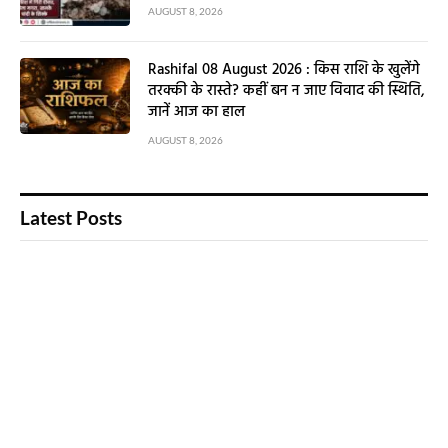
AUGUST 8, 2026
Rashifal 08 August 2026 : किस राशि के खुलेंगे
तरक्की के रास्ते? कहीं बन न जाए विवाद की स्थिति,
जानें आज का हाल
AUGUST 8, 2026
Latest Posts