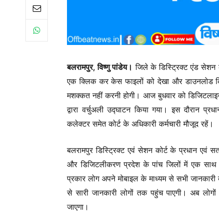
बलरामपुर, विष्णु पांडेय।
जिले के डिस्ट्रिक्ट एंड सेशन
एक क्लिक कर केस फाइलों को देखा और डाउनलोड किय
मशक्कत नहीं करनी होगी। आज बुधवार को डिजिटलाइजेशन 
द्वारा वर्चुअली उद्घाटन किया गया। इस दौरान प्रध
कलेक्टर समेत कोर्ट के अधिकारी कर्मचारी मौजूद रहें।
बलरामपुर डिस्ट्रिक्ट एवं सेशन कोर्ट के प्रधान एवं स
और डिजिटलीकरण प्रदेश के पांच जिलों में एक साथ 
प्रकार लोग अपने मोबाइल के माध्यम से सभी जानकारी बस
से सारी जानकारी लोगों तक पहुंच पाएगी। अब लोगों
जाएगा।