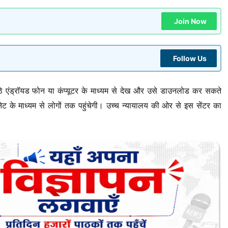
Join Now
Follow Us
बैठे एंड्रॉयड फोन या कंप्यूटर के माध्यम से देख और उसे डाउनलोड कर सकते
नेट के माध्यम से लोगों तक पहुंचेगी। उच्च न्यायालय की ओर से इस सेंटर का