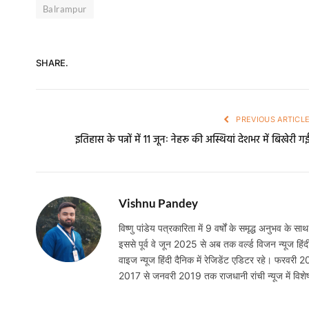
Balrampur
SHARE.
PREVIOUS ARTICL
इतिहास के पन्नों में 11 जूनः नेहरू की अस्थियां देशभर में बिखेरी गई
Vishnu Pandey
विष्णु पांडेय पत्रकारिता में 9 वर्षों के समृद्ध अनुभव के साथ
इससे पूर्व वे जून 2025 से अब तक वर्ल्ड विजन न्यूज हिंद
वाइज न्यूज हिंदी दैनिक में रेजिडेंट एडिटर रहे। फरवरी 
2017 से जनवरी 2019 तक राजधानी रांची न्यूज में विशेष