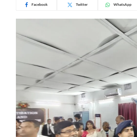
Facebook
Twitter
WhatsApp