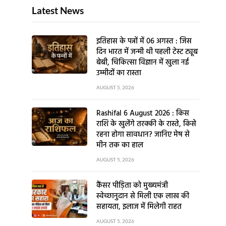
Latest News
इतिहास के पन्नों में 06 अगस्त : जिस
दिन भारत में जन्मी थी पहली टेस्ट ट्यूब
बेबी, चिकित्सा विज्ञान में खुला नई
उम्मीदों का रास्ता
AUGUST 5, 2026
Rashifal 6 August 2026 : किस
राशि के खुलेंगे तरक्की के रास्ते, किसे
रहना होगा सावधान? जानिए मेष से
मीन तक का हाल
AUGUST 5, 2026
कैंसर पीड़िता को मुख्यमंत्री
स्वेच्छानुदान से मिली एक लाख की
सहायता, इलाज में मिलेगी राहत
AUGUST 5, 2026