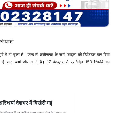
गा ऑनलाइन
ाटन पूर्व में हो चुका है। जल्द ही छत्तीसगढ़ के सभी फाइलों को डिजिटल कर दिया
ए है सात अभी और लगने है। 17 कंप्यूटर से प्रतिदिन 150 रिकॉर्ड का