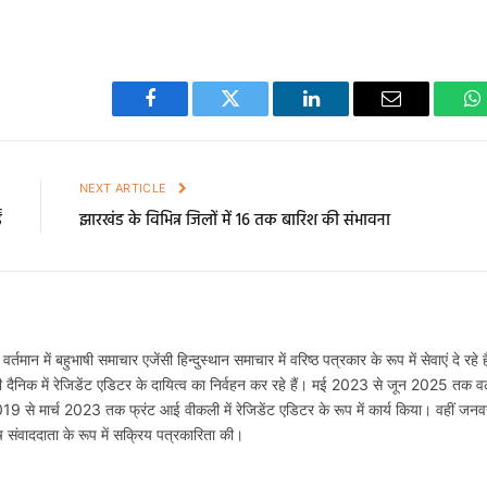
Facebook
Twitter
LinkedIn
Email
W
E
NEXT ARTICLE
ं
झारखंड के विभिन्न जिलों में 16 तक बारिश की संभावना
 वर्तमान में बहुभाषी समाचार एजेंसी हिन्दुस्थान समाचार में वरिष्ठ पत्रकार के रूप में सेवाएं दे रहे ह
ी दैनिक में रेजिडेंट एडिटर के दायित्व का निर्वहन कर रहे हैं। मई 2023 से जून 2025 तक वर्
2019 से मार्च 2023 तक फ्रंट आई वीकली में रेजिडेंट एडिटर के रूप में कार्य किया। वहीं जनव
 संवाददाता के रूप में सक्रिय पत्रकारिता की।