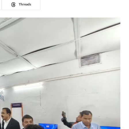
Threads