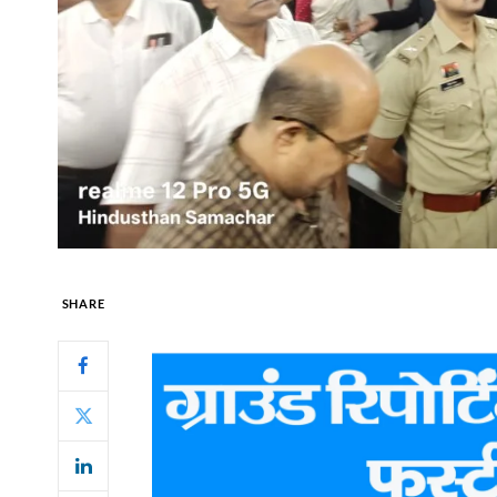
SHARE