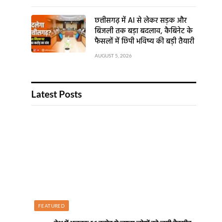
छत्तीसगढ़ में AI से लेकर सड़क और
बिजली तक बड़ा बदलाव, कैबिनेट के
फैसलों में छिपी भविष्य की बड़ी तैयारी
AUGUST 5, 2026
Latest Posts
FEATURED