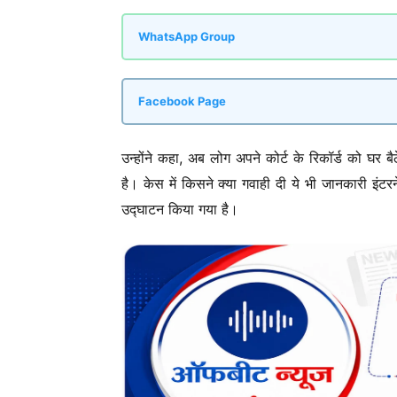
WhatsApp Group
Facebook Page
उन्होंने कहा, अब लोग अपने कोर्ट के रिकॉर्ड को घर 
है। केस में किसने क्या गवाही दी ये भी जानकारी इंटर
उद्घाटन किया गया है।