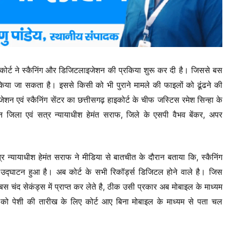
 कोर्ट ने स्कैनिंग और डिजिटलाइजेशन की प्रकिया शुरू कर दी है। जिससे बस
ा जा सकता है। इससे किसी को भी पुराने मामले की फाइलों को ढूंढने की
एवं स्कैनिंग सेंटर का छत्तीसगढ़ हाइकोर्ट के चीफ जस्टिस रमेश सिन्हा के
ान जिला एवं सत्र न्यायाधीश हेमंत सराफ, जिले के एसपी वैभव बेंकर, अपर
त्र न्यायाधीश हेमंत सराफ ने मीडिया से बातचीत के दौरान बताया कि, स्कैनिंग
उद्घाटन हुआ है। अब कोर्ट के सभी रिकॉर्ड्स डिजिटल होने वाले है। जिस
 चंद सेकंड्स में प्राप्त कर लेते है, ठीक उसी प्रकार अब मोबाइल के माध्यम
 को पेशी की तारीख के लिए कोर्ट आए बिना मोबाइल के माध्यम से पता चल