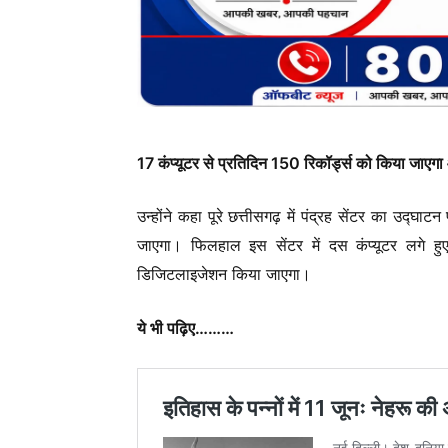
17 कंप्यूटर से प्रतिदिन 150 रिकॉर्ड्स को किया जाए
उन्होंने कहा पूरे छत्तीसगढ़ में पंद्रह सेंटर का उद्घ
जाएगा। फिलहाल इस सेंटर में दस कंप्यूटर लगे हु
डिजिटलाइजेशन किया जा
एगा।
ये भी पढ़िए………