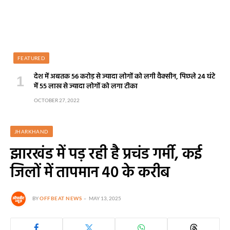
FEATURED
देश में अबतक 56 करोड़ से ज्यादा लोगों को लगी वैक्सीन, पिछले 24 घंटे
में 55 लाख से ज्यादा लोगों को लगा टीका
OCTOBER 27, 2022
JHARKHAND
झारखंड में पड़ रही है प्रचंड गर्मी, कई
जिलों में तापमान 40 के करीब
BY
OFFBEAT NEWS
MAY 13, 2025