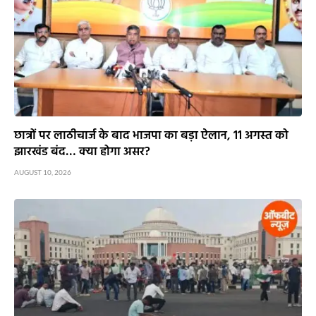
छात्रों पर लाठीचार्ज के बाद भाजपा का बड़ा ऐलान, 11 अगस्त को
झारखंड बंद… क्या होगा असर?
AUGUST 10, 2026