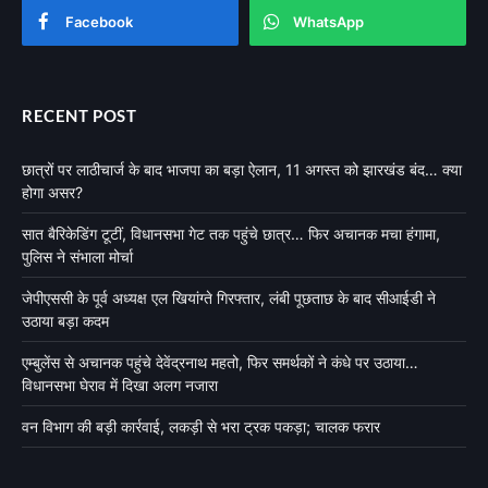
Facebook
WhatsApp
RECENT POST
छात्रों पर लाठीचार्ज के बाद भाजपा का बड़ा ऐलान, 11 अगस्त को झारखंड बंद… क्या
होगा असर?
सात बैरिकेडिंग टूटीं, विधानसभा गेट तक पहुंचे छात्र… फिर अचानक मचा हंगामा,
पुलिस ने संभाला मोर्चा
जेपीएससी के पूर्व अध्यक्ष एल खियांग्ते गिरफ्तार, लंबी पूछताछ के बाद सीआईडी ने
उठाया बड़ा कदम
एम्बुलेंस से अचानक पहुंचे देवेंद्रनाथ महतो, फिर समर्थकों ने कंधे पर उठाया…
विधानसभा घेराव में दिखा अलग नजारा
वन विभाग की बड़ी कार्रवाई, लकड़ी से भरा ट्रक पकड़ा; चालक फरार