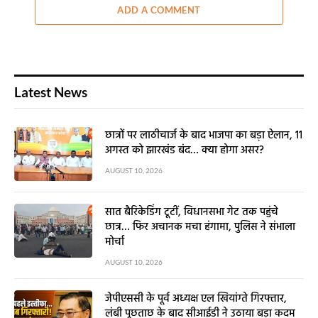
ADD A COMMENT
Latest News
छात्रों पर लाठीचार्ज के बाद भाजपा का बड़ा ऐलान, 11
अगस्त को झारखंड बंद… क्या होगा असर?
AUGUST 10, 2026
सात बैरिकेडिंग टूटीं, विधानसभा गेट तक पहुंचे
छात्र… फिर अचानक मचा हंगामा, पुलिस ने संभाला
मोर्चा
AUGUST 10, 2026
जेपीएससी के पूर्व अध्यक्ष एल खियांग्ते गिरफ्तार,
लंबी पूछताछ के बाद सीआईडी ने उठाया बड़ा कदम