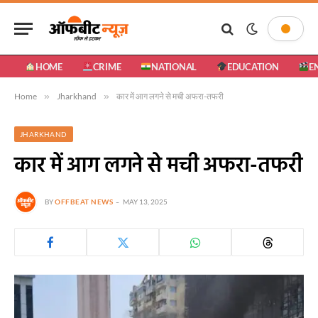
HOME
CRIME
NATIONAL
EDUCATION
E
Home
»
Jharkhand
»
कार में आग लगने से मची अफरा-तफरी
JHARKHAND
कार में आग लगने से मची अफरा-तफरी
BY
OFFBEAT NEWS
MAY 13, 2025