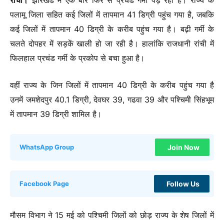
रांची।
झारखंड में एक बार फिर से प्रचंड गर्मी पड़ रही है।
राज्य के
पलामू जिला सहित कई जिलों में तापमान 41 डिग्री पहुंच गया है, जबकि
कई जिलों में तापमान 40 डिग्री के करीब पहुंच गया है। बढ़ी गर्मी के
चलते दोपहर में सड़कें खाली हो जा रही है।
हालांकि राजधानी रांची में
फिलहाल प्रचंड गर्मी के प्रकोप से बचा हुआ है।
वहीं राज्य के जिन जिलों में तापमान 40 डिग्री के करीब पहुंच गया है
उनमें जमशेदपुर 40.1 डिग्री, देवघर 39, गढवा 39 और पश्चिमी सिंहभूम
में तापमान 39 डिग्री शामिल है।
Join Now
WhatsApp Group
Follow Us
Facebook Page
मौसम विभाग ने 15 मई को पश्चिमी जिलों को छोड़ राज्य के शेष जिलों में