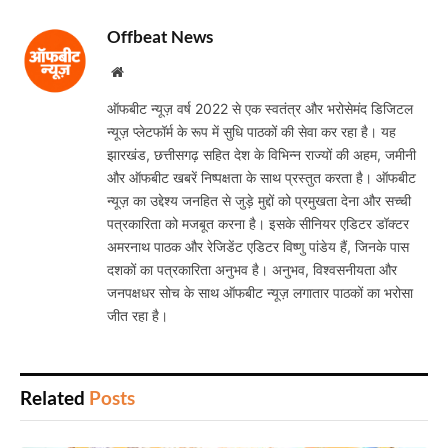
Offbeat News
Website
ऑफबीट न्यूज़ वर्ष 2022 से एक स्वतंत्र और भरोसेमंद डिजिटल
न्यूज़ प्लेटफॉर्म के रूप में सुधि पाठकों की सेवा कर रहा है। यह
झारखंड, छत्तीसगढ़ सहित देश के विभिन्न राज्यों की अहम, जमीनी
और ऑफबीट खबरें निष्पक्षता के साथ प्रस्तुत करता है। ऑफबीट
न्यूज़ का उद्देश्य जनहित से जुड़े मुद्दों को प्रमुखता देना और सच्ची
पत्रकारिता को मजबूत करना है। इसके सीनियर एडिटर डॉक्टर
अमरनाथ पाठक और रेजिडेंट एडिटर विष्णु पांडेय हैं, जिनके पास
दशकों का पत्रकारिता अनुभव है। अनुभव, विश्वसनीयता और
जनपक्षधर सोच के साथ ऑफबीट न्यूज़ लगातार पाठकों का भरोसा
जीत रहा है।
Related
Posts