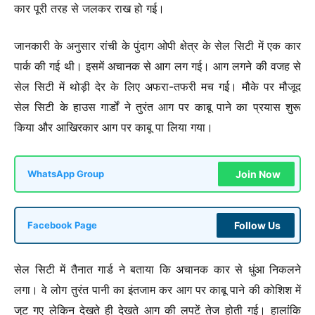
कार पूरी तरह से जलकर राख हो गई।
जानकारी के अनुसार रांची के पुंदाग ओपी क्षेत्र के सेल सिटी में एक कार
पार्क की गई थी। इसमें अचानक से आग लग गई। आग लगने की वजह से
सेल सिटी में थोड़ी देर के लिए अफरा-तफरी मच गई। मौके पर मौजूद
सेल सिटी के हाउस गार्डों ने तुरंत आग पर काबू पाने का प्रयास शुरू
किया और आखिरकार आग पर काबू पा लिया गया।
Join Now
WhatsApp Group
Follow Us
Facebook Page
सेल सिटी में तैनात गार्ड ने बताया कि अचानक कार से धुंआ निकलने
लगा। वे लोग तुरंत पानी का इंतजाम कर आग पर काबू पाने की कोशिश में
जुट गए लेकिन देखते ही देखते आग की लपटें तेज होती गई। हालांकि