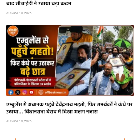
बाद सीआईडी ने उठाया बड़ा कदम
AUGUST 10, 2026
एम्बुलेंस से अचानक पहुंचे देवेंद्रनाथ महतो, फिर समर्थकों ने कंधे पर
उठाया… विधानसभा घेराव में दिखा अलग नजारा
AUGUST 10, 2026