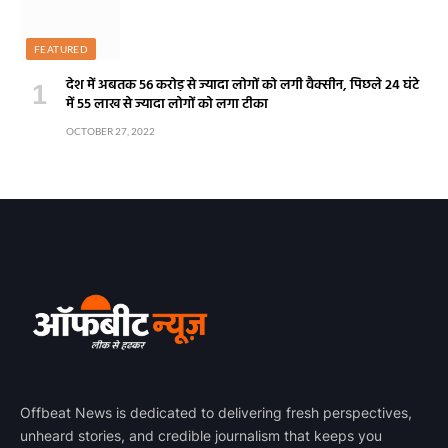
FEATURED
देश में अबतक 56 करोड़ से ज्यादा लोगों को लगी वैक्सीन, पिछले 24 घंटे
में 55 लाख से ज्यादा लोगों को लगा टीका
OCTOBER 27, 2022
Offbeat News is dedicated to delivering fresh perspectives,
unheard stories, and credible journalism that keeps you