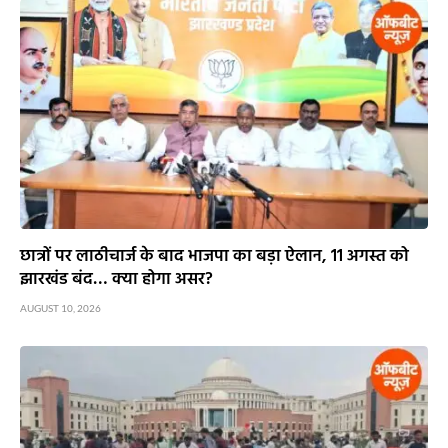
छात्रों पर लाठीचार्ज के बाद भाजपा का बड़ा ऐलान, 11 अगस्त को
झारखंड बंद… क्या होगा असर?
AUGUST 10, 2026