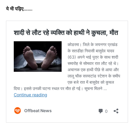
ये भी पढ़िए…….