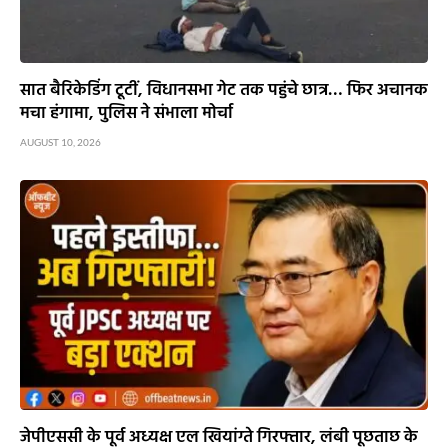
सात बैरिकेडिंग टूटीं, विधानसभा गेट तक पहुंचे छात्र… फिर अचानक
मचा हंगामा, पुलिस ने संभाला मोर्चा
AUGUST 10, 2026
जेपीएससी के पूर्व अध्यक्ष एल खियांग्ते गिरफ्तार, लंबी पूछताछ के