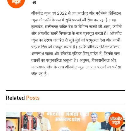
Website
ऑफबीट न्यूज़ वर्ष 2022 से एक स्वतंत्र और भरोसेमंद डिजिटल
न्यूज़ प्लेटफॉर्म के रूप में सुधि पाठकों की सेवा कर रहा है। यह
झारखंड, छत्तीसगढ़ सहित देश के विभिन्न राज्यों की अहम, जमीनी
और ऑफबीट खबरें निष्पक्षता के साथ प्रस्तुत करता है। ऑफबीट
न्यूज़ का उद्देश्य जनहित से जुड़े मुद्दों को प्रमुखता देना और सच्ची
पत्रकारिता को मजबूत करना है। इसके सीनियर एडिटर डॉक्टर
अमरनाथ पाठक और रेजिडेंट एडिटर विष्णु पांडेय हैं, जिनके पास
दशकों का पत्रकारिता अनुभव है। अनुभव, विश्वसनीयता और
जनपक्षधर सोच के साथ ऑफबीट न्यूज़ लगातार पाठकों का भरोसा
जीत रहा है।
Related
Posts