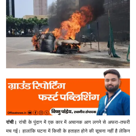
रांची।
रांची के पुंदाग में एक कार में अचानक आग लगने से अफरा-तफरी
मच गई। हालांकि घटना में किसी के हताहत होने की सूचना नहीं है लेकिन