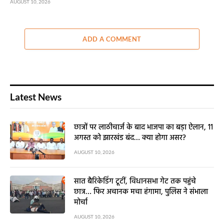
AUGUST 10, 2026
ADD A COMMENT
Latest News
छात्रों पर लाठीचार्ज के बाद भाजपा का बड़ा ऐलान, 11
अगस्त को झारखंड बंद… क्या होगा असर?
AUGUST 10, 2026
सात बैरिकेडिंग टूटीं, विधानसभा गेट तक पहुंचे
छात्र… फिर अचानक मचा हंगामा, पुलिस ने संभाला
मोर्चा
AUGUST 10, 2026