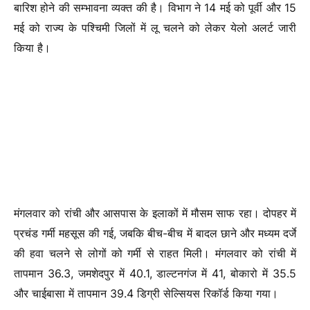
बारिश होने की सम्भावना व्यक्त की है। विभाग ने 14 मई को पूर्वी और 15
मई को राज्य के पश्चिमी जिलों में लू चलने को लेकर येलो अलर्ट जारी
किया है।
मंगलवार को रांची और आसपास के इलाकों में मौसम साफ रहा। दोपहर में
प्रचंड गर्मी महसूस की गई, जबकि बीच-बीच में बादल छाने और मध्यम दर्जे
की हवा चलने से लोगों को गर्मी से राहत मिली।
मंगलवार को रांची में
तापमान 36.3, जमशेदपुर में 40.1, डाल्टनगंज में 41, बोकारो में 35.5
और चाईबासा में तापमान 39.4 डिग्री सेल्सियस रिकॉर्ड
किया गया।