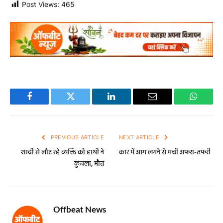
Post Views:
465
Facebook
Twitter
LinkedIn
Email
WhatsA
PREVIOUS ARTICLE
NEXT ARTICLE
शादी से लौट रहे व्यक्ति को हाथी ने
कार में आग लगने से मची अफरा-तफरी
कुचला, मौत
Offbeat News