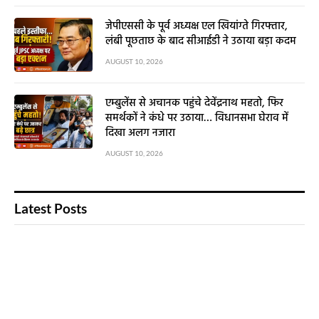
जेपीएससी के पूर्व अध्यक्ष एल खियांग्ते गिरफ्तार,
लंबी पूछताछ के बाद सीआईडी ने उठाया बड़ा कदम
AUGUST 10, 2026
एम्बुलेंस से अचानक पहुंचे देवेंद्रनाथ महतो, फिर
समर्थकों ने कंधे पर उठाया… विधानसभा घेराव में
दिखा अलग नजारा
AUGUST 10, 2026
Latest Posts