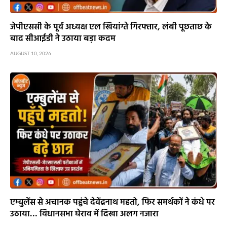
जेपीएससी के पूर्व अध्यक्ष एल खियांग्ते गिरफ्तार, लंबी पूछताछ के
बाद सीआईडी ने उठाया बड़ा कदम
AUGUST 10, 2026
एम्बुलेंस से अचानक पहुंचे देवेंद्रनाथ महतो, फिर समर्थकों ने कंधे पर
उठाया… विधानसभा घेराव में दिखा अलग नजारा