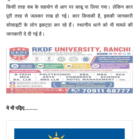
किसी तरह सब के सहयोग से आग पर काबू पा लिया गया। लेकिन कार
पूरी तरह से जलकर राख हो गई। कार किसकी है, इसकी जानकारी
सोसाइटी के लोग इकट्ठा कर रहे हैं। स्थानीय थाने को भी मामले की
जानकारी दे दी गई है।
ये भी पढ़िए……….