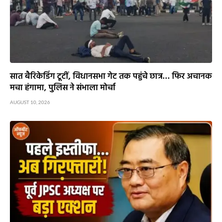
सात बैरिकेडिंग टूटीं, विधानसभा गेट तक पहुंचे छात्र… फिर अचानक
मचा हंगामा, पुलिस ने संभाला मोर्चा
AUGUST 10, 2026