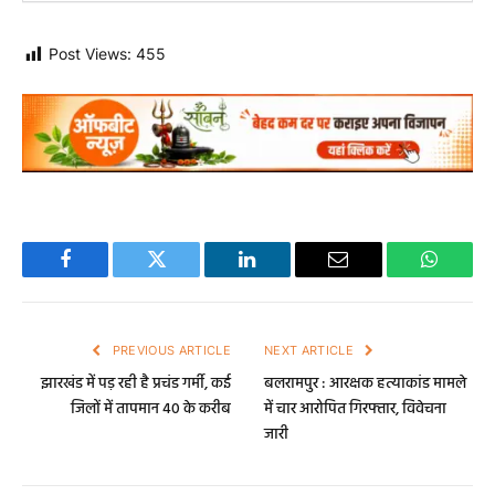
Post Views:
455
Facebook
Twitter
LinkedIn
Email
WhatsA
PREVIOUS ARTICLE
NEXT ARTICLE
झारखंड में पड़ रही है प्रचंड गर्मी, कई
बलरामपुर : आरक्षक हत्याकांड मामले
जिलों में तापमान 40 के करीब
में चार आरोपित गिरफ्तार, विवेचना
जारी