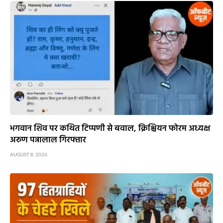
भगवान शिव पर कथित टिप्पणी से बवाल, क्रिश्चियन फोरम अध्यक्ष
अरुण पन्नालाल गिरफ्तार
AUGUST 8, 2026