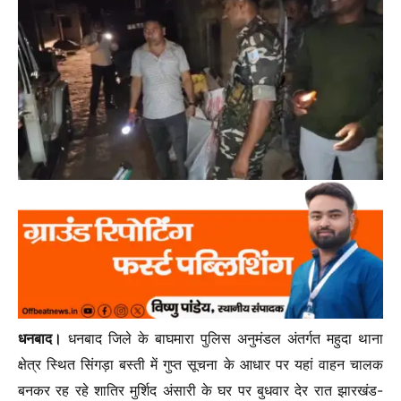
धनबाद।
धनबाद जिले के बाघमारा पुलिस अनुमंडल अंतर्गत महुदा थाना
क्षेत्र स्थित सिंगड़ा बस्ती में गुप्त सूचना के आधार पर यहां वाहन चालक
बनकर रह रहे शातिर मुर्शिद अंसारी के घर पर बुधवार देर रात झारखंड-