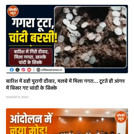
बारिश में ढही पुरानी दीवार, मलबे में मिला गगरा… टूटते ही आंगन
में बिखर गए चांदी के सिक्के
AUGUST 8, 2026