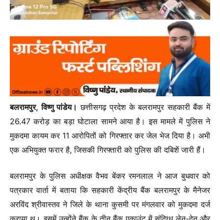
बलरामपुर, विष्णु पांडेय।
छत्तीसगढ़ प्रदेश के बलरामपुर सहकारी बैंक में
26.47 करोड़ का बड़ा घोटाला सामने आया है। इस मामले में पुलिस ने
मुकदमा कायम कर 11 आरोपितों को गिरफ्तार कर जेल भेज दिया है। अभी
एक अभियुक्त फरार है, जिसकी गिरफ्तारी को पुलिस की दबिशें जारी हैं।
बलरामपुर के पुलिस अधीक्षक वैभव बेंकर रमनलाल ने आज बुधवार को
पत्रकार वार्ता में बताया कि सहकारी केंद्रीय बैंक बलरामपुर के मैनेजर
अरविंद श्रीवास्तव ने जिले के थाना कुसमी पर मंगलवार को मुकदमा दर्ज
कराया थ। इसमें उन्होंने बैंक के तीन बैंक एकाउंट में संदिग्ध लेन-देन और