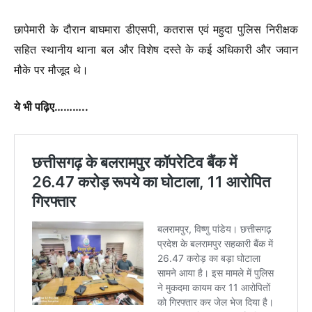
छापेमारी के दौरान बाघमारा डीएसपी, कतरास एवं महुदा पुलिस निरीक्षक
सहित स्थानीय थाना बल और विशेष दस्ते के कई अधिकारी और जवान
मौके पर मौजूद थे।
ये भी पढ़िए………..