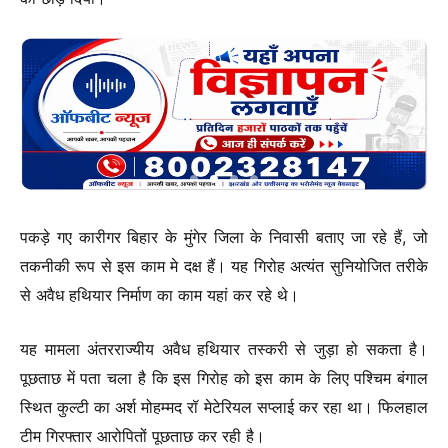
पकड़े गए कारीगर बिहार के मुंगेर जिला के निवासी बताए जा रहे हैं, जो
तकनीकी रूप से इस काम मे दक्ष हैं। यह गिरोह अत्यंत सुनियोजित तरीके
से अवैध हथियार निर्माण का काम यहां कर रहे थे।
यह मामला अंतरराज्यीय अवैध हथियार तस्करी से जुड़ा हो सकता है।
पूछताछ में पता चला है कि इस गिरोह को इस काम के लिए पश्चिम बंगाल
स्थित कुल्टी का अर्श मोहम्मद रॉ मेटेरियल सप्लाई कर रहा था। फिलहाल
टीम गिरफ्तार आरोपितों पूछताछ कर रही है।