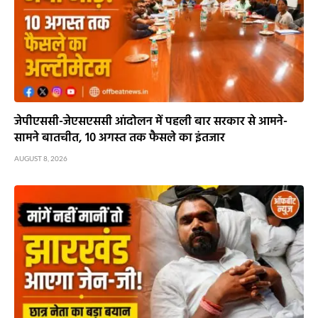
जेपीएससी-जेएसएससी आंदोलन में पहली बार सरकार से आमने-
सामने बातचीत, 10 अगस्त तक फैसले का इंतजार
AUGUST 8, 2026