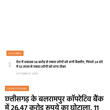
FEATURED
देश में अबतक 56 करोड़ से ज्यादा लोगों को लगी वैक्सीन, पिछले 24 घंटे
में 55 लाख से ज्यादा लोगों को लगा टीका
OCTOBER 27, 2022
CHHATTISGARH
छत्तीसगढ़ के बलरामपुर कॉपरेटिव बैंक
में 26.47 करोड़ रूपये का घोटाला, 11