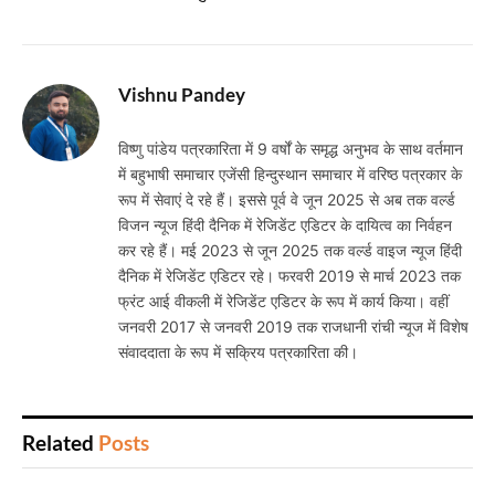
Vishnu Pandey
विष्णु पांडेय पत्रकारिता में 9 वर्षों के समृद्ध अनुभव के साथ वर्तमान
में बहुभाषी समाचार एजेंसी हिन्दुस्थान समाचार में वरिष्ठ पत्रकार के
रूप में सेवाएं दे रहे हैं। इससे पूर्व वे जून 2025 से अब तक वर्ल्ड
विजन न्यूज हिंदी दैनिक में रेजिडेंट एडिटर के दायित्व का निर्वहन
कर रहे हैं। मई 2023 से जून 2025 तक वर्ल्ड वाइज न्यूज हिंदी
दैनिक में रेजिडेंट एडिटर रहे। फरवरी 2019 से मार्च 2023 तक
फ्रंट आई वीकली में रेजिडेंट एडिटर के रूप में कार्य किया। वहीं
जनवरी 2017 से जनवरी 2019 तक राजधानी रांची न्यूज में विशेष
संवाददाता के रूप में सक्रिय पत्रकारिता की।
Related
Posts