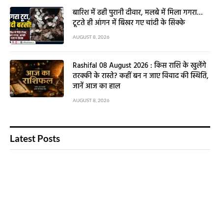
बारिश में ढही पुरानी दीवार, मलबे में मिला गगरा…
टूटते ही आंगन में बिखर गए चांदी के सिक्के
AUGUST 8, 2026
Rashifal 08 August 2026 : किस राशि के खुलेंगे
तरक्की के रास्ते? कहीं बन न जाए विवाद की स्थिति,
जानें आज का हाल
AUGUST 8, 2026
Latest Posts