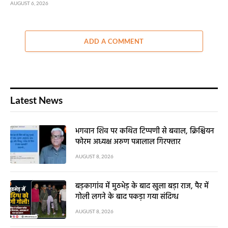
AUGUST 6, 2026
ADD A COMMENT
Latest News
भगवान शिव पर कथित टिप्पणी से बवाल, क्रिश्चियन
फोरम अध्यक्ष अरुण पन्नालाल गिरफ्तार
AUGUST 8, 2026
बड़कागांव में मुठभेड़ के बाद खुला बड़ा राज, पैर में
गोली लगने के बाद पकड़ा गया संदिग्ध
AUGUST 8, 2026