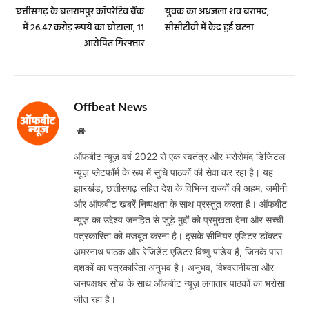
छत्तीसगढ़ के बलरामपुर कॉपरेटिव बैंक
युवक का अधजला शव बरामद,
में 26.47 करोड़ रूपये का घोटाला, 11
सीसीटीवी में कैद हुई घटना
आरोपित गिरफ्तार
Offbeat News
Website
ऑफबीट न्यूज़ वर्ष 2022 से एक स्वतंत्र और भरोसेमंद डिजिटल
न्यूज़ प्लेटफॉर्म के रूप में सुधि पाठकों की सेवा कर रहा है। यह
झारखंड, छत्तीसगढ़ सहित देश के विभिन्न राज्यों की अहम, जमीनी
और ऑफबीट खबरें निष्पक्षता के साथ प्रस्तुत करता है। ऑफबीट
न्यूज़ का उद्देश्य जनहित से जुड़े मुद्दों को प्रमुखता देना और सच्ची
पत्रकारिता को मजबूत करना है। इसके सीनियर एडिटर डॉक्टर
अमरनाथ पाठक और रेजिडेंट एडिटर विष्णु पांडेय हैं, जिनके पास
दशकों का पत्रकारिता अनुभव है। अनुभव, विश्वसनीयता और
जनपक्षधर सोच के साथ ऑफबीट न्यूज़ लगातार पाठकों का भरोसा
जीत रहा है।