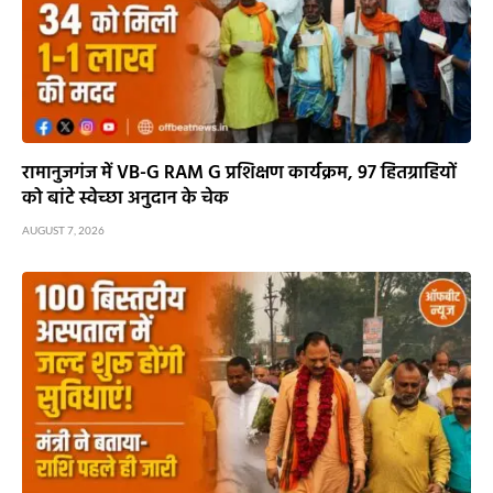
रामानुजगंज में VB-G RAM G प्रशिक्षण कार्यक्रम, 97 हितग्राहियों
को बांटे स्वेच्छा अनुदान के चेक
AUGUST 7, 2026