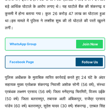
बड़े आर्थिक घोटाले के आरोप लगाए थे। यह घाटोले बैंक की शंकरगढ़ व
कुसमी में होना बताया गया। कुल 26 करोड़ 47 लाख का घोटाला हुआ
था।इस मामले में पुलिस ने तफ्तीश शुरू की तो घोटाले की परतें खुलने
लगीं।
Join Now
WhatsApp Group
Follow Us
Facebook Page
पुलिस अधीक्षक के मुताबिक त्वरित कार्रवाई करते हुए 24 घंटे के अंदर
सहायक मुख्य प्रवेक्षक शंकरगढ़ निवासी अशोक सोनी (56 वर्ष), संस्था
प्रबंधक लक्ष्मण प्रसाद (56 वर्ष) जिला मनेंद्रगढ़ चिरमिरी, विजय उईके
(50 वर्ष) जिला बलरामपुर, तबारक अली अंबिकापुर, राजेंद्र प्रसाद
पांडेय (60 वर्ष) बलरामपुर, सुदेश यादव (30 वर्ष) शंकरगढ़ , एतबल सिंह