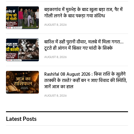
बड़कागांव में मुठभेड़ के बाद खुला बड़ा राज, पैर में
गोली लगने के बाद पकड़ा गया संदिग्ध
AUGUST 8, 2026
बारिश में ढही पुरानी दीवार, मलबे में मिला गगरा…
टूटते ही आंगन में बिखर गए चांदी के सिक्के
AUGUST 8, 2026
Rashifal 08 August 2026 : किस राशि के खुलेंगे
तरक्की के रास्ते? कहीं बन न जाए विवाद की स्थिति,
जानें आज का हाल
AUGUST 8, 2026
Latest Posts