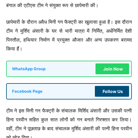
बंगाल की एटीएस टीम ने संयुक्त रूप से छापेमारी की।
छापेमारी के दौरान अवैध मिनी गन फैक्ट्री का खुलासा हुआ है। इस दौरान
टीम ने मुर्शिद अंसारी के घर से भारी मात्रा में निर्मित, अर्धनिर्मित देशी
पिस्तौल, हथियार निर्माण में प्रयुक्त औजार और अन्य उपकरण बरामद
किया हैं।
Join Now
WhatsApp Group
Follow Us
Facebook Page
टीम ने इस मिनी गन फैक्ट्री के संचालक मिर्शिद अंसारी और उसकी पत्नी
हिना परवीन सहित कुल सात लोगों को गन बनाते गिरफ्तार कर लिया।
वहीं, टीम ने पूछताछ के बाद संचालक मुर्शिद अंसारी की पत्नी हिना परवीन
को छोड़ दिया।