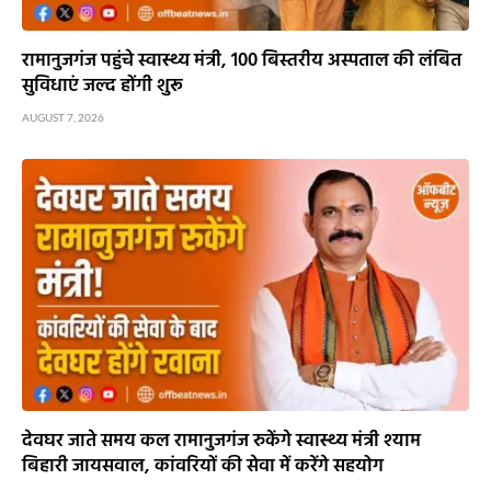
रामानुजगंज पहुंचे स्वास्थ्य मंत्री, 100 बिस्तरीय अस्पताल की लंबित
सुविधाएं जल्द होंगी शुरू
AUGUST 7, 2026
देवघर जाते समय कल रामानुजगंज रुकेंगे स्वास्थ्य मंत्री श्याम
बिहारी जायसवाल, कांवरियों की सेवा में करेंगे सहयोग