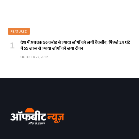
FEATURED
देश में अबतक 56 करोड़ से ज्यादा लोगों को लगी वैक्सीन, पिछले 24 घंटे
में 55 लाख से ज्यादा लोगों को लगा टीका
OCTOBER 27, 2022