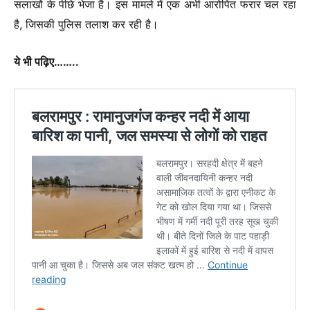
सलाखों के पीछे भेजा है। इस मामले में एक अभी आरोपित फरार चल रहा
है, जिसकी पुलिस तलाश कर र
ही है।
ये भी पढ़िए……..