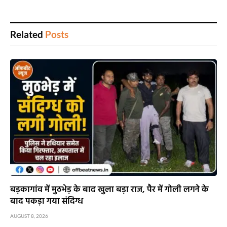
Related
Posts
बड़कागांव में मुठभेड़ के बाद खुला बड़ा राज, पैर में गोली लगने के
बाद पकड़ा गया संदिग्ध
AUGUST 8, 2026