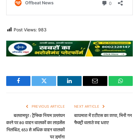
Post Views:
983
Facebook
Twitter
LinkedIn
Email
WhatsA
PREVIOUS ARTICLE
NEXT ARTICLE
बलरामपुर : ट्रैफिक नियम उल्लंघन
बाघमारा में एटीएस का छापा, मिनी गन
करने पर 80 वाहन चालकों का लाइसेंस
फैक्ट्री चलाते छह धराए
निलंबित, 653 से अधिक वाहन चालकों
पर जुर्माना