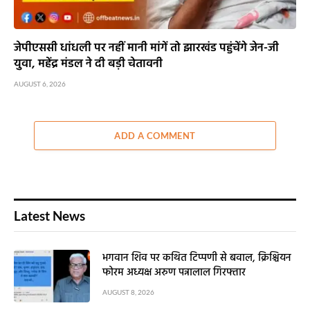
जेपीएससी धांधली पर नहीं मानी मांगें तो झारखंड पहुंचेंगे जेन-जी
युवा, महेंद्र मंडल ने दी बड़ी चेतावनी
AUGUST 6, 2026
ADD A COMMENT
Latest News
भगवान शिव पर कथित टिप्पणी से बवाल, क्रिश्चियन
फोरम अध्यक्ष अरुण पन्नालाल गिरफ्तार
AUGUST 8, 2026