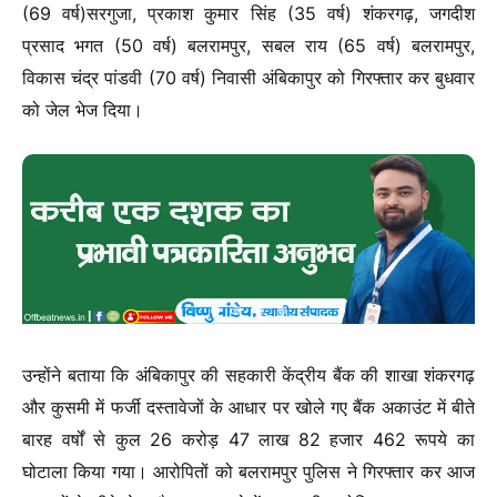
(69 वर्ष)सरगुजा, प्रकाश कुमार सिंह (35 वर्ष) शंकरगढ़, जगदीश
प्रसाद भगत (50 वर्ष) बलरामपुर, सबल राय (65 वर्ष) बलरामपुर,
विकास चंद्र पांडवी (70 वर्ष) निवासी अंबिकापुर को गिरफ्तार कर बुधवार
को जेल भेज दिया।
उन्होंने बताया कि अंबिकापुर की सहकारी केंद्रीय बैंक की शाखा शंकरगढ़
और कुसमी में फर्जी दस्तावेजों के आधार पर खोले गए बैंक अकाउंट में बीते
बारह वर्षों से कुल 26 करोड़ 47 लाख 82 हजार 462 रूपये का
घोटाला किया गया। आरोपितों को बलरामपुर पुलिस ने गिरफ्तार कर आज