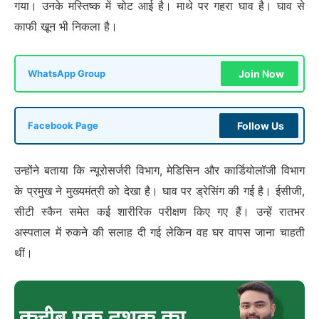
गया। उनके मस्तिष्क में चोट आई है। माथे पर गहरा घाव है। घाव से
काफी खून भी निकला है।
Join Now
WhatsApp Group
Follow Us
Facebook Page
उन्होंने बताया कि न्यूरोसर्जरी विभाग, मेडिसिन और कार्डियोलॉजी विभाग
के प्रमुख ने मुख्यमंत्री को देखा है। घाव पर ड्रेसिंग की गई है। ईसीजी,
सीटी स्कैन समेत कई शारीरिक परीक्षण किए गए हैं। उन्हें रातभर
अस्पताल में रुकने की सलाह दी गई लेकिन वह घर वापस जाना चाहती
थीं।