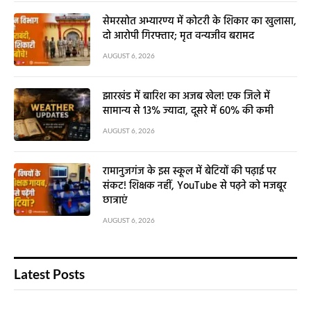
सेमरसोत अभ्यारण्य में कोटरी के शिकार का खुलासा,
दो आरोपी गिरफ्तार; मृत वन्यजीव बरामद
AUGUST 6, 2026
झारखंड में बारिश का अजब खेल! एक जिले में
सामान्य से 13% ज्यादा, दूसरे में 60% की कमी
AUGUST 6, 2026
रामानुजगंज के इस स्कूल में बेटियों की पढ़ाई पर
संकट! शिक्षक नहीं, YouTube से पढ़ने को मजबूर
छात्राएं
AUGUST 6, 2026
Latest Posts