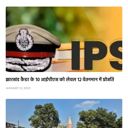
झारखंड कैडर के 10 आईपीएस को लेवल 12 वेतनमान में प्रोन्नति
JANUARY 13, 2025