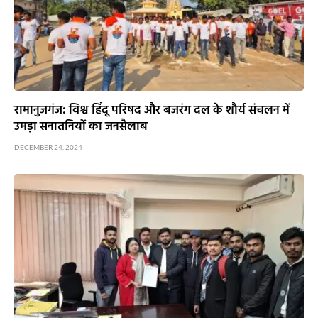
रामानुजगंज: विश्व हिंदू परिषद और बजरंग दल के शौर्य संचलन में
उमड़ा सनातनियों का जनसैलाब
DECEMBER 24, 2024