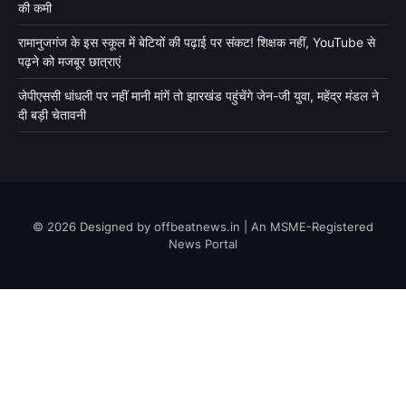
की कमी
रामानुजगंज के इस स्कूल में बेटियों की पढ़ाई पर संकट! शिक्षक नहीं, YouTube से
पढ़ने को मजबूर छात्राएं
जेपीएससी धांधली पर नहीं मानी मांगें तो झारखंड पहुंचेंगे जेन-जी युवा, महेंद्र मंडल ने
दी बड़ी चेतावनी
© 2026 Designed by offbeatnews.in | An MSME-Registered
News Portal