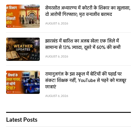
सेमरसोत अभ्यारण्य में कोटरी के शिकार का खुलासा,
दो आरोपी गिरफ्तार; मृत वन्यजीव बरामद
AUGUST 6, 2026
झारखंड में बारिश का अजब खेल! एक जिले में
सामान्य से 13% ज्यादा, दूसरे में 60% की कमी
AUGUST 6, 2026
रामानुजगंज के इस स्कूल में बेटियों की पढ़ाई पर
संकट! शिक्षक नहीं, YouTube से पढ़ने को मजबूर
छात्राएं
AUGUST 6, 2026
Latest Posts