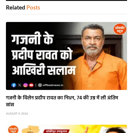
Related
Posts
गजनी के विलेन प्रदीप रावत का निधन, 74 की उम्र में ली अंतिम
सांस
AUGUST 4, 2026