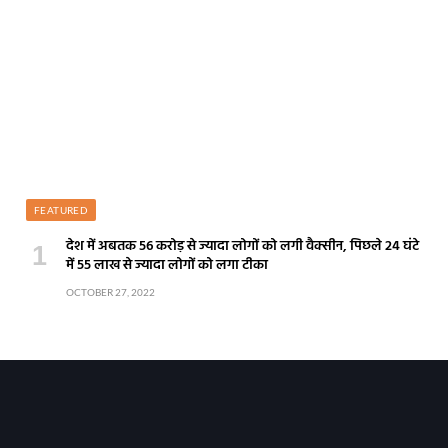
FEATURED
देश में अबतक 56 करोड़ से ज्यादा लोगों को लगी वैक्सीन, पिछले 24 घंटे
में 55 लाख से ज्यादा लोगों को लगा टीका
OCTOBER 27, 2022