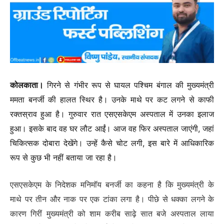
कोलकाता।
गिरने से गंभीर रूप से घायल पश्चिम बंगाल की मुख्यमंत्री
ममता बनर्जी की हालत स्थिर है। उनके माथे पर कट लगने से काफी
रक्तस्राव हुआ है। गुरुवार रात एसएसकेएम अस्पताल में उनका इलाज
हुआ। इसके बाद वह घर लौट आईं। आज वह फिर अस्पताल जाएंगी, जहां
चिकित्सक दोबारा देखेंगे। उन्हें कैसे चोट लगी, इस बारे में आधिकारिक
रूप से कुछ भी नहीं बताया जा रहा है।
एसएसकेएम के निदेशक मनिमॉय बनर्जी का कहना है कि मुख्यमंत्री के
माथे पर तीन और नाक पर एक टांका लगा है। पीछे से धक्का लगने के
कारण गिरीं मुख्यमंत्री को शाम करीब साढ़े सात बजे अस्पताल लाया