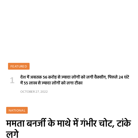
FEATURED
देश में अबतक 56 करोड़ से ज्यादा लोगों को लगी वैक्सीन, पिछले 24 घंटे
में 55 लाख से ज्यादा लोगों को लगा टीका
OCTOBER 27, 2022
NATIONAL
ममता बनर्जी के माथे में गंभीर चोट, टांके
लगे