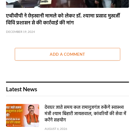
एबीवीपी ने छेड़खानी मामले को लेकर डॉ. श्यामा प्रसाद मुखर्जी
विवि प्रशासन से की कार्रवाई की मांग
DECEMBER 19, 2024
ADD A COMMENT
Latest News
देवघर जाते समय कल रामानुजगंज रुकेंगे स्वास्थ्य
मंत्री श्याम बिहारी जायसवाल, कांवरियों की सेवा में
करेंगे सहयोग
AUGUST 6, 2026