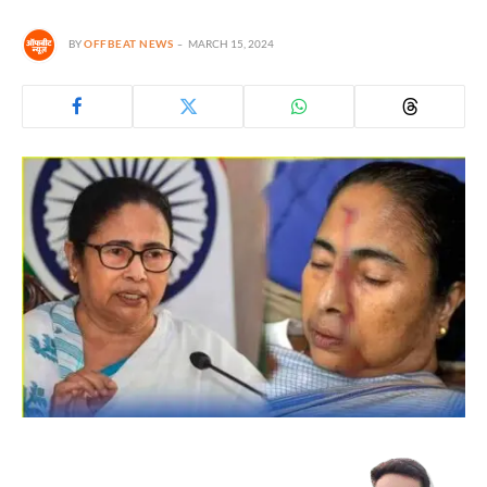
BY
OFFBEAT NEWS
MARCH 15, 2024