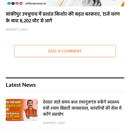
बांकीपुर उपचुनाव में प्रशांत किशोर की बढ़त बरकरार, 15वें चरण
के बाद 8,202 वोट से आगे
AUGUST 3, 2026
ADD A COMMENT
Latest News
देवघर जाते समय कल रामानुजगंज रुकेंगे स्वास्थ्य
मंत्री श्याम बिहारी जायसवाल, कांवरियों की सेवा में
करेंगे सहयोग
AUGUST 6, 2026