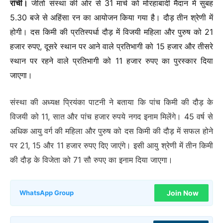
रांची।
जीतो संस्था की ओर से 31 मार्च को मोरहाबादी मैदान में सुबह
5.30 बजे से अहिंसा रन का आयोजन किया गया है। दौड़ तीन श्रेणी में
होगी। दस किमी की प्रतिस्पर्धा दौड़ में विजयी महिला और पुरुष को 21
हजार रुपए, दूसरे स्थान पर आने वाले प्रतिभागी को 15 हजार और तीसरे
स्थान पर रहने वाले प्रतिभागी को 11 हजार रुपए का पुरस्कार दिया
जाएगा।
संस्था की अध्यक्ष प्रियंका पाटनी ने बताया कि पांच किमी की दौड़ के
विजयी को 11, सात और पांच हजार रुपये नगद इनाम मिलेंगे। 45 वर्ष से
अधिक आयु वर्ग की महिला और पुरुष को दस किमी की दौड़ में सफल होने
पर 21, 15 और 11 हजार रुपए दिए जाएंगे। इसी आयु श्रेणी में तीन किमी
की दौड़ के विजेता को 71 सौ रुपए का इनाम दिया जाएगा।
Join Now
WhatsApp Group