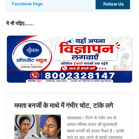
Follow Us
Facebook Page
ये भी पढ़िए…….