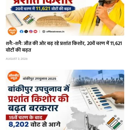
शनैः-शनैः जीत की ओर बढ़ रहे प्रशांत किशोर, 20वें चरण में 11,621
वोटों की बढ़त
AUGUST 3, 2026