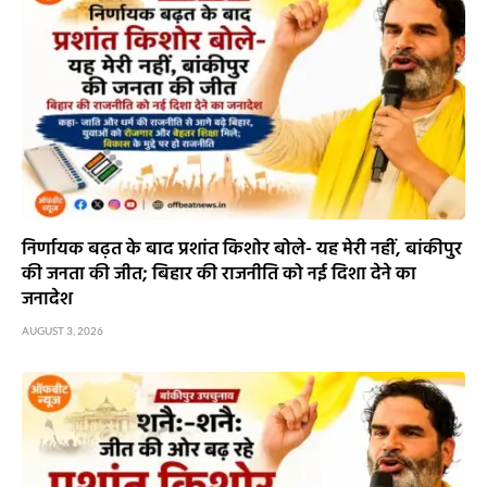
निर्णायक बढ़त के बाद प्रशांत किशोर बोले- यह मेरी नहीं, बांकीपुर
की जनता की जीत; बिहार की राजनीति को नई दिशा देने का
जनादेश
AUGUST 3, 2026