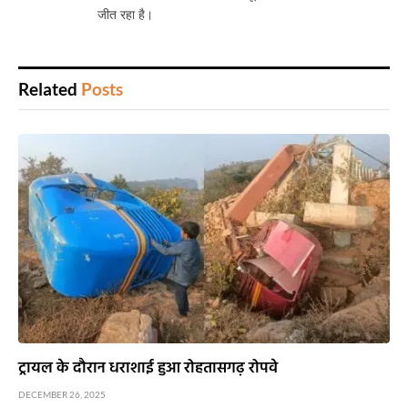
जीत रहा है।
Related
Posts
ट्रायल के दौरान धराशाई हुआ रोहतासगढ़ रोपवे
DECEMBER 26, 2025