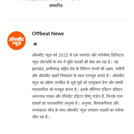
सम्मानित
Offbeat News
Website
ऑफबीट न्यूज़ वर्ष 2022 से एक स्वतंत्र और भरोसेमंद डिजिटल
न्यूज़ प्लेटफॉर्म के रूप में सुधि पाठकों की सेवा कर रहा है। यह
झारखंड, छत्तीसगढ़ सहित देश के विभिन्न राज्यों की अहम, जमीनी
और ऑफबीट खबरें निष्पक्षता के साथ प्रस्तुत करता है। ऑफबीट
न्यूज़ का उद्देश्य जनहित से जुड़े मुद्दों को प्रमुखता देना और सच्ची
पत्रकारिता को मजबूत करना है। इसके सीनियर एडिटर डॉक्टर
अमरनाथ पाठक और रेजिडेंट एडिटर विष्णु पांडेय हैं, जिनके पास
दशकों का पत्रकारिता अनुभव है। अनुभव, विश्वसनीयता और
जनपक्षधर सोच के साथ ऑफबीट न्यूज़ लगातार पाठकों का भरोसा
जीत रहा है।