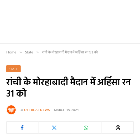
Home
»
State
»
रांची के मोरहाबादी मैदान में अहिंसा रन 31 को
STATE
रांची के मोरहाबादी मैदान में अहिंसा रन
31 को
BY
OFFBEAT NEWS
MARCH 15, 2024