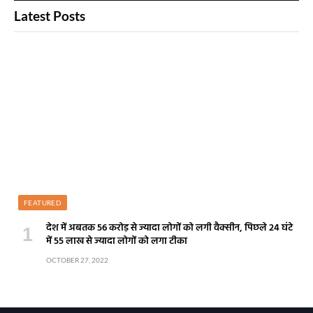
Latest Posts
FEATURED
देश में अबतक 56 करोड़ से ज्यादा लोगों को लगी वैक्सीन, पिछले 24 घंटे
में 55 लाख से ज्यादा लोगों को लगा टीका
OCTOBER 27, 2022