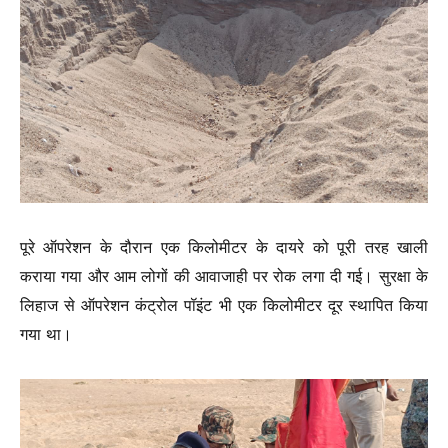
पूरे ऑपरेशन के दौरान एक किलोमीटर के दायरे को पूरी तरह खाली
कराया गया और आम लोगों की आवाजाही पर रोक लगा दी गई। सुरक्षा के
लिहाज से ऑपरेशन कंट्रोल पॉइंट भी एक किलोमीटर दूर स्थापित किया
गया था।