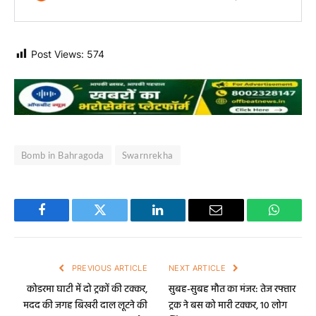
Post Views:
574
Bomb in Bahragoda
Swarnrekha
Facebook
Twitter
LinkedIn
Email
WhatsA
PREVIOUS ARTICLE
NEXT ARTICLE
कोडरमा घाटी में दो ट्रकों की टक्कर,
सुबह-सुबह मौत का मंजर: तेज रफ्तार
मदद की जगह बिखरी दाल लूटने की
ट्रक ने बस को मारी टक्कर, 10 लोग