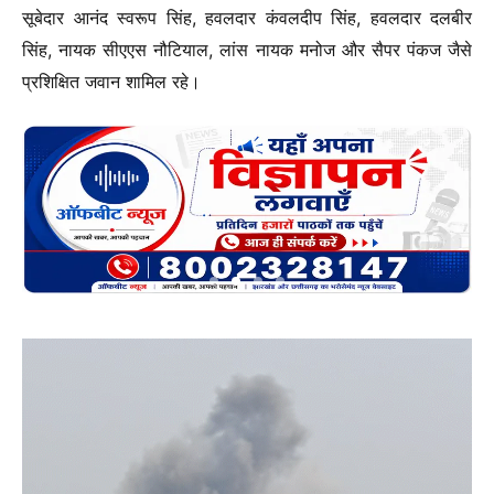
सूबेदार आनंद स्वरूप सिंह, हवलदार कंवलदीप सिंह, हवलदार दलबीर
सिंह, नायक सीएएस नौटियाल, लांस नायक मनोज और सैपर पंकज जैसे
प्रशिक्षित जवान शामिल रहे।