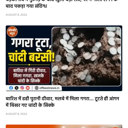
बाद पकड़ा गया संदिग्ध
AUGUST 8, 2026
बारिश में ढही पुरानी दीवार, मलबे में मिला गगरा… टूटते ही आंगन
में बिखर गए चांदी के सिक्के
AUGUST 8, 2026