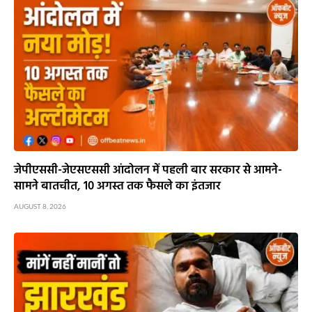
जेपीएससी-जेएसएससी आंदोलन में पहली बार सरकार से आमने-
सामने बातचीत, 10 अगस्त तक फैसले का इंतजार
AUGUST 8, 2026