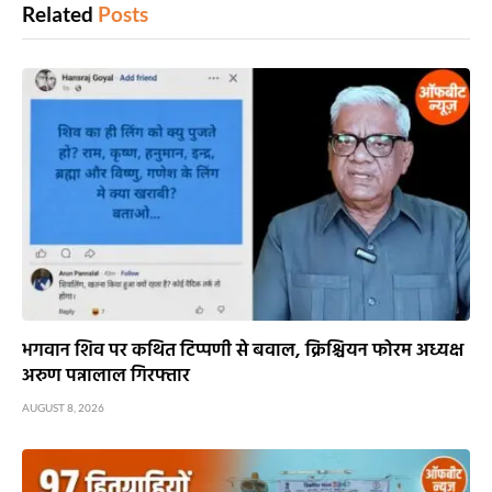
Related
Posts
भगवान शिव पर कथित टिप्पणी से बवाल, क्रिश्चियन फोरम अध्यक्ष
अरुण पन्नालाल गिरफ्तार
AUGUST 8, 2026