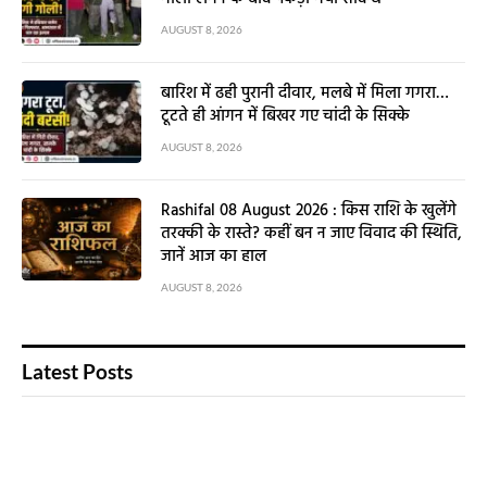
AUGUST 8, 2026
बारिश में ढही पुरानी दीवार, मलबे में मिला गगरा…
टूटते ही आंगन में बिखर गए चांदी के सिक्के
AUGUST 8, 2026
Rashifal 08 August 2026 : किस राशि के खुलेंगे
तरक्की के रास्ते? कहीं बन न जाए विवाद की स्थिति,
जानें आज का हाल
AUGUST 8, 2026
Latest Posts