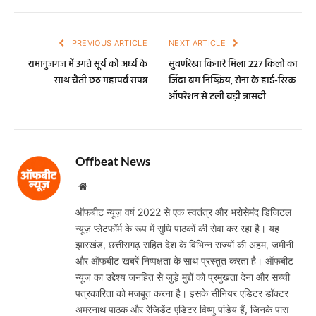
PREVIOUS ARTICLE
NEXT ARTICLE
रामानुजगंज में उगते सूर्य को अर्घ्य के
सुवर्णरेखा किनारे मिला 227 किलो का
साथ चैती छठ महापर्व संपन्न
जिंदा बम निष्क्रिय, सेना के हाई-रिस्क
ऑपरेशन से टली बड़ी त्रासदी
Offbeat News
Website
ऑफबीट न्यूज़ वर्ष 2022 से एक स्वतंत्र और भरोसेमंद डिजिटल
न्यूज़ प्लेटफॉर्म के रूप में सुधि पाठकों की सेवा कर रहा है। यह
झारखंड, छत्तीसगढ़ सहित देश के विभिन्न राज्यों की अहम, जमीनी
और ऑफबीट खबरें निष्पक्षता के साथ प्रस्तुत करता है। ऑफबीट
न्यूज़ का उद्देश्य जनहित से जुड़े मुद्दों को प्रमुखता देना और सच्ची
पत्रकारिता को मजबूत करना है। इसके सीनियर एडिटर डॉक्टर
अमरनाथ पाठक और रेजिडेंट एडिटर विष्णु पांडेय हैं, जिनके पास