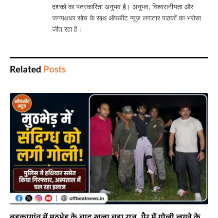
दशकों का पत्रकारिता अनुभव है। अनुभव, विश्वसनीयता और
जनपक्षधर सोच के साथ ऑफबीट न्यूज़ लगातार पाठकों का भरोसा
जीत रहा है।
Related
Posts
बड़कागांव में मुठभेड़ के बाद खुला बड़ा राज, पैर में गोली लगने के