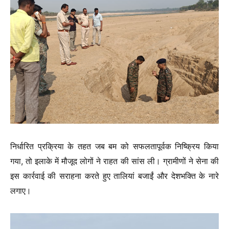
निर्धारित प्रक्रिया के तहत जब बम को सफलतापूर्वक निष्क्रिय किया
गया, तो इलाके में मौजूद लोगों ने राहत की सांस ली। ग्रामीणों ने सेना की
इस कार्रवाई की सराहना करते हुए तालियां बजाईं और देशभक्ति के नारे
लगाए।