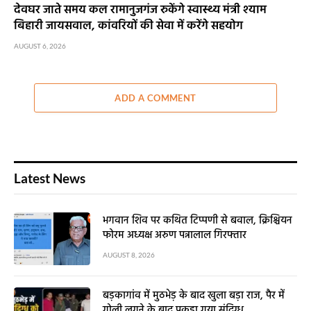
देवघर जाते समय कल रामानुजगंज रुकेंगे स्वास्थ्य मंत्री श्याम
बिहारी जायसवाल, कांवरियों की सेवा में करेंगे सहयोग
AUGUST 6, 2026
ADD A COMMENT
Latest News
भगवान शिव पर कथित टिप्पणी से बवाल, क्रिश्चियन
फोरम अध्यक्ष अरुण पन्नालाल गिरफ्तार
AUGUST 8, 2026
बड़कागांव में मुठभेड़ के बाद खुला बड़ा राज, पैर में
गोली लगने के बाद पकड़ा गया संदिग्ध