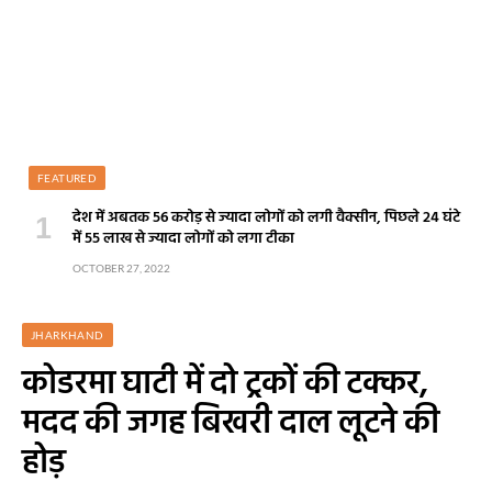
FEATURED
देश में अबतक 56 करोड़ से ज्यादा लोगों को लगी वैक्सीन, पिछले 24 घंटे
में 55 लाख से ज्यादा लोगों को लगा टीका
OCTOBER 27, 2022
JHARKHAND
कोडरमा घाटी में दो ट्रकों की टक्कर,
मदद की जगह बिखरी दाल लूटने की
होड़