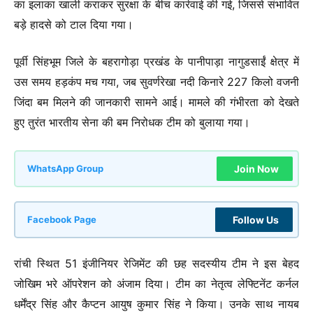
का इलाका खाली कराकर सुरक्षा के बीच कार्रवाई की गई, जिससे संभावित
बड़े हादसे को टाल दिया गया।
पूर्वी सिंहभूम जिले के बहरागोड़ा प्रखंड के पानीपाड़ा नागुडसाईं क्षेत्र में
उस समय हड़कंप मच गया, जब सुवर्णरेखा नदी किनारे 227 किलो वजनी
जिंदा बम मिलने की जानकारी सामने आई। मामले की गंभीरता को देखते
हुए तुरंत भारतीय सेना की बम निरोधक टीम को बुलाया गया।
Join Now
WhatsApp Group
Follow Us
Facebook Page
रांची स्थित 51 इंजीनियर रेजिमेंट की छह सदस्यीय टीम ने इस बेहद
जोखिम भरे ऑपरेशन को अंजाम दिया। टीम का नेतृत्व लेफ्टिनेंट कर्नल
धर्मेंद्र सिंह और कैप्टन आयुष कुमार सिंह ने किया। उनके साथ नायब