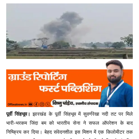
पूर्वी सिंहभूम।
झारखंड के पूर्वी सिंहभूम में सुवर्णरेखा नदी तट पर मिले
भारी-भरकम जिंदा बम को भारतीय सेना ने सफल ऑपरेशन के बाद
निष्क्रिय कर दिया। बेहद संवेदनशील इस मिशन में एक किलोमीटर तक