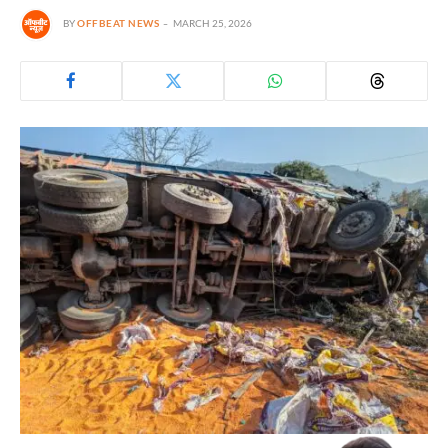
BY
OFFBEAT NEWS
MARCH 25, 2026