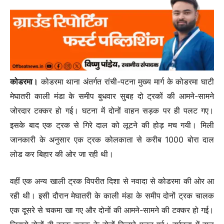
कोडरमा।
कोडरमा थाना अंतर्गत रांची-पटना मुख्य मार्ग के कोडरमा घाटी
मेघातरी काली मंडा के समीप बुधवार सुबह दो ट्रकों की आमने-सामने
जोरदार टक्कर हो गई। घटना में दोनों वाहन सड़क पर ही पलट गए।
इसके बाद एक ट्रक से गिरे दाल को लूटने की होड़ मच गयी। मिली
जानकारी के अनुसार एक ट्रक कोलकाता से करीब 1000 बोरा दाल
लोड कर बिहार की ओर जा रही थी।
वहीं एक अन्य खाली ट्रक विपरीत दिशा से नवादा से कोडरमा की ओर आ
रही थी। इसी दौरान मेघातरी के काली मंडा के समीप दोनों ट्रक चालक
एक दूसरे से चकमा खा गए और दोनों की आमने-सामने की टक्कर हो गई।