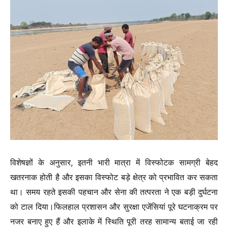
विशेषज्ञों के अनुसार, इतनी भारी मात्रा में विस्फोटक सामग्री बेहद
खतरनाक होती है और इसका विस्फोट बड़े क्षेत्र को प्रभावित कर सकता
था। समय रहते इसकी पहचान और सेना की तत्परता ने एक बड़ी दुर्घटना
को टाल दिया।
फिलहाल प्रशासन और सुरक्षा एजेंसियां पूरे घटनाक्रम पर
नजर बनाए हुए हैं और इलाके में स्थिति पूरी तरह सामान्य बताई जा रही