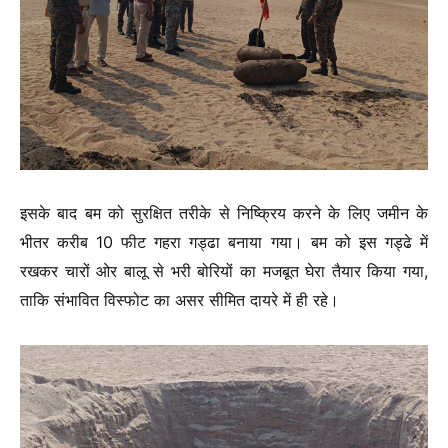
इसके बाद बम को सुरक्षित तरीके से निष्क्रिय करने के लिए जमीन के
भीतर करीब 10 फीट गहरा गड्ढा बनाया गया। बम को इस गड्ढे में
रखकर चारों ओर बालू से भरी बोरियों का मजबूत घेरा तैयार किया गया,
ताकि संभावित विस्फोट का असर सीमित दायरे में ही रहे।