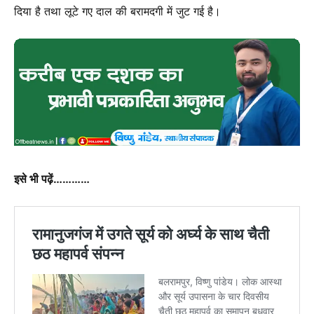
दिया है तथा लूटे गए दाल की बरामदगी में जुट गई है।
इसे भी पढ़ें…………