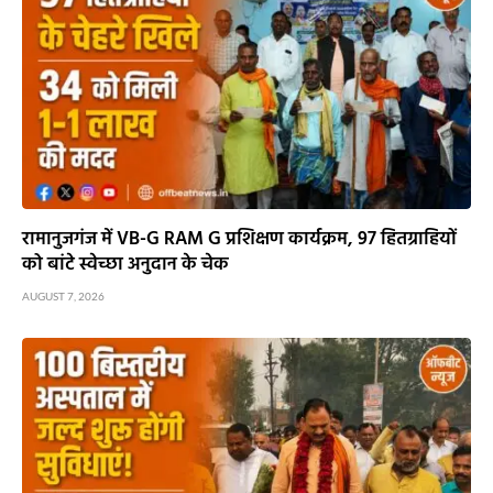
रामानुजगंज में VB-G RAM G प्रशिक्षण कार्यक्रम, 97 हितग्राहियों
को बांटे स्वेच्छा अनुदान के चेक
AUGUST 7, 2026