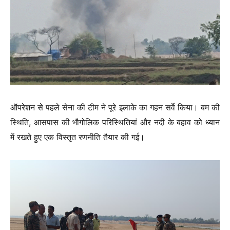
ऑपरेशन से पहले सेना की टीम ने पूरे इलाके का गहन सर्वे किया। बम की
स्थिति, आसपास की भौगोलिक परिस्थितियां और नदी के बहाव को ध्यान
में रखते हुए एक विस्तृत रणनीति तैयार की गई।