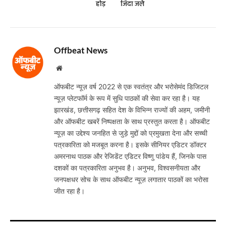
होड़
जिंदा जले
Offbeat News
Website
ऑफबीट न्यूज़ वर्ष 2022 से एक स्वतंत्र और भरोसेमंद डिजिटल
न्यूज़ प्लेटफॉर्म के रूप में सुधि पाठकों की सेवा कर रहा है। यह
झारखंड, छत्तीसगढ़ सहित देश के विभिन्न राज्यों की अहम, जमीनी
और ऑफबीट खबरें निष्पक्षता के साथ प्रस्तुत करता है। ऑफबीट
न्यूज़ का उद्देश्य जनहित से जुड़े मुद्दों को प्रमुखता देना और सच्ची
पत्रकारिता को मजबूत करना है। इसके सीनियर एडिटर डॉक्टर
अमरनाथ पाठक और रेजिडेंट एडिटर विष्णु पांडेय हैं, जिनके पास
दशकों का पत्रकारिता अनुभव है। अनुभव, विश्वसनीयता और
जनपक्षधर सोच के साथ ऑफबीट न्यूज़ लगातार पाठकों का भरोसा
जीत रहा है।