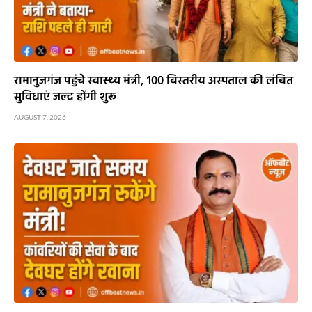
रामानुजगंज पहुंचे स्वास्थ्य मंत्री, 100 बिस्तरीय अस्पताल की लंबित
सुविधाएं जल्द होंगी शुरू
AUGUST 7, 2026