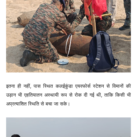
इतना ही नहीं, पास स्थित कलईकुंडा एयरफोर्स स्टेशन से विमानों की
उड़ान भी एहतियातन अस्थायी रूप से रोक दी गई थी, ताकि किसी भी
अप्रत्याशित स्थिति से बचा जा सके।