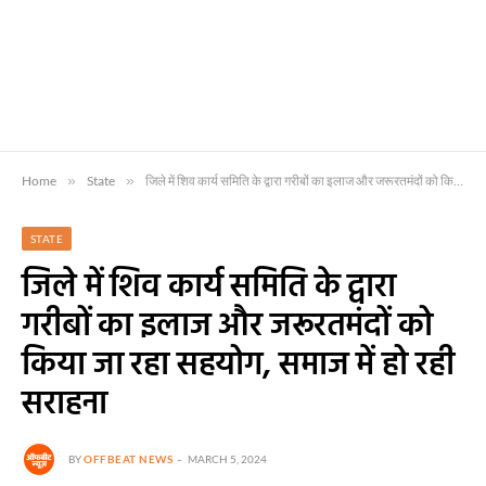
Home
»
State
»
जिले में शिव कार्य समिति के द्वारा गरीबों का इलाज और जरूरतमंदों को किया जा रहा सहयोग, समाज में हो रही सराहना
STATE
जिले में शिव कार्य समिति के द्वारा
गरीबों का इलाज और जरूरतमंदों को
किया जा रहा सहयोग, समाज में हो रही
सराहना
BY
OFFBEAT NEWS
MARCH 5, 2024