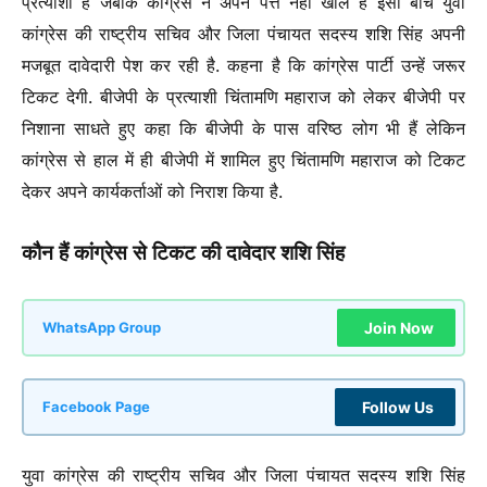
प्रत्याशी है जबकि कांग्रेस ने अपने पत्ते नहीं खोले हैं इसी बीच युवा
कांग्रेस की राष्ट्रीय सचिव और जिला पंचायत सदस्य शशि सिंह अपनी
मजबूत दावेदारी पेश कर रही है. कहना है कि कांग्रेस पार्टी उन्हें जरूर
टिकट देगी. बीजेपी के प्रत्याशी चिंतामणि महाराज को लेकर बीजेपी पर
निशाना साधते हुए कहा कि बीजेपी के पास वरिष्ठ लोग भी हैं लेकिन
कांग्रेस से हाल में ही बीजेपी में शामिल हुए चिंतामणि महाराज को टिकट
देकर अपने कार्यकर्ताओं को निराश किया है.
कौन हैं कांग्रेस से टिकट की दावेदार शशि सिंह
Join Now
WhatsApp Group
Follow Us
Facebook Page
युवा कांग्रेस की राष्ट्रीय सचिव और जिला पंचायत सदस्य शशि सिंह