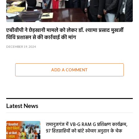
एबीवीपी ने छेड़खानी मामले को लेकर डॉ. श्यामा प्रसाद मुखर्जी
विवि प्रशासन से की कार्रवाई की मांग
DECEMBER 19, 2024
ADD A COMMENT
Latest News
रामानुजगंज में VB-G RAM G प्रशिक्षण कार्यक्रम,
97 हितग्राहियों को बांटे स्वेच्छा अनुदान के चेक