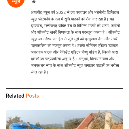
Website
ऑफबीट न्यूज़ वर्ष 2022 से एक स्वतंत्र और भरोसेमंद डिजिटल
न्यूज़ प्लेटफॉर्म के रूप में सुधि पाठकों की सेवा कर रहा है। यह
झारखंड, छत्तीसगढ़ सहित देश के विभिन्न राज्यों की अहम, जमीनी
और ऑफबीट खबरें निष्पक्षता के साथ प्रस्तुत करता है। ऑफबीट
न्यूज़ का उद्देश्य जनहित से जुड़े मुद्दों को प्रमुखता देना और सच्ची
पत्रकारिता को मजबूत करना है। इसके सीनियर एडिटर डॉक्टर
अमरनाथ पाठक और रेजिडेंट एडिटर विष्णु पांडेय हैं, जिनके पास
दशकों का पत्रकारिता अनुभव है। अनुभव, विश्वसनीयता और
जनपक्षधर सोच के साथ ऑफबीट न्यूज़ लगातार पाठकों का भरोसा
जीत रहा है।
Related
Posts