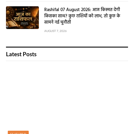
Rashifal 07 August 2026: आज किस्मत देगी
किसका साथ? कुछ राशियों को लाभ, तो कुछ के
सामने नई चुनौती
AUGUST 7, 2026
Latest Posts