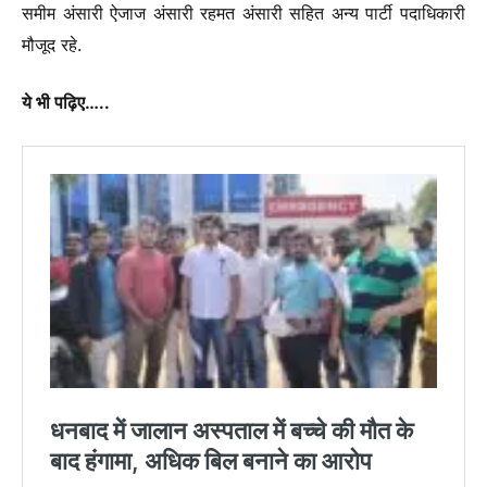
समीम अंसारी ऐजाज अंसारी रहमत अंसारी सहित अन्य पार्टी पदाधिकारी
मौजूद रहे.
ये भी पढ़िए…..