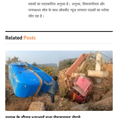
दशकों का पत्रकारिता अनुभव है। अनुभव, विश्वसनीयता और
जनपक्षधर सोच के साथ ऑफबीट न्यूज़ लगातार पाठकों का भरोसा
जीत रहा है।
Related
Posts