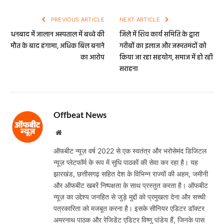
PREVIOUS ARTICLE
NEXT ARTICLE
धनबाद में जालान अस्पताल में बच्चे की
जिले में शिव कार्य समिति के द्वारा
मौत के बाद हंगामा, अधिक बिल बनाने
गरीबों का इलाज और जरूरतमंदों को
का आरोप
किया जा रहा सहयोग, समाज में हो रही
सराहना
Offbeat News
Website
ऑफबीट न्यूज़ वर्ष 2022 से एक स्वतंत्र और भरोसेमंद डिजिटल
न्यूज़ प्लेटफॉर्म के रूप में सुधि पाठकों की सेवा कर रहा है। यह
झारखंड, छत्तीसगढ़ सहित देश के विभिन्न राज्यों की अहम, जमीनी
और ऑफबीट खबरें निष्पक्षता के साथ प्रस्तुत करता है। ऑफबीट
न्यूज़ का उद्देश्य जनहित से जुड़े मुद्दों को प्रमुखता देना और सच्ची
पत्रकारिता को मजबूत करना है। इसके सीनियर एडिटर डॉक्टर
अमरनाथ पाठक और रेजिडेंट एडिटर विष्णु पांडेय हैं, जिनके पास