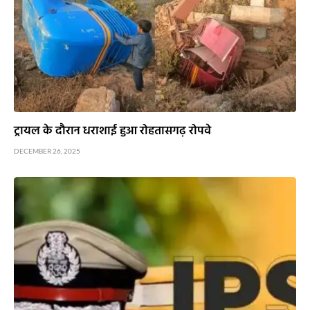
ट्रायल के दौरान धराशाई हुआ रोहतासगढ़ रोपवे
DECEMBER 26, 2025