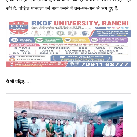
रही है. पीड़ित मानवता की सेवा करने में तन-मन-धन से लगे हुए हैं.
ये भी पढ़िए…..