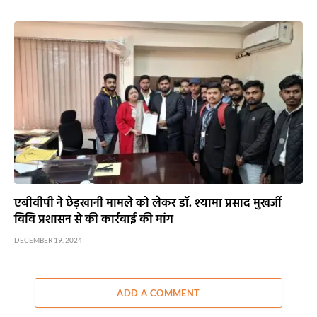
एबीवीपी ने छेड़खानी मामले को लेकर डॉ. श्यामा प्रसाद मुखर्जी
विवि प्रशासन से की कार्रवाई की मांग
DECEMBER 19, 2024
ADD A COMMENT