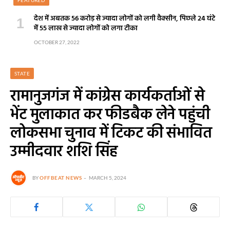
FEATURED
देश में अबतक 56 करोड़ से ज्यादा लोगों को लगी वैक्सीन, पिछले 24 घंटे
में 55 लाख से ज्यादा लोगों को लगा टीका
OCTOBER 27, 2022
STATE
रामानुजगंज में कांग्रेस कार्यकर्ताओं से
भेंट मुलाकात कर फीडबैक लेने पहुंची
लोकसभा चुनाव में टिकट की संभावित
उम्मीदवार शशि सिंह
BY
OFFBEAT NEWS
MARCH 5, 2024