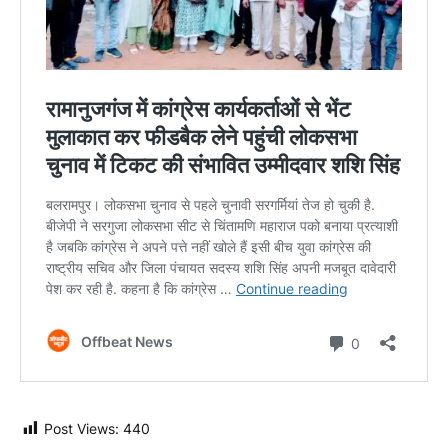
Post Views:
440