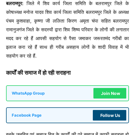
बलरामपुर:
जिले में शिव कार्य जिला समिति के बलरामपुर जिले के
कोषाध्यक्ष मनोज यादव शिव कार्य जिला समिति बलरामपुर जिले के अध्यक्ष
पंचम कुशवाहा, कृष्णा जी ललिता किरण अमृता चंपा सहित बलरामपुर
रामानुजगंज जिले के सदस्यों द्वारा शिव शिष्य परिवार के लोगों की लगातार
मदद कर रहे हैं आपसी सहयोग से पैसा जमाकर जरूरतमंद गरीबों का
इलाज करा रहे हैं साथ ही गरीब असहाय लोगों के शादी विवाह में भी
सहयोग कर रहे हैं.
कार्यों की समाज में हो रही सराहना
Join Now
WhatsApp Group
Follow Us
Facebook Page
इनके जनहित एवं समाज हित के कार्यों की पूरे समाज में काफी सराहना हो