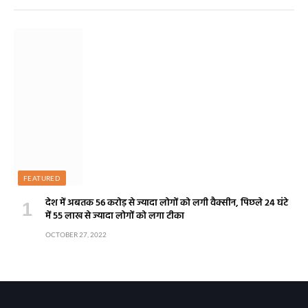
FEATURED
देश में अबतक 56 करोड़ से ज्यादा लोगों को लगी वैक्सीन, पिछले 24 घंटे
में 55 लाख से ज्यादा लोगों को लगा टीका
OCTOBER 27, 2022