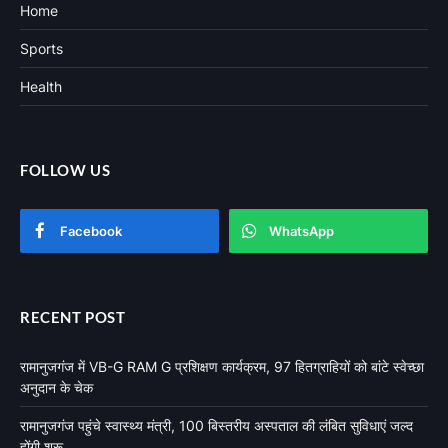
Home
Sports
Health
FOLLOW US
Facebook
WhatsApp
RECENT POST
रामानुजगंज में VB-G RAM G प्रशिक्षण कार्यक्रम, 97 हितग्राहियों को बांटे स्वेच्छा
अनुदान के चेक
रामानुजगंज पहुंचे स्वास्थ्य मंत्री, 100 बिस्तरीय अस्पताल की लंबित सुविधाएं जल्द
होंगी शुरू