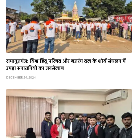
रामानुजगंज: विश्व हिंदू परिषद और बजरंग दल के शौर्य संचलन में
उमड़ा सनातनियों का जनसैलाब
DECEMBER 24, 2024