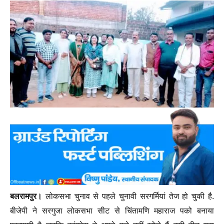
बलरामपुर।
लोकसभा चुनाव से पहले चुनावी सरगर्मियां तेज हो चुकी है.
बीजेपी ने सरगुजा लोकसभा सीट से चिंतामणि महाराज पको बनाया