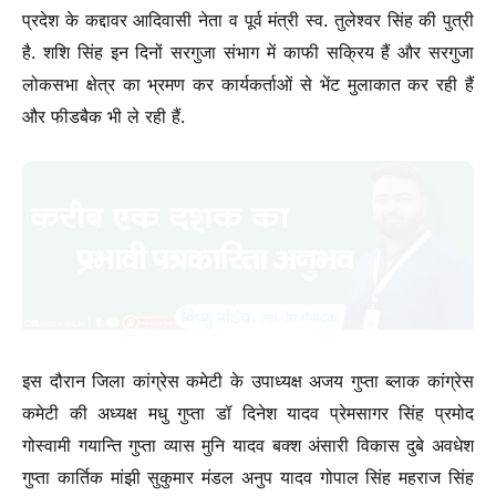
प्रदेश के कद्दावर आदिवासी नेता व पूर्व मंत्री स्व. तुलेश्वर सिंह की पुत्री
है. शशि सिंह इन दिनों सरगुजा संभाग में काफी सक्रिय हैं और सरगुजा
लोकसभा क्षेत्र का भ्रमण कर कार्यकर्ताओं से भेंट मुलाकात कर रही हैं
और फीडबैक भी ले रही हैं.
इस दौरान जिला कांग्रेस कमेटी के उपाध्यक्ष अजय गुप्ता ब्लाक कांग्रेस
कमेटी की अध्यक्ष मधु गुप्ता डॉ दिनेश यादव प्रेमसागर सिंह प्रमोद
गोस्वामी गयान्ति गुप्ता व्यास मुनि यादव बक्श अंसारी विकास दुबे अवधेश
गुप्ता कार्तिक मांझी सुकुमार मंडल अनुप यादव गोपाल सिंह महराज सिंह