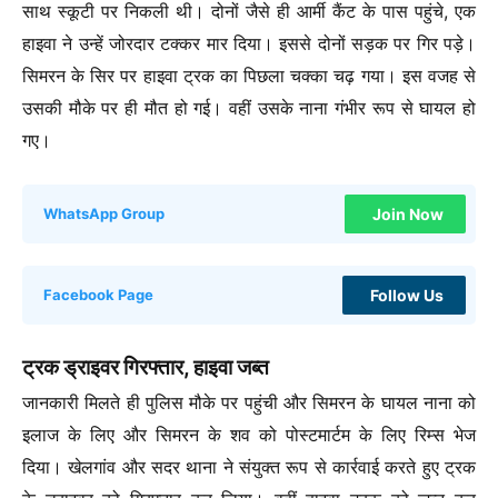
साथ स्कूटी पर निकली थी। दोनों जैसे ही आर्मी कैंट के पास पहुंचे, एक
हाइवा ने उन्हें जोरदार टक्कर मार दिया। इससे दोनों सड़क पर गिर पड़े।
सिमरन के सिर पर हाइवा ट्रक का पिछला चक्का चढ़ गया। इस वजह से
उसकी मौके पर ही मौत हो गई। वहीं उसके नाना गंभीर रूप से घायल हो
गए।
Join Now
WhatsApp Group
Follow Us
Facebook Page
ट्रक ड्राइवर गिरफ्तार, हाइवा जब्त
जानकारी मिलते ही पुलिस मौके पर पहुंची और सिमरन के घायल नाना को
इलाज के लिए और सिमरन के शव को पोस्टमार्टम के लिए रिम्स भेज
दिया। खेलगांव और सदर थाना ने संयुक्त रूप से कार्रवाई करते हुए ट्रक