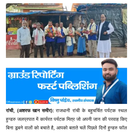
रांची, (अशरफ खान समीर):
राजधानी रांची के बहुचर्चित पर्यटक स्थल
हुन्डरु जलप्रपात में कार्यरत पर्यटक मित्र जो अपनी जान की परवाह किए
बिना डूबने वालों को बचाते है, आपको बताते चलें पिछले दिनों हुन्डरु फॉल