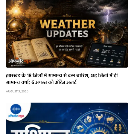
झारखंड के 18 जिलों में सामान्य से कम बारिश, छह जिलों में ही
सामान्य वर्षा; 6 अगस्त को ऑरेंज अलर्ट
AUGUST 5, 2026