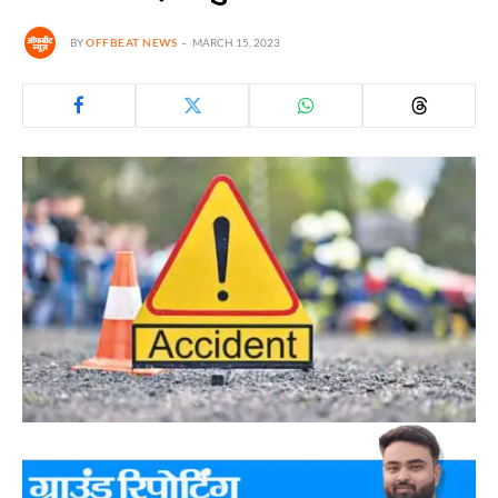
BY
OFFBEAT NEWS
MARCH 15, 2023