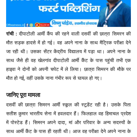
रांची :
दीपाटोली आर्मी कैंप की रहने वाली दसवीं की छात्रा सिमरन की
मौत सड़क हादसे में हो गई। वह अपने नाना के साथ मैट्रिक परीक्षा देने
जा रही थी। उसका सेंटर केंद्रीय विद्यालय में पड़ा था। अपने नाना के
साथ जैसे ही वह खेलगांव दीपाटोली आर्मी कैंट के पास पहुंची तभी एक
हाइवा ने दोनों को अपनी चपेट में ले लिया। छात्रा सिमरन की मौके पर
मौत हो गई, वहीं उसके नाना गंभीर रूप से घायल हो गए।
जानिए पूरा मामला
दसवीं की छात्रा सिमरन आर्मी स्कूल की स्टूडेंट रही है। उसके पिता
सतीश कुमार भारतीय सेना में हवलदार हैं। फिलहाल वह हिमाचल प्रदेश
में पोस्टेड हैं। सिमरन अपने दादा, मां और परिवार के अन्य सदस्यों के
साथ आर्मी कैंट के पास ही रहती थी। आज वह परीक्षा देने अपने नाना के