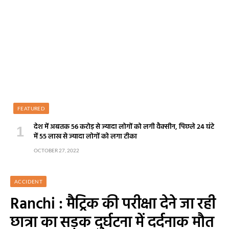
FEATURED
देश में अबतक 56 करोड़ से ज्यादा लोगों को लगी वैक्सीन, पिछले 24 घंटे
में 55 लाख से ज्यादा लोगों को लगा टीका
OCTOBER 27, 2022
ACCIDENT
Ranchi : मैट्रिक की परीक्षा देने जा रही
छात्रा का सड़क दुर्घटना में दर्दनाक मौत