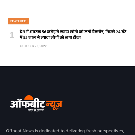
FEATURED
देश में अबतक 56 करोड़ से ज्यादा लोगों को लगी वैक्सीन, पिछले 24 घंटे
में 55 लाख से ज्यादा लोगों को लगा टीका
OCTOBER 27, 2022
Offbeat News is dedicated to delivering fresh perspectives,