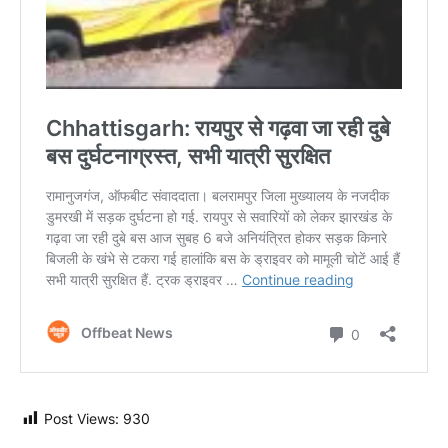
Post Views:
930