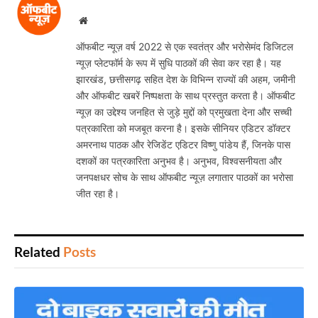
Website
ऑफबीट न्यूज़ वर्ष 2022 से एक स्वतंत्र और भरोसेमंद डिजिटल
न्यूज़ प्लेटफॉर्म के रूप में सुधि पाठकों की सेवा कर रहा है। यह
झारखंड, छत्तीसगढ़ सहित देश के विभिन्न राज्यों की अहम, जमीनी
और ऑफबीट खबरें निष्पक्षता के साथ प्रस्तुत करता है। ऑफबीट
न्यूज़ का उद्देश्य जनहित से जुड़े मुद्दों को प्रमुखता देना और सच्ची
पत्रकारिता को मजबूत करना है। इसके सीनियर एडिटर डॉक्टर
अमरनाथ पाठक और रेजिडेंट एडिटर विष्णु पांडेय हैं, जिनके पास
दशकों का पत्रकारिता अनुभव है। अनुभव, विश्वसनीयता और
जनपक्षधर सोच के साथ ऑफबीट न्यूज़ लगातार पाठकों का भरोसा
जीत रहा है।
Related
Posts