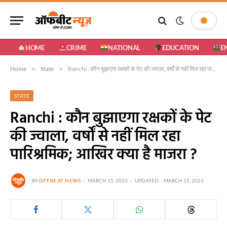
HOME
CRIME
NATIONAL
EDUCATION
E
Home
»
State
»
Ranchi : कौन बुझाएगा रक्षकों के पेट की ज्वाला, वर्षों से नहीं मिल रहा पारिश्रमिक; आखिर क्या है माजरा ?
STATE
Ranchi : कौन बुझाएगा रक्षकों के पेट
की ज्वाला, वर्षों से नहीं मिल रहा
पारिश्रमिक; आखिर क्या है माजरा ?
BY
OFFBEAT NEWS
MARCH 15, 2023
UPDATED:
MARCH 15, 2023