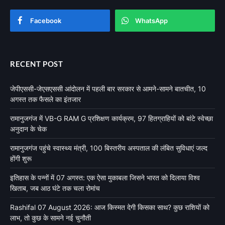
Facebook
WhatsApp
RECENT POST
जेपीएससी-जेएसएससी आंदोलन में पहली बार सरकार से आमने-सामने बातचीत, 10
अगस्त तक फैसले का इंतजार
रामानुजगंज में VB-G RAM G प्रशिक्षण कार्यक्रम, 97 हितग्राहियों को बांटे स्वेच्छा
अनुदान के चेक
रामानुजगंज पहुंचे स्वास्थ्य मंत्री, 100 बिस्तरीय अस्पताल की लंबित सुविधाएं जल्द
होंगी शुरू
इतिहास के पन्नों में 07 अगस्त: एक ऐसा मुकाबला जिसने भारत को दिलाया विश्व
खिताब, जब आठ घंटे तक चला रोमांच
Rashifal 07 August 2026: आज किस्मत देगी किसका साथ? कुछ राशियों को
लाभ, तो कुछ के सामने नई चुनौती