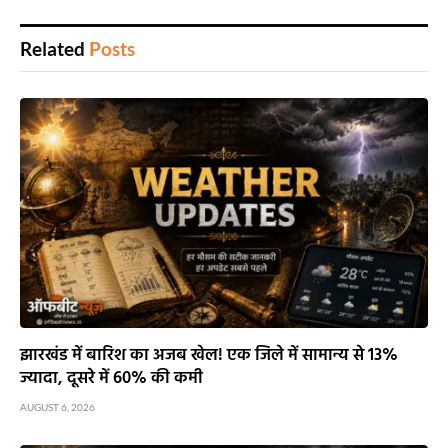
Related
Posts
झारखंड में बारिश का अजब खेल! एक जिले में सामान्य से 13%
ज्यादा, दूसरे में 60% की कमी
AUGUST 6, 2026