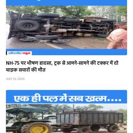
NH-75 पर भीषण हादसा, ट्रक से आमने-सामने की टक्कर में दो
बाइक सवारों की मौत
JULY 16, 2026