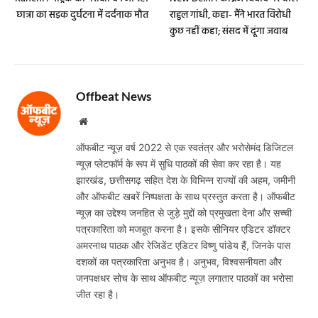
छात्रा का सड़क दुर्घटना में दर्दनाक मौत
राहुल गांधी, कहा- मैंने भारत विरोधी
कुछ नहीं कहा; संसद में दूंगा जवाब
Offbeat News
Website
ऑफबीट न्यूज़ वर्ष 2022 से एक स्वतंत्र और भरोसेमंद डिजिटल
न्यूज़ प्लेटफॉर्म के रूप में सुधि पाठकों की सेवा कर रहा है। यह
झारखंड, छत्तीसगढ़ सहित देश के विभिन्न राज्यों की अहम, जमीनी
और ऑफबीट खबरें निष्पक्षता के साथ प्रस्तुत करता है। ऑफबीट
न्यूज़ का उद्देश्य जनहित से जुड़े मुद्दों को प्रमुखता देना और सच्ची
पत्रकारिता को मजबूत करना है। इसके सीनियर एडिटर डॉक्टर
अमरनाथ पाठक और रेजिडेंट एडिटर विष्णु पांडेय हैं, जिनके पास
दशकों का पत्रकारिता अनुभव है। अनुभव, विश्वसनीयता और
जनपक्षधर सोच के साथ ऑफबीट न्यूज़ लगातार पाठकों का भरोसा
जीत रहा है।