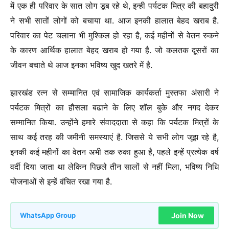
में एक ही परिवार के सात लोग डूब रहे थे, इन्ही पर्यटक मित्र की बहादुरी
ने सभी सातों लोगों को बचाया था. आज इनकी हालात बेहद खराब है.
परिवार का पेट चलाना भी मुश्किल हो रहा है, कई महीनों से वेतन रुकने
के कारण आर्थिक हालात बेहद खराब हो गया है. जो कलतक दूसरों का
जीवन बचाते थे आज इनका भविष्य खुद खतरे में है.
झारखंड रत्न से सम्मानित एवं सामाजिक कार्यकर्ता मुस्तफा अंसारी ने
पर्यटक मित्रों का हौसला बढाने के लिए शॉल बुके और नगद देकर
सम्मानित किया. उन्होंने हमारे संवाददाता से कहा कि पर्यटक मित्रों के
साथ कई तरह की जमीनी समस्याएं है. जिससे ये सभी लोग जूझ रहे है,
इनकी कई महीनों का वेतन अभी तक रुका हुआ है, पहले इन्हें प्रत्येक वर्ष
वर्दी दिया जाता था लेकिन पिछले तीन सालों से नहीं मिला, भविष्य निधि
योजनाओं से इन्हें वंचित रखा गया है.
Join Now
WhatsApp Group