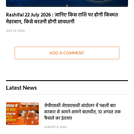
Rashifal 22 July 2026 : जानिए किस राशि पर होगी किस्मत
मेहरबान, किसे बरतनी होगी सावधानी
JULY 22, 2026
ADD A COMMENT
Latest News
जेपीएससी-जेएसएससी आंदोलन में पहली बार
सरकार से आमने-सामने बातचीत, 10 अगस्त तक
फैसले का इंतजार
AUGUST 8, 2026