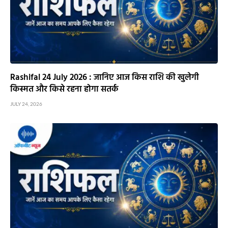
Rashifal 24 July 2026 : जानिए आज किस राशि की खुलेगी
किस्मत और किसे रहना होगा सतर्क
JULY 24, 2026