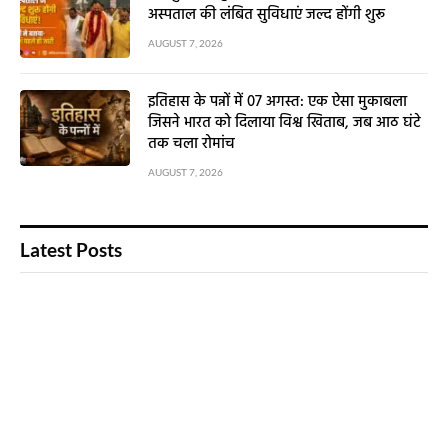
अस्पताल की लंबित सुविधाएं जल्द होंगी शुरू
AUGUST 7, 2026
इतिहास के पन्नों में 07 अगस्त: एक ऐसा मुकाबला
जिसने भारत को दिलाया विश्व खिताब, जब आठ घंटे
तक चला रोमांच
AUGUST 7, 2026
Latest Posts