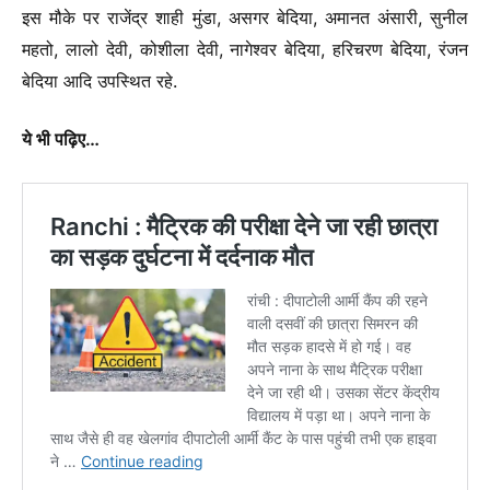
इस मौके पर राजेंद्र शाही मुंडा, असगर बेदिया, अमानत अंसारी, सुनील
महतो, लालो देवी, कोशीला देवी, नागेश्वर बेदिया, हरिचरण बेदिया, रंजन
बेदिया आदि उपस्थित रहे.
ये भी पढ़िए…