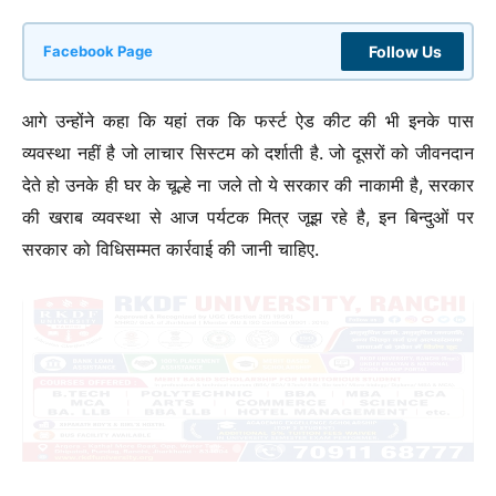
Follow Us
Facebook Page
आगे उन्होंने कहा कि यहां तक कि फर्स्ट ऐड कीट की भी इनके पास
व्यवस्था नहीं है जो लाचार सिस्टम को दर्शाती है. जो दूसरों को जीवनदान
देते हो उनके ही घर के चूल्हे ना जले तो ये सरकार की नाकामी है, सरकार
की खराब व्यवस्था से आज पर्यटक मित्र जूझ रहे है, इन बिन्दुओं पर
सरकार को विधिसम्मत कार्रवाई की जानी चाहिए.