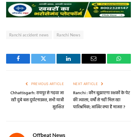
Ranchi accident news
Ranchi News
Facebook
Twitter
LinkedIn
Email
WhatsA
PREVIOUS ARTICLE
NEXT ARTICLE
Chhattisgarh: रायपुर से गढ़वा जा
Ranchi : कौन बुझाएगा रक्षकों के पेट
रही दुबे बस दुर्घटनाग्रस्त, सभी यात्री
की ज्वाला, वर्षों से नहीं मिल रहा
सुरक्षित
पारिश्रमिक; आखिर क्या है माजरा ?
Offbeat News