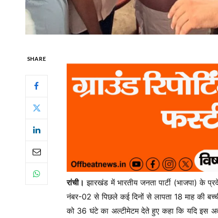
SHARE
रांची।
झारखंड में भारतीय जनता पार्टी (भाजपा) के प्र
नंबर-02 से पिछले कई दिनों से लापता 18 माह की बच्च
को 36 घंटे का अल्टीमेटम देते हुए कहा कि यदि इस अवध