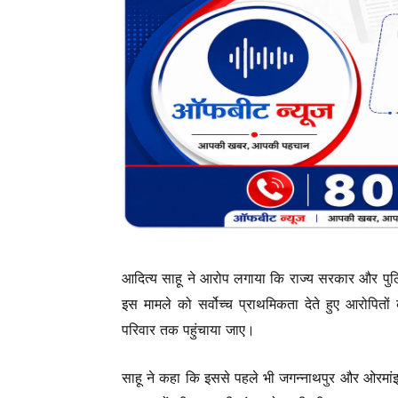
आदित्य साहू ने आरोप लगाया कि राज्य सरकार और पुलिस
इस मामले को सर्वोच्च प्राथमिकता देते हुए आरोपितो
परिवार तक पहुंचाया जाए।
साहू ने कहा कि इससे पहले भी जगन्नाथपुर और ओरमांझी