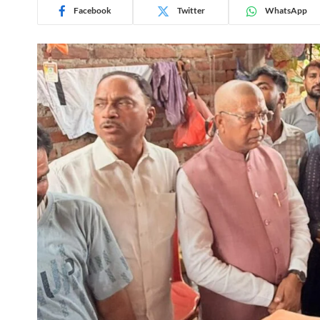
Facebook
Twitter
WhatsApp