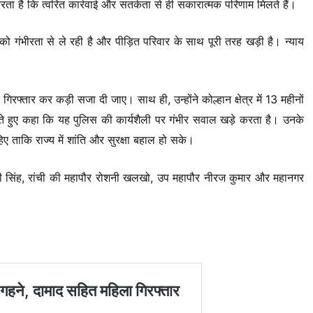
ता है कि त्वरित कार्रवाई और सतर्कता से ही सकारात्मक परिणाम मिलते हैं।
ो गंभीरता से ले रही है और पीड़ित परिवार के साथ पूरी तरह खड़ी है। न्याय
रफ्तार कर कड़ी सजा दी जाए। साथ ही, उन्होंने कोल्हान क्षेत्र में 13 महीनों
देते हुए कहा कि यह पुलिस की कार्यशैली पर गंभीर सवाल खड़े करता है। उनके
हिए ताकि राज्य में शांति और सुरक्षा बहाल हो सके।
ीपी सिंह, रांची की महापौर रोशनी खलखो, उप महापौर नीरज कुमार और महानगर