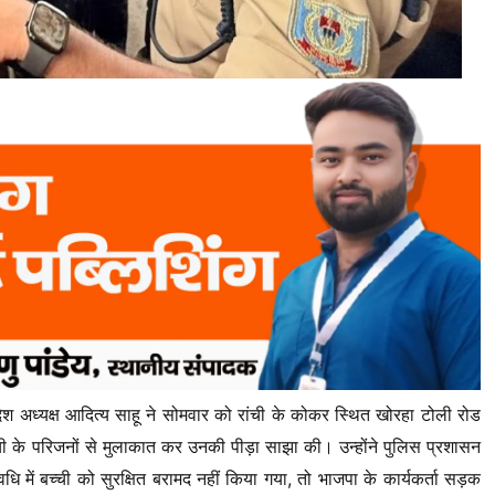
देश अध्यक्ष आदित्य साहू ने सोमवार को रांची के कोकर स्थित खोरहा टोली रोड
ी के परिजनों से मुलाकात कर उनकी पीड़ा साझा की। उन्होंने पुलिस प्रशासन
ि में बच्ची को सुरक्षित बरामद नहीं किया गया, तो भाजपा के कार्यकर्ता सड़क