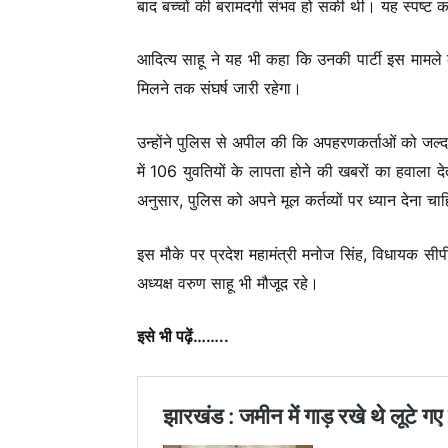
बाद बच्चों की बरामदगी संभव हो सकी थी। यह स्पष्ट कर
आदित्य साहू ने यह भी कहा कि उनकी पार्टी इस मामले क
मिलने तक संघर्ष जारी रहेगा।
उन्होंने पुलिस से अपील की कि अपहरणकर्ताओं को जल्द गि
में 106 युवतियों के लापता होने की खबरों का हवाला 
अनुसार, पुलिस को अपने मूल कर्तव्यों पर ध्यान देना चा
इस मौके पर प्रदेश महामंत्री मनोज सिंह, विधायक स
अध्यक्ष वरुण साहू भी मौजूद रहे।
इसे भी पढ़ें……..