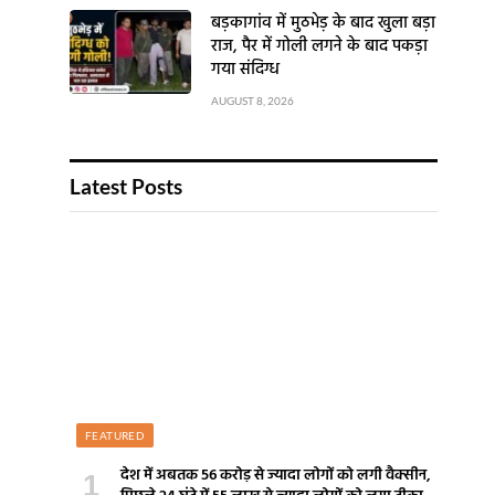
बड़कागांव में मुठभेड़ के बाद खुला बड़ा
राज, पैर में गोली लगने के बाद पकड़ा
गया संदिग्ध
AUGUST 8, 2026
Latest Posts
FEATURED
देश में अबतक 56 करोड़ से ज्यादा लोगों को लगी वैक्सीन,