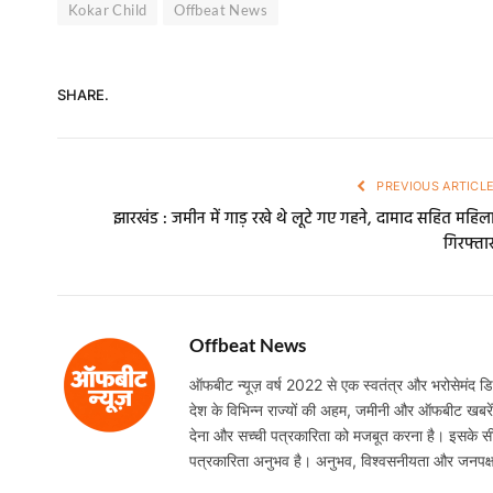
Kokar Child
Offbeat News
SHARE.
PREVIOUS ARTICL
झारखंड : जमीन में गाड़ रखे थे लूटे गए गहने, दामाद सहित महिल
गिरफ्ता
Offbeat News
ऑफबीट न्यूज़ वर्ष 2022 से एक स्वतंत्र और भरोसेमंद डिजि
देश के विभिन्न राज्यों की अहम, जमीनी और ऑफबीट खबरें निष
देना और सच्ची पत्रकारिता को मजबूत करना है। इसके सी
पत्रकारिता अनुभव है। अनुभव, विश्वसनीयता और जनपक्