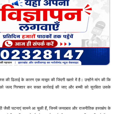
 की ढिलाई के कारण एक मासूम की जिंदगी खतरे में है। उन्होंने मांग की कि
ं को जल्द गिरफ्तार कर सख्त कार्रवाई की जाए और बच्ची को सुरक्षित उसके
 जैसी घटनाएं सामने आ चुकी हैं, जिनमें जनदबाव और राजनीतिक हस्तक्षेप के