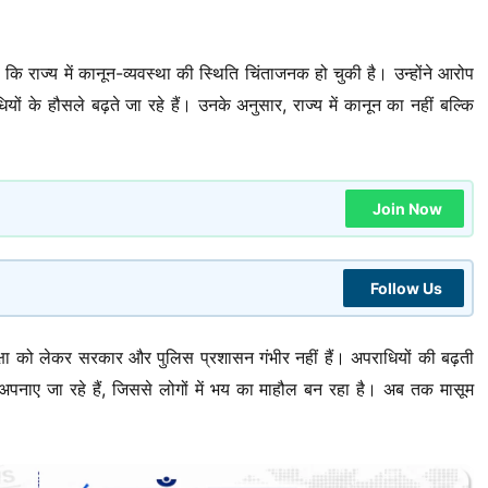
कि राज्य में कानून-व्यवस्था की स्थिति चिंताजनक हो चुकी है। उन्होंने आरोप
 के हौसले बढ़ते जा रहे हैं। उनके अनुसार, राज्य में कानून का नहीं बल्कि
Join Now
Follow Us
क्षा को लेकर सरकार और पुलिस प्रशासन गंभीर नहीं हैं। अपराधियों की बढ़ती
नाए जा रहे हैं, जिससे लोगों में भय का माहौल बन रहा है। अब तक मासूम