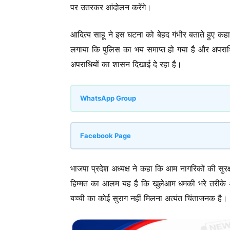
पर उतरकर आंदोलन करेंगे।
आदित्य साहू ने इस घटना को बेहद गंभीर बताते हुए कहा 
लगाया कि पुलिस का भय समाप्त हो गया है और अपराधियों
अपराधियों का शासन दिखाई दे रहा है।
WhatsApp Group
Facebook Page
भाजपा प्रदेश अध्यक्ष ने कहा कि आम नागरिकों की सुर
हिम्मत का आलम यह है कि खुलेआम धमकी भरे तरीके अप
बच्ची का कोई सुराग नहीं मिलना अत्यंत चिंताजनक है।