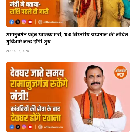
रामानुजगंज पहुंचे स्वास्थ्य मंत्री, 100 बिस्तरीय अस्पताल की लंबित
सुविधाएं जल्द होंगी शुरू
AUGUST 7, 2026