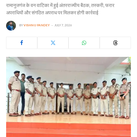
रामानुजगंज के वन वाटिका में हुई अंतरराज्यीय बैठक, तस्करी, फरार
अपराधियों और संगठित अपराध पर मिलकर होगी कार्रवाई
BY
VISHNU PANDEY
JULY 7, 2026