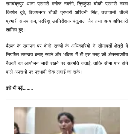
रामचंद्रपुर थाना प्रभारी मनोज नवरंगे, त्रिकुंडा चौकी प्रभारी नवल
किशोर दुबे, विजयनगर चौकी प्रभारी अश्विनी सिंह, तत्तापानी चौकी
प्रभारी संजय राम, प्रशिक्षु उपनिरीक्षक चंदूलाल जैन तथा अन्य अधिकारी
शामिल हुए।
बैठक के समापन पर दोनों राज्यों के अधिकारियों ने सीमावर्ती क्षेत्रों में
नियमित समन्वय बनाए रखने और भविष्य में भी इस तरह की अंतरराज्यीय
बैठकों का आयोजन जारी रखने पर सहमति जताई, ताकि सीमा पार होने
वाले अपराधों पर प्रभावी रोक लगाई जा सके।
इसे भी पढ़ें……..