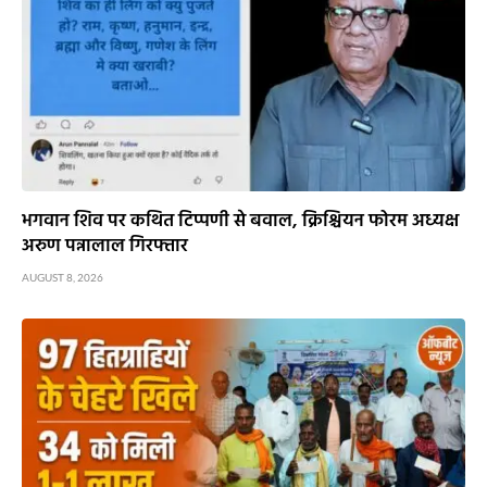
भगवान शिव पर कथित टिप्पणी से बवाल, क्रिश्चियन फोरम अध्यक्ष
अरुण पन्नालाल गिरफ्तार
AUGUST 8, 2026