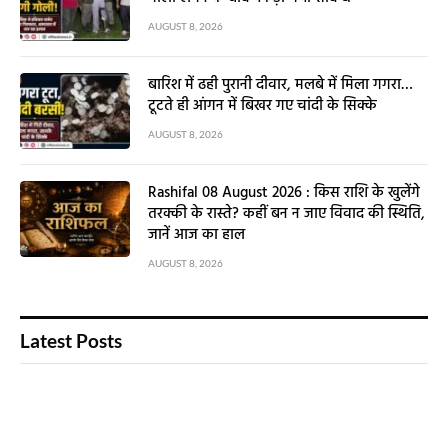
AUGUST 8, 2026
बारिश में ढही पुरानी दीवार, मलबे में मिला गगरा…
टूटते ही आंगन में बिखर गए चांदी के सिक्के
AUGUST 8, 2026
Rashifal 08 August 2026 : किस राशि के खुलेंगे
तरक्की के रास्ते? कहीं बन न जाए विवाद की स्थिति,
जानें आज का हाल
AUGUST 8, 2026
Latest Posts