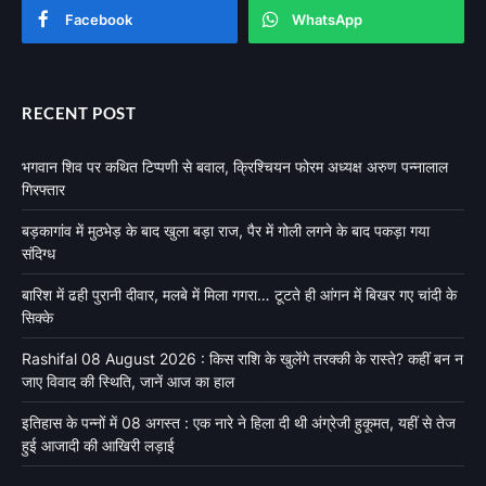
Facebook
WhatsApp
RECENT POST
भगवान शिव पर कथित टिप्पणी से बवाल, क्रिश्चियन फोरम अध्यक्ष अरुण पन्नालाल
गिरफ्तार
बड़कागांव में मुठभेड़ के बाद खुला बड़ा राज, पैर में गोली लगने के बाद पकड़ा गया
संदिग्ध
बारिश में ढही पुरानी दीवार, मलबे में मिला गगरा… टूटते ही आंगन में बिखर गए चांदी के
सिक्के
Rashifal 08 August 2026 : किस राशि के खुलेंगे तरक्की के रास्ते? कहीं बन न
जाए विवाद की स्थिति, जानें आज का हाल
इतिहास के पन्नों में 08 अगस्त : एक नारे ने हिला दी थी अंग्रेजी हुकूमत, यहीं से तेज
हुई आजादी की आखिरी लड़ाई