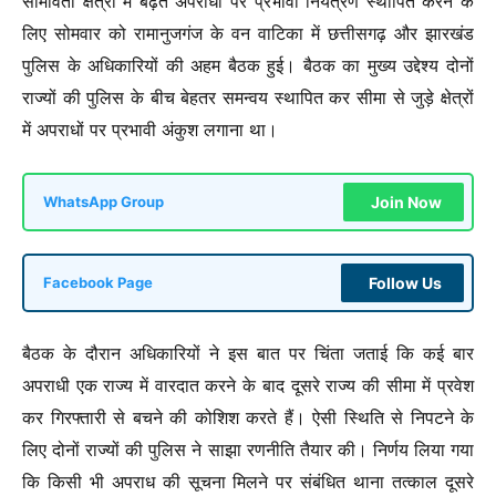
सीमावर्ती क्षेत्रों में बढ़ते अपराधों पर प्रभावी नियंत्रण स्थापित करने के
लिए सोमवार को रामानुजगंज के वन वाटिका में छत्तीसगढ़ और झारखंड
पुलिस के अधिकारियों की अहम बैठक हुई। बैठक का मुख्य उद्देश्य दोनों
राज्यों की पुलिस के बीच बेहतर समन्वय स्थापित कर सीमा से जुड़े क्षेत्रों
में अपराधों पर प्रभावी अंकुश लगाना था।
Join Now
WhatsApp Group
Follow Us
Facebook Page
बैठक के दौरान अधिकारियों ने इस बात पर चिंता जताई कि कई बार
अपराधी एक राज्य में वारदात करने के बाद दूसरे राज्य की सीमा में प्रवेश
कर गिरफ्तारी से बचने की कोशिश करते हैं। ऐसी स्थिति से निपटने के
लिए दोनों राज्यों की पुलिस ने साझा रणनीति तैयार की। निर्णय लिया गया
कि किसी भी अपराध की सूचना मिलने पर संबंधित थाना तत्काल दूसरे