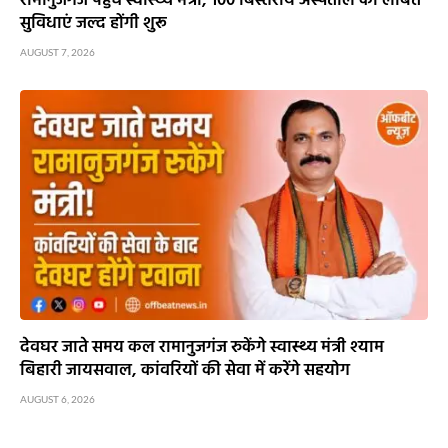
रामानुजगंज पहुंचे स्वास्थ्य मंत्री, 100 बिस्तरीय अस्पताल की लंबित
सुविधाएं जल्द होंगी शुरू
AUGUST 7, 2026
देवघर जाते समय कल रामानुजगंज रुकेंगे स्वास्थ्य मंत्री श्याम
बिहारी जायसवाल, कांवरियों की सेवा में करेंगे सहयोग
AUGUST 6, 2026