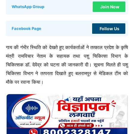
Join Now
WhatsApp Group
Follow Us
Facebook Page
गाय की गंभीर स्थिति को देखते हुए कार्यकर्ताओं ने तत्काल प्रदेश के कृषि
मंत्री रामविचार नेताम के सहायक तथा पशु चिकित्सा विभाग के
चिकित्सक डॉ. देवेंद्र को घटना की जानकारी दी। सूचना मिलते ही पशु
चिकित्सा विभाग ने तत्परता दिखाते हुए बलरामपुर से मेडिकल टीम को
मौके पर रवाना किया।