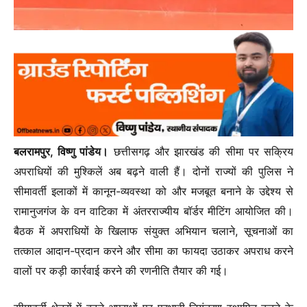
बलरामपुर, विष्णु पांडेय।
छत्तीसगढ़ और झारखंड की सीमा पर सक्रिय
अपराधियों की मुश्किलें अब बढ़ने वाली हैं। दोनों राज्यों की पुलिस ने
सीमावर्ती इलाकों में कानून-व्यवस्था को और मजबूत बनाने के उद्देश्य से
रामानुजगंज के वन वाटिका में अंतरराज्यीय बॉर्डर मीटिंग आयोजित की।
बैठक में अपराधियों के खिलाफ संयुक्त अभियान चलाने, सूचनाओं का
तत्काल आदान-प्रदान करने और सीमा का फायदा उठाकर अपराध करने
वालों पर कड़ी कार्रवाई करने की रणनीति तैयार की गई।