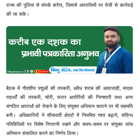
राज्य की पुलिस से संपर्क करेगा, जिससे अपराधियों पर तेजी से कार्रवाई
की जा सके।
बैठक में गौवंशीय पशुओं की तस्करी, अवैध शराब की आवाजाही, मादक
पदार्थों की तस्करी, चोरी, फरार आरोपियों की गिरफ्तारी तथा अन्य
संगठित अपराधों को रोकने के लिए संयुक्त अभियान चलाने पर भी सहमति
बनी। अधिकारियों ने सीमावर्ती क्षेत्रों में नियमित गश्त बढ़ाने, संदिग्ध
गतिविधियों पर विशेष निगरानी रखने और समय-समय पर संयुक्त जांच
अभियान संचालित करने का निर्णय लिया।