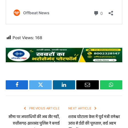
Post Views:
168
Facebook
Twitter
LinkedIn
Email
WhatsA
PREVIOUS ARTICLE
NEXT ARTICLE
सीमा पर अपराधियों की अब खैर नहीं,
शराब घोटाला केस में पूर्व मंत्री रामेश्वर
छत्तीसगढ़-झारखंड पुलिस ने बनाई
उरांव से ईडी की पूछताछ, कई अहम