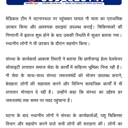
मेडिकल टीम ने घटनास्थल पर पहुंचकर घायल गौ माता का प्राथमिक
उपचार किया और आवश्यक दवाइयां उपलब्ध कराईं। चिकित्सकों की
निगरानी में इलाज शुरू होने के बाद उसकी स्थिति में सुधार बताया गया।
स्थानीय लोगों ने भी उपचार के दौरान सहयोग किया।
संस्था के कार्यकर्ता आकाश तिवारी ने बताया कि छत्तीसगढ़ हेल्प वेलफेयर
सोसाइटी लगातार समाज सेवा के कार्यों में सक्रिय भूमिका निभा रही है।
गौ सेवा के साथ-साथ संस्था जरूरतमंदों को भोजन उपलब्ध कराने,
बेसहारा लोगों की सहायता करने और विभिन्न सामाजिक कार्यों में भी
लगातार योगदान दे रही है। उन्होंने कहा कि संस्था का उद्देश्य हर
जरूरतमंद तक समय पर मदद पहुंचाना है।
घटना के बाद स्थानीय लोगों ने संस्था के कार्यकर्ताओं, पशु चिकित्सा
विभाग और सहयोग करने वाले सभी लोगों की सराहना की। लोगों का