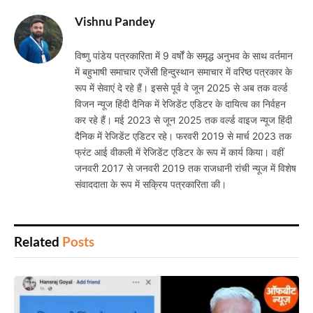
Vishnu Pandey
विष्णु पांडेय पत्रकारिता में 9 वर्षों के समृद्ध अनुभव के साथ वर्तमान
में बहुभाषी समाचार एजेंसी हिन्दुस्थान समाचार में वरिष्ठ पत्रकार के
रूप में सेवाएं दे रहे हैं। इससे पूर्व वे जून 2025 से अब तक वर्ल्ड
विजन न्यूज हिंदी दैनिक में रेजिडेंट एडिटर के दायित्व का निर्वहन
कर रहे हैं। मई 2023 से जून 2025 तक वर्ल्ड वाइज न्यूज हिंदी
दैनिक में रेजिडेंट एडिटर रहे। फरवरी 2019 से मार्च 2023 तक
फ्रंट आई वीकली में रेजिडेंट एडिटर के रूप में कार्य किया। वहीं
जनवरी 2017 से जनवरी 2019 तक राजधानी रांची न्यूज में विशेष
संवाददाता के रूप में सक्रिय पत्रकारिता की।
Related
Posts