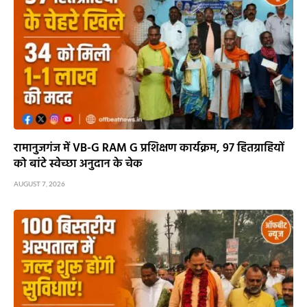
रामानुजगंज में VB-G RAM G प्रशिक्षण कार्यक्रम, 97 हितग्राहियों
को बांटे स्वेच्छा अनुदान के चेक
AUGUST 7, 2026