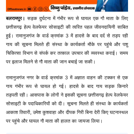
बलरामपुर।
सड़क दुर्घटना में गंभीर रूप से घायल एक गौ माता के लिए
छत्तीसगढ़ हेल्प वेलफेयर सोसाइटी की त्वरित पहल जीवनदायिनी साबित
हुई। रामानुजगंज के वार्ड क्रमांक 3 में हादसे के बाद दर्द से तड़प रही
गाय की सूचना मिलते ही संस्था के कार्यकर्ता मौके पर पहुंचे और पशु
चिकित्सा विभाग से संपर्क कर तत्काल उपचार की व्यवस्था कराई। समय
पर इलाज मिलने से गौ माता की जान बचाई जा सकी।
रामानुजगंज नगर के वार्ड क्रमांक 3 में अज्ञात वाहन की टक्कर से एक
गाय गंभीर रूप से घायल हो गई। हादसे के बाद गाय सड़क किनारे
तड़पती रही। आसपास के लोगों ने इसकी सूचना छत्तीसगढ़ हेल्प वेलफेयर
सोसाइटी के पदाधिकारियों को दी। सूचना मिलते ही संस्था के कार्यकर्ता
आकाश तिवारी, उमेश कुशवाहा और दीपक गिरी बिना देरी किए घटनास्थल
पर पहुंचे और घायल गौ माता की हालत का जायजा लिया।