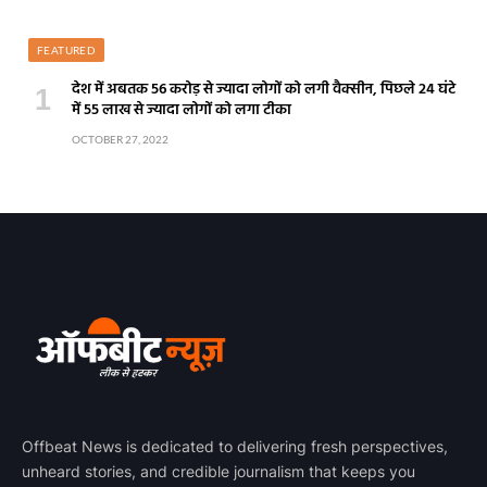
FEATURED
देश में अबतक 56 करोड़ से ज्यादा लोगों को लगी वैक्सीन, पिछले 24 घंटे
में 55 लाख से ज्यादा लोगों को लगा टीका
OCTOBER 27, 2022
Offbeat News is dedicated to delivering fresh perspectives,
unheard stories, and credible journalism that keeps you