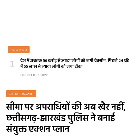
FEATURED
देश में अबतक 56 करोड़ से ज्यादा लोगों को लगी वैक्सीन, पिछले 24 घंटे
में 55 लाख से ज्यादा लोगों को लगा टीका
OCTOBER 27, 2022
CHHATTISGARH
सीमा पर अपराधियों की अब खैर नहीं,
छत्तीसगढ़-झारखंड पुलिस ने बनाई
संयुक्त एक्शन प्लान