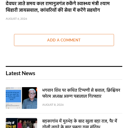
देवघर जाते समय कल रामानुजगंज रुकेंगे स्वास्थ्य मंत्री श्याम
बिहारी जायसवाल, कांवरियों की सेवा में करेंगे सहयोग
AUGUST 6, 2026
ADD A COMMENT
Latest News
भगवान शिव पर कथित टिप्पणी से बवाल, क्रिश्चियन
फोरम अध्यक्ष अरुण पन्नालाल गिरफ्तार
AUGUST 8, 2026
बड़कागांव में मुठभेड़ के बाद खुला बड़ा राज, पैर में
गोली लगने के बाद पकड़ा गया संदिग्ध