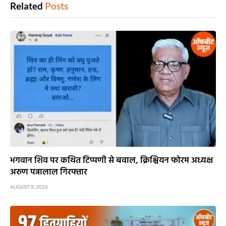
Related
Posts
भगवान शिव पर कथित टिप्पणी से बवाल, क्रिश्चियन फोरम अध्यक्ष
अरुण पन्नालाल गिरफ्तार
AUGUST 8, 2026