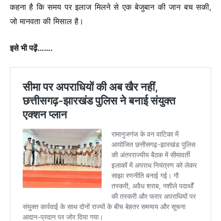
कहना है कि समय पर इलाज मिलने से एक बेजुबान की जान बच सकी,
जो मानवता की मिसाल है।
इसे भी पढ़ें…….