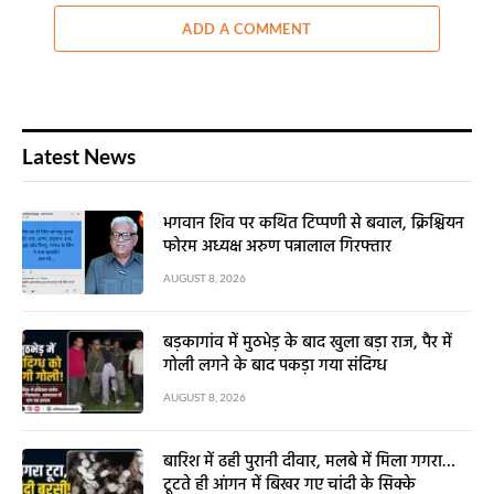
ADD A COMMENT
Latest News
भगवान शिव पर कथित टिप्पणी से बवाल, क्रिश्चियन
फोरम अध्यक्ष अरुण पन्नालाल गिरफ्तार
AUGUST 8, 2026
बड़कागांव में मुठभेड़ के बाद खुला बड़ा राज, पैर में
गोली लगने के बाद पकड़ा गया संदिग्ध
AUGUST 8, 2026
बारिश में ढही पुरानी दीवार, मलबे में मिला गगरा…
टूटते ही आंगन में बिखर गए चांदी के सिक्के