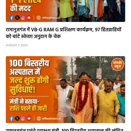
रामानुजगंज में VB-G RAM G प्रशिक्षण कार्यक्रम, 97 हितग्राहियों
को बांटे स्वेच्छा अनुदान के चेक
AUGUST 7, 2026