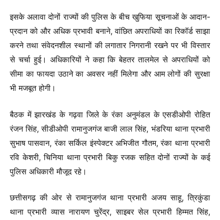
इसके अलावा दोनों राज्यों की पुलिस के बीच खुफिया सूचनाओं के आदान-
प्रदान को और अधिक प्रभावी बनाने, वांछित अपराधियों का रिकॉर्ड साझा
करने तथा संवेदनशील स्थानों की लगातार निगरानी रखने पर भी विस्तार
से चर्चा हुई। अधिकारियों ने कहा कि बेहतर तालमेल से अपराधियों को
सीमा का फायदा उठाने का अवसर नहीं मिलेगा और आम लोगों की सुरक्षा
भी मजबूत होगी।
बैठक में झारखंड के गढ़वा जिले के रंका अनुमंडल के एसडीओपी रोहित
रंजन सिंह, सीडीओपी रामानुजगंज बाजी लाल सिंह, भंडरिया थाना प्रभारी
सुभाष पासवान, रंका सर्किल इंस्पेक्टर अभिजीत गौतम, रंका थाना प्रभारी
रवि केशरी, चिनिया थाना प्रभारी बिकु रजक सहित दोनों राज्यों के कई
पुलिस अधिकारी मौजूद रहे।
छत्तीसगढ़ की ओर से रामानुजगंज थाना प्रभारी अजय साहू, त्रिकुंडा
थाना प्रभारी व्यास नारायण चुरेंद्र, साइबर सेल प्रभारी हिम्मत सिंह,