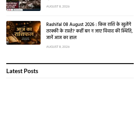
AUGUST 8, 2026
Rashifal 08 August 2026 : किस राशि के खुलेंगे
तरक्की के रास्ते? कहीं बन न जाए विवाद की स्थिति,
जानें आज का हाल
AUGUST 8, 2026
Latest Posts