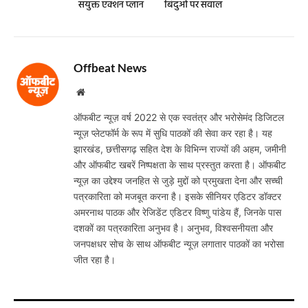
संयुक्त एक्शन प्लान
बिंदुओं पर सवाल
Offbeat News
Website
ऑफबीट न्यूज़ वर्ष 2022 से एक स्वतंत्र और भरोसेमंद डिजिटल
न्यूज़ प्लेटफॉर्म के रूप में सुधि पाठकों की सेवा कर रहा है। यह
झारखंड, छत्तीसगढ़ सहित देश के विभिन्न राज्यों की अहम, जमीनी
और ऑफबीट खबरें निष्पक्षता के साथ प्रस्तुत करता है। ऑफबीट
न्यूज़ का उद्देश्य जनहित से जुड़े मुद्दों को प्रमुखता देना और सच्ची
पत्रकारिता को मजबूत करना है। इसके सीनियर एडिटर डॉक्टर
अमरनाथ पाठक और रेजिडेंट एडिटर विष्णु पांडेय हैं, जिनके पास
दशकों का पत्रकारिता अनुभव है। अनुभव, विश्वसनीयता और
जनपक्षधर सोच के साथ ऑफबीट न्यूज़ लगातार पाठकों का भरोसा
जीत रहा है।