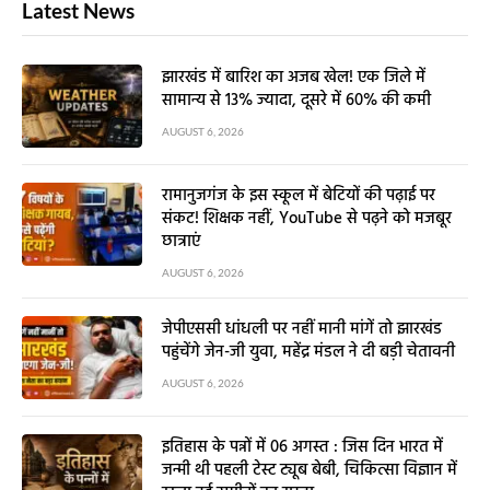
Latest News
झारखंड में बारिश का अजब खेल! एक जिले में
सामान्य से 13% ज्यादा, दूसरे में 60% की कमी
AUGUST 6, 2026
रामानुजगंज के इस स्कूल में बेटियों की पढ़ाई पर
संकट! शिक्षक नहीं, YouTube से पढ़ने को मजबूर
छात्राएं
AUGUST 6, 2026
जेपीएससी धांधली पर नहीं मानी मांगें तो झारखंड
पहुंचेंगे जेन-जी युवा, महेंद्र मंडल ने दी बड़ी चेतावनी
AUGUST 6, 2026
इतिहास के पन्नों में 06 अगस्त : जिस दिन भारत में
जन्मी थी पहली टेस्ट ट्यूब बेबी, चिकित्सा विज्ञान में