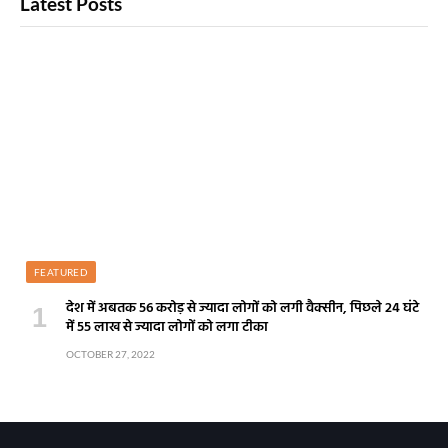
Latest Posts
FEATURED
देश में अबतक 56 करोड़ से ज्यादा लोगों को लगी वैक्सीन, पिछले 24 घंटे
में 55 लाख से ज्यादा लोगों को लगा टीका
OCTOBER 27, 2022