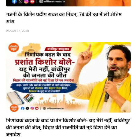
गजनी के विलेन प्रदीप रावत का निधन, 74 की उम्र में ली अंतिम
सांस
AUGUST 4, 2026
निर्णायक बढ़त के बाद प्रशांत किशोर बोले- यह मेरी नहीं, बांकीपुर
की जनता की जीत; बिहार की राजनीति को नई दिशा देने का
जनादेश