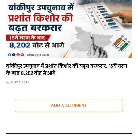
बांकीपुर उपचुनाव में प्रशांत किशोर की बढ़त बरकरार, 15वें चरण
के बाद 8,202 वोट से आगे
AUGUST 3, 2026
ADD A COMMENT