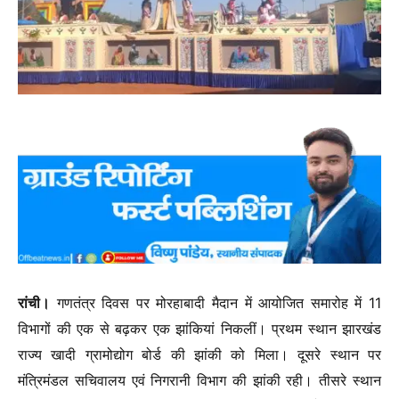
रांची।
गणतंत्र दिवस पर मोरहाबादी मैदान में आयोजित समारोह में 11
विभागों की एक से बढ़कर एक झांकियां निकलीं। प्रथम स्थान झारखंड
राज्य खादी ग्रामोद्योग बोर्ड की झांकी को मिला। दूसरे स्थान पर
मंत्रिमंडल सचिवालय एवं निगरानी विभाग की झांकी रही। तीसरे स्थान