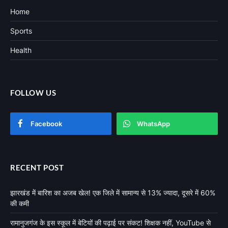
Home
Sports
Health
FOLLOW US
Facebook
WhatsApp
RECENT POST
झारखंड में बारिश का अजब खेल! एक जिले में सामान्य से 13% ज्यादा, दूसरे में 60%
की कमी
रामानुजगंज के इस स्कूल में बेटियों की पढ़ाई पर संकट! शिक्षक नहीं, YouTube से