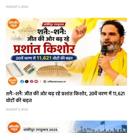
AUGUST 3, 2026
शनैः-शनैः जीत की ओर बढ़ रहे प्रशांत किशोर, 20वें चरण में 11,621
वोटों की बढ़त
AUGUST 3, 2026