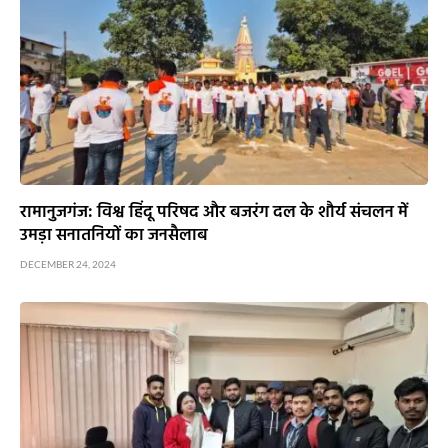
रामानुजगंज: विश्व हिंदू परिषद और बजरंग दल के शौर्य संचलन में
उमड़ा सनातनियों का जनसैलाब
DECEMBER 24, 2024