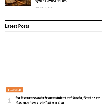
खुला नई उम्मीदों का रास्ता
AUGUST 5, 2026
Latest Posts
FEATURED
देश में अबतक 56 करोड़ से ज्यादा लोगों को लगी वैक्सीन, पिछले 24 घंटे
में 55 लाख से ज्यादा लोगों को लगा टीका