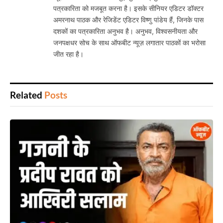
पत्रकारिता को मजबूत करना है। इसके सीनियर एडिटर डॉक्टर
अमरनाथ पाठक और रेजिडेंट एडिटर विष्णु पांडेय हैं, जिनके पास
दशकों का पत्रकारिता अनुभव है। अनुभव, विश्वसनीयता और
जनपक्षधर सोच के साथ ऑफबीट न्यूज़ लगातार पाठकों का भरोसा
जीत रहा है।
Related
Posts