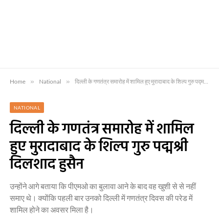
Home
»
National
»
दिल्ली के गणतंत्र समारोह में शामिल हुए मुरादाबाद के शिल्प गुरु पद्मश्री दिलशाद हुसैन
NATIONAL
दिल्ली के गणतंत्र समारोह में शामिल
हुए मुरादाबाद के शिल्प गुरु पद्मश्री
दिलशाद हुसैन
उन्होंने आगे बताया कि पीएमओ का बुलावा आने के बाद वह खुशी से से नहीं
समाए थे। क्योंकि पहली बार उनको दिल्ली में गणतंत्र दिवस की परेड में
शामिल होने का अवसर मिला है।