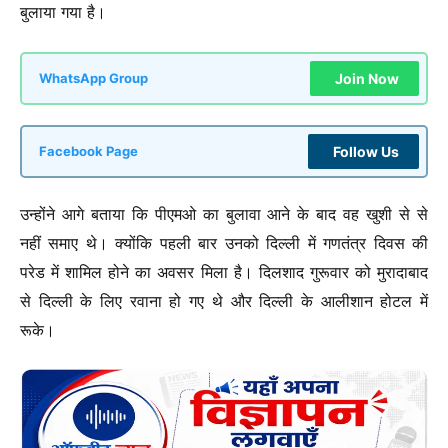
बुलाया गया है।
Join Now
WhatsApp Group
Follow Us
Facebook Page
उन्होंने आगे बताया कि पीएमओ का बुलावा आने के बाद वह खुशी से से
नहीं समाए थे। क्योंकि पहली बार उनको दिल्ली में गणतंत्र दिवस की
परेड में शामिल होने का अवसर मिला है। दिलशाद गुरूवार को मुरादाबाद
से दिल्ली के लिए रवाना हो गए थे और दिल्ली के आलीशान होटल में
रूके।