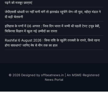
पढ़ने को मजबूर छात्राएं
जेपीएससी धांधली पर नहीं मानी मांगें तो झारखंड पहुंचेंगे जेन-जी युवा, महेंद्र मंडल ने
दी बड़ी चेतावनी
इतिहास के पन्नों में 06 अगस्त : जिस दिन भारत में जन्मी थी पहली टेस्ट ट्यूब बेबी,
चिकित्सा विज्ञान में खुला नई उम्मीदों का रास्ता
Rashifal 6 August 2026 : किस राशि के खुलेंगे तरक्की के रास्ते, किसे रहना
होगा सावधान? जानिए मेष से मीन तक का हाल
© 2026 Designed by offbeatnews.in | An MSME-Registered
News Portal