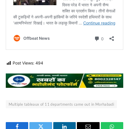
Post Views:
494
Multiple tableaux of 11 departments came out in Morhabadi