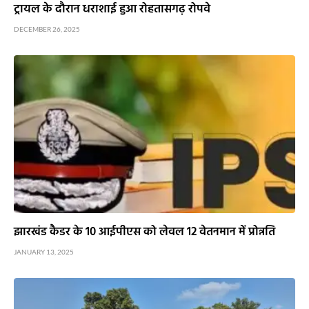
ट्रायल के दौरान धराशाई हुआ रोहतासगढ़ रोपवे
DECEMBER 26, 2025
झारखंड कैडर के 10 आईपीएस को लेवल 12 वेतनमान में प्रोन्नति
JANUARY 13, 2025