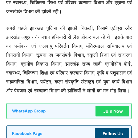
पर स्वास्थ्य, चिकित्सा शिक्षा एवं परिवार कल्याण विभाग और सूचना एवं
जनसंपर्क विभाग की झांकी रही।
सबसे पहले झारखंड पुलिस की झांकी निकली, जिसमें एटीएस और
झारखंड जगुआर के जवान हथियारों से लैस होकर चल रहे थे। इसके बाद
वन पर्यावरण एवं जलवायु परिवर्तन विभाग, मंत्रिमंडल सचिवालय एवं
निगरानी विभाग, सूचना एवं जनसंपर्क विभाग, स्कूली शिक्षा एवं साक्षरता
विभाग, ग्रामीण विकास विभाग, झारखंड राज्य खादी ग्रामोद्योग बोर्ड,
स्वास्थ्य, चिकित्सा शिक्षा एवं परिवार कल्याण विभाग, कृषि व पशुपालन एवं
सहकारिता विभाग, पर्यटन, कला संस्कृति-खेलकूद एवं युवा कार्य विभाग
और पेयजल एवं स्वच्छता विभाग की झांकियों ने लोगों का मन मोह लिया।
Join Now
WhatsApp Group
Follow Us
Facebook Page