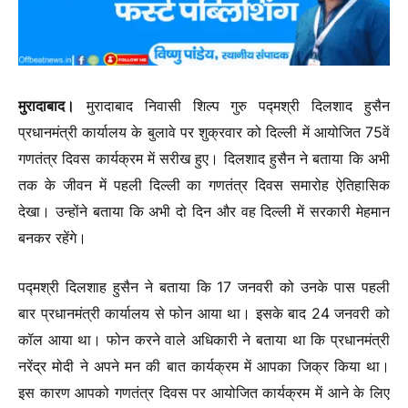
मुरादाबाद।
मुरादाबाद निवासी शिल्प गुरु पद्मश्री दिलशाद हुसैन
प्रधानमंत्री कार्यालय के बुलावे पर शुक्रवार को दिल्ली में आयोजित 75वें
गणतंत्र दिवस कार्यक्रम में सरीख हुए। दिलशाद हुसैन ने बताया कि अभी
तक के जीवन में पहली दिल्ली का गणतंत्र दिवस समारोह ऐतिहासिक
देखा। उन्होंने बताया कि अभी दो दिन और वह दिल्ली में सरकारी मेहमान
बनकर रहेंगे।
पद्मश्री दिलशाह हुसैन ने बताया कि 17 जनवरी को उनके पास पहली
बार प्रधानमंत्री कार्यालय से फोन आया था। इसके बाद 24 जनवरी को
कॉल आया था। फोन करने वाले अधिकारी ने बताया था कि प्रधानमंत्री
नरेंद्र मोदी ने अपने मन की बात कार्यक्रम में आपका जिक्र किया था।
इस कारण आपको गणतंत्र दिवस पर आयोजित कार्यक्रम में आने के लिए