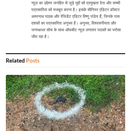
न्यूज़ का उद्देश्य जनहित से जुड़े मुद्दों को प्रमुखता देना और सच्ची
पत्रकारिता को मजबूत करना है। इसके सीनियर एडिटर डॉक्टर
अमरनाथ पाठक और रेजिडेंट एडिटर विष्णु पांडेय हैं, जिनके पास
दशकों का पत्रकारिता अनुभव है। अनुभव, विश्वसनीयता और
जनपक्षधर सोच के साथ ऑफबीट न्यूज़ लगातार पाठकों का भरोसा
जीत रहा है।
Related
Posts