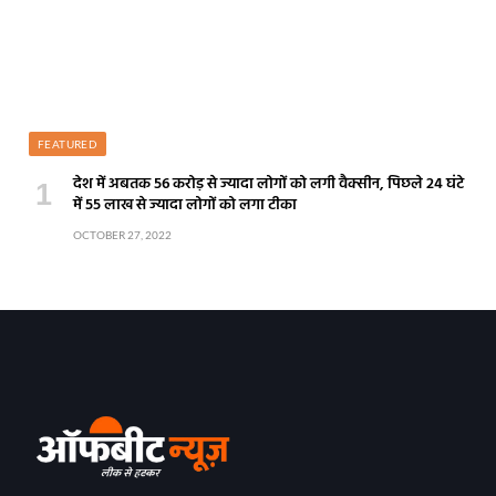
FEATURED
देश में अबतक 56 करोड़ से ज्यादा लोगों को लगी वैक्सीन, पिछले 24 घंटे
में 55 लाख से ज्यादा लोगों को लगा टीका
OCTOBER 27, 2022