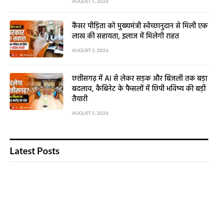
AUGUST 5, 2026
कैंसर पीड़िता को मुख्यमंत्री स्वेच्छानुदान से मिली एक
लाख की सहायता, इलाज में मिलेगी राहत
AUGUST 5, 2026
छत्तीसगढ़ में AI से लेकर सड़क और बिजली तक बड़ा
बदलाव, कैबिनेट के फैसलों में छिपी भविष्य की बड़ी
तैयारी
AUGUST 5, 2026
Latest Posts