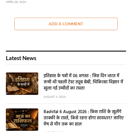
APRIL 28, 2026
ADD A COMMENT
Latest News
इतिहास के पन्नों में 06 अगस्त : जिस दिन भारत में
जन्मी थी पहली टेस्ट ट्यूब बेबी, चिकित्सा विज्ञान में
खुला नई उम्मीदों का रास्ता
AUGUST 5, 2026
Rashifal 6 August 2026 : किस राशि के खुलेंगे
तरक्की के रास्ते, किसे रहना होगा सावधान? जानिए
मेष से मीन तक का हाल