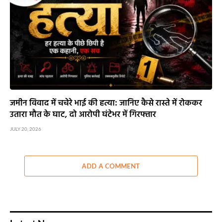
जमीन विवाद में चचेरे भाई की हत्या: जानिए कैसे रास्ते में रोककर
उतारा मौत के घाट, दो आरोपी घंटेभर में गिरफ्तार
JULY 20, 2026
ADD A COMMENT