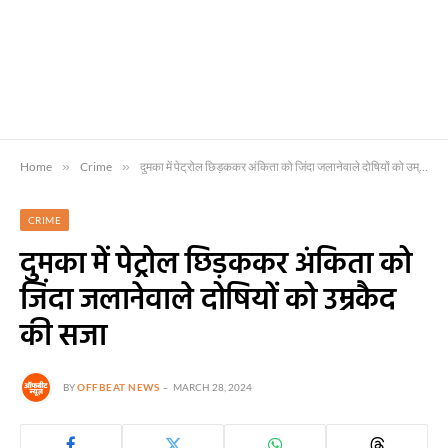
Home
»
Crime
»
दुमका में पेट्रोल छिड़ककर अंकिता को जिंदा जलानेवाले दोषियों को उम्रकैद की सजा
CRIME
दुमका में पेट्रोल छिड़ककर अंकिता को
जिंदा जलानेवाले दोषियों को उम्रकैद
की सजा
BY
OFFBEAT NEWS
MARCH 28, 2024