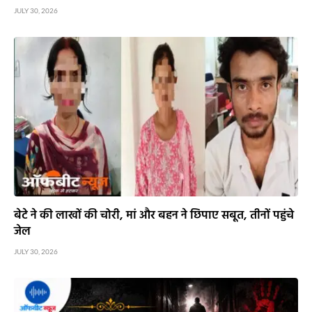
JULY 30, 2026
बेटे ने की लाखों की चोरी, मां और बहन ने छिपाए सबूत, तीनों पहुंचे
जेल
JULY 30, 2026