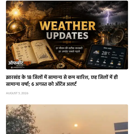
झारखंड के 18 जिलों में सामान्य से कम बारिश, छह जिलों में ही
सामान्य वर्षा; 6 अगस्त को ऑरेंज अलर्ट
AUGUST 5, 2026