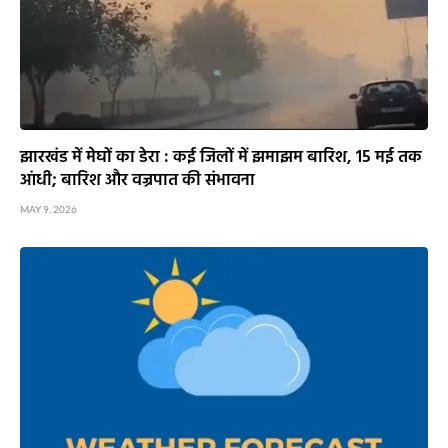
झारखंड में मेघों का डेरा : कई जिलों में झमाझम बारिश, 15 मई तक
आंधी; बारिश और वज्रपात की संभावना
MAY 9, 2026