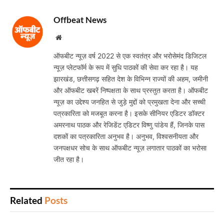
Offbeat News
Website
ऑफबीट न्यूज़ वर्ष 2022 से एक स्वतंत्र और भरोसेमंद डिजिटल
न्यूज़ प्लेटफॉर्म के रूप में सुधि पाठकों की सेवा कर रहा है। यह
झारखंड, छत्तीसगढ़ सहित देश के विभिन्न राज्यों की अहम, जमीनी
और ऑफबीट खबरें निष्पक्षता के साथ प्रस्तुत करता है। ऑफबीट
न्यूज़ का उद्देश्य जनहित से जुड़े मुद्दों को प्रमुखता देना और सच्ची
पत्रकारिता को मजबूत करना है। इसके सीनियर एडिटर डॉक्टर
अमरनाथ पाठक और रेजिडेंट एडिटर विष्णु पांडेय हैं, जिनके पास
दशकों का पत्रकारिता अनुभव है। अनुभव, विश्वसनीयता और
जनपक्षधर सोच के साथ ऑफबीट न्यूज़ लगातार पाठकों का भरोसा
जीत रहा है।
Related
Posts