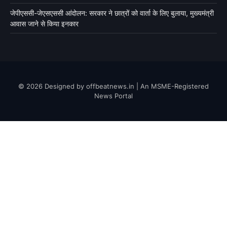
जेपीएससी-जेएसएससी आंदोलन: सरकार ने छात्रों को वार्ता के लिए बुलाया, मुख्यमंत्री
आवास जाने से किया इनकार
© 2026 Designed by offbeatnews.in | An MSME-Registered
News Portal