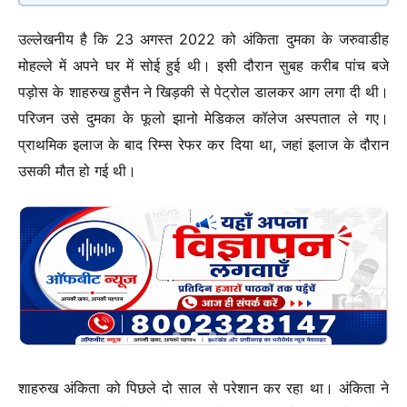
उल्लेखनीय है कि 23 अगस्त 2022 को अंकिता दुमका के जरुवाडीह
मोहल्ले में अपने घर में सोई हुई थी। इसी दौरान सुबह करीब पांच बजे
पड़ोस के शाहरुख हुसैन ने खिड़की से पेट्रोल डालकर आग लगा दी थी।
परिजन उसे दुमका के फूलो झानो मेडिकल कॉलेज अस्पताल ले गए।
प्राथमिक इलाज के बाद रिम्स रेफर कर दिया था, जहां इलाज के दौरान
उसकी मौत हो गई थी।
शाहरुख अंकिता को पिछले दो साल से परेशान कर रहा था। अंकिता ने