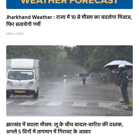
Jharkhand Weather : राज्य में 10 से मौसम का बदलेगा मिजाज,
फिर सतायेगी गर्मी
MAY 6, 2026
झारखंड में बदला मौसम: लू के बीच बादल-बारिश की दस्तक,
अगले 5 दिनों में तापमान में गिरावट के आसार