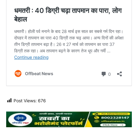
Post Views:
676