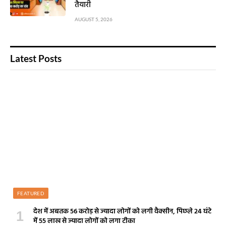
तैयारी
AUGUST 5, 2026
Latest Posts
FEATURED
देश में अबतक 56 करोड़ से ज्यादा लोगों को लगी वैक्सीन, पिछले 24 घंटे
में 55 लाख से ज्यादा लोगों को लगा टीका