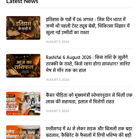
Latest News
इतिहास के पन्नों में 06 अगस्त : जिस दिन भारत में
जन्मी थी पहली टेस्ट ट्यूब बेबी, चिकित्सा विज्ञान में
खुला नई उम्मीदों का रास्ता
AUGUST 5, 2026
Rashifal 6 August 2026 : किस राशि के खुलेंगे
तरक्की के रास्ते, किसे रहना होगा सावधान? जानिए
मेष से मीन तक का हाल
AUGUST 5, 2026
कैंसर पीड़िता को मुख्यमंत्री स्वेच्छानुदान से मिली एक
लाख की सहायता, इलाज में मिलेगी राहत
AUGUST 5, 2026
छत्तीसगढ़ में AI से लेकर सड़क और बिजली तक बड़ा
बदलाव, कैबिनेट के फैसलों में छिपी भविष्य की बड़ी