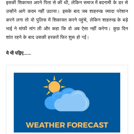
इसकी शिकायत अपने पिता से की थी, लेकिन समाज में बदनामी के डर से
उन्होंने आगे कदम नहीं उठाया। इसके बाद जब शाहरुख ज्यादा परेशान
करने लगा तो वो पुलिस में शिकायत करने पहुंचे, लेकिन शाहरुख के बड़े
भाई ने मांफी मांग ली और कहा कि वो अब ऐसा नहीं करेगा। कुछ दिन
शांत रहने के बाद उसकी हरकतें फिर शुरू हो
गईं।
ये भी पढ़िए……