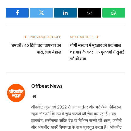
Facebook
Twitter
LinkedIn
Email
WhatsA
PREVIOUS ARTICLE
NEXT ARTICLE
धमतरी : 40 डिग्री चढ़ा तापमान का
योगी सरकार में मुख्तार को एक साल
पारा, लोग बेहाल
छह माह के अंदर आठ मुकदमों में सुनाई
गई थी सजा
Offbeat News
Website
ऑफबीट न्यूज़ वर्ष 2022 से एक स्वतंत्र और भरोसेमंद डिजिटल
न्यूज़ प्लेटफॉर्म के रूप में सुधि पाठकों की सेवा कर रहा है। यह
झारखंड, छत्तीसगढ़ सहित देश के विभिन्न राज्यों की अहम, जमीनी
और ऑफबीट खबरें निष्पक्षता के साथ प्रस्तुत करता है। ऑफबीट