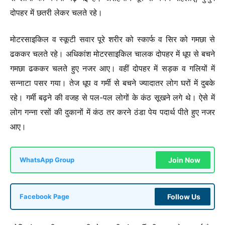
दोपहर में छतरी लेकर चलते रहे।
मोटरसाइकिल व स्कूटी सवार पूरे शरीर को स्कार्फ व सिर को गमछा से
ढककर चलते रहे। अधिकांश मोटरसाइकिल चालक दोपहर में धूप से बचने
गमछा ढककर चलते हुए नजर आए। वहीं दोपहर में सड़क व गलियों में
सन्नाटा पसर गया। तेज धूप व गर्मी से बचने ज्यादातर लोग घरों में दुबके
रहे। गर्मी बढ़ने की वजह से पल-पल लोगों के कंठ सूखने लगे थे। ऐसे में
लोग गन्ना रसों की दुकानों में कंठ तर करने ठंडा पेय पदार्थ पीते हुए नजर
आए।
Join Now
WhatsApp Group
Follow Us
Facebook Page