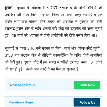
दुमका।
दुमका में अंकिता सिंह (17) हत्याकांड के दोनों दोषियों को
उम्रकैद की सजा मिली। प्रथम जिला एवं अपर सत्र न्यायाधीश सह
विशेष न्यायाधीश पॉक्सो रमेश चंद्रा की अदालत ने गुरुवार को दोषी
शाहरुख हुसैन और मो नईम अंसारी उर्फ छोटू को उम्रकैद की सजा सुनाई
हुई। 19 मार्च को अदालत ने दोनों आरोपियों को दोषी करार दिया था।
सुनवाई से पहले 3:16 बजे मृतका के पिता, बहन और जीजा कोर्ट पहुंचे।
3:58 बजे सेंट्रल जेल से वीडियो कॉन्फ्रेंसिंग के जरिए दोनों आरोपितों
की पेशी हुई। दुमका कोर्ट में इस मामले में स्पीडी ट्रायल चला। 51 लोगों
की गवाही हुई। इसके बाद कोर्ट ने यह फैसला सुनाया है।
Join Now
WhatsApp Group
Follow Us
Facebook Page