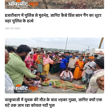
हजारीबाग में पुलिस से मुठभेड़, जानिए कैसे प्रिंस खान गैंग का शूटर
चढ़ा पुलिस के हत्थे
JULY 30, 2026
चाकूबाजी में युवक की मौत के बाद भड़का गुस्सा, जानिए क्यों एक
घंटे तक जाम रहा कोयल नदी पुल