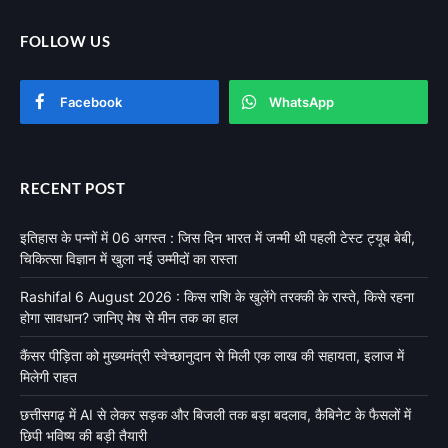
FOLLOW US
Facebook
WhatsApp
RECENT POST
इतिहास के पन्नों में 06 अगस्त : जिस दिन भारत में जन्मी थी पहली टेस्ट ट्यूब बेबी,
चिकित्सा विज्ञान में खुला नई उम्मीदों का रास्ता
Rashifal 6 August 2026 : किस राशि के खुलेंगे तरक्की के रास्ते, किसे रहना
होगा सावधान? जानिए मेष से मीन तक का हाल
कैंसर पीड़िता को मुख्यमंत्री स्वेच्छानुदान से मिली एक लाख की सहायता, इलाज में
मिलेगी राहत
छत्तीसगढ़ में AI से लेकर सड़क और बिजली तक बड़ा बदलाव, कैबिनेट के फैसलों में
छिपी भविष्य की बड़ी तैयारी