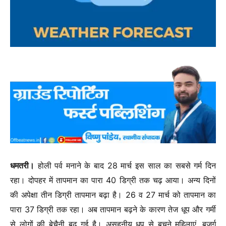
धमतरी।
होली पर्व मनाने के बाद 28 मार्च इस साल का सबसे गर्म दिन
रहा। दोपहर में तापमान का पारा 40 डिग्री तक चढ़ आया। अन्य दिनों
की अपेक्षा तीन डिग्री तापमान बढ़ा है। 26 व 27 मार्च को तापमान का
पारा 37 डिग्री तक रहा। अब तापमान बढ़ने के कारण तेज धूप और गर्मी
से लोगों की बेचैनी बढ़ गई है। असहनीय धूप से बचने महिलाएं, बुजुर्ग