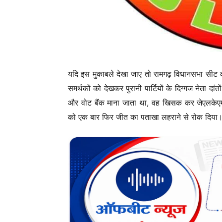
यदि इस मुकाबले देखा जाए तो रामगढ़ विधानसभा सीट की 
समर्थकों को देखकर पुरानी पार्टियों के दिग्गज नेता द
और वोट बैंक माना जाता था, वह खिसक कर जेएलकेएम 
को एक बार फिर जीत का पताखा लहराने से रोक दिया