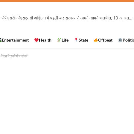
Entertainment
Health
Life
State
Offbeat
Politi
ट दिखा त्रिकोणीय संघर्ष