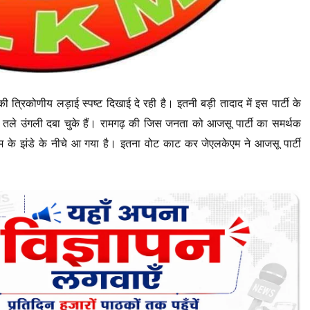
त्रिकोणीय लड़ाई स्पष्ट दिखाई दे रही है। इतनी बड़ी तादाद में इस पार्टी के
ांतों तले उंगली दबा चुके हैं। रामगढ़ की जिस जनता को आजसू पार्टी का समर्थक
के झंडे के नीचे आ गया है। इतना वोट काट कर जेएलकेएम ने आजसू पार्टी
।