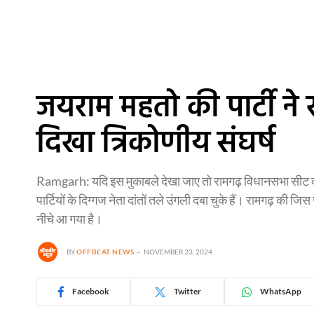
जयराम महतो की पार्टी ने र
दिखा त्रिकोणीय संघर्ष
Ramgarh: यदि इस मुकाबले देखा जाए तो रामगढ़ विधानसभा सीट की त्र
पार्टियों के दिग्गज नेता दांतों तले उंगली दबा चुके हैं। रामगढ़ 
नीचे आ गया है।
BY
OFFBEAT NEWS
NOVEMBER 23, 2024
Facebook
Twitter
WhatsApp