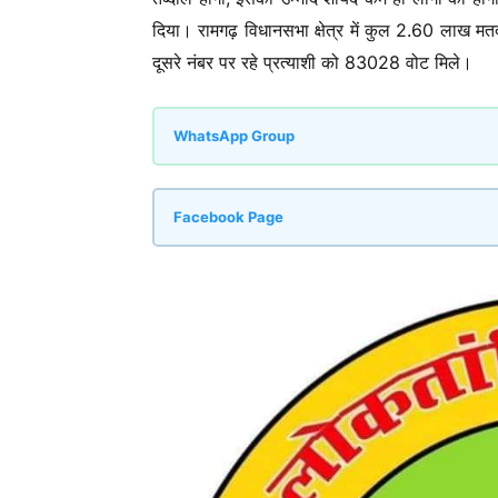
दिया। रामगढ़ विधानसभा क्षेत्र में कुल 2.60 लाख 
दूसरे नंबर पर रहे प्रत्याशी को 83028 वोट मिले।
WhatsApp Group
Facebook Page