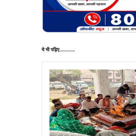
ये भी पढ़िए…………