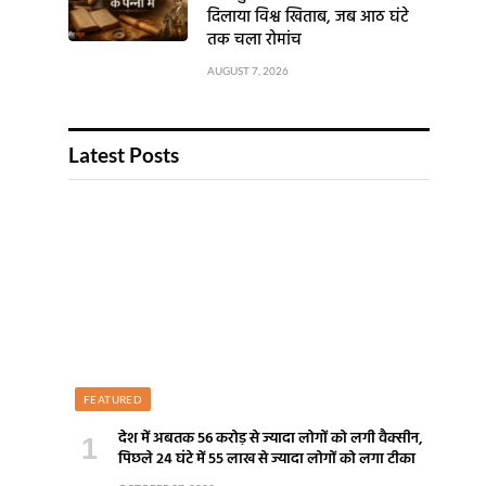
दिलाया विश्व खिताब, जब आठ घंटे
तक चला रोमांच
AUGUST 7, 2026
Latest Posts
FEATURED
देश में अबतक 56 करोड़ से ज्यादा लोगों को लगी वैक्सीन,
पिछले 24 घंटे में 55 लाख से ज्यादा लोगों को लगा टीका