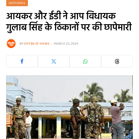
NATIONAL
आयकर और ईडी ने आप विधायक
गुलाब सिंह के ठिकानों पर की छापेमारी
BY
OFFBEAT NEWS
MARCH 23, 2024