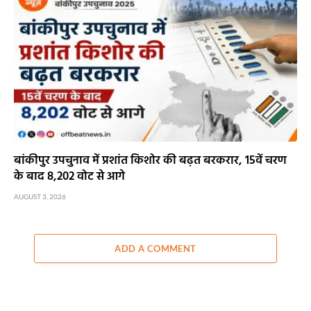
बांकीपुर उपचुनाव में प्रशांत किशोर की बढ़त बरकरार, 15वें चरण
के बाद 8,202 वोट से आगे
AUGUST 3, 2026
ADD A COMMENT