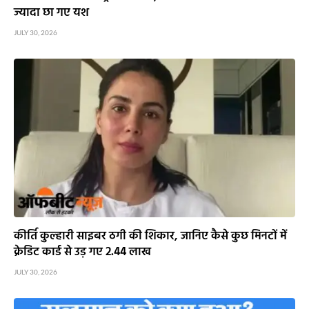
ज्यादा छा गए यश
JULY 30, 2026
कीर्ति कुल्हारी साइबर ठगी की शिकार, जानिए कैसे कुछ मिनटों में
क्रेडिट कार्ड से उड़ गए 2.44 लाख
JULY 30, 2026