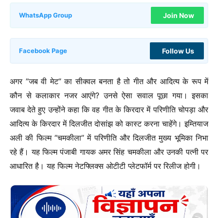
Join Now
WhatsApp Group
Follow Us
Facebook Page
अगर ”जब वी मेट” का सीक्वल बनता है तो गीत और आदित्य के रूप में
कौन से कलाकार नजर आएंगे? उनसे ऐसा सवाल पूछा गया। इसका
जवाब देते हुए उन्होंने कहा कि वह गीत के किरदार में परिणीति चोपड़ा और
आदित्य के किरदार में दिलजीत दोसांझ को कास्ट करना चाहेंगे। इम्तियाज
अली की फिल्म ”चमकीला” में परिणीति और दिलजीत मुख्य भूमिका निभा
रहे हैं। यह फिल्म पंजाबी गायक अमर सिंह चमकीला और उनकी पत्नी पर
आधारित है। यह फिल्म नेटफ्लिक्स ओटीटी प्लेटफॉर्म पर रिलीज होगी।