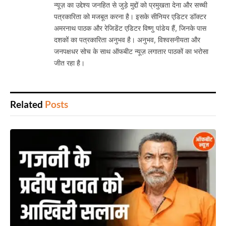
न्यूज़ का उद्देश्य जनहित से जुड़े मुद्दों को प्रमुखता देना और सच्ची
पत्रकारिता को मजबूत करना है। इसके सीनियर एडिटर डॉक्टर
अमरनाथ पाठक और रेजिडेंट एडिटर विष्णु पांडेय हैं, जिनके पास
दशकों का पत्रकारिता अनुभव है। अनुभव, विश्वसनीयता और
जनपक्षधर सोच के साथ ऑफबीट न्यूज़ लगातार पाठकों का भरोसा
जीत रहा है।
Related
Posts