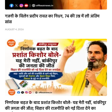
गजनी के विलेन प्रदीप रावत का निधन, 74 की उम्र में ली अंतिम
सांस
AUGUST 4, 2026
निर्णायक बढ़त के बाद प्रशांत किशोर बोले- यह मेरी नहीं, बांकीपुर
की जनता की जीत; बिहार की राजनीति को नई दिशा देने का