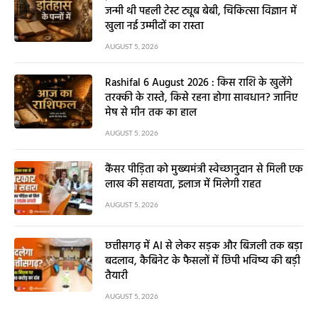
जन्मी थी पहली टेस्ट ट्यूब बेबी, चिकित्सा विज्ञान में
खुला नई उम्मीदों का रास्ता
AUGUST 5, 2026
Rashifal 6 August 2026 : किस राशि के खुलेंगे
तरक्की के रास्ते, किसे रहना होगा सावधान? जानिए
मेष से मीन तक का हाल
AUGUST 5, 2026
कैंसर पीड़िता को मुख्यमंत्री स्वेच्छानुदान से मिली एक
लाख की सहायता, इलाज में मिलेगी राहत
AUGUST 5, 2026
छत्तीसगढ़ में AI से लेकर सड़क और बिजली तक बड़ा
बदलाव, कैबिनेट के फैसलों में छिपी भविष्य की बड़ी
तैयारी
AUGUST 5, 2026