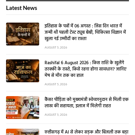
Latest News
इतिहास के पन्नों में 06 अगस्त : जिस दिन भारत में
जन्मी थी पहली टेस्ट ट्यूब बेबी, चिकित्सा विज्ञान में
खुला नई उम्मीदों का रास्ता
AUGUST 5, 2026
Rashifal 6 August 2026 : किस राशि के खुलेंगे
तरक्की के रास्ते, किसे रहना होगा सावधान? जानिए
मेष से मीन तक का हाल
AUGUST 5, 2026
कैंसर पीड़िता को मुख्यमंत्री स्वेच्छानुदान से मिली एक
लाख की सहायता, इलाज में मिलेगी राहत
AUGUST 5, 2026
छत्तीसगढ़ में AI से लेकर सड़क और बिजली तक बड़ा