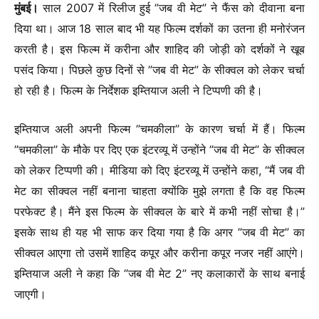
मुंबई।
साल 2007 में रिलीज हुई ”जब वी मेट” ने फैंस को दीवाना बना
दिया था। आज 18 साल बाद भी यह फिल्म दर्शकों का उतना ही मनोरंजन
करती है। इस फिल्म में करीना और शाहिद की जोड़ी को दर्शकों ने खूब
पसंद किया। पिछले कुछ दिनों से ”जब वी मेट” के सीक्वल को लेकर चर्चा
हो रही है। फिल्म के निर्देशक इम्तियाज अली ने टिप्पणी की है।
इम्तियाज अली अपनी फिल्म ”चमकीला” के कारण चर्चा में हैं। फिल्म
”चमकीला” के मौके पर दिए एक इंटरव्यू में उन्होंने ”जब वी मेट” के सीक्वल
को लेकर टिप्पणी की। मीडिया को दिए इंटरव्यू में उन्होंने कहा, “मैं जब वी
मेट का सीक्वल नहीं बनाना चाहता क्योंकि मुझे लगता है कि वह फिल्म
परफेक्ट है। मैंने इस फिल्म के सीक्वल के बारे में कभी नहीं सोचा है।”
इसके साथ ही यह भी साफ कर दिया गया है कि अगर ”जब वी मेट” का
सीक्वल आएगा तो उसमें शाहिद कपूर और करीना कपूर नजर नहीं आएंगे।
इम्तियाज अली ने कहा कि ”जब वी मेट 2” नए कलाकारों के साथ बनाई
जाएगी।