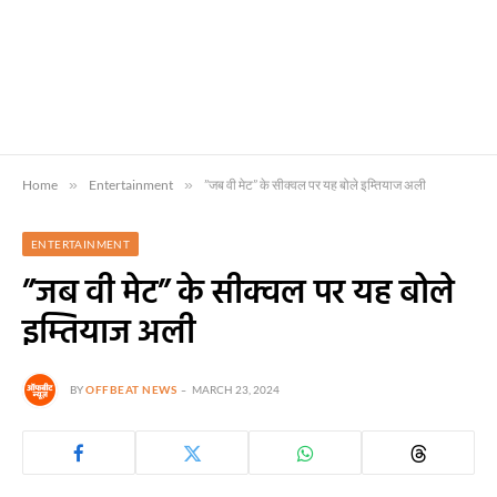
Home
»
Entertainment
»
”जब वी मेट” के सीक्वल पर यह बोले इम्तियाज अली
ENTERTAINMENT
”जब वी मेट” के सीक्वल पर यह बोले
इम्तियाज अली
BY
OFFBEAT NEWS
MARCH 23, 2024