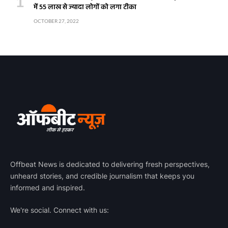
में 55 लाख से ज्यादा लोगों को लगा टीका
OCTOBER 27, 2022
Offbeat News is dedicated to delivering fresh perspectives,
unheard stories, and credible journalism that keeps you
informed and inspired.
We're social. Connect with us: