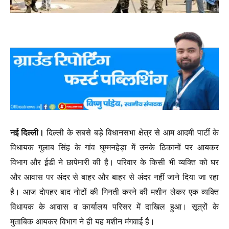
नई दिल्ली।
दिल्ली के सबसे बड़े विधानसभा क्षेत्र से आम आदमी पार्टी के
विधायक गुलाब सिंह के गांव घुम्मनहेड़ा में उनके ठिकानों पर आयकर
विभाग और ई़डी ने छापेमारी की है। परिवार के किसी भी व्यक्ति को घर
और आवास पर अंदर से बाहर और बाहर से अंदर नहीं जाने दिया जा रहा
है। आज दाेपहर बाद नोटों की गिनती करने की मशीन लेकर एक व्यक्ति
विधायक के आवास व कार्यालय परिसर में दाखिल हुआ। सूत्रों के
मुताबिक आयकर विभाग ने ही यह मशीन मंगवाई है।