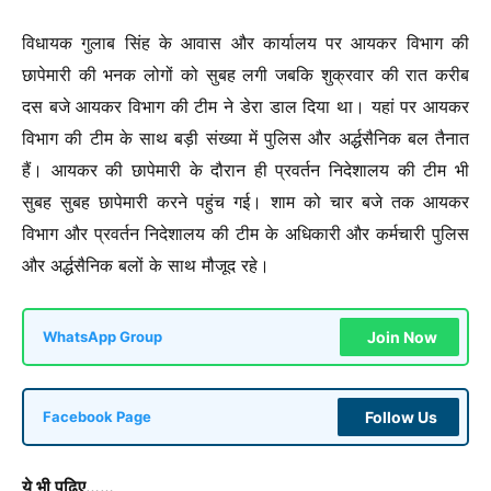
विधायक गुलाब सिंह के आवास और कार्यालय पर आयकर विभाग की
छापेमारी की भनक लोगों को सुबह लगी जबकि शुक्रवार की रात करीब
दस बजे आयकर विभाग की टीम ने डेरा डाल दिया था। यहां पर आयकर
विभाग की टीम के साथ बड़ी संख्या में पुलिस और अर्द्धसैनिक बल तैनात
हैं। आयकर की छापेमारी के दौरान ही प्रवर्तन निदेशालय की टीम भी
सुबह सुबह छापेमारी करने पहुंच गई। शाम को चार बजे तक आयकर
विभाग और प्रवर्तन निदेशालय की टीम के अधिकारी और कर्मचारी पुलिस
और अर्द्धसैनिक बलों के साथ मौजूद रहे।
Join Now
WhatsApp Group
Follow Us
Facebook Page
ये भी पढ़िए……