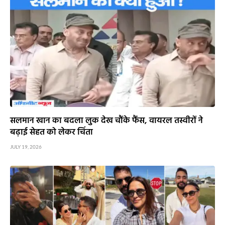
सलमान खान का बदला लुक देख चौंके फैंस, वायरल तस्वीरों ने
बढ़ाई सेहत को लेकर चिंता
JULY 19, 2026