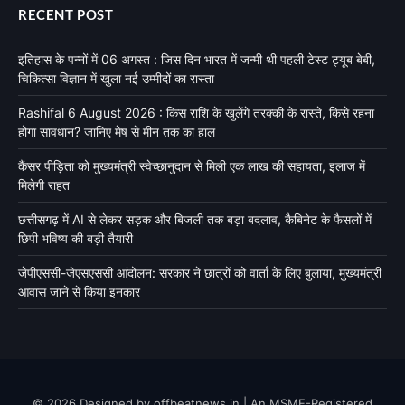
RECENT POST
इतिहास के पन्नों में 06 अगस्त : जिस दिन भारत में जन्मी थी पहली टेस्ट ट्यूब बेबी,
चिकित्सा विज्ञान में खुला नई उम्मीदों का रास्ता
Rashifal 6 August 2026 : किस राशि के खुलेंगे तरक्की के रास्ते, किसे रहना
होगा सावधान? जानिए मेष से मीन तक का हाल
कैंसर पीड़िता को मुख्यमंत्री स्वेच्छानुदान से मिली एक लाख की सहायता, इलाज में
मिलेगी राहत
छत्तीसगढ़ में AI से लेकर सड़क और बिजली तक बड़ा बदलाव, कैबिनेट के फैसलों में
छिपी भविष्य की बड़ी तैयारी
जेपीएससी-जेएसएससी आंदोलन: सरकार ने छात्रों को वार्ता के लिए बुलाया, मुख्यमंत्री
आवास जाने से किया इनकार
© 2026 Designed by offbeatnews.in | An MSME-Registered