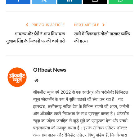
Facebook
Twitter
LinkedIn
Email
WhatsA
PREVIOUS ARTICLE
NEXT ARTICLE
आयकर और ईडी ने आप विधायक
रांची में दिनदहाड़े गोली मारकर व्यक्ति
गुलाब सिंह के ठिकानों पर की छापेमारी
की हत्या
Offbeat News
Website
ऑफबीट न्यूज़ वर्ष 2022 से एक स्वतंत्र और भरोसेमंद डिजिटल
न्यूज़ प्लेटफॉर्म के रूप में सुधि पाठकों की सेवा कर रहा है। यह
झारखंड, छत्तीसगढ़ सहित देश के विभिन्न राज्यों की अहम, जमीनी
और ऑफबीट खबरें निष्पक्षता के साथ प्रस्तुत करता है। ऑफबीट
न्यूज़ का उद्देश्य जनहित से जुड़े मुद्दों को प्रमुखता देना और सच्ची
पत्रकारिता को मजबूत करना है। इसके सीनियर एडिटर डॉक्टर
अमरनाथ पाठक और रेजिडेंट एडिटर विष्णु पांडेय हैं, जिनके पास