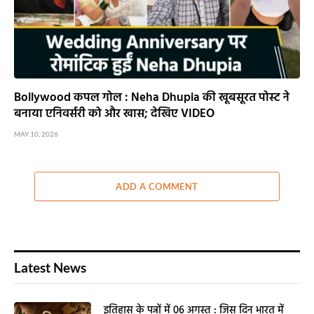
Bollywood कपल गोल : Neha Dhupia की खूबसूरत पोस्ट ने
बनाया एनिवर्सरी को और खास; देखिए VIDEO
MAY 10, 2026
ADD A COMMENT
Latest News
इतिहास के पन्नों में 06 अगस्त : जिस दिन भारत में