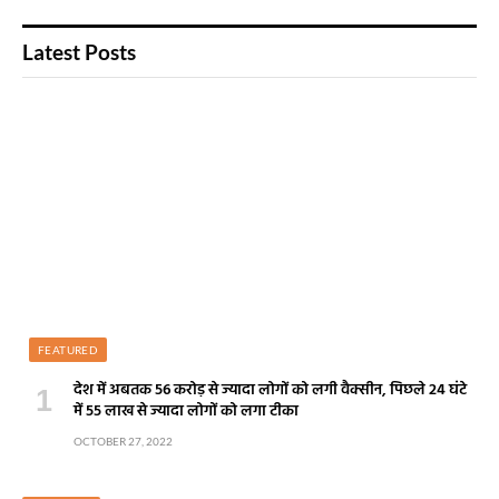
Latest Posts
FEATURED
देश में अबतक 56 करोड़ से ज्यादा लोगों को लगी वैक्सीन, पिछले 24 घंटे
में 55 लाख से ज्यादा लोगों को लगा टीका
OCTOBER 27, 2022