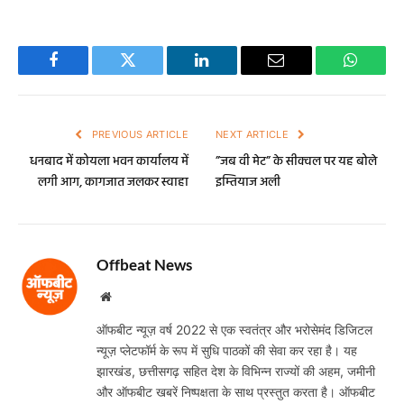
Facebook
Twitter
LinkedIn
Email
WhatsA
PREVIOUS ARTICLE
NEXT ARTICLE
धनबाद में कोयला भवन कार्यालय में
”जब वी मेट” के सीक्वल पर यह बोले
लगी आग, कागजात जलकर स्वाहा
इम्तियाज अली
Offbeat News
Website
ऑफबीट न्यूज़ वर्ष 2022 से एक स्वतंत्र और भरोसेमंद डिजिटल
न्यूज़ प्लेटफॉर्म के रूप में सुधि पाठकों की सेवा कर रहा है। यह
झारखंड, छत्तीसगढ़ सहित देश के विभिन्न राज्यों की अहम, जमीनी
और ऑफबीट खबरें निष्पक्षता के साथ प्रस्तुत करता है। ऑफबीट