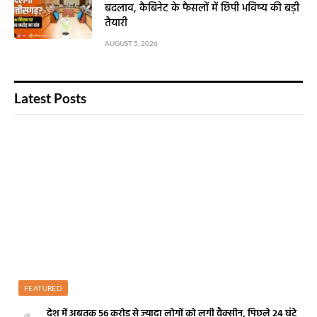
बदलाव, कैबिनेट के फैसलों में छिपी भविष्य की बड़ी
तैयारी
AUGUST 5, 2026
Latest Posts
FEATURED
देश में अबतक 56 करोड़ से ज्यादा लोगों को लगी वैक्सीन, पिछले 24 घंटे