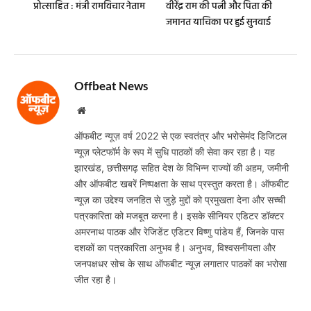
प्रोत्साहित : मंत्री रामविचार नेताम
वीरेंद्र राम की पत्नी और पिता की
जमानत याचिका पर हुई सुनवाई
Offbeat News
Website
ऑफबीट न्यूज़ वर्ष 2022 से एक स्वतंत्र और भरोसेमंद डिजिटल
न्यूज़ प्लेटफॉर्म के रूप में सुधि पाठकों की सेवा कर रहा है। यह
झारखंड, छत्तीसगढ़ सहित देश के विभिन्न राज्यों की अहम, जमीनी
और ऑफबीट खबरें निष्पक्षता के साथ प्रस्तुत करता है। ऑफबीट
न्यूज़ का उद्देश्य जनहित से जुड़े मुद्दों को प्रमुखता देना और सच्ची
पत्रकारिता को मजबूत करना है। इसके सीनियर एडिटर डॉक्टर
अमरनाथ पाठक और रेजिडेंट एडिटर विष्णु पांडेय हैं, जिनके पास
दशकों का पत्रकारिता अनुभव है। अनुभव, विश्वसनीयता और
जनपक्षधर सोच के साथ ऑफबीट न्यूज़ लगातार पाठकों का भरोसा
जीत रहा है।