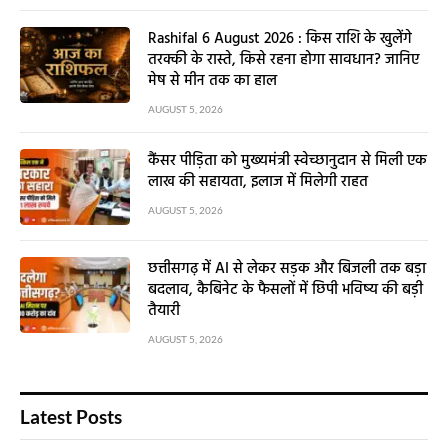
Rashifal 6 August 2026 : किस राशि के खुलेंगे
तरक्की के रास्ते, किसे रहना होगा सावधान? जानिए
मेष से मीन तक का हाल
AUGUST 5, 2026
कैंसर पीड़िता को मुख्यमंत्री स्वेच्छानुदान से मिली एक
लाख की सहायता, इलाज में मिलेगी राहत
AUGUST 5, 2026
छत्तीसगढ़ में AI से लेकर सड़क और बिजली तक बड़ा
बदलाव, कैबिनेट के फैसलों में छिपी भविष्य की बड़ी
तैयारी
AUGUST 5, 2026
Latest Posts