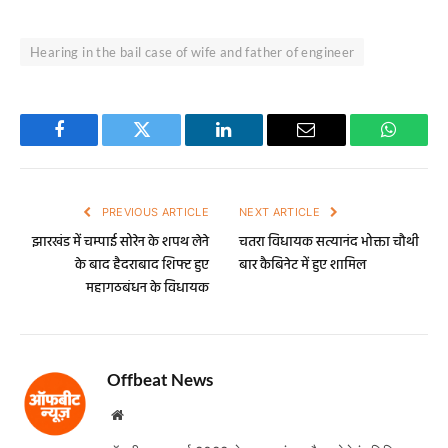
Hearing in the bail case of wife and father of engineer
Facebook
Twitter
LinkedIn
Email
WhatsA
PREVIOUS ARTICLE
NEXT ARTICLE
झारखंड में चम्पाई सोरेन के शपथ लेने
चतरा विधायक सत्यानंद भोक्ता चौथी
के बाद हैदराबाद शिफ्ट हुए
बार कैबिनेट में हुए शामिल
महागठबंधन के विधायक
Offbeat News
Website