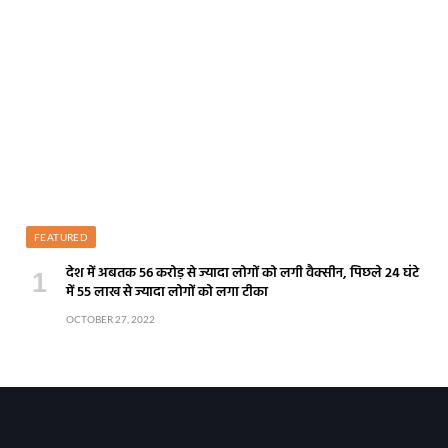
FEATURED
देश में अबतक 56 करोड़ से ज्यादा लोगों को लगी वैक्सीन, पिछले 24 घंटे
में 55 लाख से ज्यादा लोगों को लगा टीका
OCTOBER 27, 2022