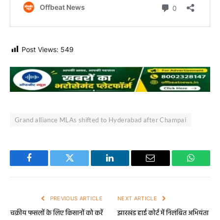
Post Views:
549
Grand alliance MLAs shifted to Hyderabad after Champai
Facebook
Twitter
LinkedIn
Email
WhatsA
PREVIOUS ARTICLE
NEXT ARTICLE
चक्रीय फसलों के लिए किसानों को करें
झारखंड हाई कोर्ट में निलंबित अभियंता