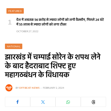
FEATURED
देश में अबतक 56 करोड़ से ज्यादा लोगों को लगी वैक्सीन, पिछले 24 घंटे
में 55 लाख से ज्यादा लोगों को लगा टीका
OCTOBER 27, 2022
NATIONAL
झारखंड में चम्पाई सोरेन के शपथ लेने
के बाद हैदराबाद शिफ्ट हुए
महागठबंधन के विधायक
BY
OFFBEAT NEWS
FEBRUARY 2, 2024