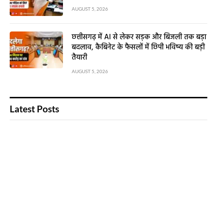
AUGUST 5, 2026
छत्तीसगढ़ में AI से लेकर सड़क और बिजली तक बड़ा
बदलाव, कैबिनेट के फैसलों में छिपी भविष्य की बड़ी
तैयारी
AUGUST 5, 2026
Latest Posts