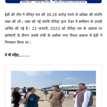
ईडी की टीम ने वीरेंद्र राम की 39.28 करोड़ रुपये से अधिक की संपत्ति
जब्त की थी। जब्त की गई संपत्ति वीरेंद्र द्वारा टेंडर में कमीशन से उगाही
अर्जित की गई है। 22 फरवरी, 2023 को वीरेंद्र राम के आवास पर
छापेमारी के दौरान उसके रांची के अशोक नगर स्थित आवास से ईडी ने
गिरफ्तार किया था।
ये भी पढ़िए………..