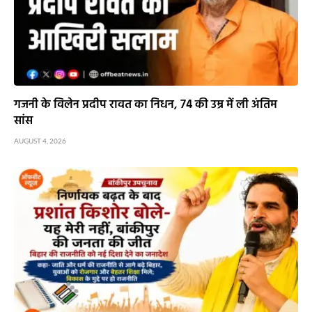
गजनी के विलेन प्रदीप रावत का निधन, 74 की उम्र में ली अंतिम
सांस
AUGUST 4, 2026