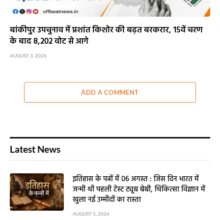
बांकीपुर उपचुनाव में प्रशांत किशोर की बढ़त बरकरार, 15वें चरण
के बाद 8,202 वोट से आगे
AUGUST 3, 2026
ADD A COMMENT
Latest News
इतिहास के पन्नों में 06 अगस्त : जिस दिन भारत में
जन्मी थी पहली टेस्ट ट्यूब बेबी, चिकित्सा विज्ञान में
खुला नई उम्मीदों का रास्ता
AUGUST 5, 2026