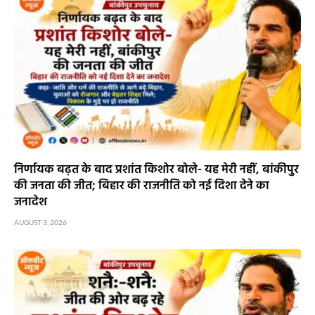
निर्णायक बढ़त के बाद प्रशांत किशोर बोले- यह मेरी नहीं, बांकीपुर
की जनता की जीत; बिहार की राजनीति को नई दिशा देने का
जनादेश
AUGUST 3, 2026