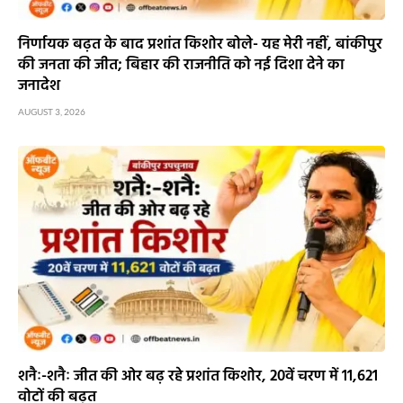
निर्णायक बढ़त के बाद प्रशांत किशोर बोले- यह मेरी नहीं, बांकीपुर
की जनता की जीत; बिहार की राजनीति को नई दिशा देने का
जनादेश
AUGUST 3, 2026
शनैः-शनैः जीत की ओर बढ़ रहे प्रशांत किशोर, 20वें चरण में 11,621
वोटों की बढ़त