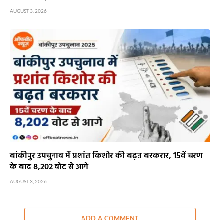
AUGUST 3, 2026
बांकीपुर उपचुनाव में प्रशांत किशोर की बढ़त बरकरार, 15वें चरण
के बाद 8,202 वोट से आगे
AUGUST 3, 2026
ADD A COMMENT