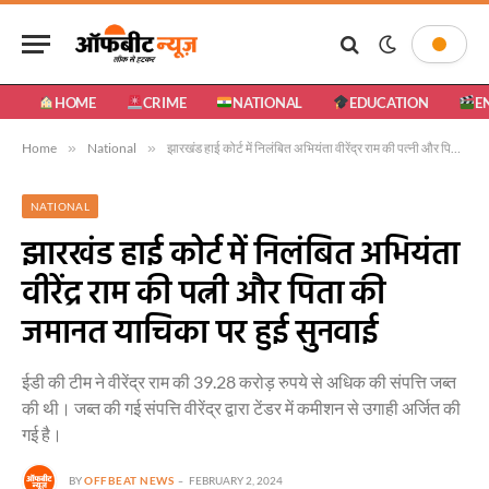
HOME
CRIME
NATIONAL
EDUCATION
E
Home
»
National
»
झारखंड हाई कोर्ट में निलंबित अभियंता वीरेंद्र राम की पत्नी और पिता की जमानत याचिका पर हुई सुनवाई
NATIONAL
झारखंड हाई कोर्ट में निलंबित अभियंता
वीरेंद्र राम की पत्नी और पिता की
जमानत याचिका पर हुई सुनवाई
ईडी की टीम ने वीरेंद्र राम की 39.28 करोड़ रुपये से अधिक की संपत्ति जब्त
की थी। जब्त की गई संपत्ति वीरेंद्र द्वारा टेंडर में कमीशन से उगाही अर्जित की
गई है।
BY
OFFBEAT NEWS
FEBRUARY 2, 2024