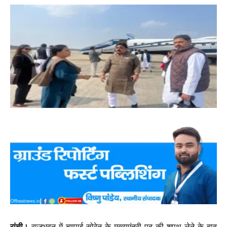
रांची।
राजभवन में चम्पाई सोरेन के मुख्यमंत्री पद की शपथ लेने के बाद