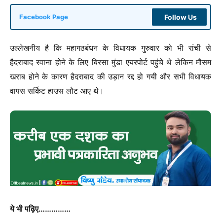
Follow Us
Facebook Page
उल्लेखनीय है कि महागठबंधन के विधायक गुरुवार को भी रांची से
हैदराबाद रवाना होने के लिए बिरसा मुंडा एयरपोर्ट पहुंचे थे लेकिन मौसम
खराब होने के कारण हैदराबाद की उड़ान रद्द हो गयी और सभी विधायक
वापस सर्किट हाउस लौट आए थे।
ये भी पढ़िए……………