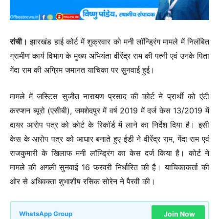
रांची।
झारखंड हाई कोर्ट में शुक्रवार को मनी लॉन्ड्रिंग मामले में निलंबित
ग्रामीण कार्य विभाग के मुख्य अभियंता वीरेंद्र राम की पत्नी एवं उनके पिता
गेंदा राम की अग्रिम जमानत याचिका पर सुनवाई हुई।
मामले में जस्टिस सुजीत नारायण प्रसाद की कोर्ट ने प्रार्थी को एंटी
करप्शन ब्यूरो (एसीबी), जमशेदपुर में वर्ष 2019 में दर्ज केस 13/2019 में
दायर आरोप पत्र को कोर्ट के रिकॉर्ड में लाने का निर्देश दिया है। इसी
केस के आरोप पत्र को आधार बनाते हुए ईडी ने वीरेंद्र राम, गेंदा राम एवं
राजकुमारी के खिलाफ मनी लॉन्ड्रिंग का केस दर्ज किया है। कोर्ट ने
मामले की अगली सुनवाई 16 फरवरी निर्धारित की है। याचिकाकर्ता की
ओर से अधिवक्ता शुभाशीष रसिक सोरेन ने पैरवी की।
Join Now
WhatsApp Group