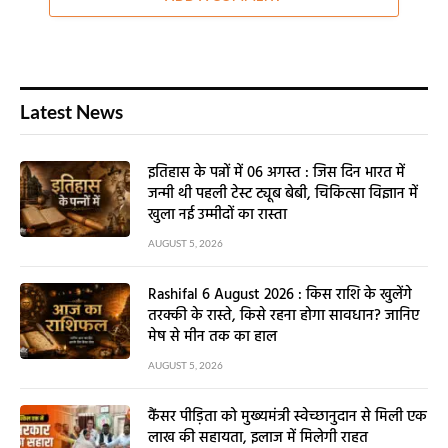
Latest News
इतिहास के पन्नों में 06 अगस्त : जिस दिन भारत में
जन्मी थी पहली टेस्ट ट्यूब बेबी, चिकित्सा विज्ञान में
खुला नई उम्मीदों का रास्ता
AUGUST 5, 2026
Rashifal 6 August 2026 : किस राशि के खुलेंगे
तरक्की के रास्ते, किसे रहना होगा सावधान? जानिए
मेष से मीन तक का हाल
AUGUST 5, 2026
कैंसर पीड़िता को मुख्यमंत्री स्वेच्छानुदान से मिली एक
लाख की सहायता, इलाज में मिलेगी राहत