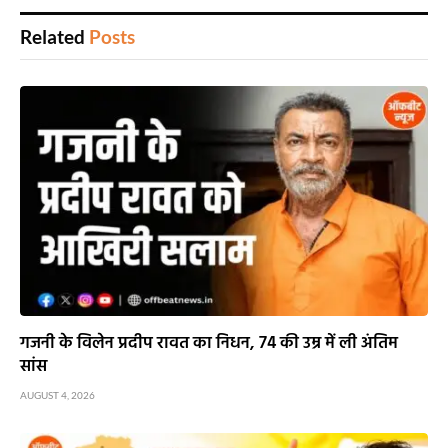
Related
Posts
गजनी के विलेन प्रदीप रावत का निधन, 74 की उम्र में ली अंतिम
सांस
AUGUST 4, 2026