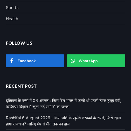
Sports
Health
FOLLOW US
Facebook
WhatsApp
RECENT POST
इतिहास के पन्नों में 06 अगस्त : जिस दिन भारत में जन्मी थी पहली टेस्ट ट्यूब बेबी,
चिकित्सा विज्ञान में खुला नई उम्मीदों का रास्ता
Rashifal 6 August 2026 : किस राशि के खुलेंगे तरक्की के रास्ते, किसे रहना
होगा सावधान? जानिए मेष से मीन तक का हाल