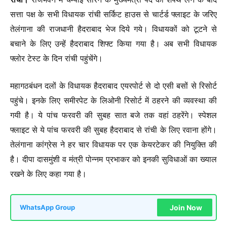
सत्ता पक्ष के सभी विधायक रांची सर्किट हाउस से चार्टर्ड फ्लाइट के जरिए
तेलंगाना की राजधानी हैदराबाद भेज दिये गये। विधायकों को टूटने से
बचाने के लिए उन्हें हैदराबाद शिफ्ट किया गया है। अब सभी विधायक
फ्लोर टेस्ट के दिन रांची पहुंचेंगे।
महागठबंधन दलों के विधायक हैदराबाद एयरपोर्ट से दो एसी बसों से रिसोर्ट
पहुंचे। इनके लिए समीरपेट के लिओनी रिसोर्ट में ठहरने की व्यवस्था की
गयी है। ये पांच फरवरी की सुबह सात बजे तक वहां ठहरेंगे। स्पेशल
फ्लाइट से ये पांच फरवरी की सुबह हैदराबाद से रांची के लिए रवाना होंगे।
तेलंगाना कांग्रेस ने हर चार विधायक पर एक केयरटेकर की नियुक्ति की
है। दीपा दासमुंशी व मंत्री पोन्नम प्रभाकर को इनकी सुविधाओं का ख्याल
रखने के लिए कहा गया है।
Join Now
WhatsApp Group