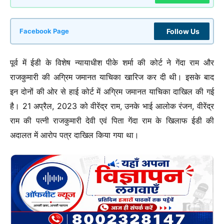
Follow Us
Facebook Page
पूर्व में ईडी के विशेष न्यायाधीश पीके शर्मा की कोर्ट ने गेंदा राम और
राजकुमारी की अग्रिम जमानत याचिका खारिज कर दी थी। इसके बाद
इन दोनों की ओर से हाई कोर्ट में अग्रिम जमानत याचिका दाखिल की गई
है। 21 अप्रैल, 2023 को वीरेंद्र राम, उनके भाई आलोक रंजन, वीरेंद्र
राम की पत्नी राजकुमारी देवी एवं पिता गेंदा राम के खिलाफ ईडी की
अदालत में आरोप पत्र दाखिल किया गया था।