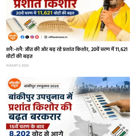
शनैः-शनैः जीत की ओर बढ़ रहे प्रशांत किशोर, 20वें चरण में 11,621
वोटों की बढ़त
AUGUST 3, 2026