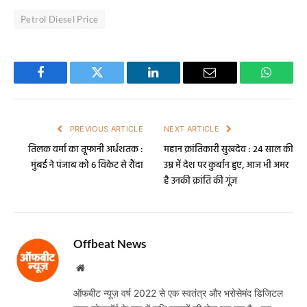
Petrol Diesel Price
Facebook
Twitter
LinkedIn
Email
WhatsA
PREVIOUS ARTICLE
NEXT ARTICLE
तिलक वर्मा का तूफानी अर्धशतक :
महान क्रांतिकारी सुखदेव : 24 साल की
मुंबई ने पंजाब को 6 विकेट से रौंदा
उम्र में देश पर कुर्बान हुए, आज भी अमर
है उनकी क्रांति की गूंज
Offbeat News
Website
ऑफबीट न्यूज़ वर्ष 2022 से एक स्वतंत्र और भरोसेमंद डिजिटल