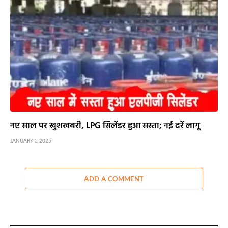
नए साल पर खुशखबरी, LPG सिलेंडर हुआ सस्ता; नई दरें लागू
JANUARY 1, 2025
ADD A COMMENT