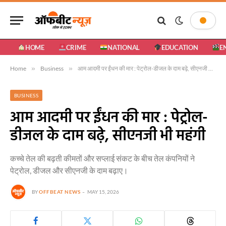
HOME
CRIME
NATIONAL
EDUCATION
E
Home
»
Business
»
आम आदमी पर ईंधन की मार : पेट्रोल-डीजल के दाम बढ़े, सीएनजी भी महंगी
BUSINESS
आम आदमी पर ईंधन की मार : पेट्रोल-
डीजल के दाम बढ़े, सीएनजी भी महंगी
कच्चे तेल की बढ़ती कीमतों और सप्लाई संकट के बीच तेल कंपनियों ने
पेट्रोल, डीजल और सीएनजी के दाम बढ़ाए।
BY
OFFBEAT NEWS
MAY 15, 2026