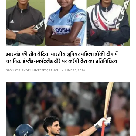
IPL 2026 में आज निर्णायक मुकाबला : राजस्थान के लिए प्लेऑफ
की जंग, मुंबई उतरेगी सम्मान बचाने…देखिए VIDEO
MAY 24, 2026