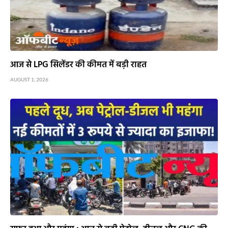
आज से LPG सिलेंडर की कीमत में बड़ी राहत
AUGUST 1, 2026