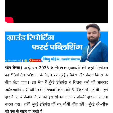
खेल डेस्क।
आईपीएल 2026 के रोमांचक मुकाबलों की कड़ी में सीजन
का 58वां मैच धर्मशाला के मैदान पर मुंबई इंडियंस और पंजाब किंग्स के
बीच खेला गया। इस मैच में मुंबई इंडियंस ने तिलक वर्मा की शानदार
अर्धशतकीय पारी की मदद से पंजाब किंग्स को 6 विकेट से मात दी। इस
हार के साथ पंजाब किंग्स को इस सीजन लगातार पांचवीं हार का सामना
करना पड़ा। वहीं, मुंबई इंडियंस की यह चौथी जीत रही। मुंबई प्ले-ऑफ
की रेस से बाहर हो चुकी है।