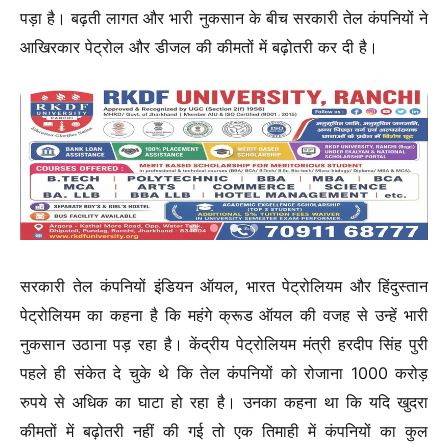
पड़ा है। बढ़ती लागत और भारी नुकसान के बीच सरकारी तेल कंपनियों ने
आखिरकार पेट्रोल और डीजल की कीमतों में बढ़ोतरी कर दी है।
सरकारी तेल कंपनियों इंडियन ऑयल, भारत पेट्रोलियम और हिंदुस्तान
पेट्रोलियम का कहना है कि महंगे क्रूड ऑयल की वजह से उन्हें भारी
नुकसान उठाना पड़ रहा है। केंद्रीय पेट्रोलियम मंत्री हरदीप सिंह पुरी
पहले ही संकेत दे चुके थे कि तेल कंपनियों को रोजाना 1000 करोड़
रुपये से अधिक का घाटा हो रहा है। उनका कहना था कि यदि खुदरा
कीमतों में बढ़ोतरी नहीं की गई तो एक तिमाही में कंपनियों का कुल