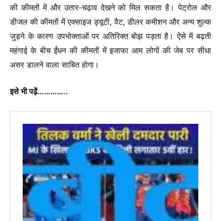
की कीमतों में और उतार-चढ़ाव देखने को मिल सकता है। पेट्रोल और
डीजल की कीमतों में एक्साइज ड्यूटी, वैट, डीलर कमीशन और अन्य शुल्क
जुड़ने के कारण उपभोक्ताओं पर अतिरिक्त बोझ पड़ता है। ऐसे में बढ़ती
महंगाई के बीच ईंधन की कीमतों में इजाफा आम लोगों की जेब पर सीधा
असर डालने वाला साबित होगा।
इसे भी पढ़ें…………..