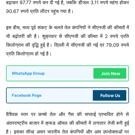
बढ़ाकर 97.77 रुपये कर दी गई है, जबकि डीजल 3.11 रुपये महंगा होकर
90.67 रुपये प्रति लीटर पहुंच गया है।
इस बीच, मध्य पूर्व संकट के चलते तेल कंपनियों ने सीएनजी की कीमतों में
भी बढ़ोतरी की है। शुक्रवार से सीएनजी की कीमत में 2 रुपये प्रति
किलोग्राम की वृद्धि हुई है। दिल्ली में सीएनजी की नई दर 79.09 रुपये
प्रति किलोग्राम हो गई है।
Join Now
WhatsApp Group
Follow Us
Facebook Page
वैश्विक स्तर पर कच्चे तेल और गैस की सप्लाई प्रभावित होने से
अंतरराष्ट्रीय बाजार में क्रूड ऑयल की कीमतों में लगातार तेजी बनी हुई
है। इसका सीधा असर भारतीय तेल कंपनियों और आम उपभोक्ताओं पर