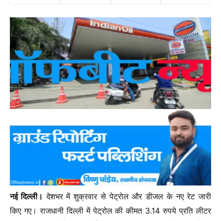
नई दिल्ली।
देशभर में शुक्रवार से पेट्रोल और डीजल के नए रेट जारी
किए गए। राजधानी दिल्ली में पेट्रोल की कीमत 3.14 रुपये प्रति लीटर