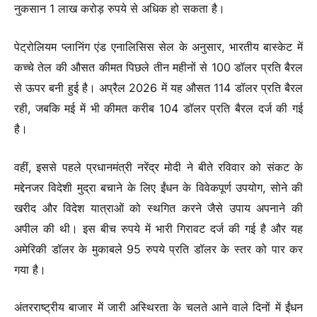
नुकसान 1 लाख करोड़ रुपये से अधिक हो सकता है।
पेट्रोलियम प्लानिंग एंड एनालिसिस सेल के अनुसार, भारतीय बास्केट में
कच्चे तेल की औसत कीमत पिछले तीन महीनों से 100 डॉलर प्रति बैरल
से ऊपर बनी हुई है। अप्रैल 2026 में यह औसत 114 डॉलर प्रति बैरल
रही, जबकि मई में भी कीमत करीब 104 डॉलर प्रति बैरल दर्ज की गई
है।
वहीं, इससे पहले प्रधानमंत्री नरेंद्र मोदी ने बीते रविवार को संकट के
मद्देनजर विदेशी मुद्रा बचाने के लिए ईंधन के विवेकपूर्ण उपयोग, सोने की
खरीद और विदेश यात्राओं को स्थगित करने जैसे उपाय अपनाने की
अपील की थी। इस बीच रुपये में भारी गिरावट दर्ज की गई है और यह
अमेरिकी डॉलर के मुकाबले 95 रुपये प्रति डॉलर के स्तर को पार कर
गया है।
अंतरराष्ट्रीय बाजार में जारी अस्थिरता के चलते आने वाले दिनों में ईंधन