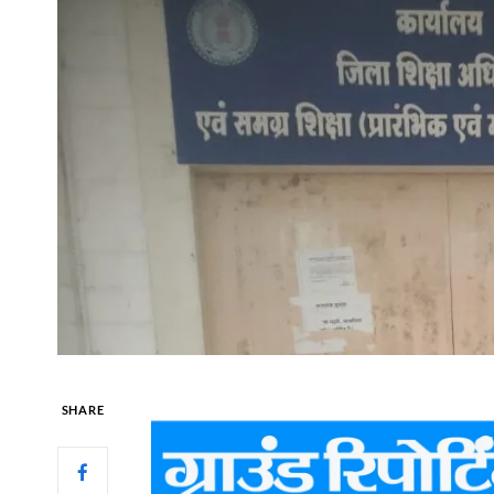
SHARE