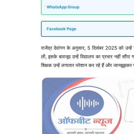
WhatsApp Group
Facebook Page
राजेंद्र देवांगन के अनुसार, 5 दिसंबर 2025 को उन्ह
ली, इसके बावजूद उन्हें विद्यालय का प्रभार नहीं सौंपा
शिक्षक उन्हें लगातार परेशान कर रहे हैं और जानबूझकर 