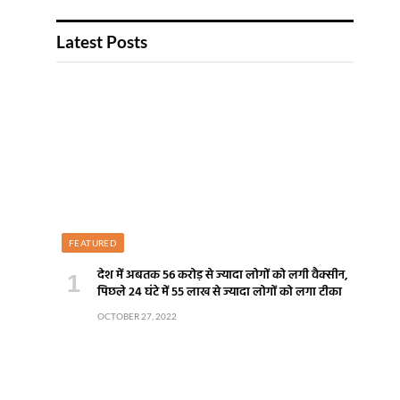
Latest Posts
FEATURED
देश में अबतक 56 करोड़ से ज्यादा लोगों को लगी वैक्सीन,
पिछले 24 घंटे में 55 लाख से ज्यादा लोगों को लगा टीका
OCTOBER 27, 2022