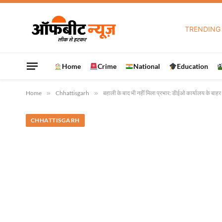
TRENDING
Home
Crime
National
Education
Home
»
Chhattisgarh
»
बहाली के बाद भी नहीं मिला प्रभार: डीईओ कार्यालय के बाहर 
CHHATTISGARH