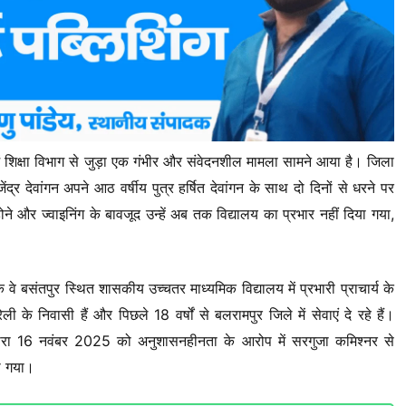
ें शिक्षा विभाग से जुड़ा एक गंभीर और संवेदनशील मामला सामने आया है। जिला
ंद्र देवांगन अपने आठ वर्षीय पुत्र हर्षित देवांगन के साथ दो दिनों से धरने पर
ोने और ज्वाइनिंग के बावजूद उन्हें अब तक विद्यालय का प्रभार नहीं दिया गया,
ि वे बसंतपुर स्थित शासकीय उच्चतर माध्यमिक विद्यालय में प्रभारी प्राचार्य के
के निवासी हैं और पिछले 18 वर्षों से बलरामपुर जिले में सेवाएं दे रहे हैं।
ं द्वारा 16 नवंबर 2025 को अनुशासनहीनता के आरोप में सरगुजा कमिश्नर से
ा गया।