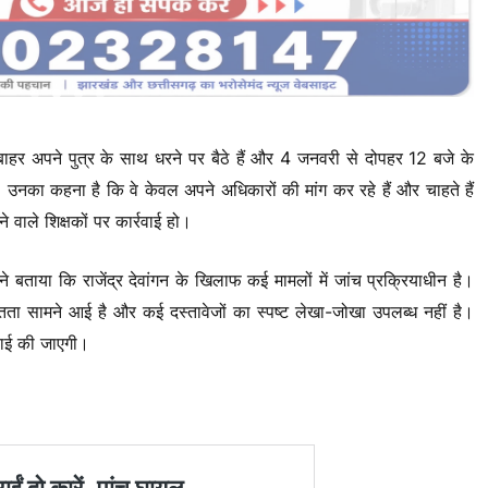
बाहर अपने पुत्र के साथ धरने पर बैठे हैं और 4 जनवरी से दोपहर 12 बजे के
ै। उनका कहना है कि वे केवल अपने अधिकारों की मांग कर रहे हैं और चाहते हैं
े वाले शिक्षकों पर कार्रवाई हो।
ने बताया कि राजेंद्र देवांगन के खिलाफ कई मामलों में जांच प्रक्रियाधीन है।
ितता सामने आई है और कई दस्तावेजों का स्पष्ट लेखा-जोखा उपलब्ध नहीं है।
रवाई की जाएगी।