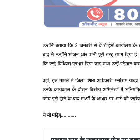
उन्होंने बताया कि 3 जनवरी से वे डीईओ कार्यालय के 
बाद से उन्होंने भोजन और पानी पूरी तरह त्याग दिया ह
कि उन्हें विधिवत प्रभार दिया जाए तथा उन्हें परेशान करन
वहीं, इस मामले में जिला शिक्षा अधिकारी मनीराम यादव 
उनके कार्यकाल के दौरान वित्तीय अभिलेखों में अनियम
जांच पूरी होने के बाद तथ्यों के आधार पर आगे की कार्
ये भी पढ़िए………..