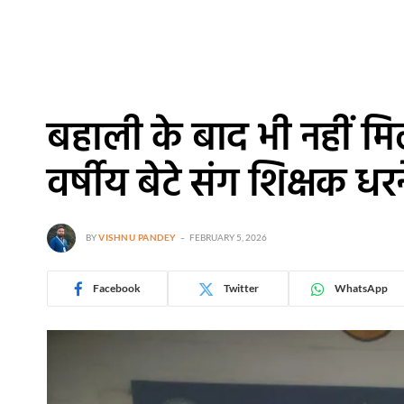
बहाली के बाद भी नहीं मि
वर्षीय बेटे संग शिक्षक ध
BY
VISHNU PANDEY
FEBRUARY 5, 2026
Facebook
Twitter
WhatsApp