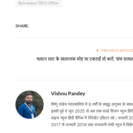
Balrampur DEO Office
SHARE.
PREVIOUS ARTICL
पलटन घाट के खतरनाक मोड़ पर टकराईं दो कारें, पांच घाय
Vishnu Pandey
विष्णु पांडेय पत्रकारिता में 9 वर्षों के समृद्ध अनुभव के साथ
इससे पूर्व वे जून 2025 से अब तक वर्ल्ड विजन न्यूज हिंद
वाइज न्यूज हिंदी दैनिक में रेजिडेंट एडिटर रहे। फरवरी 
2017 से जनवरी 2019 तक राजधानी रांची न्यूज में विशेष