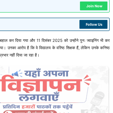
Join Now
Follow Us
ें बहाल कर दिया गया और 11 दिसंबर 2025 को उन्होंने पुनः ज्वाइनिंग भी कर
 गया। उनका आरोप है कि वे विद्यालय के वरिष्ठ शिक्षक हैं, लेकिन उनके कनिष्ठ
प्रभार नहीं दिया जा रहा है।