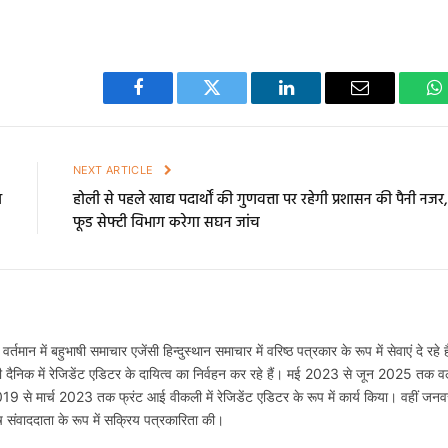
Facebook
Twitter
LinkedIn
Email
W
E
NEXT ARTICLE
ल
होली से पहले खाद्य पदार्थों की गुणवत्ता पर रहेगी प्रशासन की पैनी नजर,
फूड सेफ्टी विभाग करेगा सघन जांच
 वर्तमान में बहुभाषी समाचार एजेंसी हिन्दुस्थान समाचार में वरिष्ठ पत्रकार के रूप में सेवाएं दे रहे ह
ी दैनिक में रेजिडेंट एडिटर के दायित्व का निर्वहन कर रहे हैं। मई 2023 से जून 2025 तक वर्
2019 से मार्च 2023 तक फ्रंट आई वीकली में रेजिडेंट एडिटर के रूप में कार्य किया। वहीं जनव
 संवाददाता के रूप में सक्रिय पत्रकारिता की।