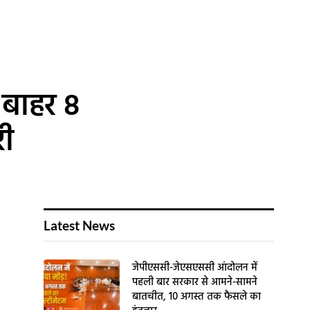
 बाहर 8
री
Latest News
जेपीएससी-जेएसएससी आंदोलन में
पहली बार सरकार से आमने-सामने
बातचीत, 10 अगस्त तक फैसले का