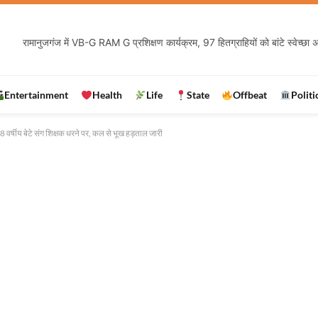
Entertainment
Health
Life
State
Offbeat
Politi
8 वर्षीय बेटे संग शिक्षक धरने पर, कल से भूख हड़ताल जारी