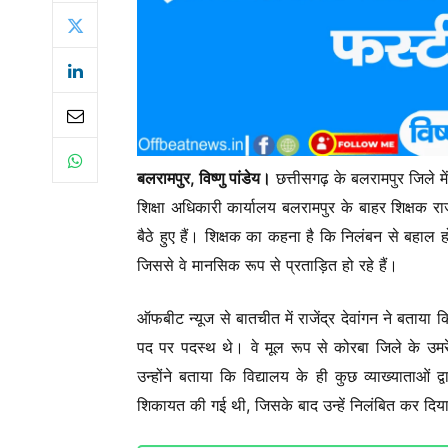
बलरामपुर, विष्णु पांडेय।
छत्तीसगढ़ के बलरामपुर जिले म
शिक्षा अधिकारी कार्यालय बलरामपुर के बाहर शिक्षक राजे
बैठे हुए हैं। शिक्षक का कहना है कि निलंबन से बहाल ह
जिससे वे मानसिक रूप से प्रताड़ित हो रहे हैं।
ऑफबीट न्यूज से बातचीत में राजेंद्र देवांगन ने बताया क
पद पर पदस्थ थे। वे मूल रूप से कोरबा जिले के उमरेली 
उन्होंने बताया कि विद्यालय के ही कुछ व्याख्याताओ
शिकायत की गई थी, जिसके बाद उन्हें निलंबित कर दिय