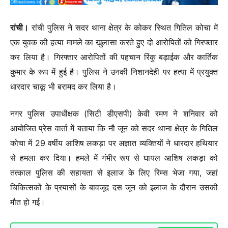
रांची।
रांची पुलिस ने सदर थाना क्षेत्र के कोकर स्थित गितिल कोचा में
एक युवक की हत्या मामले का खुलासा करते हुए दो आरोपितों को गिरफ्तार
कर लिया है। गिरफ्तार आरोपितों की पहचान रिंकु बड़ाईक और कार्तिक
कुमार के रूप में हुई है। पुलिस ने उनकी निशानदेही पर हत्या में प्रयुक्त
धारदार चाकू भी बरामद कर लिया है।
नगर पुलिस उपाधीक्षक (सिटी डीएसपी) केवी रमण ने शनिवार को
आयोजित प्रेस वार्ता में बताया कि नौ जून को सदर थाना क्षेत्र के गितिल
कोचा में 29 वर्षीय आशिष लकड़ा पर अज्ञात व्यक्तियों ने धारदार हथियार
से हमला कर दिया। हमले में गंभीर रूप से घायल आशिष लकड़ा को
तत्काल पुलिस की सहायता से इलाज के लिए रिम्स भेजा गया, जहां
चिकित्सकों के प्रयासों के बावजूद दस जून को इलाज के दौरान उसकी
मौत हो गई।