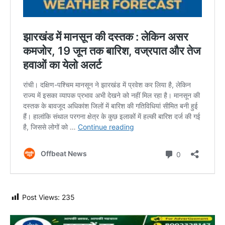
Post Views:
235