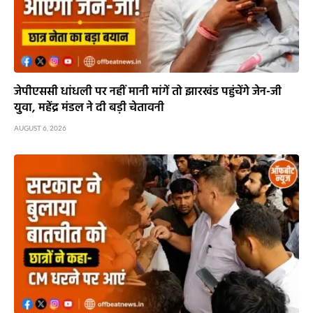
जेपीएससी धांधली पर नहीं मानी मांगें तो झारखंड पहुंचेंगे जेन-जी
युवा, महेंद्र मंडल ने दी बड़ी चेतावनी
AUGUST 6, 2026