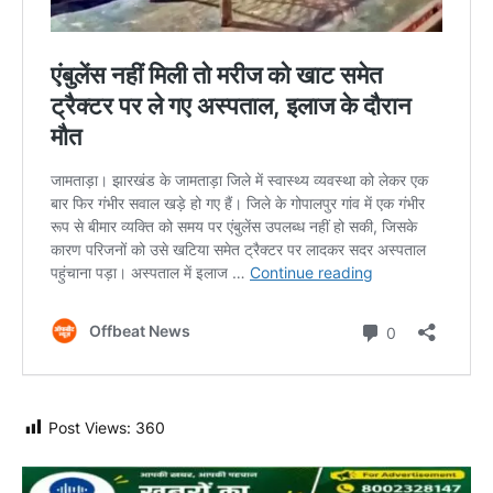
Post Views:
360