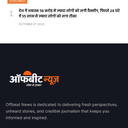
FEATURED
देश में अबतक 56 करोड़ से ज्यादा लोगों को लगी वैक्सीन, पिछले 24 घंटे
में 55 लाख से ज्यादा लोगों को लगा टीका
OCTOBER 27, 2022
Offbeat News is dedicated to delivering fresh perspectives,
unheard stories, and credible journalism that keeps you
informed and inspired.