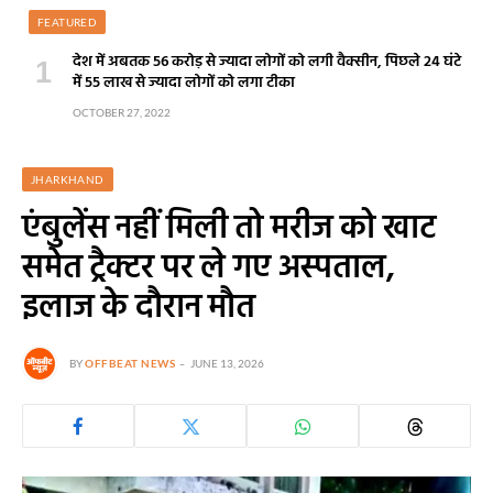
FEATURED
देश में अबतक 56 करोड़ से ज्यादा लोगों को लगी वैक्सीन, पिछले 24 घंटे
में 55 लाख से ज्यादा लोगों को लगा टीका
OCTOBER 27, 2022
JHARKHAND
एंबुलेंस नहीं मिली तो मरीज को खाट
समेत ट्रैक्टर पर ले गए अस्पताल,
इलाज के दौरान मौत
BY
OFFBEAT NEWS
JUNE 13, 2026