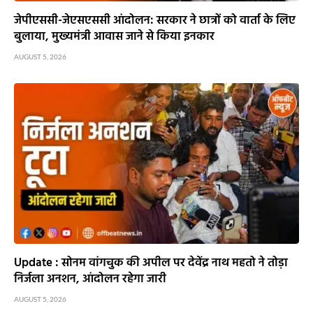
जेपीएससी-जेएसएससी आंदोलन: सरकार ने छात्रों को वार्ता के लिए
बुलाया, मुख्यमंत्री आवास जाने से किया इनकार
AUGUST 5, 2026
Update : सोनम वांगचुक की अपील पर देवेंद्र नाथ महतो ने तोड़ा
निर्जला अनशन, आंदोलन रहेगा जारी
AUGUST 5, 2026