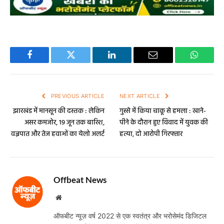
Facebook
Twitter
LinkedIn
Email
WhatsA
PREVIOUS ARTICLE
NEXT ARTICLE
झारखंड में मानसून की दस्तक : लेकिन
गुस्से में किया चाकू से हमला : खाने-
असर कमजोर, 19 जून तक बारिश,
पीने के दौरान हुए विवाद में युवक की
वज्रपात और तेज हवाओं का येलो अलर्ट
हत्या, दो आरोपी गिरफ्तार
Offbeat News
Website
ऑफबीट न्यूज़ वर्ष 2022 से एक स्वतंत्र और भरोसेमंद डिजिटल