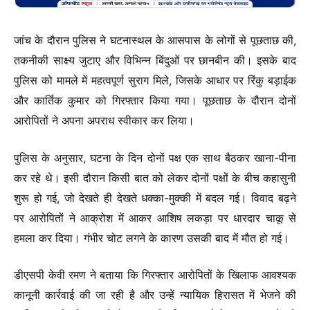
जांच के दौरान पुलिस ने घटनास्थल के आसपास के लोगों से पूछताछ की,
तकनीकी साक्ष्य जुटाए और विभिन्न बिंदुओं पर छानबीन की। इसके बाद
पुलिस को मामले में महत्वपूर्ण सुराग मिले, जिसके आधार पर रिंकु बड़ाईक
और कार्तिक कुमार को गिरफ्तार किया गया। पूछताछ के दौरान दोनों
आरोपितों ने अपना अपराध स्वीकार कर लिया।
पुलिस के अनुसार, घटना के दिन दोनों पक्ष एक साथ बैठकर खाना-पीना
कर रहे थे। इसी दौरान किसी बात को लेकर दोनों पक्षों के बीच कहासुनी
शुरू हो गई, जो देखते ही देखते धक्का-मुक्की में बदल गई। विवाद बढ़ने
पर आरोपितों ने आक्रोश में आकर आशिष लकड़ा पर धारदार चाकू से
हमला कर दिया। गंभीर चोट लगने के कारण उसकी बाद में मौत हो गई।
डीएसपी केवी रमण ने बताया कि गिरफ्तार आरोपितों के खिलाफ आवश्यक
कानूनी कार्रवाई की जा रही है और उन्हें न्यायिक हिरासत में भेजने की