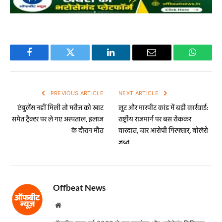
Facebook
Twitter
LinkedIn
Email
WhatsA
PREVIOUS ARTICLE
NEXT ARTICLE
एंबुलेंस नहीं मिली तो मरीज को खाट
लूट और मारपीट कांड में बड़ी कार्रवाई:
समेत ट्रैक्टर पर ले गए अस्पताल, इलाज
राष्ट्रीय राजमार्ग पर बस रोककर
के दौरान मौत
वारदात, चार आरोपी गिरफ्तार, बोलेरो
जब्त
Offbeat News
Website