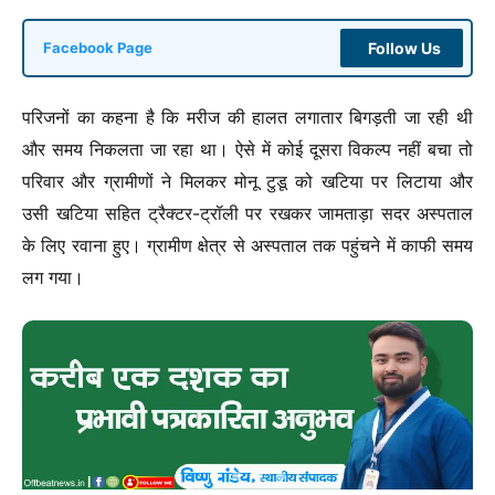
Follow Us
Facebook Page
परिजनों का कहना है कि मरीज की हालत लगातार बिगड़ती जा रही थी
और समय निकलता जा रहा था। ऐसे में कोई दूसरा विकल्प नहीं बचा तो
परिवार और ग्रामीणों ने मिलकर मोनू टुडू को खटिया पर लिटाया और
उसी खटिया सहित ट्रैक्टर-ट्रॉली पर रखकर जामताड़ा सदर अस्पताल
के लिए रवाना हुए। ग्रामीण क्षेत्र से अस्पताल तक पहुंचने में काफी समय
लग गया।