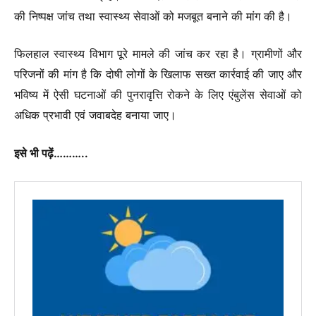
की निष्पक्ष जांच तथा स्वास्थ्य सेवाओं को मजबूत बनाने की मांग की है।
फिलहाल स्वास्थ्य विभाग पूरे मामले की जांच कर रहा है। ग्रामीणों और
परिजनों की मांग है कि दोषी लोगों के खिलाफ सख्त कार्रवाई की जाए और
भविष्य में ऐसी घटनाओं की पुनरावृत्ति रोकने के लिए एंबुलेंस सेवाओं को
अधिक प्रभावी एवं जवाबदेह बनाया जाए।
इसे भी पढ़ें………..