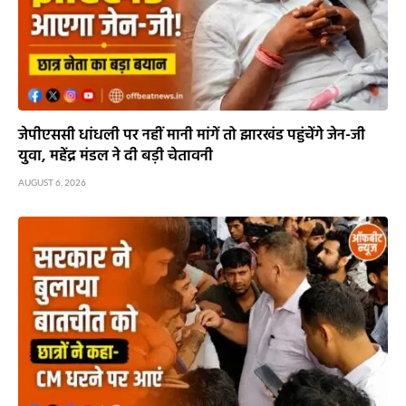
जेपीएससी धांधली पर नहीं मानी मांगें तो झारखंड पहुंचेंगे जेन-जी
युवा, महेंद्र मंडल ने दी बड़ी चेतावनी
AUGUST 6, 2026