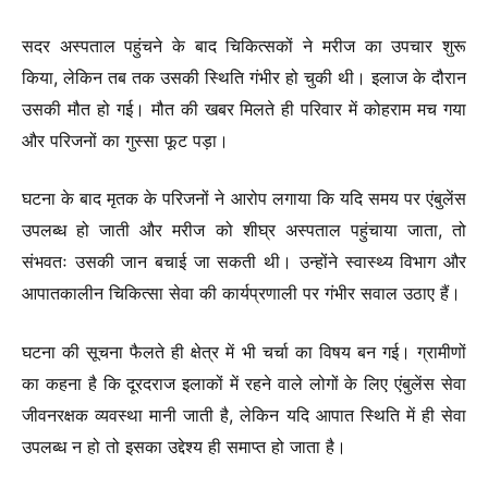
सदर अस्पताल पहुंचने के बाद चिकित्सकों ने मरीज का उपचार शुरू
किया, लेकिन तब तक उसकी स्थिति गंभीर हो चुकी थी। इलाज के दौरान
उसकी मौत हो गई। मौत की खबर मिलते ही परिवार में कोहराम मच गया
और परिजनों का गुस्सा फूट पड़ा।
घटना के बाद मृतक के परिजनों ने आरोप लगाया कि यदि समय पर एंबुलेंस
उपलब्ध हो जाती और मरीज को शीघ्र अस्पताल पहुंचाया जाता, तो
संभवतः उसकी जान बचाई जा सकती थी। उन्होंने स्वास्थ्य विभाग और
आपातकालीन चिकित्सा सेवा की कार्यप्रणाली पर गंभीर सवाल उठाए हैं।
घटना की सूचना फैलते ही क्षेत्र में भी चर्चा का विषय बन गई। ग्रामीणों
का कहना है कि दूरदराज इलाकों में रहने वाले लोगों के लिए एंबुलेंस सेवा
जीवनरक्षक व्यवस्था मानी जाती है, लेकिन यदि आपात स्थिति में ही सेवा
उपलब्ध न हो तो इसका उद्देश्य ही समाप्त हो जाता है।