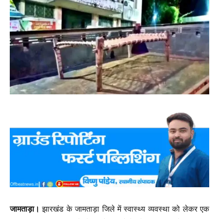
जामताड़ा।
झारखंड के जामताड़ा जिले में स्वास्थ्य व्यवस्था को लेकर एक