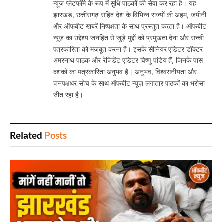
न्यूज़ प्लेटफॉर्म के रूप में सुधि पाठकों की सेवा कर रहा है। यह
झारखंड, छत्तीसगढ़ सहित देश के विभिन्न राज्यों की अहम, जमीनी
और ऑफबीट खबरें निष्पक्षता के साथ प्रस्तुत करता है। ऑफबीट
न्यूज़ का उद्देश्य जनहित से जुड़े मुद्दों को प्रमुखता देना और सच्ची
पत्रकारिता को मजबूत करना है। इसके सीनियर एडिटर डॉक्टर
अमरनाथ पाठक और रेजिडेंट एडिटर विष्णु पांडेय हैं, जिनके पास
दशकों का पत्रकारिता अनुभव है। अनुभव, विश्वसनीयता और
जनपक्षधर सोच के साथ ऑफबीट न्यूज़ लगातार पाठकों का भरोसा
जीत रहा है।
Related
Posts