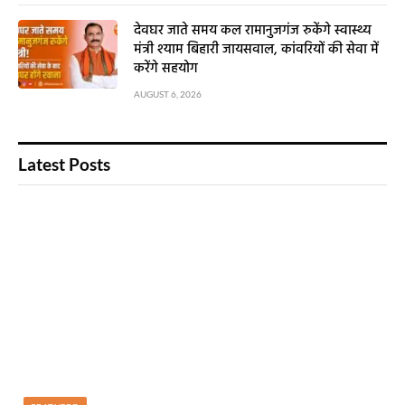
देवघर जाते समय कल रामानुजगंज रुकेंगे स्वास्थ्य
मंत्री श्याम बिहारी जायसवाल, कांवरियों की सेवा में
करेंगे सहयोग
AUGUST 6, 2026
Latest Posts