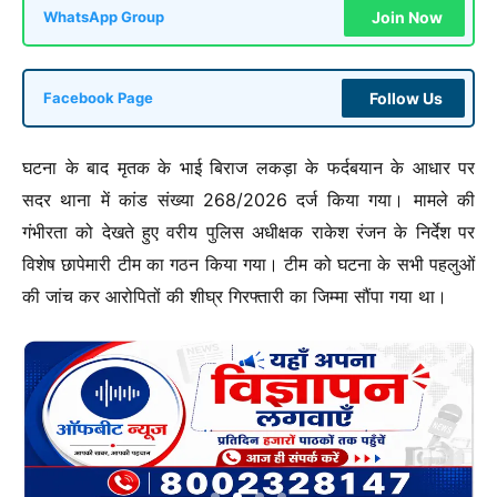
Join Now
WhatsApp Group
Follow Us
Facebook Page
घटना के बाद मृतक के भाई बिराज लकड़ा के फर्दबयान के आधार पर
सदर थाना में कांड संख्या 268/2026 दर्ज किया गया। मामले की
गंभीरता को देखते हुए वरीय पुलिस अधीक्षक राकेश रंजन के निर्देश पर
विशेष छापेमारी टीम का गठन किया गया। टीम को घटना के सभी पहलुओं
की जांच कर आरोपितों की शीघ्र गिरफ्तारी का जिम्मा सौंपा गया था।