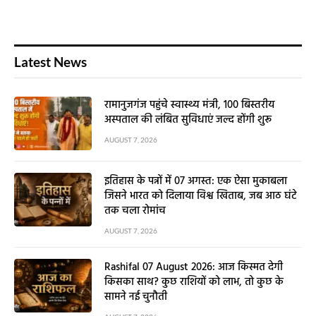
Latest News
रामानुजगंज पहुंचे स्वास्थ्य मंत्री, 100 बिस्तरीय
अस्पताल की लंबित सुविधाएं जल्द होंगी शुरू
AUGUST 7, 2026
इतिहास के पन्नों में 07 अगस्त: एक ऐसा मुकाबला
जिसने भारत को दिलाया विश्व खिताब, जब आठ घंटे
तक चला रोमांच
AUGUST 7, 2026
Rashifal 07 August 2026: आज किस्मत देगी
किसका साथ? कुछ राशियों को लाभ, तो कुछ के
सामने नई चुनौती