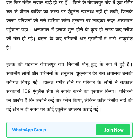
बार फिर गंभीर सवाल खड़े हो गए हैं। जिले के गोपालपुर गांव में एक गंभीर
रूप से बीमार व्यक्ति को समय पर एंबुलेंस उपलब्ध नहीं हो सकी, जिसके
कारण परिजनों को उसे खटिया समेत ट्रैक्टर पर लादकर सदर अस्पताल
पहुंचाना पड़ा। अस्पताल में इलाज शुरू होने के कुछ ही समय बाद मरीज
की मौत हो गई। घटना के बाद परिजनों और ग्रामीणों में भारी आक्रोश
है।
मृतक की पहचान गोपालपुर गांव निवासी मोनू टुडू के रूप में हुई है।
स्थानीय लोगों और परिजनों के अनुसार, शुक्रवार देर रात अचानक उनकी
तबीयत बिगड़ गई। हालत गंभीर होने पर परिवार के लोगों ने तत्काल
सरकारी 108 एंबुलेंस सेवा से संपर्क करने का प्रयास किया। परिजनों
का आरोप है कि उन्होंने कई बार फोन किया, लेकिन कॉल रिसीव नहीं की
गई और न ही समय पर कोई एंबुलेंस उपलब्ध कराई गई।
Join Now
WhatsApp Group