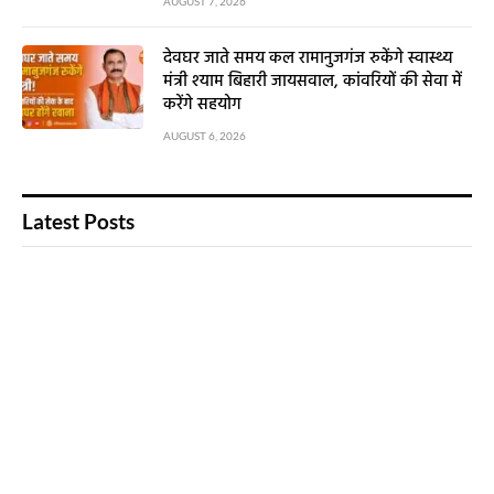
AUGUST 7, 2026
देवघर जाते समय कल रामानुजगंज रुकेंगे स्वास्थ्य
मंत्री श्याम बिहारी जायसवाल, कांवरियों की सेवा में
करेंगे सहयोग
AUGUST 6, 2026
Latest Posts