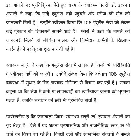
इस मामले पर प्रतिक्रिया देते हुए राज्य के स्वास्थ्य मंत्री डॉ. इरफान
अंसारी ने कहा कि उन्हें एंबुलेंस नहीं पहुंचने और मरीज की मौत की
जानकारी मिली है। उन्होंने स्वीकार किया कि 108 एंबुलेंस सेवा को लेकर
कई प्रकार की शिकायतें सामने आई हैं। मंत्री ने कहा कि मामले की
जानकारी मिलते ही संबंधित चालक और जिम्मेदार कर्मियों के खिलाफ
कार्रवाई की प्रक्रिया शुरू कर दी गई है।
स्वास्थ्य मंत्री ने कहा कि एंबुलेंस सेवा में लापरवाही किसी भी परिस्थिति
में स्वीकार नहीं की जाएगी। उन्होंने संकेत दिया कि वर्तमान 108 एंबुलेंस
व्यवस्था में सुधार के लिए सरकार गंभीरता से विचार कर रही है। उनका
कहना था कि सेवा में कमी या लापरवाही का खामियाजा जनता को भुगतना
पड़ता है, जबकि सरकार की छवि भी प्रभावित होती है।
उल्लेखनीय है कि जामताड़ा जिला स्वास्थ्य मंत्री डॉ. इरफान अंसारी का
गृह क्षेत्र है। ऐसे में यह घटना प्रशासनिक और राजनीतिक स्तर पर भी
चर्चा का विषय बन गई है। विपक्षी दलों और सामाजिक संगठनों ने मामले