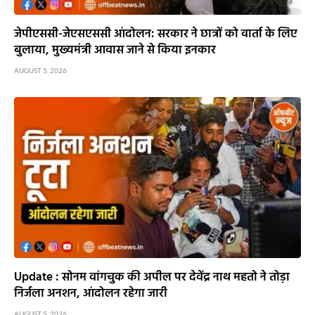
जेपीएससी-जेएसएससी आंदोलन: सरकार ने छात्रों को वार्ता के लिए
बुलाया, मुख्यमंत्री आवास जाने से किया इनकार
AUGUST 5, 2026
Update : सोनम वांगचुक की अपील पर देवेंद्र नाथ महतो ने तोड़ा
निर्जला अनशन, आंदोलन रहेगा जारी
AUGUST 5, 2026