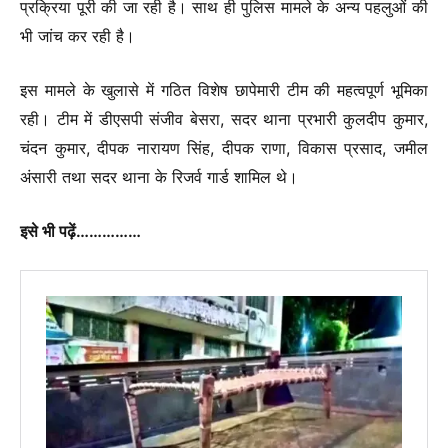
प्रक्रिया पूरी की जा रही है। साथ ही पुलिस मामले के अन्य पहलुओं की
भी जांच कर रही है।
इस मामले के खुलासे में गठित विशेष छापेमारी टीम की महत्वपूर्ण भूमिका
रही। टीम में डीएसपी संजीव बेसरा, सदर थाना प्रभारी कुलदीप कुमार,
चंदन कुमार, दीपक नारायण सिंह, दीपक राणा, विकास प्रसाद, जमील
अंसारी तथा सदर थाना के रिजर्व गार्ड शामिल थे।
इसे भी पढ़ें……………