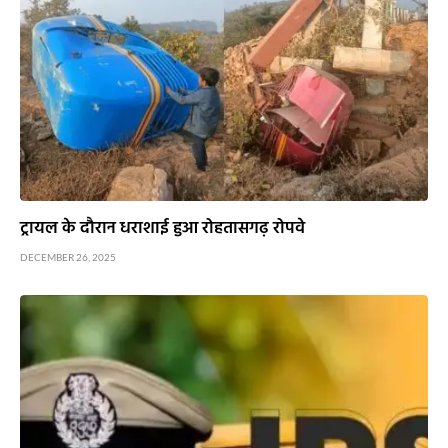
ट्रायल के दौरान धराशाई हुआ रोहतासगढ़ रोपवे
DECEMBER 26, 2025