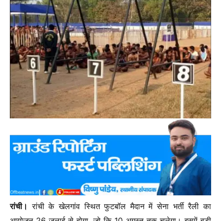
रांची।
रांची के खेलगांव स्थित फुटबॉल मैदान में सेना भर्ती रैली का
आयोजन 26 जुलाई से होगा, जो कि 10 अगस्त तक चलेगा। इसमें बड़ी