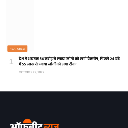
FEATURED
देश में अबतक 56 करोड़ से ज्यादा लोगों को लगी वैक्सीन, पिछले 24 घंटे
में 55 लाख से ज्यादा लोगों को लगा टीका
OCTOBER 27, 2022