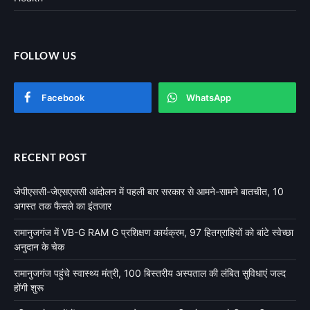
FOLLOW US
Facebook
WhatsApp
RECENT POST
जेपीएससी-जेएसएससी आंदोलन में पहली बार सरकार से आमने-सामने बातचीत, 10
अगस्त तक फैसले का इंतजार
रामानुजगंज में VB-G RAM G प्रशिक्षण कार्यक्रम, 97 हितग्राहियों को बांटे स्वेच्छा
अनुदान के चेक
रामानुजगंज पहुंचे स्वास्थ्य मंत्री, 100 बिस्तरीय अस्पताल की लंबित सुविधाएं जल्द
होंगी शुरू