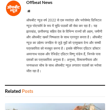
Offbeat News
Website
ऑफबीट न्यूज़ वर्ष 2022 से एक स्वतंत्र और भरोसेमंद डिजिटल
न्यूज़ प्लेटफॉर्म के रूप में सुधि पाठकों की सेवा कर रहा है। यह
झारखंड, छत्तीसगढ़ सहित देश के विभिन्न राज्यों की अहम, जमीनी
और ऑफबीट खबरें निष्पक्षता के साथ प्रस्तुत करता है। ऑफबीट
न्यूज़ का उद्देश्य जनहित से जुड़े मुद्दों को प्रमुखता देना और सच्ची
पत्रकारिता को मजबूत करना है। इसके सीनियर एडिटर डॉक्टर
अमरनाथ पाठक और रेजिडेंट एडिटर विष्णु पांडेय हैं, जिनके पास
दशकों का पत्रकारिता अनुभव है। अनुभव, विश्वसनीयता और
जनपक्षधर सोच के साथ ऑफबीट न्यूज़ लगातार पाठकों का भरोसा
जीत रहा है।
Related
Posts