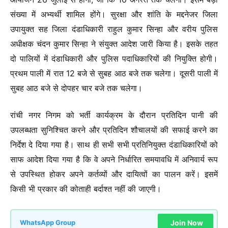
संख्या में अभ्यर्थी शामिल होंगे। सुरक्षा और शांति के मद्दनेजर जिला
उपायुक्त सह जिला दंडाधिकारी राहुल कुमार सिन्हा और वरीय पुलिस
अधीक्षक चंदन कुमार सिन्हा ने संयुक्त आदेश जारी किया है। इसके तहत
दो पालियों में दंडाधिकारी और पुलिस पदाधिकारियों की नियुक्ति होगी।
प्रथम पाली में रात 12 बजे से सुबह आठ बजे तक चलेगा। दूसरी पाली में
सुबह आठ बजे से दोपहर चार बजे तक चलेगा।
रांची नगर निगम को भर्ती कार्यक्रम के दौरान प्रतिदिन पानी की
उपलब्धता सुनिश्चित करने और प्रतिदिन शौचालयों की सफाई करने का
निर्देश दे दिया गया है। साथ ही सभी सभी प्रतिनियुक्त दंडाधिकारियों को
साफ आदेश दिया गया है कि वे अपने निर्धारित समयावधि में अनिवार्य रूप
से उपस्थित होकर अपने कर्तव्यों और दायित्वों का पालन करें। इसमें
किसी भी प्रकार की कोताही बर्दाश्त नहीं की जाएगी।
Join Now
WhatsApp Group