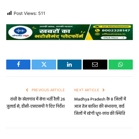
Post Views:
511
Facebook
Twitter
LinkedIn
Email
WhatsA
PREVIOUS ARTICLE
NEXT ARTICLE
रांची के खेलगांव में सेना भर्ती रैली 26
Madhya Pradesh के 8 जिलों में
जुलाई से, डीसी-एसएसपी ने दिए निर्देश
आज तेज बारिश की संभावना, कई
जिलों में रहेगी धूप-छांव की स्थिति