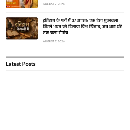
AUGUST 7, 2026
इतिहास के पन्नों में 07 अगस्त: एक ऐसा मुकाबला
जिसने भारत को दिलाया विश्व खिताब, जब आठ घंटे
तक चला रोमांच
AUGUST 7, 2026
Latest Posts