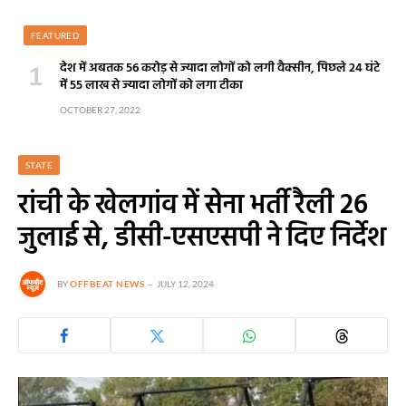
FEATURED
देश में अबतक 56 करोड़ से ज्यादा लोगों को लगी वैक्सीन, पिछले 24 घंटे
में 55 लाख से ज्यादा लोगों को लगा टीका
OCTOBER 27, 2022
STATE
रांची के खेलगांव में सेना भर्ती रैली 26
जुलाई से, डीसी-एसएसपी ने दिए निर्देश
BY
OFFBEAT NEWS
JULY 12, 2024