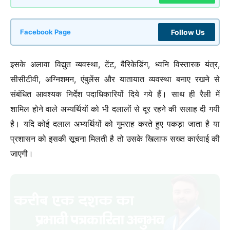
Follow Us
Facebook Page
इसके अलावा विद्युत व्यवस्था, टेंट, बैरिकेडिंग, ध्वनि विस्तारक यंत्र,
सीसीटीवी, अग्निशमन, एंबुलेंस और यातायात व्यवस्था बनाए रखने से
संबंधित आवश्यक निर्देश पदाधिकारियों दिये गये हैं। साथ ही रैली में
शामिल होने वाले अभ्यर्थियों को भी दलालों से दूर रहने की सलाह दी गयी
है। यदि कोई दलाल अभ्यर्थियों को गुमराह करते हुए पकड़ा जाता है या
प्रशासन को इसकी सूचना मिलती है तो उसके खिलाफ सख्त कार्रवाई की
जाएगी।