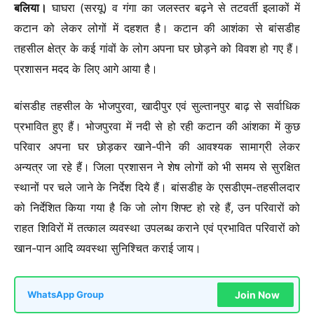
बलिया।
घाघरा (सरयू) व गंगा का जलस्तर बढ़ने से तटवर्ती इलाकों में
कटान को लेकर लोगों में दहशत है। कटान की आशंका से बांसडीह
तहसील क्षेत्र के कई गांवों के लोग अपना घर छोड़ने को विवश हो गए हैं।
प्रशासन मदद के लिए आगे आया है।
बांसडीह तहसील के भोजपुरवा, खादीपुर एवं सुल्तानपुर बाढ़ से सर्वाधिक
प्रभावित हुए हैं। भोजपुरवा में नदी से हो रही कटान की आंशका में कुछ
परिवार अपना घर छोड़कर खाने-पीने की आवश्यक सामाग्री लेकर
अन्यत्र जा रहे हैं। जिला प्रशासन ने शेष लोगों को भी समय से सुरक्षित
स्थानों पर चले जाने के निर्देश दिये हैं। बांसडीह के एसडीएम-तहसीलदार
को निर्देशित किया गया है कि जो लोग शिफ्ट हो रहे हैं, उन परिवारों को
राहत शिविरों में तत्काल व्यवस्था उपलब्ध कराने एवं प्रभावित परिवारों को
खान-पान आदि व्यवस्था सुनिश्चित कराई जाय।
Join Now
WhatsApp Group