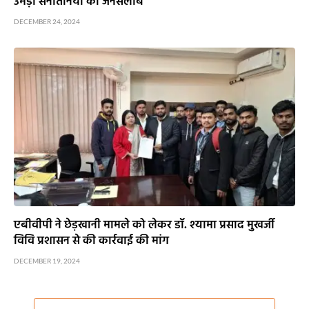
उमड़ा सनातनियों का जनसैलाब
DECEMBER 24, 2024
एबीवीपी ने छेड़खानी मामले को लेकर डॉ. श्यामा प्रसाद मुखर्जी
विवि प्रशासन से की कार्रवाई की मांग
DECEMBER 19, 2024