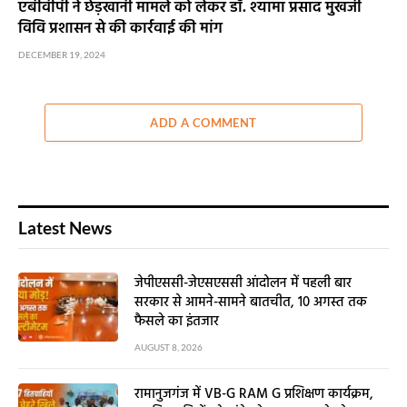
एबीवीपी ने छेड़खानी मामले को लेकर डॉ. श्यामा प्रसाद मुखर्जी
विवि प्रशासन से की कार्रवाई की मांग
DECEMBER 19, 2024
ADD A COMMENT
Latest News
जेपीएससी-जेएसएससी आंदोलन में पहली बार
सरकार से आमने-सामने बातचीत, 10 अगस्त तक
फैसले का इंतजार
AUGUST 8, 2026
रामानुजगंज में VB-G RAM G प्रशिक्षण कार्यक्रम,