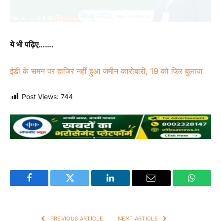
ये भी पढ़िए…….
ईडी के समन पर हाजिर नहीं हुआ जमीन कारोबारी, 19 को फिर बुलाया
Post Views:
744
Facebook
Twitter
LinkedIn
Email
WhatsA
PREVIOUS ARTICLE
NEXT ARTICLE