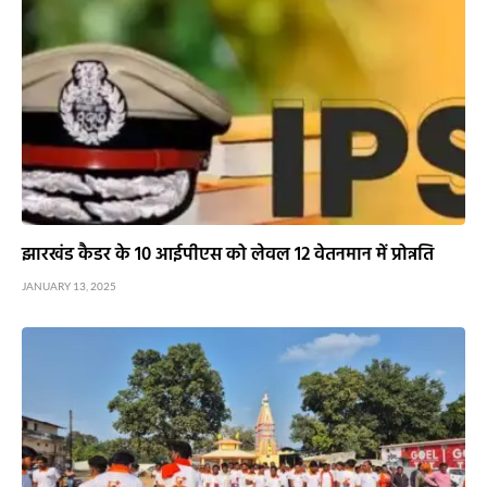
झारखंड कैडर के 10 आईपीएस को लेवल 12 वेतनमान में प्रोन्नति
JANUARY 13, 2025