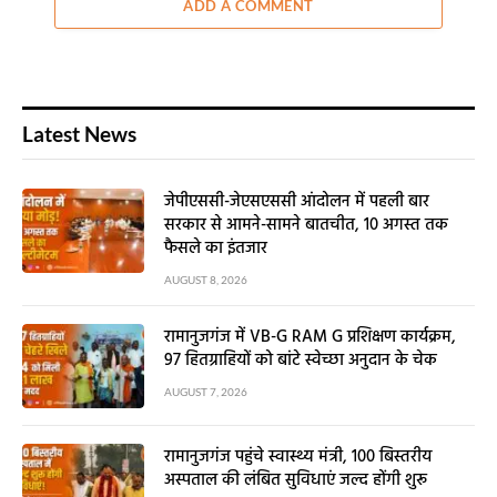
ADD A COMMENT
Latest News
जेपीएससी-जेएसएससी आंदोलन में पहली बार
सरकार से आमने-सामने बातचीत, 10 अगस्त तक
फैसले का इंतजार
AUGUST 8, 2026
रामानुजगंज में VB-G RAM G प्रशिक्षण कार्यक्रम,
97 हितग्राहियों को बांटे स्वेच्छा अनुदान के चेक
AUGUST 7, 2026
रामानुजगंज पहुंचे स्वास्थ्य मंत्री, 100 बिस्तरीय
अस्पताल की लंबित सुविधाएं जल्द होंगी शुरू