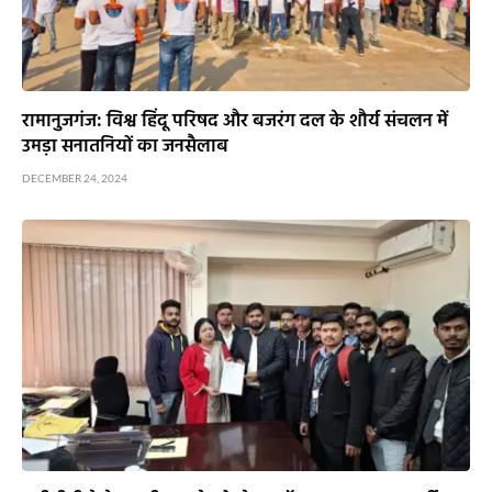
रामानुजगंज: विश्व हिंदू परिषद और बजरंग दल के शौर्य संचलन में
उमड़ा सनातनियों का जनसैलाब
DECEMBER 24, 2024