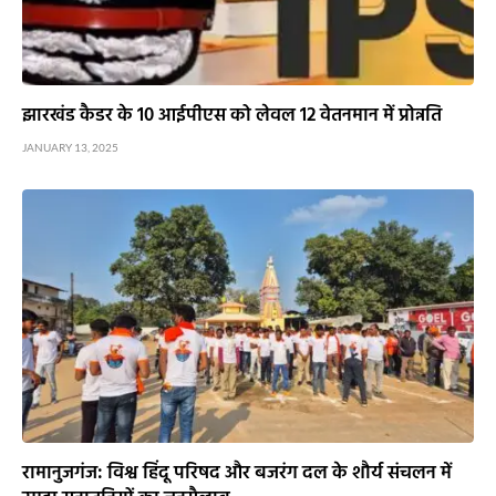
झारखंड कैडर के 10 आईपीएस को लेवल 12 वेतनमान में प्रोन्नति
JANUARY 13, 2025
रामानुजगंज: विश्व हिंदू परिषद और बजरंग दल के शौर्य संचलन में