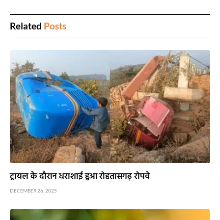
Related
Posts
ट्रायल के दौरान धराशाई हुआ रोहतासगढ़ रोपवे
DECEMBER 26, 2025