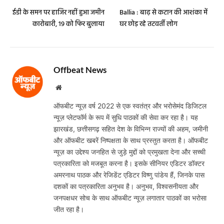
ईडी के समन पर हाजिर नहीं हुआ जमीन
Ballia : बाढ़ से कटान की आशंका में
कारोबारी, 19 को फिर बुलाया
घर छोड़ रहे तटवर्ती लोग
Offbeat News
Website
ऑफबीट न्यूज़ वर्ष 2022 से एक स्वतंत्र और भरोसेमंद डिजिटल
न्यूज़ प्लेटफॉर्म के रूप में सुधि पाठकों की सेवा कर रहा है। यह
झारखंड, छत्तीसगढ़ सहित देश के विभिन्न राज्यों की अहम, जमीनी
और ऑफबीट खबरें निष्पक्षता के साथ प्रस्तुत करता है। ऑफबीट
न्यूज़ का उद्देश्य जनहित से जुड़े मुद्दों को प्रमुखता देना और सच्ची
पत्रकारिता को मजबूत करना है। इसके सीनियर एडिटर डॉक्टर
अमरनाथ पाठक और रेजिडेंट एडिटर विष्णु पांडेय हैं, जिनके पास
दशकों का पत्रकारिता अनुभव है। अनुभव, विश्वसनीयता और
जनपक्षधर सोच के साथ ऑफबीट न्यूज़ लगातार पाठकों का भरोसा
जीत रहा है।