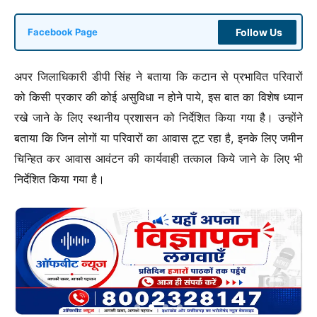
Follow Us
Facebook Page
अपर जिलाधिकारी डीपी सिंह ने बताया कि कटान से प्रभावित परिवारों
को किसी प्रकार की कोई असुविधा न होने पाये, इस बात का विशेष ध्यान
रखे जाने के लिए स्थानीय प्रशासन को निर्देशित किया गया है। उन्होंने
बताया कि जिन लोगों या परिवारों का आवास टूट रहा है, इनके लिए जमीन
चिन्हित कर आवास आवंटन की कार्यवाही तत्काल किये जाने के लिए भी
निर्देशित किया गया है।