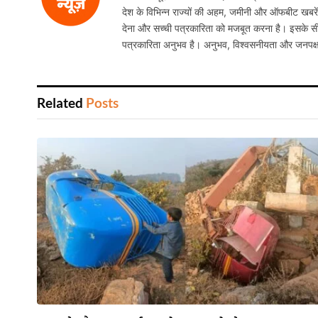
देश के विभिन्न राज्यों की अहम, जमीनी और ऑफबीट खबरें निष
देना और सच्ची पत्रकारिता को मजबूत करना है। इसके सी
पत्रकारिता अनुभव है। अनुभव, विश्वसनीयता और जनपक्
Related
Posts