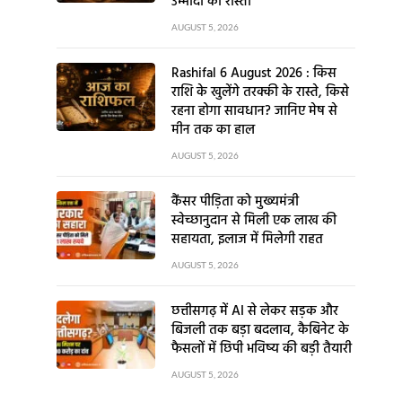
उम्मीदों का रास्ता
AUGUST 5, 2026
Rashifal 6 August 2026 : किस
राशि के खुलेंगे तरक्की के रास्ते, किसे
रहना होगा सावधान? जानिए मेष से
मीन तक का हाल
AUGUST 5, 2026
कैंसर पीड़िता को मुख्यमंत्री
स्वेच्छानुदान से मिली एक लाख की
सहायता, इलाज में मिलेगी राहत
AUGUST 5, 2026
छत्तीसगढ़ में AI से लेकर सड़क और
बिजली तक बड़ा बदलाव, कैबिनेट के
फैसलों में छिपी भविष्य की बड़ी तैयारी
AUGUST 5, 2026