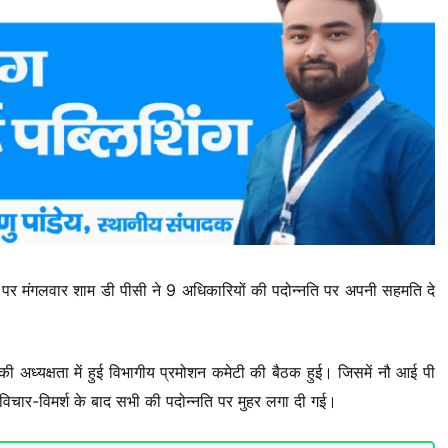
 पर मंगलवार शाम डी पीसी ने 9 अधिकारियों की पदोन्नति पर अपनी सहमति दे
ी अध्यक्षता में हुई विभागीय प्रमोशन कमेटी की बैठक हुई। जिसमें नौ आई पी
विचार-विमर्श के बाद सभी की पदोन्नति पर मुहर लगा दी गई।