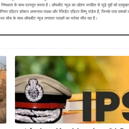
्पक्षता के साथ प्रस्तुत करता है। ऑफबीट न्यूज़ का उद्देश्य जनहित से जुड़े मुद्दों को प्रमुख
नियर एडिटर डॉक्टर अमरनाथ पाठक और रेजिडेंट एडिटर विष्णु पांडेय हैं, जिनके पास दशकों 
षधर सोच के साथ ऑफबीट न्यूज़ लगातार पाठकों का भरोसा जीत रहा है।