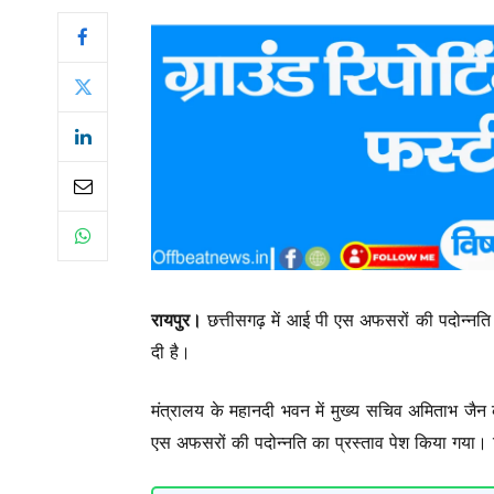
रायपुर।
छत्तीसगढ़ में आई पी एस अफसरों की पदोन्नति
दी है।
मंत्रालय के महानदी भवन में मुख्य सचिव अमिताभ जैन क
एस अफसरों की पदोन्नति का प्रस्ताव पेश किया गया। 