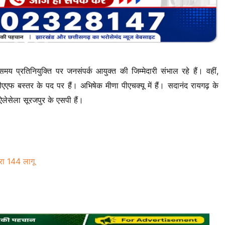
मय प्रतिनियुक्ति पर जनसंपर्क आयुक्त की जिम्मेदारी संभाल रहे हैं। वहीं,
बस्तर के पद पर हैं। अभिषेक मीणा पीएचक्यू में हैं। सदानंद रायगढ़ के
लेसेला सूरजपुर के एसपी हैं।
ारा 144 लागू