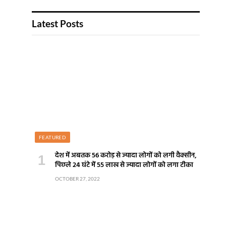
Latest Posts
FEATURED
देश में अबतक 56 करोड़ से ज्यादा लोगों को लगी वैक्सीन,
पिछले 24 घंटे में 55 लाख से ज्यादा लोगों को लगा टीका
OCTOBER 27, 2022