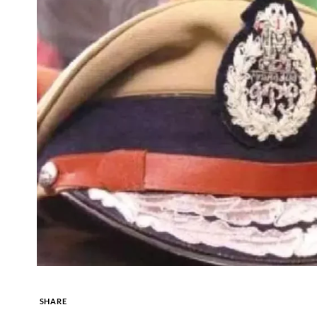
SHARE