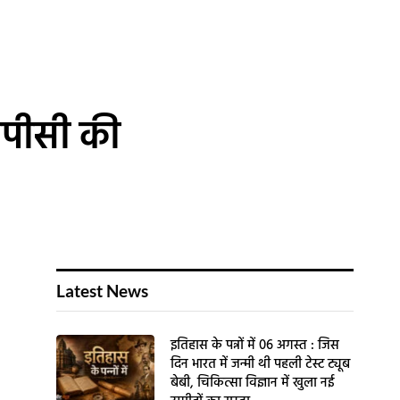
ीपीसी की
Latest News
इतिहास के पन्नों में 06 अगस्त : जिस
दिन भारत में जन्मी थी पहली टेस्ट ट्यूब
बेबी, चिकित्सा विज्ञान में खुला नई