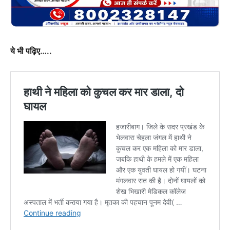
ये भी पढ़िए
…..