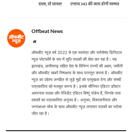
डाला, दो घायल
एनएच 343 की जल्द होगी मरम्मत
Offbeat News
Website
ऑफबीट न्यूज़ वर्ष 2022 से एक स्वतंत्र और भरोसेमंद डिजिटल
न्यूज़ प्लेटफॉर्म के रूप में सुधि पाठकों की सेवा कर रहा है। यह
झारखंड, छत्तीसगढ़ सहित देश के विभिन्न राज्यों की अहम, जमीनी
और ऑफबीट खबरें निष्पक्षता के साथ प्रस्तुत करता है। ऑफबीट
न्यूज़ का उद्देश्य जनहित से जुड़े मुद्दों को प्रमुखता देना और सच्ची
पत्रकारिता को मजबूत करना है। इसके सीनियर एडिटर डॉक्टर
अमरनाथ पाठक और रेजिडेंट एडिटर विष्णु पांडेय हैं, जिनके पास
दशकों का पत्रकारिता अनुभव है। अनुभव, विश्वसनीयता और
जनपक्षधर सोच के साथ ऑफबीट न्यूज़ लगातार पाठकों का भरोसा
जीत रहा है।