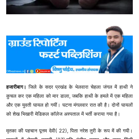
हजारीबाग।
जिले के सदर प्रखंड के भेलवारा चेहला जंगल में हाथी ने
कुचल कर एक महिला को मार डाला, जबकि हाथी के हमले में एक महिला
और एक युवती घायल हो गयीं। घटना मंगलवार रात की है। दोनों घायलों
को शेख भिखारी मेडिकल कॉलेज अस्पताल में भर्ती कराया गया है।
मृतका की पहचान पूनम देवी( 22), पिता नरेश तुरी के रूप में की गयी।