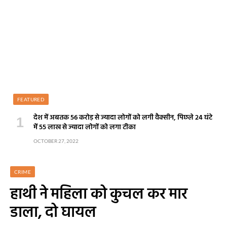
FEATURED
देश में अबतक 56 करोड़ से ज्यादा लोगों को लगी वैक्सीन, पिछले 24 घंटे
में 55 लाख से ज्यादा लोगों को लगा टीका
OCTOBER 27, 2022
CRIME
हाथी ने महिला को कुचल कर मार
डाला, दो घायल