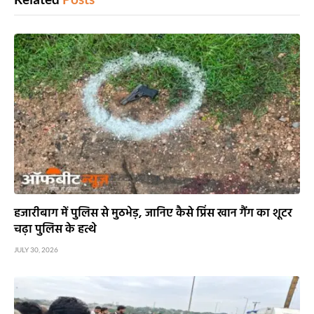
हजारीबाग में पुलिस से मुठभेड़, जानिए कैसे प्रिंस खान गैंग का शूटर
चढ़ा पुलिस के हत्थे
JULY 30, 2026