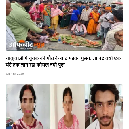
चाकूबाजी में युवक की मौत के बाद भड़का गुस्सा, जानिए क्यों एक
घंटे तक जाम रहा कोयल नदी पुल
JULY 30, 2026