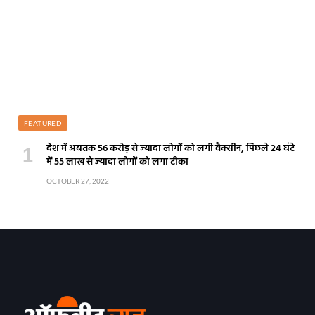
FEATURED
देश में अबतक 56 करोड़ से ज्यादा लोगों को लगी वैक्सीन, पिछले 24 घंटे
में 55 लाख से ज्यादा लोगों को लगा टीका
OCTOBER 27, 2022