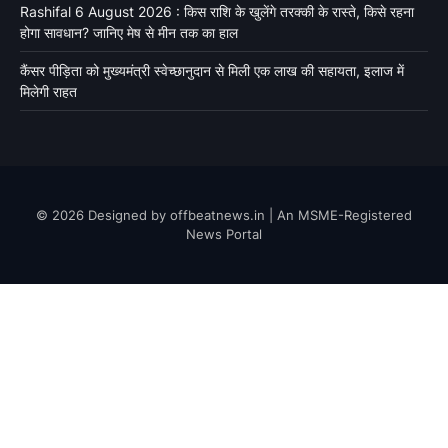
Rashifal 6 August 2026 : किस राशि के खुलेंगे तरक्की के रास्ते, किसे रहना
होगा सावधान? जानिए मेष से मीन तक का हाल
कैंसर पीड़िता को मुख्यमंत्री स्वेच्छानुदान से मिली एक लाख की सहायता, इलाज में
मिलेगी राहत
© 2026 Designed by offbeatnews.in | An MSME-Registered
News Portal