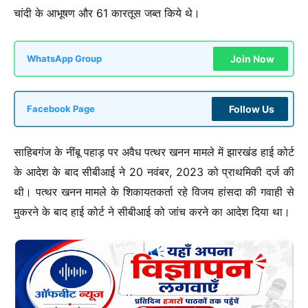
चांदी के आभूषण और 61 कारतूस जब्त किये थे।
Join Now
WhatsApp Group
Follow Us
Facebook Page
साहिबगंज के नींबू पहाड़ पर अवैध पत्थर खनन मामले में झारखंड हाई कोर्ट
के आदेश के बाद सीबीआई ने 20 नवंबर, 2023 को प्राथमिकी दर्ज की
थी। पत्थर खनन मामले के शिकायतकर्ता रहे विजय हांसदा की गवाही से
मुकरने के बाद हाई कोर्ट ने सीबीआई को जांच करने का आदेश दिया था।