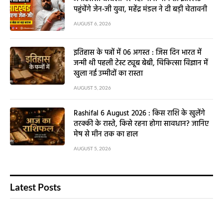
पहुंचेंगे जेन-जी युवा, महेंद्र मंडल ने दी बड़ी चेतावनी
AUGUST 6, 2026
इतिहास के पन्नों में 06 अगस्त : जिस दिन भारत में
जन्मी थी पहली टेस्ट ट्यूब बेबी, चिकित्सा विज्ञान में
खुला नई उम्मीदों का रास्ता
AUGUST 5, 2026
Rashifal 6 August 2026 : किस राशि के खुलेंगे
तरक्की के रास्ते, किसे रहना होगा सावधान? जानिए
मेष से मीन तक का हाल
AUGUST 5, 2026
Latest Posts