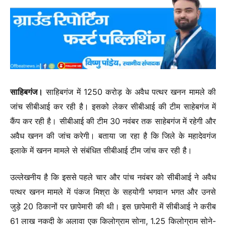
साहिबगंज।
साहिबगंज में 1250 करोड़ के अवैध पत्थर खनन मामले की
जांच सीबीआई कर रही है। इसको लेकर सीबीआई की टीम साहेबगंज में
कैंप कर रही है। सीबीआई की टीम 30 नवंबर तक साहेबगंज में रहेगी और
अवैध खनन की जांच करेगी। बताया जा रहा है कि जिले के महादेवगंज
इलाके में खनन मामले से संबंधित सीबीआई टीम जांच कर रही है।
उल्लेखनीय है कि इससे पहले चार और पांच नवंबर को सीबीआई ने अवैध
पत्थर खनन मामले में पंकज मिश्रा के सहयोगी भगवान भगत और उनसे
जुड़े 20 ठिकानों पर छापेमारी की थी। इस छापेमारी में सीबीआई ने करीब
61 लाख नकदी के अलावा एक किलोग्राम सोना, 1.25 किलोग्राम सोने-