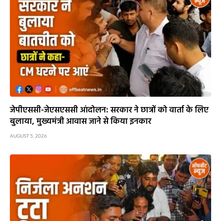
जेपीएससी-जेएसएससी आंदोलन: सरकार ने छात्रों को वार्ता के लिए
बुलाया, मुख्यमंत्री आवास जाने से किया इनकार
AUGUST 5, 2026