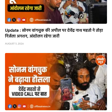
Update : सोनम वांगचुक की अपील पर देवेंद्र नाथ महतो ने तोड़ा
निर्जला अनशन, आंदोलन रहेगा जारी
AUGUST 5, 2026