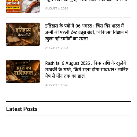
AUGUST 6, 2026
इतिहास के पन्नों में 06 अगस्त : जिस दिन भारत में
जन्मी थी पहली टेस्ट ट्यूब बेबी, चिकित्सा विज्ञान में
खुला नई उम्मीदों का रास्ता
AUGUST 5, 2026
Rashifal 6 August 2026 : किस राशि के खुलेंगे
तरक्की के रास्ते, किसे रहना होगा सावधान? जानिए
मेष से मीन तक का हाल
AUGUST 5, 2026
Latest Posts