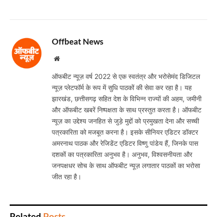
Offbeat News
Website
ऑफबीट न्यूज़ वर्ष 2022 से एक स्वतंत्र और भरोसेमंद डिजिटल
न्यूज़ प्लेटफॉर्म के रूप में सुधि पाठकों की सेवा कर रहा है। यह
झारखंड, छत्तीसगढ़ सहित देश के विभिन्न राज्यों की अहम, जमीनी
और ऑफबीट खबरें निष्पक्षता के साथ प्रस्तुत करता है। ऑफबीट
न्यूज़ का उद्देश्य जनहित से जुड़े मुद्दों को प्रमुखता देना और सच्ची
पत्रकारिता को मजबूत करना है। इसके सीनियर एडिटर डॉक्टर
अमरनाथ पाठक और रेजिडेंट एडिटर विष्णु पांडेय हैं, जिनके पास
दशकों का पत्रकारिता अनुभव है। अनुभव, विश्वसनीयता और
जनपक्षधर सोच के साथ ऑफबीट न्यूज़ लगातार पाठकों का भरोसा
जीत रहा है।
Related
Posts