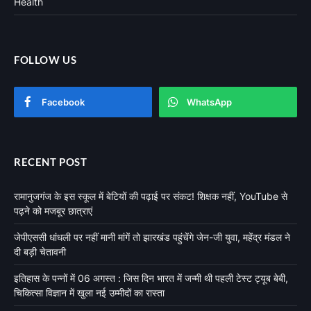
Health
FOLLOW US
Facebook
WhatsApp
RECENT POST
रामानुजगंज के इस स्कूल में बेटियों की पढ़ाई पर संकट! शिक्षक नहीं, YouTube से
पढ़ने को मजबूर छात्राएं
जेपीएससी धांधली पर नहीं मानी मांगें तो झारखंड पहुंचेंगे जेन-जी युवा, महेंद्र मंडल ने
दी बड़ी चेतावनी
इतिहास के पन्नों में 06 अगस्त : जिस दिन भारत में जन्मी थी पहली टेस्ट ट्यूब बेबी,
चिकित्सा विज्ञान में खुला नई उम्मीदों का रास्ता