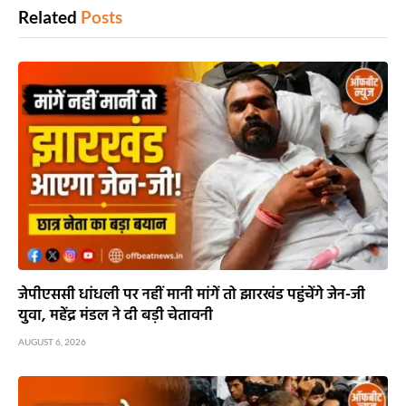
Related
Posts
जेपीएससी धांधली पर नहीं मानी मांगें तो झारखंड पहुंचेंगे जेन-जी
युवा, महेंद्र मंडल ने दी बड़ी चेतावनी
AUGUST 6, 2026