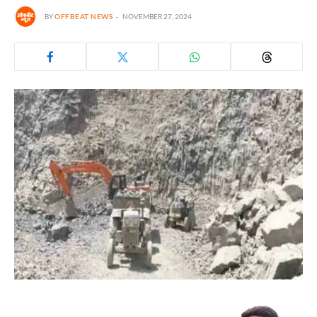
BY
OFFBEAT NEWS
NOVEMBER 27, 2024