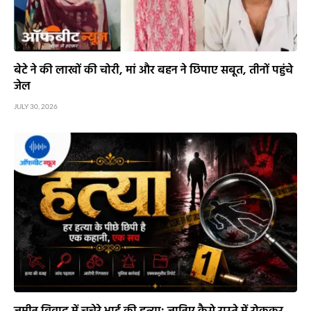
बेटे ने की लाखों की चोरी, मां और बहन ने छिपाए सबूत, तीनों पहुंचे
जेल
JULY 30, 2026