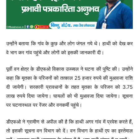
उन्होंने बताया कि गांव के कुछ और लोग जंगल गये थे। हाथी को देख कर
वे भाग कर गांव पहुंचे और लोगाें को इसकी जानकारी दी।
पूर्वी वन क्षेत्र के डीएफओ विकास उज्ज्वल ने घटना की पुष्टि की। उन्होंने
कहा कि मृतका के परिजनों को तत्काल 25 हजार रुपये की मुआवजा राशि
दी जायेगी। सरकारी प्रावधानों के तहत मृतका के परिजन को 3.75
लाख रुपये दिया जायेगा। घायलों को भी मुआवजा दिया जायेगा। सूचना
पर घटनास्थल पर रेंजर और वनकर्मी पहुंचे।
डीएफओ ने ग्रामीण से अपील की है कि हाथी अगर गांव में प्रवेश करते हैं,
तो इसकी सूचना वन विभाग को दें। वन विभाग के हाथी एप का इस्तेमाल