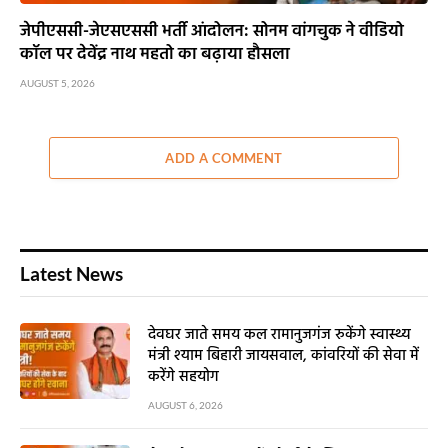
जेपीएससी-जेएसएससी भर्ती आंदोलन: सोनम वांगचुक ने वीडियो
कॉल पर देवेंद्र नाथ महतो का बढ़ाया हौसला
AUGUST 5, 2026
ADD A COMMENT
Latest News
देवघर जाते समय कल रामानुजगंज रुकेंगे स्वास्थ्य
मंत्री श्याम बिहारी जायसवाल, कांवरियों की सेवा में
करेंगे सहयोग
AUGUST 6, 2026