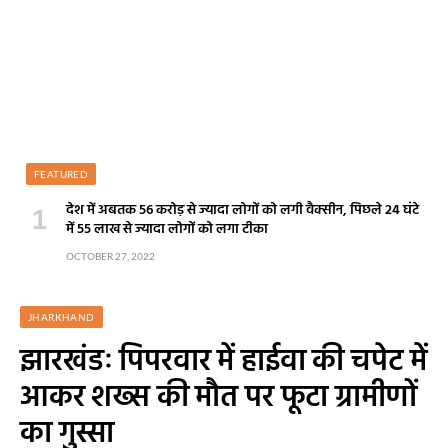
FEATURED
देश में अबतक 56 करोड़ से ज्यादा लोगों को लगी वैक्सीन, पिछले 24 घंटे
में 55 लाख से ज्यादा लोगों को लगा टीका
OCTOBER 27, 2022
JHARKHAND
झारखंडः पिपरवार में हाईवा की चपेट में
आकर शख्स की मौत पर फूटा ग्रामीणों
का गुस्सा