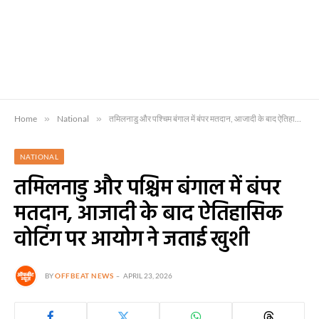
Home
»
National
»
तमिलनाडु और पश्चिम बंगाल में बंपर मतदान, आजादी के बाद ऐतिहासिक वोटिंग पर आयोग ने जताई खुशी
NATIONAL
तमिलनाडु और पश्चिम बंगाल में बंपर
मतदान, आजादी के बाद ऐतिहासिक
वोटिंग पर आयोग ने जताई खुशी
BY
OFFBEAT NEWS
APRIL 23, 2026