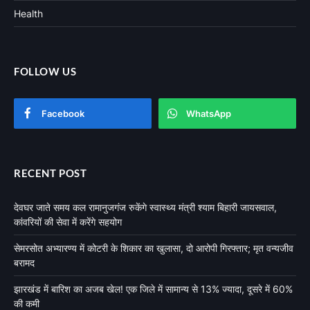
Health
FOLLOW US
Facebook
WhatsApp
RECENT POST
देवघर जाते समय कल रामानुजगंज रुकेंगे स्वास्थ्य मंत्री श्याम बिहारी जायसवाल,
कांवरियों की सेवा में करेंगे सहयोग
सेमरसोत अभ्यारण्य में कोटरी के शिकार का खुलासा, दो आरोपी गिरफ्तार; मृत वन्यजीव
बरामद
झारखंड में बारिश का अजब खेल! एक जिले में सामान्य से 13% ज्यादा, दूसरे में 60%
की कमी