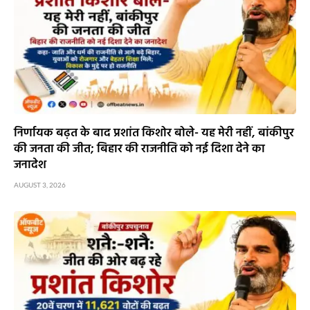
निर्णायक बढ़त के बाद प्रशांत किशोर बोले- यह मेरी नहीं, बांकीपुर
की जनता की जीत; बिहार की राजनीति को नई दिशा देने का
जनादेश
AUGUST 3, 2026