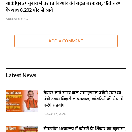
बांकीपुर उपचुनाव में प्रशांत किशोर की बढ़त बरकरार, 15वें चरण
के बाद 8,202 वोट से आगे
AUGUST 3, 2026
ADD A COMMENT
Latest News
देवघर जाते समय कल रामानुजगंज रुकेंगे स्वास्थ्य
मंत्री श्याम बिहारी जायसवाल, कांवरियों की सेवा में
करेंगे सहयोग
AUGUST 6, 2026
सेमरसोत अभ्यारण्य में कोटरी के शिकार का खुलासा,