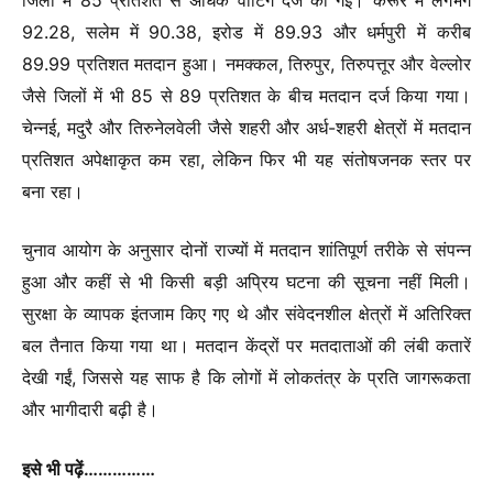
92.28, सलेम में 90.38, इरोड में 89.93 और धर्मपुरी में करीब
89.99 प्रतिशत मतदान हुआ। नमक्कल, तिरुपुर, तिरुपत्तूर और वेल्लोर
जैसे जिलों में भी 85 से 89 प्रतिशत के बीच मतदान दर्ज किया गया।
चेन्नई, मदुरै और तिरुनेलवेली जैसे शहरी और अर्ध-शहरी क्षेत्रों में मतदान
प्रतिशत अपेक्षाकृत कम रहा, लेकिन फिर भी यह संतोषजनक स्तर पर
बना रहा।
चुनाव आयोग के अनुसार दोनों राज्यों में मतदान शांतिपूर्ण तरीके से संपन्न
हुआ और कहीं से भी किसी बड़ी अप्रिय घटना की सूचना नहीं मिली।
सुरक्षा के व्यापक इंतजाम किए गए थे और संवेदनशील क्षेत्रों में अतिरिक्त
बल तैनात किया गया था। मतदान केंद्रों पर मतदाताओं की लंबी कतारें
देखी गईं, जिससे यह साफ है कि लोगों में लोकतंत्र के प्रति जागरूकता
और भागीदारी बढ़ी है।
इसे भी पढ़ें……………