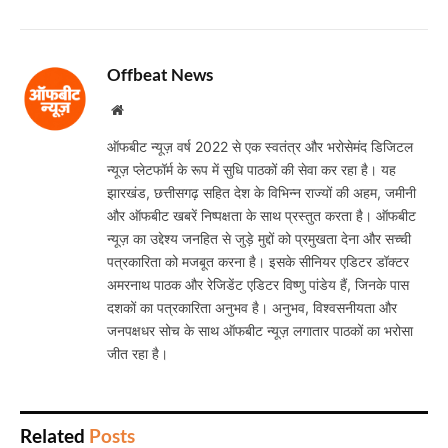
Offbeat News
Website
ऑफबीट न्यूज़ वर्ष 2022 से एक स्वतंत्र और भरोसेमंद डिजिटल
न्यूज़ प्लेटफॉर्म के रूप में सुधि पाठकों की सेवा कर रहा है। यह
झारखंड, छत्तीसगढ़ सहित देश के विभिन्न राज्यों की अहम, जमीनी
और ऑफबीट खबरें निष्पक्षता के साथ प्रस्तुत करता है। ऑफबीट
न्यूज़ का उद्देश्य जनहित से जुड़े मुद्दों को प्रमुखता देना और सच्ची
पत्रकारिता को मजबूत करना है। इसके सीनियर एडिटर डॉक्टर
अमरनाथ पाठक और रेजिडेंट एडिटर विष्णु पांडेय हैं, जिनके पास
दशकों का पत्रकारिता अनुभव है। अनुभव, विश्वसनीयता और
जनपक्षधर सोच के साथ ऑफबीट न्यूज़ लगातार पाठकों का भरोसा
जीत रहा है।
Related
Posts