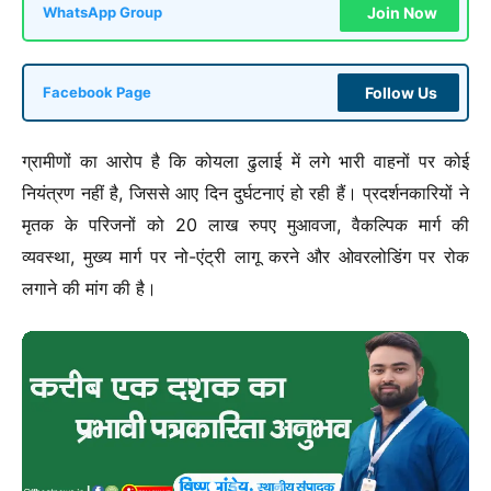
Join Now
WhatsApp Group
Follow Us
Facebook Page
ग्रामीणों का आरोप है कि कोयला ढुलाई में लगे भारी वाहनों पर कोई
नियंत्रण नहीं है, जिससे आए दिन दुर्घटनाएं हो रही हैं। प्रदर्शनकारियों ने
मृतक के परिजनों को 20 लाख रुपए मुआवजा, वैकल्पिक मार्ग की
व्यवस्था, मुख्य मार्ग पर नो-एंट्री लागू करने और ओवरलोडिंग पर रोक
लगाने की मांग की है।