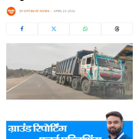
BY
OFFBEAT NEWS
APRIL 23, 2026