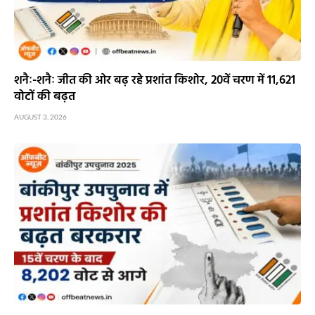
शनैः-शनैः जीत की ओर बढ़ रहे प्रशांत किशोर, 20वें चरण में 11,621
वोटों की बढ़त
AUGUST 3, 2026