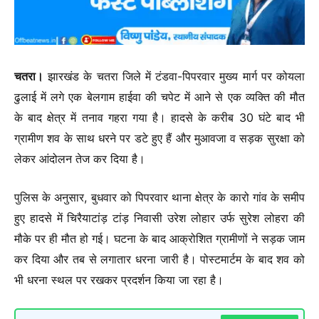
चतरा।
झारखंड के चतरा जिले में टंडवा-पिपरवार मुख्य मार्ग पर कोयला
ढुलाई में लगे एक बेलगाम हाईवा की चपेट में आने से एक व्यक्ति की मौत
के बाद क्षेत्र में तनाव गहरा गया है। हादसे के करीब 30 घंटे बाद भी
ग्रामीण शव के साथ धरने पर डटे हुए हैं और मुआवजा व सड़क सुरक्षा को
लेकर आंदोलन तेज कर दिया है।
पुलिस के अनुसार, बुधवार को पिपरवार थाना क्षेत्र के कारो गांव के समीप
हुए हादसे में चिरैयाटांड़ टांड़ निवासी उरेश लोहार उर्फ सुरेश लोहरा की
मौके पर ही मौत हो गई। घटना के बाद आक्रोशित ग्रामीणों ने सड़क जाम
कर दिया और तब से लगातार धरना जारी है। पोस्टमार्टम के बाद शव को
भी धरना स्थल पर रखकर प्रदर्शन किया जा रहा है।