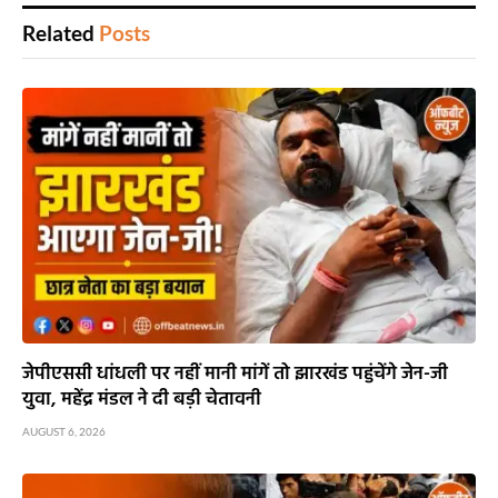
Related
Posts
जेपीएससी धांधली पर नहीं मानी मांगें तो झारखंड पहुंचेंगे जेन-जी
युवा, महेंद्र मंडल ने दी बड़ी चेतावनी
AUGUST 6, 2026