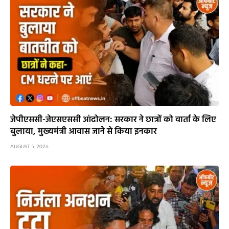
जेपीएससी-जेएसएससी आंदोलन: सरकार ने छात्रों को वार्ता के लिए
बुलाया, मुख्यमंत्री आवास जाने से किया इनकार
AUGUST 5, 2026