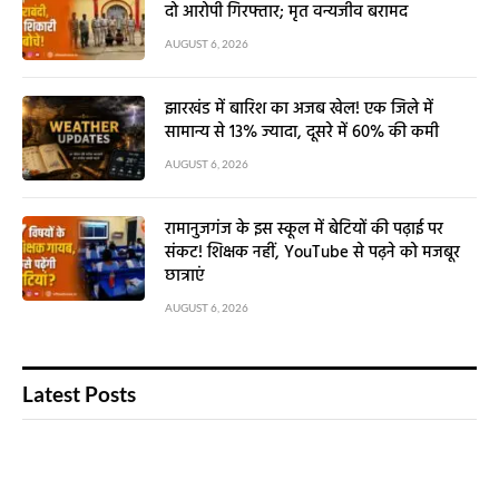
दो आरोपी गिरफ्तार; मृत वन्यजीव बरामद
AUGUST 6, 2026
झारखंड में बारिश का अजब खेल! एक जिले में
सामान्य से 13% ज्यादा, दूसरे में 60% की कमी
AUGUST 6, 2026
रामानुजगंज के इस स्कूल में बेटियों की पढ़ाई पर
संकट! शिक्षक नहीं, YouTube से पढ़ने को मजबूर
छात्राएं
AUGUST 6, 2026
Latest Posts