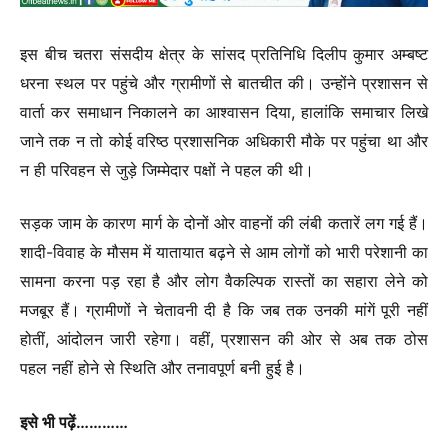
इस बीच चतरा संसदीय क्षेत्र के सांसद प्रतिनिधि दिलीप कुमार अम्बष्ट
धरना स्थल पर पहुंचे और ग्रामीणों से बातचीत की। उन्होंने प्रशासन से
वार्ता कर समाधान निकालने का आश्वासन दिया, हालांकि समाचार लिखे
जाने तक न तो कोई वरिष्ठ प्रशासनिक अधिकारी मौके पर पहुंचा था और
न ही परिवहन से जुड़े जिम्मेदार पक्षों ने पहल की थी।
सड़क जाम के कारण मार्ग के दोनों ओर वाहनों की लंबी कतारें लग गई हैं।
शादी-विवाह के मौसम में यातायात बढ़ने से आम लोगों को भारी परेशानी का
सामना करना पड़ रहा है और लोग वैकल्पिक रास्तों का सहारा लेने को
मजबूर हैं। ग्रामीणों ने चेतावनी दी है कि जब तक उनकी मांगें पूरी नहीं
होतीं, आंदोलन जारी रहेगा। वहीं, प्रशासन की ओर से अब तक ठोस
पहल नहीं होने से स्थिति और तनावपूर्ण बनी हुई है।
इसे भी पढ़ें…………