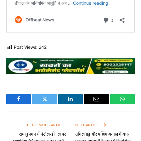
Post Views:
242
Facebook
Twitter
LinkedIn
Email
WhatsA
PREVIOUS ARTICLE
NEXT ARTICLE
रामानुजगंज में पेट्रोल-डीजल पर
तमिलनाडु और पश्चिम बंगाल में बंपर