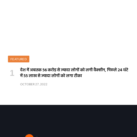
FEATURED
देश में अबतक 56 करोड़ से ज्यादा लोगों को लगी वैक्सीन, पिछले 24 घंटे
में 55 लाख से ज्यादा लोगों को लगा टीका
OCTOBER 27, 2022