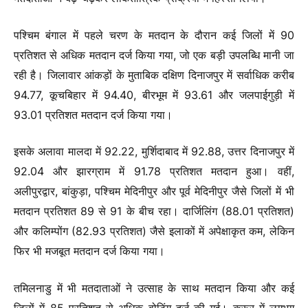
पश्चिम बंगाल में पहले चरण के मतदान के दौरान कई जिलों में 90
प्रतिशत से अधिक मतदान दर्ज किया गया, जो एक बड़ी उपलब्धि मानी जा
रही है। जिलावार आंकड़ों के मुताबिक दक्षिण दिनाजपुर में सर्वाधिक करीब
94.77, कूचबिहार में 94.40, बीरभूम में 93.61 और जलपाईगुड़ी में
93.01 प्रतिशत मतदान दर्ज किया गया।
इसके अलावा मालदा में 92.22, मुर्शिदाबाद में 92.88, उत्तर दिनाजपुर में
92.04 और झारग्राम में 91.78 प्रतिशत मतदान हुआ। वहीं,
अलीपुरद्वार, बांकुड़ा, पश्चिम मेदिनीपुर और पूर्व मेदिनीपुर जैसे जिलों में भी
मतदान प्रतिशत 89 से 91 के बीच रहा। दार्जिलिंग (88.01 प्रतिशत)
और कलिम्पोंग (82.93 प्रतिशत) जैसे इलाकों में अपेक्षाकृत कम, लेकिन
फिर भी मजबूत मतदान दर्ज किया गया।
तमिलनाडु में भी मतदाताओं ने उत्साह के साथ मतदान किया और कई
जिलों में 85 प्रतिशत से अधिक वोटिंग दर्ज की गई। करूर में लगभग