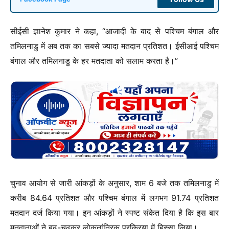
सीईसी ज्ञानेश कुमार ने कहा, “आजादी के बाद से पश्चिम बंगाल और
तमिलनाडु में अब तक का सबसे ज्यादा मतदान प्रतिशत। ईसीआई पश्चिम
बंगाल और तमिलनाडु के हर मतदाता को सलाम करता है।”
चुनाव आयोग से जारी आंकड़ों के अनुसार, शाम 6 बजे तक तमिलनाडु में
करीब 84.64 प्रतिशत और पश्चिम बंगाल में लगभग 91.74 प्रतिशत
मतदान दर्ज किया गया। इन आंकड़ों ने स्पष्ट संकेत दिया है कि इस बार
मतदाताओं ने बढ़-चढ़कर लोकतांत्रिक प्रक्रिया में हिस्सा लिया।