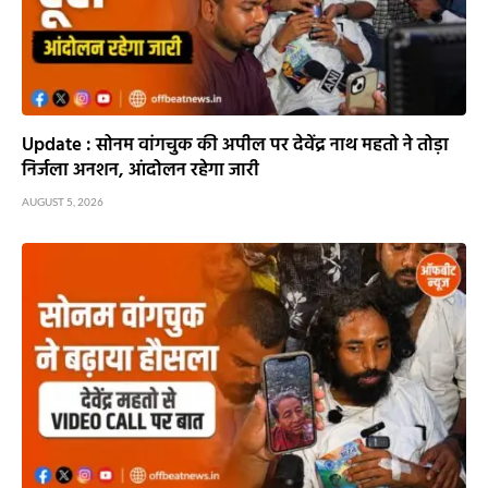
Update : सोनम वांगचुक की अपील पर देवेंद्र नाथ महतो ने तोड़ा
निर्जला अनशन, आंदोलन रहेगा जारी
AUGUST 5, 2026