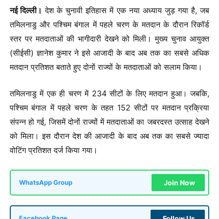
नई दिल्ली।
देश के चुनावी इतिहास में एक नया अध्याय जुड़ गया है, जब
तमिलनाडु और पश्चिम बंगाल में पहले चरण के मतदान के दौरान रिकॉर्ड
स्तर पर मतदाताओं की भागीदारी देखने को मिली। मुख्य चुनाव आयुक्त
(सीईसी) ज्ञानेश कुमार ने इसे आजादी के बाद अब तक का सबसे अधिक
मतदान प्रतिशत बताते हुए दोनों राज्यों के मतदाताओं को सलाम किया।
तमिलनाडु में एक ही चरण में 234 सीटों के लिए मतदान हुआ। जबकि,
पश्चिम बंगाल में पहले चरण के तहत 152 सीटों पर मतदान प्रक्रिया
संपन्न हो गई, जिसमें दोनों राज्यों में मतदाताओं का जबरदस्त उत्साह देखने
को मिला। इस दौरान देश की आजादी के बाद अब तक का सबसे ज्यादा
वोटिंग प्रतिशत दर्ज किया गया।
Join Now
WhatsApp Group
Follow Us
Facebook Page