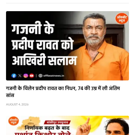
गजनी के विलेन प्रदीप रावत का निधन, 74 की उम्र में ली अंतिम
सांस
AUGUST 4, 2026