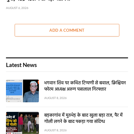
AUGUST 6, 2026
ADD A COMMENT
Latest News
भगवान शिव पर कथित टिप्पणी से बवाल, क्रिश्चियन
फोरम अध्यक्ष अरुण पन्नालाल गिरफ्तार
AUGUST 8, 2026
बड़कागांव में मुठभेड़ के बाद खुला बड़ा राज, पैर में
गोली लगने के बाद पकड़ा गया संदिग्ध
AUGUST 8, 2026