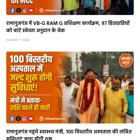
रामानुजगंज में VB-G RAM G प्रशिक्षण कार्यक्रम, 97 हितग्राहियों
को बांटे स्वेच्छा अनुदान के चेक
AUGUST 7, 2026
रामानुजगंज पहुंचे स्वास्थ्य मंत्री, 100 बिस्तरीय अस्पताल की लंबित
सुविधाएं जल्द होंगी शुरू