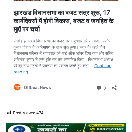
Post Views:
474