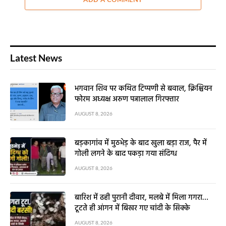
Latest News
भगवान शिव पर कथित टिप्पणी से बवाल, क्रिश्चियन
फोरम अध्यक्ष अरुण पन्नालाल गिरफ्तार
AUGUST 8, 2026
बड़कागांव में मुठभेड़ के बाद खुला बड़ा राज, पैर में
गोली लगने के बाद पकड़ा गया संदिग्ध
AUGUST 8, 2026
बारिश में ढही पुरानी दीवार, मलबे में मिला गगरा…
टूटते ही आंगन में बिखर गए चांदी के सिक्के
AUGUST 8, 2026