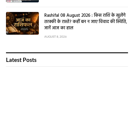
Rashifal 08 August 2026 : किस राशि के खुलेंगे
तरक्की के रास्ते? कहीं बन न जाए विवाद की स्थिति,
जानें आज का हाल
AUGUST 8, 2026
Latest Posts