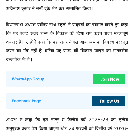
अविनाश कुमार ने उन्हें बुके भेंट कर सम्मानित किया।
विधानसभा अध्यक्ष रवींद्र नाथ महतो ने सदस्यों का स्वागत करते हुए कहा
कि यह बजट सत्र राज्य के विकास की दिशा तय करने वाला महत्वपूर्ण
अवसर है। उन्होंने कहा कि यह सत्र केवल आय-व्यय का विवरण प्रस्तुत
करने का मंच नहीं है, बल्कि यह राज्य की विकास यात्रा का मार्गदर्शक
दस्तावेज भी है।
Join Now
WhatsApp Group
Follow Us
Facebook Page
अध्यक्ष ने कहा कि इस सत्र में वित्तीय वर्ष 2025-26 का तृतीय
अनुपूरक बजट पेश किया जाएगा और 24 फरवरी को वित्तीय वर्ष 2026-