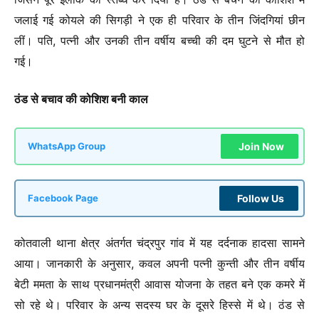
जलाई गई कोयले की सिगड़ी ने एक ही परिवार के तीन जिंदगियां छीन
लीं। पति, पत्नी और उनकी तीन वर्षीय बच्ची की दम घुटने से मौत हो
गई।
ठंड से बचाव की कोशिश बनी काल
Join Now
WhatsApp Group
Follow Us
Facebook Page
कोतवाली थाना क्षेत्र अंतर्गत चंद्रपुर गांव में यह दर्दनाक हादसा सामने
आया। जानकारी के अनुसार, कवल अपनी पत्नी कुन्ती और तीन वर्षीय
बेटी ममता के साथ प्रधानमंत्री आवास योजना के तहत बने एक कमरे में
सो रहे थे। परिवार के अन्य सदस्य घर के दूसरे हिस्से में थे। ठंड से