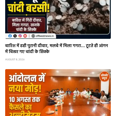
बारिश में ढही पुरानी दीवार, मलबे में मिला गगरा… टूटते ही आंगन
में बिखर गए चांदी के सिक्के
AUGUST 8, 2026