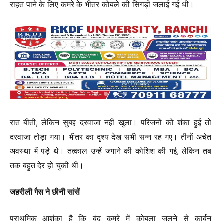
राहत पाने के लिए कमरे के भीतर कोयले की सिगड़ी जलाई गई थी।
रात बीती, लेकिन सुबह दरवाजा नहीं खुला। परिजनों को शंका हुई तो
दरवाजा तोड़ा गया। भीतर का दृश्य देख सभी सन्न रह गए। तीनों अचेत
अवस्था में पड़े थे। तत्काल उन्हें जगाने की कोशिश की गई, लेकिन तब
तक बहुत देर हो चुकी थी।
जहरीली गैस ने छीनी सांसें
प्राथमिक आशंका है कि बंद कमरे में कोयला जलने से कार्बन