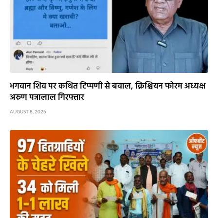
भगवान शिव पर कथित टिप्पणी से बवाल, क्रिश्चियन फोरम अध्यक्ष
अरुण पन्नालाल गिरफ्तार
AUGUST 8, 2026