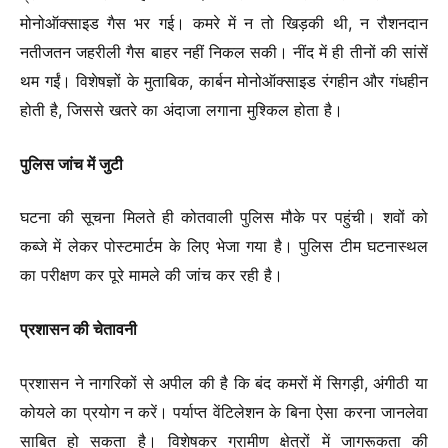
मोनोऑक्साइड गैस भर गई। कमरे में न तो खिड़की थी, न रौशनदान
नतीजतन जहरीली गैस बाहर नहीं निकल सकी। नींद में ही तीनों की सांसें
थम गईं। विशेषज्ञों के मुताबिक, कार्बन मोनोऑक्साइड रंगहीन और गंधहीन
होती है, जिससे खतरे का अंदाजा लगाना मुश्किल होता है।
पुलिस जांच में जुटी
घटना की सूचना मिलते ही कोतवाली पुलिस मौके पर पहुंची। शवों को
कब्जे में लेकर पोस्टमार्टम के लिए भेजा गया है। पुलिस टीम घटनास्थल
का परीक्षण कर पूरे मामले की जांच कर रही है।
प्रशासन की चेतावनी
प्रशासन ने नागरिकों से अपील की है कि बंद कमरों में सिगड़ी, अंगीठी या
कोयले का प्रयोग न करें। पर्याप्त वेंटिलेशन के बिना ऐसा करना जानलेवा
साबित हो सकता है। विशेषकर ग्रामीण क्षेत्रों में जागरूकता की