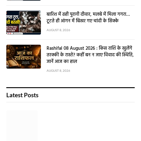
बारिश में ढही पुरानी दीवार, मलबे में मिला गगरा…
टूटते ही आंगन में बिखर गए चांदी के सिक्के
AUGUST 8, 2026
Rashifal 08 August 2026 : किस राशि के खुलेंगे
तरक्की के रास्ते? कहीं बन न जाए विवाद की स्थिति,
जानें आज का हाल
AUGUST 8, 2026
Latest Posts