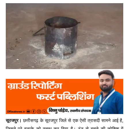
सूरजपुर।
छत्तीसगढ़ के सूरजपुर जिले से एक ऐसी त्रासदी सामने आई है,
जिसने पूरे इलाके को स्तब्ध कर दिया है। ठंड से बचने की कोशिश में