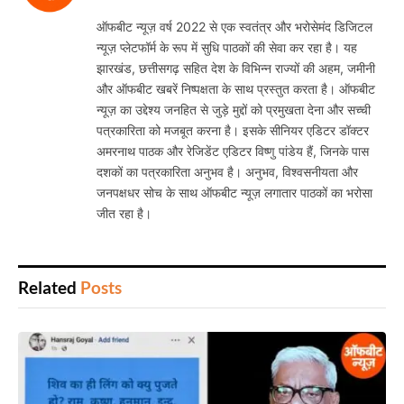
ऑफबीट न्यूज़ वर्ष 2022 से एक स्वतंत्र और भरोसेमंद डिजिटल
न्यूज़ प्लेटफॉर्म के रूप में सुधि पाठकों की सेवा कर रहा है। यह
झारखंड, छत्तीसगढ़ सहित देश के विभिन्न राज्यों की अहम, जमीनी
और ऑफबीट खबरें निष्पक्षता के साथ प्रस्तुत करता है। ऑफबीट
न्यूज़ का उद्देश्य जनहित से जुड़े मुद्दों को प्रमुखता देना और सच्ची
पत्रकारिता को मजबूत करना है। इसके सीनियर एडिटर डॉक्टर
अमरनाथ पाठक और रेजिडेंट एडिटर विष्णु पांडेय हैं, जिनके पास
दशकों का पत्रकारिता अनुभव है। अनुभव, विश्वसनीयता और
जनपक्षधर सोच के साथ ऑफबीट न्यूज़ लगातार पाठकों का भरोसा
जीत रहा है।
Related
Posts