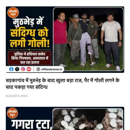
बड़कागांव में मुठभेड़ के बाद खुला बड़ा राज, पैर में गोली लगने के
बाद पकड़ा गया संदिग्ध
AUGUST 8, 2026