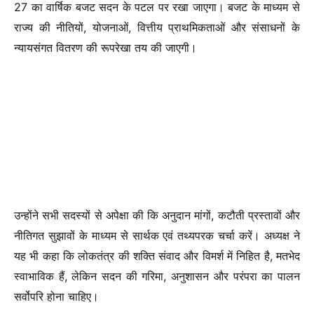
27 का वार्षिक बजट सदन के पटल पर रखा जाएगा। बजट के माध्यम से
राज्य की नीतियों, योजनाओं, वित्तीय प्राथमिकताओं और संसाधनों के
न्यायसंगत वितरण की रूपरेखा तय की जाएगी।
उन्होंने सभी सदस्यों से अपेक्षा की कि अनुदान मांगों, कटौती प्रस्तावों और
नीतिगत सुझावों के माध्यम से सार्थक एवं तथ्यपरक चर्चा करें। अध्यक्ष ने
यह भी कहा कि लोकतंत्र की शक्ति संवाद और विमर्श में निहित है, मतभेद
स्वाभाविक हैं, लेकिन सदन की गरिमा, अनुशासन और परंपरा का पालन
सर्वोपरि होना चाहिए।