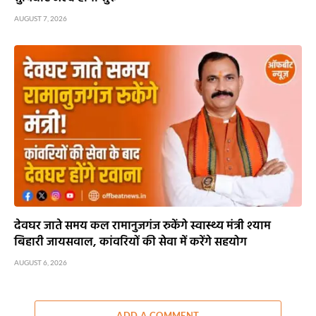
AUGUST 7, 2026
देवघर जाते समय कल रामानुजगंज रुकेंगे स्वास्थ्य मंत्री श्याम
बिहारी जायसवाल, कांवरियों की सेवा में करेंगे सहयोग
AUGUST 6, 2026
ADD A COMMENT