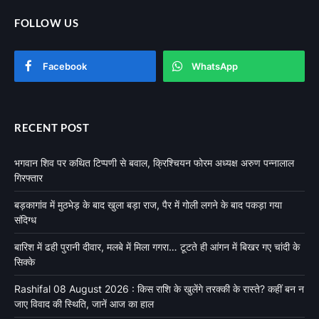
FOLLOW US
Facebook
WhatsApp
RECENT POST
भगवान शिव पर कथित टिप्पणी से बवाल, क्रिश्चियन फोरम अध्यक्ष अरुण पन्नालाल
गिरफ्तार
बड़कागांव में मुठभेड़ के बाद खुला बड़ा राज, पैर में गोली लगने के बाद पकड़ा गया
संदिग्ध
बारिश में ढही पुरानी दीवार, मलबे में मिला गगरा… टूटते ही आंगन में बिखर गए चांदी के
सिक्के
Rashifal 08 August 2026 : किस राशि के खुलेंगे तरक्की के रास्ते? कहीं बन न
जाए विवाद की स्थिति, जानें आज का हाल