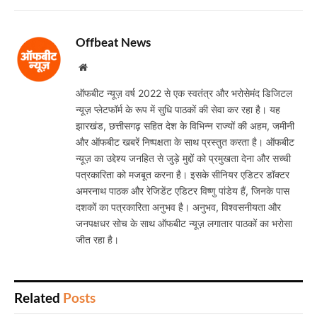
Offbeat News
Website
ऑफबीट न्यूज़ वर्ष 2022 से एक स्वतंत्र और भरोसेमंद डिजिटल
न्यूज़ प्लेटफॉर्म के रूप में सुधि पाठकों की सेवा कर रहा है। यह
झारखंड, छत्तीसगढ़ सहित देश के विभिन्न राज्यों की अहम, जमीनी
और ऑफबीट खबरें निष्पक्षता के साथ प्रस्तुत करता है। ऑफबीट
न्यूज़ का उद्देश्य जनहित से जुड़े मुद्दों को प्रमुखता देना और सच्ची
पत्रकारिता को मजबूत करना है। इसके सीनियर एडिटर डॉक्टर
अमरनाथ पाठक और रेजिडेंट एडिटर विष्णु पांडेय हैं, जिनके पास
दशकों का पत्रकारिता अनुभव है। अनुभव, विश्वसनीयता और
जनपक्षधर सोच के साथ ऑफबीट न्यूज़ लगातार पाठकों का भरोसा
जीत रहा है।
Related
Posts