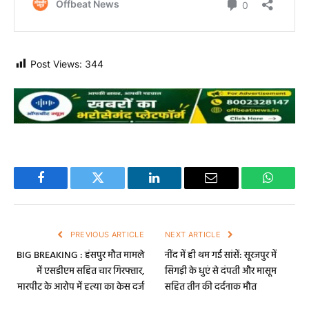
Post Views:
344
Facebook
Twitter
LinkedIn
Email
WhatsA
PREVIOUS ARTICLE
NEXT ARTICLE
BIG BREAKING : हंसपुर मौत मामले
नींद में ही थम गई सांसें: सूरजपुर में
में एसडीएम सहित चार गिरफ्तार,
सिगड़ी के धुएं से दंपती और मासूम
मारपीट के आरोप में हत्या का केस दर्ज
सहित तीन की दर्दनाक मौत