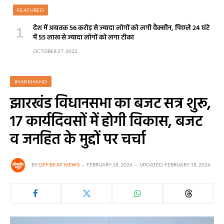
FEATURED
देश में अबतक 56 करोड़ से ज्यादा लोगों को लगी वैक्सीन, पिछले 24 घंटे
में 55 लाख से ज्यादा लोगों को लगा टीका
OCTOBER 27, 2022
JHARKHAND
झारखंड विधानसभा का बजट सत्र शुरू,
17 कार्यदिवसों में होगी विकास, बजट
व जनहित के मुद्दों पर चर्चा
BY
OFFBEAT NEWS
FEBRUARY 18, 2026
UPDATED:
FEBRUARY 18, 2026