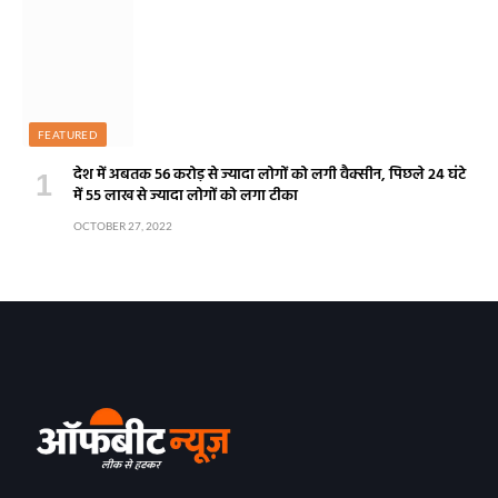
FEATURED
देश में अबतक 56 करोड़ से ज्यादा लोगों को लगी वैक्सीन, पिछले 24 घंटे
में 55 लाख से ज्यादा लोगों को लगा टीका
OCTOBER 27, 2022