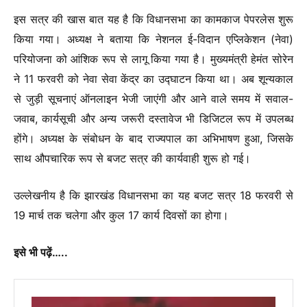
इस सत्र की खास बात यह है कि विधानसभा का कामकाज पेपरलेस शुरू
किया गया। अध्यक्ष ने बताया कि नेशनल ई-विदान एप्लिकेशन (नेवा)
परियोजना को आंशिक रूप से लागू किया गया है। मुख्यमंत्री हेमंत सोरेन
ने 11 फरवरी को नेवा सेवा केंद्र का उद्घाटन किया था। अब शून्यकाल
से जुड़ी सूचनाएं ऑनलाइन भेजी जाएंगी और आने वाले समय में सवाल-
जवाब, कार्यसूची और अन्य जरूरी दस्तावेज भी डिजिटल रूप में उपलब्ध
होंगे। अध्यक्ष के संबोधन के बाद राज्यपाल का अभिभाषण हुआ, जिसके
साथ औपचारिक रूप से बजट सत्र की कार्यवाही शुरू हो गई।
उल्लेखनीय है कि झारखंड विधानसभा का यह बजट सत्र 18 फरवरी से
19 मार्च तक चलेगा और कुल 17 कार्य दिवसों का होगा।
इसे भी पढ़ें…..