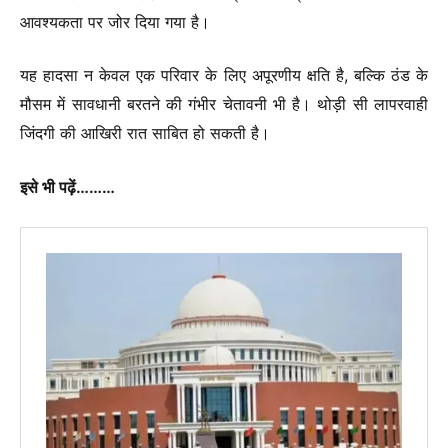
आवश्यकता पर जोर दिया गया है।
यह हादसा न केवल एक परिवार के लिए अपूरणीय क्षति है, बल्कि ठंड के
मौसम में सावधानी बरतने की गंभीर चेतावनी भी है। थोड़ी सी लापरवाही
जिंदगी की आखिरी रात साबित हो सकती है।
इसे भी पढ़ें………