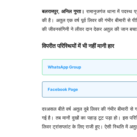
बलरामपुर, अनिल गुप्ता।
रामानुजगंज थाना में पदस्थ प
की है। अतुल एक वर्ष पूर्व लिवर की गंभीर बीमारी से 
की जीवनसंगिनी ने लीवर दान देकर अतुल की जान बचाई। 
विपरीत परिस्थियों में भी नहीं मानी हार
WhatsApp Group
Facebook Page
दरअसल बीते वर्ष अतुल दुबे लिवर की गंभीर बीमारी से
गई है। तब मानों दुखों का पहाड़ टूट पड़ा हो। इस परि
लिवर ट्रांसप्लांट के लिए राजी हुए। ऐसी स्थिति में