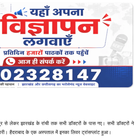
से लेकर झारखंड के रांची तक सभी डॉक्टरों के पास गए। सभी डॉक्टरों ने
ारी। हैदराबाद के एक अस्पताल में इनका लिवर ट्रांसप्लांट हुआ।