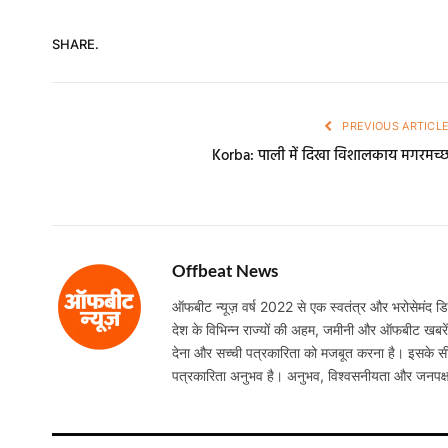
SHARE.
PREVIOUS ARTICL
Korba: पाली में दिखा विशालकाय मगरमच्
Offbeat News
ऑफबीट न्यूज़ वर्ष 2022 से एक स्वतंत्र और भरोसेमंद डिजि
देश के विभिन्न राज्यों की अहम, जमीनी और ऑफबीट खबरें निष
देना और सच्ची पत्रकारिता को मजबूत करना है। इसके सी
पत्रकारिता अनुभव है। अनुभव, विश्वसनीयता और जनपक्