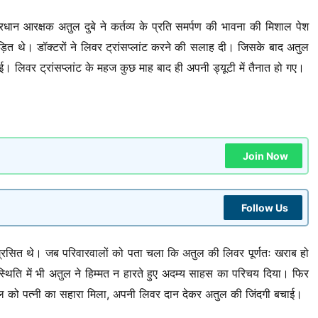
्रधान आरक्षक अतुल दुबे ने कर्तव्य के प्रति समर्पण की भावना की मिशाल पेश
पीड़ित थे। डॉक्टरों ने लिवर ट्रांसप्लांट करने की सलाह दी। जिसके बाद अतुल
लिवर ट्रांसप्लांट के महज कुछ माह बाद ही अपनी ड्यूटी में तैनात हो गए।
Join Now
Follow Us
 ग्रसित थे। जब परिवारवालों को पता चला कि अतुल की लिवर पूर्णतः खराब हो
स्थिति में भी अतुल ने हिम्मत न हारते हुए अदम्य साहस का परिचय दिया। फिर
 अतुल को पत्नी का सहारा मिला, अपनी लिवर दान देकर अतुल की जिंदगी बचाई।