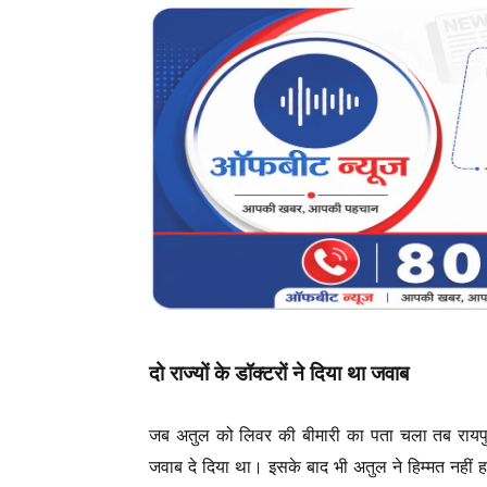
दो राज्यों के डॉक्टरों ने दिया था जवाब
जब अतुल को लिवर की बीमारी का पता चला तब रायपुर 
जवाब दे दिया था। इसके बाद भी अतुल ने हिम्मत नहीं ह