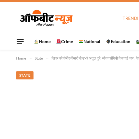
TREND
Home
Crime
National
Education
Home
»
State
»
लिवर की गंभीर बीमारी से उभरे अतुल दुबे, जीवनसंगिनी ने बचाई जान; पेश
STATE