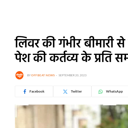
लिवर की गंभीर बीमारी से
पेश की कर्तव्य के प्रति 
BY
OFFBEAT NEWS
SEPTEMBER 20, 2023
Facebook
Twitter
WhatsApp