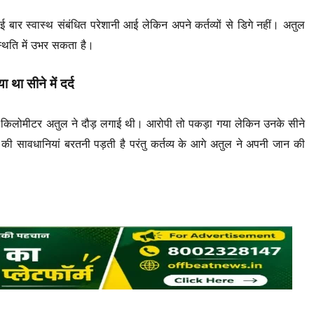
कई बार स्वास्थ संबंधित परेशानी आई लेकिन अपने कर्तव्यों से डिगे नहीं। अतुल
 स्थिति में उभर सकता है।
 था सीने में दर्द
कई किलोमीटर अतुल ने दौड़ लगाई थी। आरोपी तो पकड़ा गया लेकिन उनके सीने
ार की सावधानियां बरतनी पड़ती है परंतु कर्तव्य के आगे अतुल ने अपनी जान की