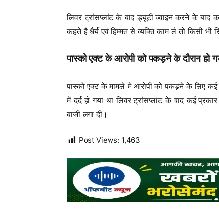
लिवर ट्रांसप्लांट के बाद ड्यूटी ज्वाइन करने के बाद 
कहते है धैर्य एवं हिम्मत से व्यक्ति काम ले तो किसी भी
पास्को एक्ट के आरोपी को पकड़ने के दौरान हो गया
पास्को एक्ट के मामले में आरोपी को पकड़ने के लिए 
में दर्द हो गया था लिवर ट्रांसप्लांट के बाद कई प्रक
बाजी लगा दी।
Post Views:
1,463