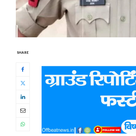
SHARE