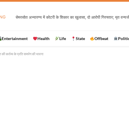
ING
सेमरसोत अभ्यारण्य में कोटरी के शिकार का खुलासा, दो आरोपी गिरफ्तार; मृत वन्य
Entertainment
Health
Life
State
Offbeat
Politi
 की कर्तव्य के प्रति समर्पण की भावना