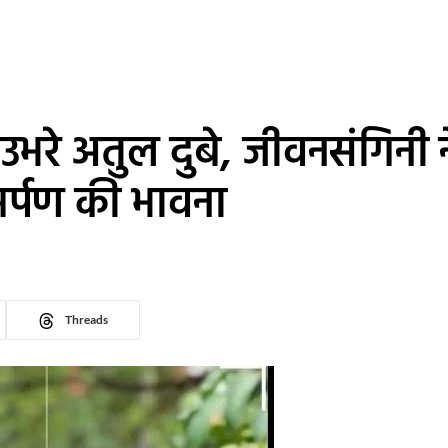
 उभरे अतुल दुबे, जीवनसंगिनी 
समर्पण की भावना
Threads