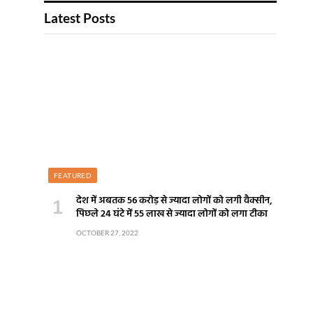
Latest Posts
FEATURED
देश में अबतक 56 करोड़ से ज्यादा लोगों को लगी वैक्सीन,
पिछले 24 घंटे में 55 लाख से ज्यादा लोगों को लगा टीका
OCTOBER 27, 2022