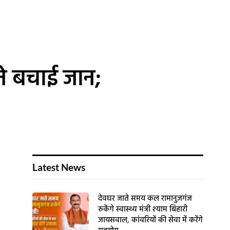
ने बचाई जान;
Latest News
देवघर जाते समय कल रामानुजगंज
रुकेंगे स्वास्थ्य मंत्री श्याम बिहारी
जायसवाल, कांवरियों की सेवा में करेंगे