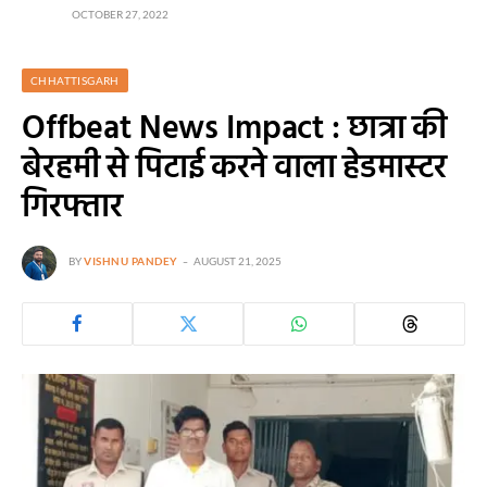
OCTOBER 27, 2022
CHHATTISGARH
Offbeat News Impact : छात्रा की
बेरहमी से पिटाई करने वाला हेडमास्टर
गिरफ्तार
BY
VISHNU PANDEY
AUGUST 21, 2025