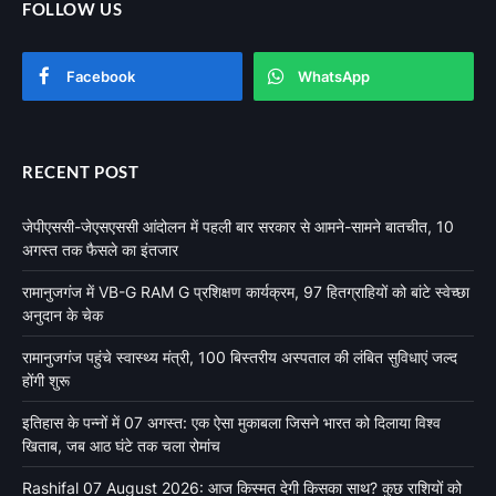
FOLLOW US
Facebook
WhatsApp
RECENT POST
जेपीएससी-जेएसएससी आंदोलन में पहली बार सरकार से आमने-सामने बातचीत, 10
अगस्त तक फैसले का इंतजार
रामानुजगंज में VB-G RAM G प्रशिक्षण कार्यक्रम, 97 हितग्राहियों को बांटे स्वेच्छा
अनुदान के चेक
रामानुजगंज पहुंचे स्वास्थ्य मंत्री, 100 बिस्तरीय अस्पताल की लंबित सुविधाएं जल्द
होंगी शुरू
इतिहास के पन्नों में 07 अगस्त: एक ऐसा मुकाबला जिसने भारत को दिलाया विश्व
खिताब, जब आठ घंटे तक चला रोमांच
Rashifal 07 August 2026: आज किस्मत देगी किसका साथ? कुछ राशियों को