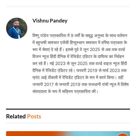
Vishnu Pandey
विष्णु पांडेय पत्रकारिता में 9 वर्षों के समृद्ध अनुभव के साथ वर्तमान
में बहुभाषी समाचार एजेंसी हिन्दुस्थान समाचार में वरिष्ठ पत्रकार के
रूप में सेवाएं दे रहे हैं। इससे पूर्व वे जून 2025 से अब तक वर्ल्ड
विजन न्यूज हिंदी दैनिक में रेजिडेंट एडिटर के दायित्व का निर्वहन
कर रहे हैं। मई 2023 से जून 2025 तक वर्ल्ड वाइज न्यूज हिंदी
दैनिक में रेजिडेंट एडिटर रहे। फरवरी 2019 से मार्च 2023 तक
फ्रंट आई वीकली में रेजिडेंट एडिटर के रूप में कार्य किया। वहीं
जनवरी 2017 से जनवरी 2019 तक राजधानी रांची न्यूज में विशेष
संवाददाता के रूप में सक्रिय पत्रकारिता की।
Related
Posts