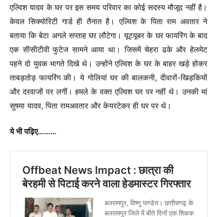
एल्विश यादव के घर पर इस समय परिवार का कोई सदस्य मौजूद नहीं है।
केवल सिक्योरिटी गार्ड ही तैनात है। एल्विश के पिता राम अवतार ने
बताया कि बेटा अगले सप्ताह घर लौटेगा। यूट्यूबर के घर फायरिंग के बाद
एक सीसीटीवी फुटेज सामने आया था। जिसमें चेहरा ढके और हेलमेट
पहने दो युवक भागते दिखे थे। उन्होंने एल्विश के घर के बाहर खड़े होकर
ताबड़तोड़ फायरिंग की। ये गोलियां घर की बालकनी, दीवारों-खिड़कियों
और दरवाजों पर लगीं। हमले के वक्त एल्विश घर पर नहीं थे। उनकी मां
सुषमा यादव, पिता रामअवतार और केयरटेकर ही घर पर थे।
ये भी पढ़िए………