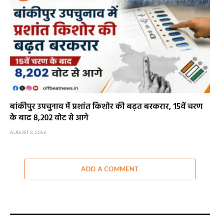
बांकीपुर उपचुनाव में प्रशांत किशोर की बढ़त बरकरार, 15वें चरण
के बाद 8,202 वोट से आगे
AUGUST 3, 2026
ADD A COMMENT