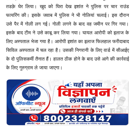
तडक़े घेर लिया। खुद को घिरा देख इशांत ने पुलिस पर चार राउंड
फायरिंग की। इसके जवाब में पुलिस ने भी गोलियां चलाई। इस दौरान
उसे पैर में गोली लग गई। गोली लगने के बाद वह जमीन पर गिर गया।
इसके बाद टीम ने उसे काबू कर लिया गया। घायल आरोपी को इलाज के
लिए अस्पताल भेजा गया है। आरोपी इशांत का इलाज फिलहाल फरीदाबाद
सिविल अस्पताल में चल रहा है। उसकी निगरानी के लिए वार्ड में सीआईए
के दो पुलिसकर्मी तैनात हैं। हालत ठीक होने के बाद उसे आगे की कार्रवाई
के लिए गुरुग्राम ले जाया जाएगा।