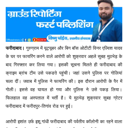
फरीदाबाद।
गुरुग्राम में यूट्यूबर और बिग बॉस ओटीटी विनर एल्विश यादव
के घर पर फायरिंग करने वाले आरोपी काे शुक्रवार अहले सुबह मुठभेड़ के
बाद गिरफ्तार कर लिया गया। इसकी सूचना मिलते ही फरीदाबाद की
क्राइम ब्रांच टीम उसे पकडऩे पहुंची। जहां उसने पुलिस पर गोलियां
चला दीं। जवाब में पुलिस ने फायरिंग की। इस दौरान आरोपी के पैर में
गोली। इससे वह घायल हो गया और पुलिस ने उसे पकड़ लिया।
फिलहाल वह अस्पताल में भर्ती है। ये मुठभेड़ शुक्रवार सुबह ग्रेटर
फरीदाबाद में फरीदपुर-तिगांव रोड पर हुई।
आरोपी इशांत उर्फ इशू गांधी फरीदाबाद की पर्वतीय कॉलोनी का रहने वाला