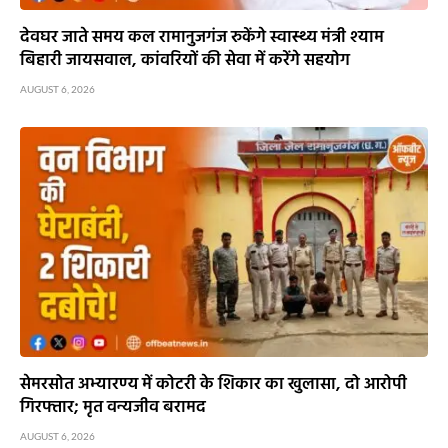
देवघर जाते समय कल रामानुजगंज रुकेंगे स्वास्थ्य मंत्री श्याम
बिहारी जायसवाल, कांवरियों की सेवा में करेंगे सहयोग
AUGUST 6, 2026
सेमरसोत अभ्यारण्य में कोटरी के शिकार का खुलासा, दो आरोपी
गिरफ्तार; मृत वन्यजीव बरामद
AUGUST 6, 2026