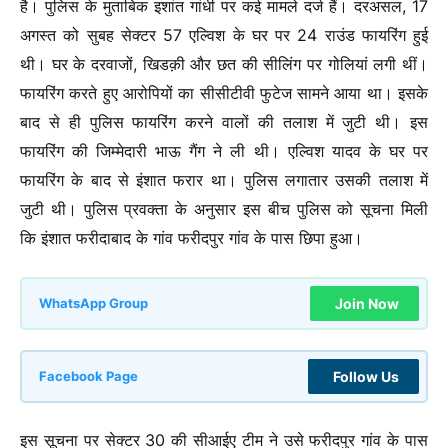
है। पुलिस के मुताबिक इशांत गांधी पर कई मामले दर्ज हैं। दरअसल, 17
अगस्त को सुबह सेक्टर 57 एल्विश के घर पर 24 राउंड फायरिंग हुई
थी। घर के दरवाजों, खिडक़ी और छत की सीलिंग पर गोलियां लगी थीं।
फायरिंग करते हुए आरोपियों का सीसीटीवी फुटेज सामने आया था। इसके
बाद से ही पुलिस फायरिंग करने वालों की तलाश में जुटी थी। इस
फायरिंग की जिम्मेदारी भाऊ गैंग ने ली थी। एल्विश यादव के घर पर
फायरिंग के बाद से इंशात फरार था। पुलिस लगातार उसकी तलाश में
जुटी थी। पुलिस प्रवक्ता के अनुसार इस बीच पुलिस को सूचना मिली
कि इंशात फरीदाबाद के गांव फरीदपुर गांव के पास छिपा हुआ।
Join Now
WhatsApp Group
Follow Us
Facebook Page
इस सूचना पर सेक्टर 30 की सीआईए टीम ने उसे फरीदपुर गांव के पास