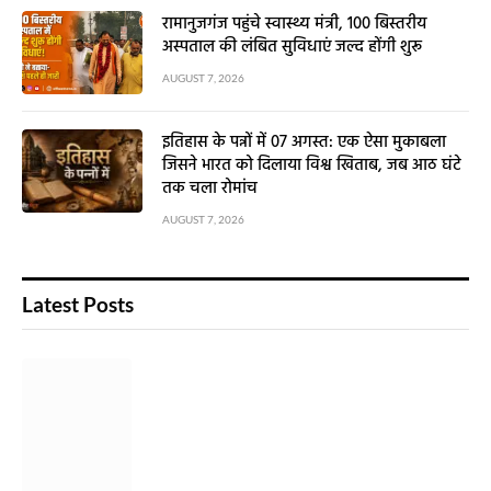
रामानुजगंज पहुंचे स्वास्थ्य मंत्री, 100 बिस्तरीय
अस्पताल की लंबित सुविधाएं जल्द होंगी शुरू
AUGUST 7, 2026
इतिहास के पन्नों में 07 अगस्त: एक ऐसा मुकाबला
जिसने भारत को दिलाया विश्व खिताब, जब आठ घंटे
तक चला रोमांच
AUGUST 7, 2026
Latest Posts