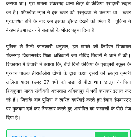
कराया था। पूरा मामला शंकरगढ़ थाना क्षेत्र के कंजिया प्राइमरी स्कूल
का है। ऑफबीट न्यूज ने इस खबर को प्रमुखता से चलाया था। खबर
प्रकाशित होने के बाद अब इसका इंपैक्ट देखने को मिला है। पुलिस ने
बेरहम हेडमास्टर को सलाखों के भीतर पहुंचा दिया है।
पुलिस से मिली जानकारी अनुसार, इस मामले की लिखित शिकायत
शंकरगढ़ विकासखंड शिक्षा अधिकारी जय गोविंद तिवारी ने थाने में की।
शिकायत में तिवारी ने बताया कि, बीते दिनों कंजिया के प्राइमरी स्कूल के
प्रधान पाठक हीरालेओस टोप्पो के द्वारा कक्षा दूसरी की छात्रा कुमारी
ललिता यादव (उम्र 07 वर्ष) को डंडा से पीटा था। छात्रा के पिता
शिवकुमार यादव संजीवनी अस्पताल अंबिकापुर में भर्ती कराकर इलाज कर
रहे हैं। जिसके बाद पुलिस ने त्वरित कार्रवाई करते हुए हैवान हेडमास्टर
पर मुकदमा दर्ज कर गिरफ्तार करते हुए आरोपित को सलाखों के पीछे भेज
दिया है।