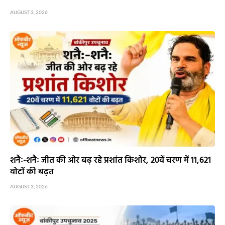
AUGUST 3, 2026
शनैः-शनैः जीत की ओर बढ़ रहे प्रशांत किशोर, 20वें चरण में 11,621
वोटों की बढ़त
AUGUST 3, 2026