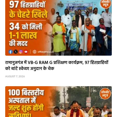
रामानुजगंज में VB-G RAM G प्रशिक्षण कार्यक्रम, 97 हितग्राहियों
को बांटे स्वेच्छा अनुदान के चेक
AUGUST 7, 2026