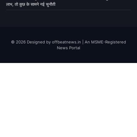
लाभ, तो कुछ के सामने नई चुनौती
© 2026 Designed by offbeatnews.in | An MSME-Registered
News Portal