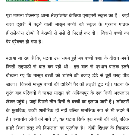
पूरा मामला शंकरगढ़ थाना क्षेत्रांतर्गत कंजिया प्राइमरी स्कूल का है। जहां
कक्षा दूसरी में पढ़ने वाली मासूम बच्ची को स्कूल के प्रधान पाठक
हीरालेओस टोप्पो ने बेरहमी से डंडे से पिटाई कर दी। जिससे बच्ची का
पैर प्रैक्चर हो गया है।
बताया जा रहा है कि, घटना उस समय हुई जब बच्ची कक्षा के दौरान अपने
किसी सहपाठी से बात कर रही थी। इस बात से प्रधान पाठक इतने
बौखला गए कि मासूम बच्ची को डांटने की बजाए डंडे से बूरी तरह पीट
डाला। जिससे मासूम बच्ची की दाहिनी पैर की हड्डी टूट गई। घटना के
तुरंत बाद परिजनों ने घायल मासूम को अंबिकापुर के एक निजी अस्पताल
लेकर पहुंचे। जहां पिछले तीन दिनों से बच्चों का इलाज जारी है। डॉक्टरों
के मुताबिक, बच्ची शारीरिक ही नहीं बल्कि मानसिक रूप से भी सदमे में
है। स्थानीय लोगों की माने तो, यह घटना सिर्फ एक बच्ची की नहीं, बल्कि
हमारे शिक्षा तंत्र की विफलता का प्रतीक है। दोषी शिक्षक के खिलाफ