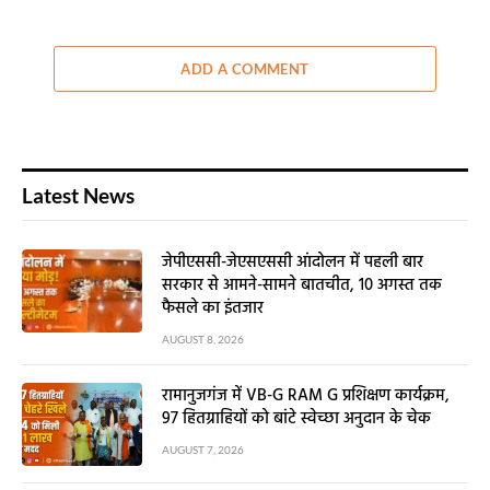
ADD A COMMENT
Latest News
जेपीएससी-जेएसएससी आंदोलन में पहली बार
सरकार से आमने-सामने बातचीत, 10 अगस्त तक
फैसले का इंतजार
AUGUST 8, 2026
रामानुजगंज में VB-G RAM G प्रशिक्षण कार्यक्रम,
97 हितग्राहियों को बांटे स्वेच्छा अनुदान के चेक
AUGUST 7, 2026