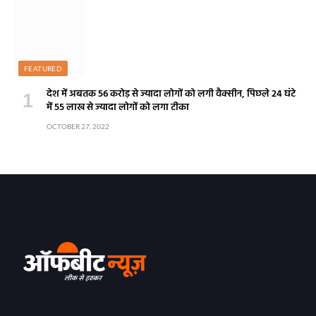
FEATURED
देश में अबतक 56 करोड़ से ज्यादा लोगों को लगी वैक्सीन, पिछले 24 घंटे
में 55 लाख से ज्यादा लोगों को लगा टीका
OCTOBER 27, 2022