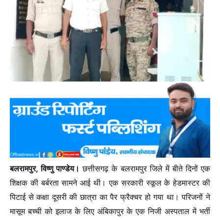
बलरामपुर, विष्णु पाण्डेय।
छत्तीसगढ़ के बलरामपुर जिले में बीते दिनों एक
शिक्षक की बर्बरता सामने आई थी। एक सरकारी स्कूल के हेडमास्टर की
पिटाई से कक्षा दूसरी की छात्रा का पैर फ्रैक्चर हो गया था। परिजनों ने
मासूम बच्ची को इलाज के लिए अंबिकापुर के एक निजी अस्पताल में भर्ती