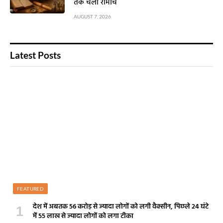
तक चला रोमांच
AUGUST 7, 2026
Latest Posts
FEATURED
देश में अबतक 56 करोड़ से ज्यादा लोगों को लगी वैक्सीन, पिछले 24 घंटे
में 55 लाख से ज्यादा लोगों को लगा टीका