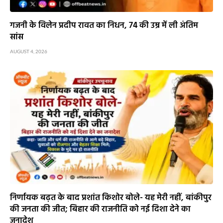
गजनी के विलेन प्रदीप रावत का निधन, 74 की उम्र में ली अंतिम
सांस
AUGUST 4, 2026
निर्णायक बढ़त के बाद प्रशांत किशोर बोले- यह मेरी नहीं, बांकीपुर
की जनता की जीत; बिहार की राजनीति को नई दिशा देने का
जनादेश