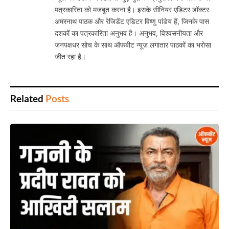
पत्रकारिता को मजबूत करना है। इसके सीनियर एडिटर डॉक्टर
अमरनाथ पाठक और रेजिडेंट एडिटर विष्णु पांडेय हैं, जिनके पास
दशकों का पत्रकारिता अनुभव है। अनुभव, विश्वसनीयता और
जनपक्षधर सोच के साथ ऑफबीट न्यूज़ लगातार पाठकों का भरोसा
जीत रहा है।
Related
Posts