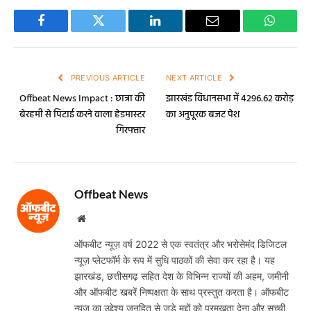
Facebook
Twitter
LinkedIn
Email
WhatsA
PREVIOUS ARTICLE
NEXT ARTICLE
Offbeat News Impact : छात्रा की
झारखंड विधानसभा में 4296.62 करोड़
बेरहमी से पिटाई करने वाला हेडमास्टर
का अनुपूरक बजट पेश
गिरफ्तार
Offbeat News
Website
ऑफबीट न्यूज़ वर्ष 2022 से एक स्वतंत्र और भरोसेमंद डिजिटल
न्यूज़ प्लेटफॉर्म के रूप में सुधि पाठकों की सेवा कर रहा है। यह
झारखंड, छत्तीसगढ़ सहित देश के विभिन्न राज्यों की अहम, जमीनी
और ऑफबीट खबरें निष्पक्षता के साथ प्रस्तुत करता है। ऑफबीट
न्यूज़ का उद्देश्य जनहित से जुड़े मुद्दों को प्रमुखता देना और सच्ची