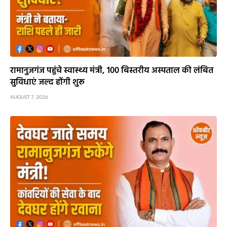
रामानुजगंज पहुंचे स्वास्थ्य मंत्री, 100 बिस्तरीय अस्पताल की लंबित
सुविधाएं जल्द होंगी शुरू
AUGUST 7, 2026